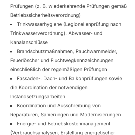
Prüfungen (z. B. wiederkehrende Prüfungen gemäß
Betriebssicherheitsverordnung)
Trinkwasserhygiene (Legionellenprüfung nach
Trinkwasserverordnung), Abwasser- und
Kanalanschlüsse
Brandschutzmaßnahmen, Rauchwarnmelder,
Feuerlöscher und Fluchtwegkennzeichnungen
einschließlich der regelmäßigen Prüfungen
Fassaden-, Dach- und Balkonprüfungen sowie
die Koordination der notwendigen
Instandsetzungsarbeiten
Koordination und Ausschreibung von
Reparaturen, Sanierungen und Modernisierungen
Energie- und Betriebskostenmanagement
(Verbrauchsanalysen, Erstellung energetischer