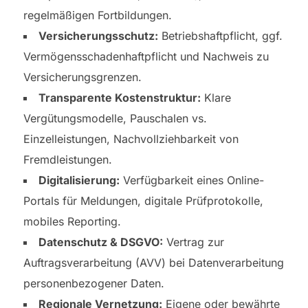
regelmäßigen Fortbildungen.
Versicherungsschutz:
Betriebshaftpflicht, ggf.
Vermögensschadenhaftpflicht und Nachweis zu
Versicherungsgrenzen.
Transparente Kostenstruktur:
Klare
Vergütungsmodelle, Pauschalen vs.
Einzelleistungen, Nachvollziehbarkeit von
Fremdleistungen.
Digitalisierung:
Verfügbarkeit eines Online-
Portals für Meldungen, digitale Prüfprotokolle,
mobiles Reporting.
Datenschutz & DSGVO:
Vertrag zur
Auftragsverarbeitung (AVV) bei Datenverarbeitung
personenbezogener Daten.
Regionale Vernetzung:
Eigene oder bewährte