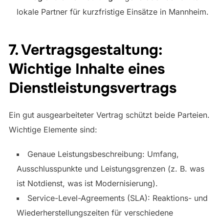
lokale Partner für kurzfristige Einsätze in Mannheim.
7. Vertragsgestaltung:
Wichtige Inhalte eines
Dienstleistungsvertrags
Ein gut ausgearbeiteter Vertrag schützt beide Parteien.
Wichtige Elemente sind:
Genaue Leistungsbeschreibung: Umfang,
Ausschlusspunkte und Leistungsgrenzen (z. B. was
ist Notdienst, was ist Modernisierung).
Service-Level-Agreements (SLA): Reaktions- und
Wiederherstellungszeiten für verschiedene