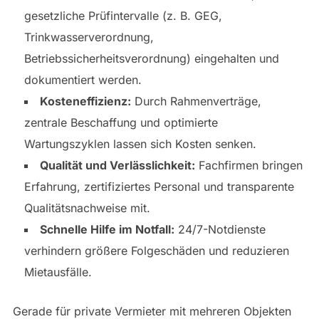
gesetzliche Prüfintervalle (z. B. GEG,
Trinkwasserverordnung,
Betriebssicherheitsverordnung) eingehalten und
dokumentiert werden.
Kosteneffizienz:
Durch Rahmenverträge,
zentrale Beschaffung und optimierte
Wartungszyklen lassen sich Kosten senken.
Qualität und Verlässlichkeit:
Fachfirmen bringen
Erfahrung, zertifiziertes Personal und transparente
Qualitätsnachweise mit.
Schnelle Hilfe im Notfall:
24/7-Notdienste
verhindern größere Folgeschäden und reduzieren
Mietausfälle.
Gerade für private Vermieter mit mehreren Objekten