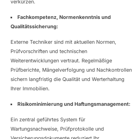
verkürzen.
Fachkompetenz, Normenkenntnis und
Qualitätssicherung:
Externe Techniker sind mit aktuellen Normen,
Prüfvorschriften und technischen
Weiterentwicklungen vertraut. Regelmäßige
Prüfberichte, Mängelverfolgung und Nachkontrollen
sichern langfristig die Qualität und Werterhaltung
Ihrer Immobilien.
Risikominimierung und Haftungsmanagement:
Ein zentral geführtes System für
Wartungsnachweise, Prüfprotokolle und
Versicherungsdokumente reduziert Ihr