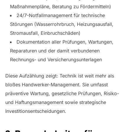
Maßnahmenpläne, Beratung zu Fördermitteln)
24/7-Notfallmanagement für technische
Störungen (Wasserrohrbruch, Heizungsausfall,
Stromausfall, Einbruchschäden)
Dokumentation aller Prüfungen, Wartungen,
Reparaturen und der damit verbundenen
Rechnungs- und Versicherungsunterlagen
Diese Aufzählung zeigt: Technik ist weit mehr als
bloßes Handwerker-Management. Sie umfasst
präventive Wartung, gesetzliche Prüfungen, Risiko-
und Haftungsmanagement sowie strategische
Investitionsentscheidungen.