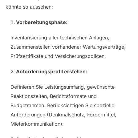
könnte so aussehen:
Vorbereitungsphase:
Inventarisierung aller technischen Anlagen,
Zusammenstellen vorhandener Wartungsverträge,
Prüfzertifikate und Versicherungspolicen.
Anforderungsprofil erstellen:
Definieren Sie Leistungsumfang, gewünschte
Reaktionszeiten, Berichtsformate und
Budgetrahmen. Berücksichtigen Sie spezielle
Anforderungen (Denkmalschutz, Fördermittel,
Mieterkommunikation).