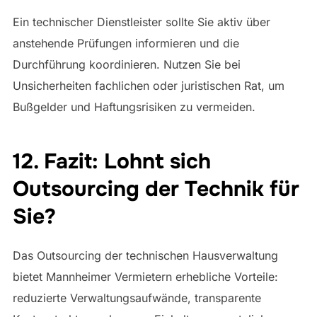
Ein technischer Dienstleister sollte Sie aktiv über
anstehende Prüfungen informieren und die
Durchführung koordinieren. Nutzen Sie bei
Unsicherheiten fachlichen oder juristischen Rat, um
Bußgelder und Haftungsrisiken zu vermeiden.
12. Fazit: Lohnt sich
Outsourcing der Technik für
Sie?
Das Outsourcing der technischen Hausverwaltung
bietet Mannheimer Vermietern erhebliche Vorteile:
reduzierte Verwaltungsaufwände, transparente