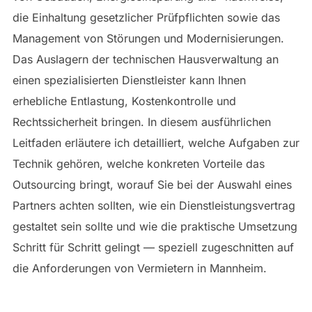
die Einhaltung gesetzlicher Prüfpflichten sowie das
Management von Störungen und Modernisierungen.
Das Auslagern der technischen Hausverwaltung an
einen spezialisierten Dienstleister kann Ihnen
erhebliche Entlastung, Kostenkontrolle und
Rechtssicherheit bringen. In diesem ausführlichen
Leitfaden erläutere ich detailliert, welche Aufgaben zur
Technik gehören, welche konkreten Vorteile das
Outsourcing bringt, worauf Sie bei der Auswahl eines
Partners achten sollten, wie ein Dienstleistungsvertrag
gestaltet sein sollte und wie die praktische Umsetzung
Schritt für Schritt gelingt — speziell zugeschnitten auf
die Anforderungen von Vermietern in Mannheim.