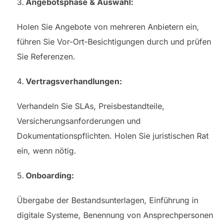
Angebotsphase & Auswahl:
Holen Sie Angebote von mehreren Anbietern ein,
führen Sie Vor-Ort-Besichtigungen durch und prüfen
Sie Referenzen.
Vertragsverhandlungen:
Verhandeln Sie SLAs, Preisbestandteile,
Versicherungsanforderungen und
Dokumentationspflichten. Holen Sie juristischen Rat
ein, wenn nötig.
Onboarding:
Übergabe der Bestandsunterlagen, Einführung in
digitale Systeme, Benennung von Ansprechpersonen