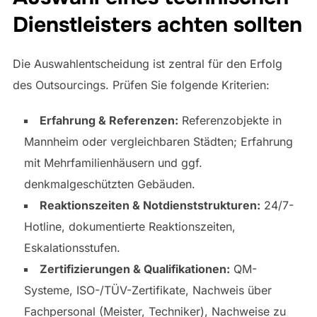
Dienstleisters achten sollten
Die Auswahlentscheidung ist zentral für den Erfolg
des Outsourcings. Prüfen Sie folgende Kriterien:
Erfahrung & Referenzen:
Referenzobjekte in
Mannheim oder vergleichbaren Städten; Erfahrung
mit Mehrfamilienhäusern und ggf.
denkmalgeschützten Gebäuden.
Reaktionszeiten & Notdienststrukturen:
24/7-
Hotline, dokumentierte Reaktionszeiten,
Eskalationsstufen.
Zertifizierungen & Qualifikationen:
QM-
Systeme, ISO-/TÜV-Zertifikate, Nachweis über
Fachpersonal (Meister, Techniker), Nachweise zu