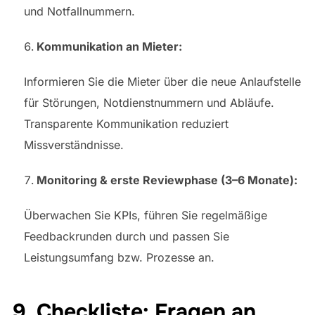
und Notfallnummern.
Kommunikation an Mieter:
Informieren Sie die Mieter über die neue Anlaufstelle
für Störungen, Notdienstnummern und Abläufe.
Transparente Kommunikation reduziert
Missverständnisse.
Monitoring & erste Reviewphase (3–6 Monate):
Überwachen Sie KPIs, führen Sie regelmäßige
Feedbackrunden durch und passen Sie
Leistungsumfang bzw. Prozesse an.
9. Checkliste: Fragen an