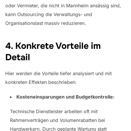
oder Vermieter, die nicht in Mannheim ansässig sind,
kann Outsourcing die Verwaltungs- und
Organisationslast massiv reduzieren.
4. Konkrete Vorteile im
Detail
Hier werden die Vorteile tiefer analysiert und mit
konkreten Effekten beschrieben:
Kosteneinsparungen und Budgetkontrolle:
Technische Dienstleister arbeiten oft mit
Rahmenverträgen und Volumenrabatten bei
Handwerkern. Durch geplante Wartung statt