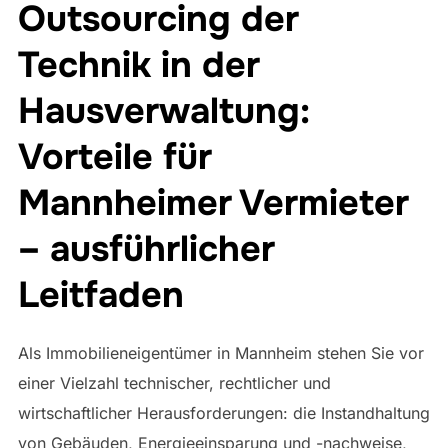
Outsourcing der
Technik in der
Hausverwaltung:
Vorteile für
Mannheimer Vermieter
– ausführlicher
Leitfaden
Als Immobilieneigentümer in Mannheim stehen Sie vor
einer Vielzahl technischer, rechtlicher und
wirtschaftlicher Herausforderungen: die Instandhaltung
von Gebäuden, Energieeinsparung und -nachweise,