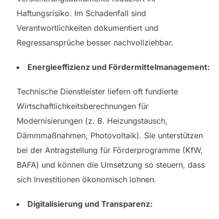
Haftungsrisiko. Im Schadenfall sind
Verantwortlichkeiten dokumentiert und
Regressansprüche besser nachvollziehbar.
Energieeffizienz und Fördermittelmanagement:
Technische Dienstleister liefern oft fundierte
Wirtschaftlichkeitsberechnungen für
Modernisierungen (z. B. Heizungstausch,
Dämmmaßnahmen, Photovoltaik). Sie unterstützen
bei der Antragstellung für Förderprogramme (KfW,
BAFA) und können die Umsetzung so steuern, dass
sich Investitionen ökonomisch lohnen.
Digitalisierung und Transparenz: