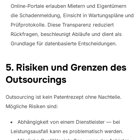
Online-Portale erlauben Mietern und Eigentümern
die Schadenmeldung, Einsicht in Wartungspläne und
Prüfprotokolle. Diese Transparenz reduziert
Rückfragen, beschleunigt Abläufe und dient als
Grundlage für datenbasierte Entscheidungen.
5. Risiken und Grenzen des
Outsourcings
Outsourcing ist kein Patentrezept ohne Nachteile.
Mögliche Risiken sind:
Abhängigkeit von einem Dienstleister — bei
Leistungsausfall kann es problematisch werden.