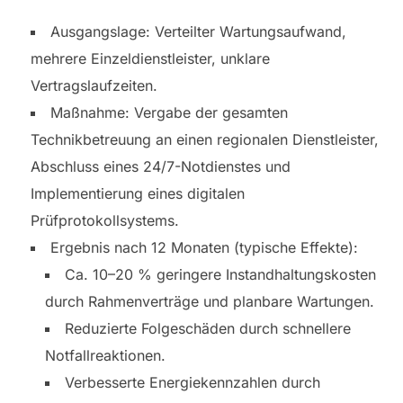
Ausgangslage: Verteilter Wartungsaufwand,
mehrere Einzeldienstleister, unklare
Vertragslaufzeiten.
Maßnahme: Vergabe der gesamten
Technikbetreuung an einen regionalen Dienstleister,
Abschluss eines 24/7-Notdienstes und
Implementierung eines digitalen
Prüfprotokollsystems.
Ergebnis nach 12 Monaten (typische Effekte):
Ca. 10–20 % geringere Instandhaltungskosten
durch Rahmenverträge und planbare Wartungen.
Reduzierte Folgeschäden durch schnellere
Notfallreaktionen.
Verbesserte Energiekennzahlen durch