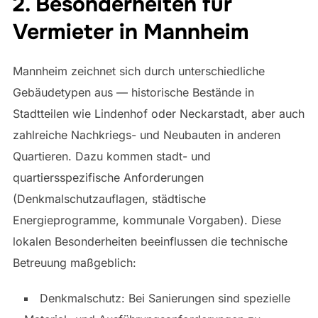
2. Besonderheiten für
Vermieter in Mannheim
Mannheim zeichnet sich durch unterschiedliche
Gebäudetypen aus — historische Bestände in
Stadtteilen wie Lindenhof oder Neckarstadt, aber auch
zahlreiche Nachkriegs- und Neubauten in anderen
Quartieren. Dazu kommen stadt- und
quartiersspezifische Anforderungen
(Denkmalschutzauflagen, städtische
Energieprogramme, kommunale Vorgaben). Diese
lokalen Besonderheiten beeinflussen die technische
Betreuung maßgeblich:
Denkmalschutz: Bei Sanierungen sind spezielle