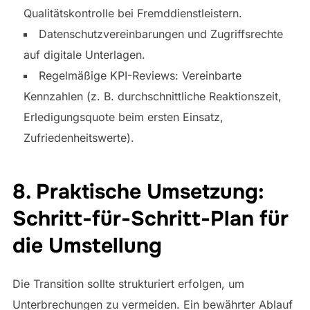
Qualitätskontrolle bei Fremddienstleistern.
Datenschutzvereinbarungen und Zugriffsrechte
auf digitale Unterlagen.
Regelmäßige KPI-Reviews: Vereinbarte
Kennzahlen (z. B. durchschnittliche Reaktionszeit,
Erledigungsquote beim ersten Einsatz,
Zufriedenheitswerte).
8. Praktische Umsetzung:
Schritt-für-Schritt-Plan für
die Umstellung
Die Transition sollte strukturiert erfolgen, um
Unterbrechungen zu vermeiden. Ein bewährter Ablauf