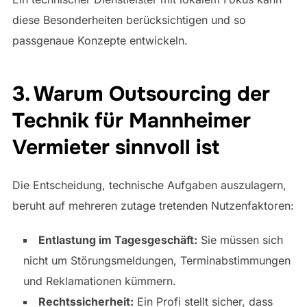
diese Besonderheiten berücksichtigen und so
passgenaue Konzepte entwickeln.
3. Warum Outsourcing der
Technik für Mannheimer
Vermieter sinnvoll ist
Die Entscheidung, technische Aufgaben auszulagern,
beruht auf mehreren zutage tretenden Nutzenfaktoren:
Entlastung im Tagesgeschäft:
Sie müssen sich
nicht um Störungsmeldungen, Terminabstimmungen
und Reklamationen kümmern.
Rechtssicherheit:
Ein Profi stellt sicher, dass