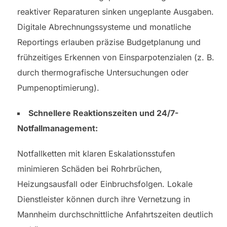
reaktiver Reparaturen sinken ungeplante Ausgaben.
Digitale Abrechnungssysteme und monatliche
Reportings erlauben präzise Budgetplanung und
frühzeitiges Erkennen von Einsparpotenzialen (z. B.
durch thermografische Untersuchungen oder
Pumpenoptimierung).
Schnellere Reaktionszeiten und 24/7-
Notfallmanagement:
Notfallketten mit klaren Eskalationsstufen
minimieren Schäden bei Rohrbrüchen,
Heizungsausfall oder Einbruchsfolgen. Lokale
Dienstleister können durch ihre Vernetzung in
Mannheim durchschnittliche Anfahrtszeiten deutlich