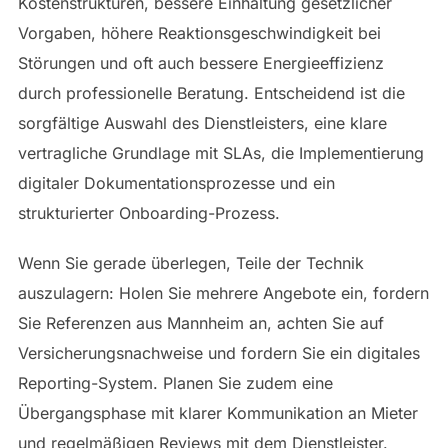
Kostenstrukturen, bessere Einhaltung gesetzlicher
Vorgaben, höhere Reaktionsgeschwindigkeit bei
Störungen und oft auch bessere Energieeffizienz
durch professionelle Beratung. Entscheidend ist die
sorgfältige Auswahl des Dienstleisters, eine klare
vertragliche Grundlage mit SLAs, die Implementierung
digitaler Dokumentationsprozesse und ein
strukturierter Onboarding-Prozess.
Wenn Sie gerade überlegen, Teile der Technik
auszulagern: Holen Sie mehrere Angebote ein, fordern
Sie Referenzen aus Mannheim an, achten Sie auf
Versicherungsnachweise und fordern Sie ein digitales
Reporting-System. Planen Sie zudem eine
Übergangsphase mit klarer Kommunikation an Mieter
und regelmäßigen Reviews mit dem Dienstleister.