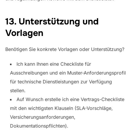
13. Unterstützung und
Vorlagen
Benötigen Sie konkrete Vorlagen oder Unterstützung?
Ich kann Ihnen eine Checkliste für
Ausschreibungen und ein Muster-Anforderungsprofil
für technische Dienstleistungen zur Verfügung
stellen.
Auf Wunsch erstelle ich eine Vertrags-Checkliste
mit den wichtigsten Klauseln (SLA-Vorschläge,
Versicherungsanforderungen,
Dokumentationspflichten).