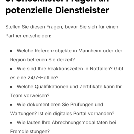
potenzielle Dienstleister
Stellen Sie diesen Fragen, bevor Sie sich für einen
Partner entscheiden:
Welche Referenzobjekte in Mannheim oder der
Region betreuen Sie derzeit?
Wie sind Ihre Reaktionszeiten in Notfällen? Gibt
es eine 24/7-Hotline?
Welche Qualifikationen und Zertifikate kann Ihr
Team vorweisen?
Wie dokumentieren Sie Prüfungen und
Wartungen? Ist ein digitales Portal vorhanden?
Wie lauten Ihre Abrechnungsmodalitäten bei
Fremdleistungen?