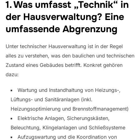
1. Was umfasst „Technik“ in
der Hausverwaltung? Eine
umfassende Abgrenzung
Unter technischer Hausverwaltung ist in der Regel
alles zu verstehen, was den baulichen und technischen
Zustand eines Gebäudes betrifft. Konkret gehören
dazu:
Wartung und Instandhaltung von Heizungs-,
Lüftungs- und Sanitäranlagen (inkl.
Heizungsoptimierung und Brennstoffmanagement)
Elektrische Anlagen, Sicherungskästen,
Beleuchtung, Klingelanlagen und Schließsysteme
Aufzugswartung und die Koordination von