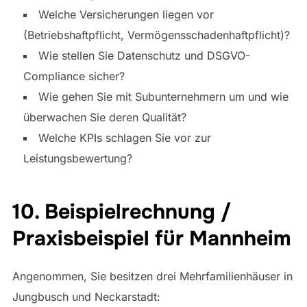
Welche Versicherungen liegen vor
(Betriebshaftpflicht, Vermögensschadenhaftpflicht)?
Wie stellen Sie Datenschutz und DSGVO-
Compliance sicher?
Wie gehen Sie mit Subunternehmern um und wie
überwachen Sie deren Qualität?
Welche KPIs schlagen Sie vor zur
Leistungsbewertung?
10. Beispielrechnung /
Praxisbeispiel für Mannheim
Angenommen, Sie besitzen drei Mehrfamilienhäuser in
Jungbusch und Neckarstadt: