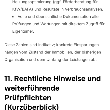
Heizungsoptimierung (ggf. Förderberatung für
KfW/BAFA) und Resultate in Verbrauchsanalysen.
Volle und übersichtliche Dokumentation aller
Prüfungen und Wartungen mit direktem Zugriff für
Eigentümer.
Diese Zahlen sind indikativ; konkrete Einsparungen
hängen vom Zustand der Immobilien, der bisherigen
Organisation und dem Umfang der Leistungen ab.
11. Rechtliche Hinweise und
weiterführende
Prüfpflichten
(Kurzüberblick)