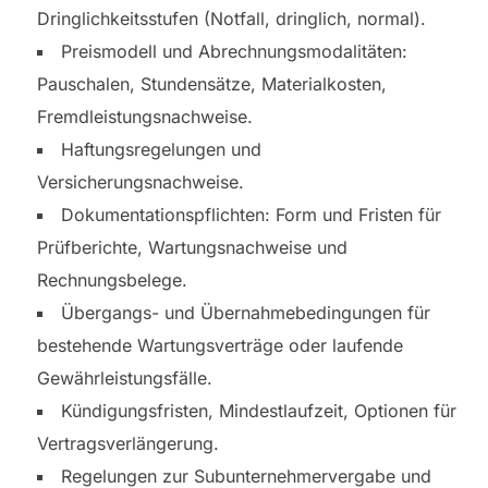
Dringlichkeitsstufen (Notfall, dringlich, normal).
Preismodell und Abrechnungsmodalitäten:
Pauschalen, Stundensätze, Materialkosten,
Fremdleistungsnachweise.
Haftungsregelungen und
Versicherungsnachweise.
Dokumentationspflichten: Form und Fristen für
Prüfberichte, Wartungsnachweise und
Rechnungsbelege.
Übergangs- und Übernahmebedingungen für
bestehende Wartungsverträge oder laufende
Gewährleistungsfälle.
Kündigungsfristen, Mindestlaufzeit, Optionen für
Vertragsverlängerung.
Regelungen zur Subunternehmervergabe und