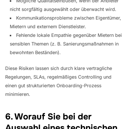
Mögliche Qualitätseinbußen, wenn der Anbieter
nicht sorgfältig ausgewählt oder überwacht wird.
Kommunikationsprobleme zwischen Eigentümer,
Mietern und externem Dienstleister.
Fehlende lokale Empathie gegenüber Mietern bei
sensiblen Themen (z. B. Sanierungsmaßnahmen in
bewohnten Beständen).
Diese Risiken lassen sich durch klare vertragliche
Regelungen, SLAs, regelmäßiges Controlling und
einen gut strukturierten Onboarding-Prozess
minimieren.
6. Worauf Sie bei der
Auswahl eines technischen