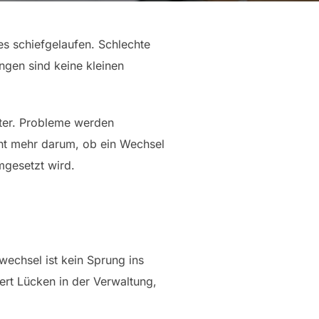
es schiefgelaufen. Schlechte
ngen sind keine kleinen
ter. Probleme werden
ht mehr darum, ob ein Wechsel
mgesetzt wird.
rwechsel ist kein Sprung ins
ert Lücken in der Verwaltung,