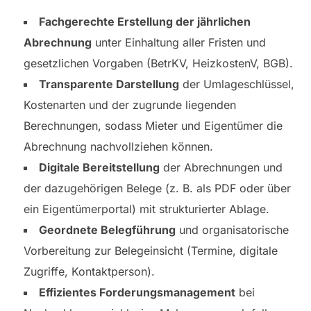
Fachgerechte Erstellung der jährlichen
Abrechnung
unter Einhaltung aller Fristen und
gesetzlichen Vorgaben (BetrKV, HeizkostenV, BGB).
Transparente Darstellung
der Umlageschlüssel,
Kostenarten und der zugrunde liegenden
Berechnungen, sodass Mieter und Eigentümer die
Abrechnung nachvollziehen können.
Digitale Bereitstellung
der Abrechnungen und
der dazugehörigen Belege (z. B. als PDF oder über
ein Eigentümerportal) mit strukturierter Ablage.
Geordnete Belegführung
und organisatorische
Vorbereitung zur Belegeinsicht (Termine, digitale
Zugriffe, Kontaktperson).
Effizientes Forderungsmanagement
bei