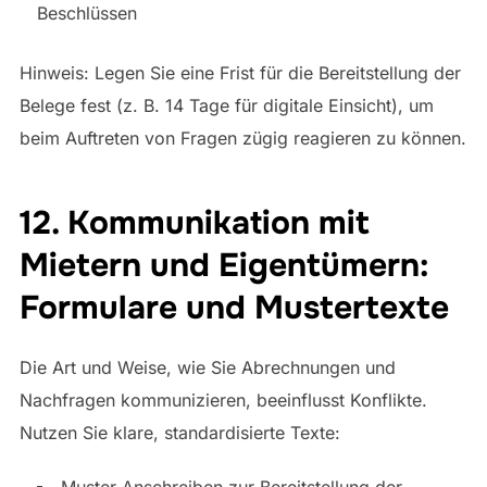
Beschlüssen
Hinweis: Legen Sie eine Frist für die Bereitstellung der
Belege fest (z. B. 14 Tage für digitale Einsicht), um
beim Auftreten von Fragen zügig reagieren zu können.
12. Kommunikation mit
Mietern und Eigentümern:
Formulare und Mustertexte
Die Art und Weise, wie Sie Abrechnungen und
Nachfragen kommunizieren, beeinflusst Konflikte.
Nutzen Sie klare, standardisierte Texte:
Muster-Anschreiben zur Bereitstellung der