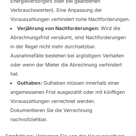
Energieversorgers oder bei geänderten
Verbrauchswerten). Eine Anpassung der
Vorauszahlungen verhindert hohe Nachforderungen.
Verjährung von Nachforderungen:
Wird die
Abrechnungsfrist versäumt, sind Nachforderungen
in der Regel nicht mehr durchsetzbar.
Ausnahmefälle bestehen bei arglistigem Verhalten
oder wenn der Mieter die Abrechnung verhindert
hat.
Guthaben:
Guthaben müssen innerhalb einer
angemessenen Frist ausgezahlt oder mit künftigen
Vorauszahlungen verrechnet werden.
Dokumentieren Sie die Verrechnung
nachvollziehbar.