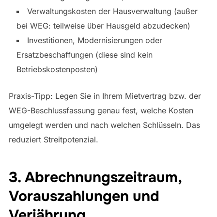
Verwaltungskosten der Hausverwaltung (außer
bei WEG: teilweise über Hausgeld abzudecken)
Investitionen, Modernisierungen oder
Ersatzbeschaffungen (diese sind kein
Betriebskostenposten)
Praxis-Tipp: Legen Sie in Ihrem Mietvertrag bzw. der
WEG-Beschlussfassung genau fest, welche Kosten
umgelegt werden und nach welchen Schlüsseln. Das
reduziert Streitpotenzial.
3. Abrechnungszeitraum,
Vorauszahlungen und
Verjährung