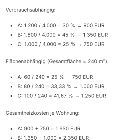
Verbrauchsabhängig:
A: 1.200 / 4.000 = 30 % → 900 EUR
B: 1.800 / 4.000 = 45 % → 1.350 EUR
C: 1.000 / 4.000 = 25 % → 750 EUR
Flächenabhängig (Gesamtfläche = 240 m²):
A: 60 / 240 = 25 % → 750 EUR
B: 80 / 240 = 33,33 % → 1.000 EUR
C: 100 / 240 = 41,67 % → 1.250 EUR
Gesamtheizkosten je Wohnung:
A: 900 + 750 = 1.650 EUR
B: 1.350 + 1.000 = 2.350 EUR