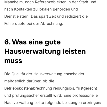
Mannheim, nach Referenzobjekten in der Stadt und
nach Kontakten zu lokalen Behörden und
Dienstleistern. Das spart Zeit und reduziert die
Fehlerquote bei der Abrechnung.
6. Was eine gute
Hausverwaltung leisten
muss
Die Qualität der Hausverwaltung entscheidet
maßgeblich darüber, ob die
Betriebskostenabrechnung reibungslos, fristgerecht
und prüfungssicher erstellt wird. Eine professionelle
Hausverwaltung sollte folgende Leistungen erbringen: