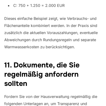
C: 750 + 1.250 = 2.000 EUR
Dieses einfache Beispiel zeigt, wie Verbrauchs- und
Flächenanteile kombiniert werden. In der Praxis sind
zusätzlich die aktuellen Vorauszahlungen, eventuelle
Abweichungen durch Rundungsregeln und separate
Warmwasserkosten zu berücksichtigen.
11. Dokumente, die Sie
regelmäßig anfordern
sollten
Fordern Sie von der Hausverwaltung regelmäßig die
folgenden Unterlagen an, um Transparenz und