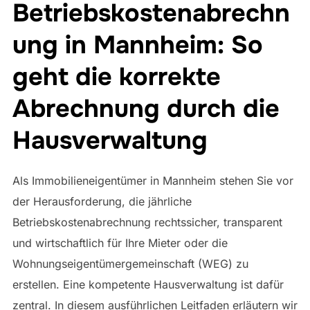
Betriebskostenabrechn
ung in Mannheim: So
geht die korrekte
Abrechnung durch die
Hausverwaltung
Als Immobilieneigentümer in Mannheim stehen Sie vor
der Herausforderung, die jährliche
Betriebskostenabrechnung rechtssicher, transparent
und wirtschaftlich für Ihre Mieter oder die
Wohnungseigentümergemeinschaft (WEG) zu
erstellen. Eine kompetente Hausverwaltung ist dafür
zentral. In diesem ausführlichen Leitfaden erläutern wir