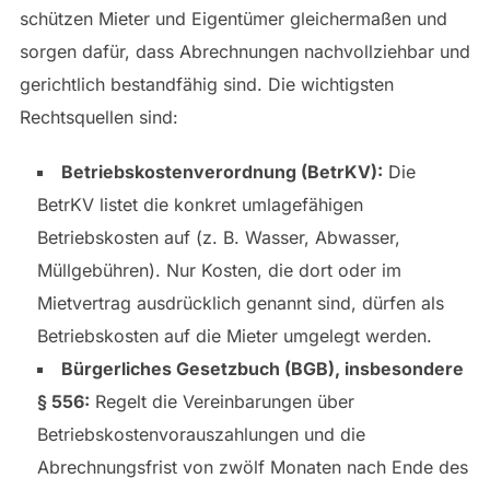
schützen Mieter und Eigentümer gleichermaßen und
sorgen dafür, dass Abrechnungen nachvollziehbar und
gerichtlich bestandfähig sind. Die wichtigsten
Rechtsquellen sind:
Betriebskostenverordnung (BetrKV):
Die
BetrKV listet die konkret umlagefähigen
Betriebskosten auf (z. B. Wasser, Abwasser,
Müllgebühren). Nur Kosten, die dort oder im
Mietvertrag ausdrücklich genannt sind, dürfen als
Betriebskosten auf die Mieter umgelegt werden.
Bürgerliches Gesetzbuch (BGB), insbesondere
§ 556:
Regelt die Vereinbarungen über
Betriebskostenvorauszahlungen und die
Abrechnungsfrist von zwölf Monaten nach Ende des