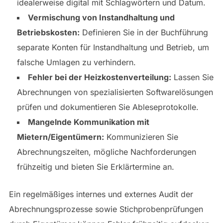
idealerweise digital mit Schlagwörtern und Datum.
Vermischung von Instandhaltung und
Betriebskosten:
Definieren Sie in der Buchführung
separate Konten für Instandhaltung und Betrieb, um
falsche Umlagen zu verhindern.
Fehler bei der Heizkostenverteilung:
Lassen Sie
Abrechnungen von spezialisierten Softwarelösungen
prüfen und dokumentieren Sie Ableseprotokolle.
Mangelnde Kommunikation mit
Mietern/Eigentümern:
Kommunizieren Sie
Abrechnungszeiten, mögliche Nachforderungen
frühzeitig und bieten Sie Erklärtermine an.
Ein regelmäßiges internes und externes Audit der
Abrechnungsprozesse sowie Stichprobenprüfungen