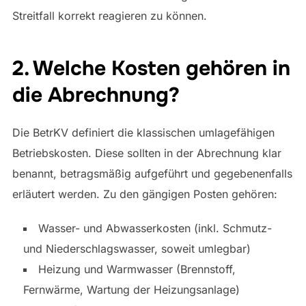
Streitfall korrekt reagieren zu können.
2. Welche Kosten gehören in
die Abrechnung?
Die BetrKV definiert die klassischen umlagefähigen
Betriebskosten. Diese sollten in der Abrechnung klar
benannt, betragsmäßig aufgeführt und gegebenenfalls
erläutert werden. Zu den gängigen Posten gehören:
Wasser- und Abwasserkosten (inkl. Schmutz-
und Niederschlagswasser, soweit umlegbar)
Heizung und Warmwasser (Brennstoff,
Fernwärme, Wartung der Heizungsanlage)