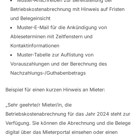
Betriebskostenabrechnung mit Hinweis auf Fristen
und Belegeinsicht
Muster-E-Mail für die Ankündigung von
Ableseterminen mit Zeitfenstern und
Kontaktinformationen
Muster-Tabelle zur Auflistung von
Vorauszahlungen und der Berechnung des
Nachzahlungs-/Guthabenbetrags
Beispiel für einen kurzen Hinweis an Mieter:
„Sehr geehrte/r Mieter/in, die
Betriebskostenabrechnung für das Jahr 2024 steht zur
Verfügung. Sie können die Abrechnung und die Belege
digital über das Mieterportal einsehen oder einen