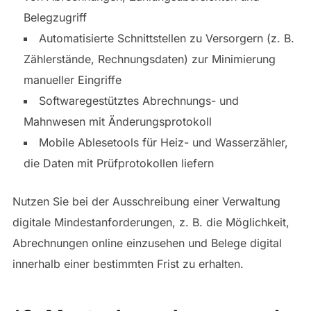
Belegzugriff
Automatisierte Schnittstellen zu Versorgern (z. B.
Zählerstände, Rechnungsdaten) zur Minimierung
manueller Eingriffe
Softwaregestütztes Abrechnungs- und
Mahnwesen mit Änderungsprotokoll
Mobile Ablesetools für Heiz- und Wasserzähler,
die Daten mit Prüfprotokollen liefern
Nutzen Sie bei der Ausschreibung einer Verwaltung
digitale Mindestanforderungen, z. B. die Möglichkeit,
Abrechnungen online einzusehen und Belege digital
innerhalb einer bestimmten Frist zu erhalten.