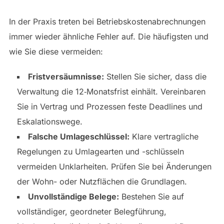
In der Praxis treten bei Betriebskostenabrechnungen
immer wieder ähnliche Fehler auf. Die häufigsten und
wie Sie diese vermeiden:
Fristversäumnisse:
Stellen Sie sicher, dass die
Verwaltung die 12‑Monatsfrist einhält. Vereinbaren
Sie in Vertrag und Prozessen feste Deadlines und
Eskalationswege.
Falsche Umlageschlüssel:
Klare vertragliche
Regelungen zu Umlagearten und -schlüsseln
vermeiden Unklarheiten. Prüfen Sie bei Änderungen
der Wohn- oder Nutzflächen die Grundlagen.
Unvollständige Belege:
Bestehen Sie auf
vollständiger, geordneter Belegführung,