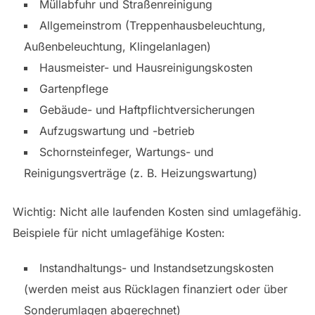
Müllabfuhr und Straßenreinigung
Allgemeinstrom (Treppenhausbeleuchtung,
Außenbeleuchtung, Klingelanlagen)
Hausmeister- und Hausreinigungskosten
Gartenpflege
Gebäude- und Haftpflichtversicherungen
Aufzugswartung und -betrieb
Schornsteinfeger, Wartungs- und
Reinigungsverträge (z. B. Heizungswartung)
Wichtig: Nicht alle laufenden Kosten sind umlagefähig.
Beispiele für nicht umlagefähige Kosten:
Instandhaltungs- und Instandsetzungskosten
(werden meist aus Rücklagen finanziert oder über
Sonderumlagen abgerechnet)