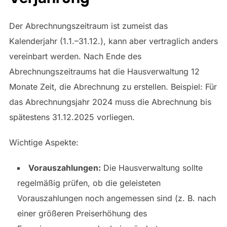
Der Abrechnungszeitraum ist zumeist das
Kalenderjahr (1.1.–31.12.), kann aber vertraglich anders
vereinbart werden. Nach Ende des
Abrechnungszeitraums hat die Hausverwaltung 12
Monate Zeit, die Abrechnung zu erstellen. Beispiel: Für
das Abrechnungsjahr 2024 muss die Abrechnung bis
spätestens 31.12.2025 vorliegen.
Wichtige Aspekte:
Vorauszahlungen:
Die Hausverwaltung sollte
regelmäßig prüfen, ob die geleisteten
Vorauszahlungen noch angemessen sind (z. B. nach
einer größeren Preiserhöhung des