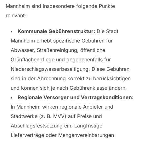
Mannheim sind insbesondere folgende Punkte
relevant:
Kommunale Gebührenstruktur:
Die Stadt
Mannheim erhebt spezifische Gebühren für
Abwasser, Straßenreinigung, öffentliche
Grünflächenpflege und gegebenenfalls für
Niederschlagswasserbeseitigung. Diese Gebühren
sind in der Abrechnung korrekt zu berücksichtigen
und können sich je nach Gebührenklasse ändern.
Regionale Versorger und Vertragskonditionen:
In Mannheim wirken regionale Anbieter und
Stadtwerke (z. B. MVV) auf Preise und
Abschlagsfestsetzung ein. Langfristige
Lieferverträge oder Mengenvereinbarungen