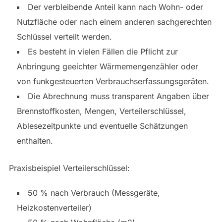
Der verbleibende Anteil kann nach Wohn- oder
Nutzfläche oder nach einem anderen sachgerechten
Schlüssel verteilt werden.
Es besteht in vielen Fällen die Pflicht zur
Anbringung geeichter Wärmemengenzähler oder
von funkgesteuerten Verbrauchserfassungsgeräten.
Die Abrechnung muss transparent Angaben über
Brennstoffkosten, Mengen, Verteilerschlüssel,
Ablesezeitpunkte und eventuelle Schätzungen
enthalten.
Praxisbeispiel Verteilerschlüssel:
50 % nach Verbrauch (Messgeräte,
Heizkostenverteiler)