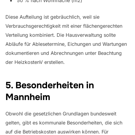
50 % nach Wohnfläche (m2)
Diese Aufteilung ist gebräuchlich, weil sie
Verbrauchsgerechtigkeit mit einer flächengerechten
Verteilung kombiniert. Die Hausverwaltung sollte
Abläufe für Ablesetermine, Eichungen und Wartungen
dokumentieren und Abrechnungen unter Beachtung
der HeizkostenV erstellen.
5. Besonderheiten in
Mannheim
Obwohl die gesetzlichen Grundlagen bundesweit
gelten, gibt es kommunale Besonderheiten, die sich
auf die Betriebskosten auswirken können. Für