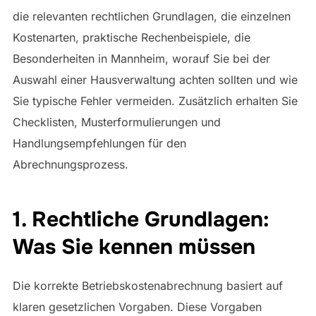
die relevanten rechtlichen Grundlagen, die einzelnen
Kostenarten, praktische Rechenbeispiele, die
Besonderheiten in Mannheim, worauf Sie bei der
Auswahl einer Hausverwaltung achten sollten und wie
Sie typische Fehler vermeiden. Zusätzlich erhalten Sie
Checklisten, Musterformulierungen und
Handlungsempfehlungen für den
Abrechnungsprozess.
1. Rechtliche Grundlagen:
Was Sie kennen müssen
Die korrekte Betriebskostenabrechnung basiert auf
klaren gesetzlichen Vorgaben. Diese Vorgaben