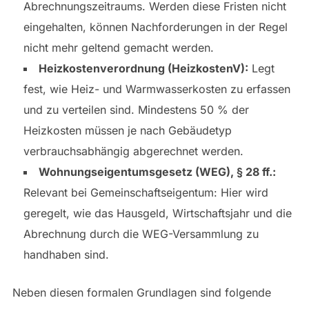
Abrechnungszeitraums. Werden diese Fristen nicht
eingehalten, können Nachforderungen in der Regel
nicht mehr geltend gemacht werden.
Heizkostenverordnung (HeizkostenV):
Legt
fest, wie Heiz- und Warmwasser­kosten zu erfassen
und zu verteilen sind. Mindestens 50 % der
Heizkosten müssen je nach Gebäudetyp
verbrauchsabhängig abgerechnet werden.
Wohnungseigentumsgesetz (WEG), § 28 ff.:
Relevant bei Gemeinschaftseigentum: Hier wird
geregelt, wie das Hausgeld, Wirtschaftsjahr und die
Abrechnung durch die WEG-Versammlung zu
handhaben sind.
Neben diesen formalen Grundlagen sind folgende