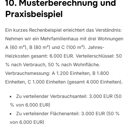
10. Musterberechnung und
Praxisbeispiel
Ein kurzes Rechenbeispiel erleichtert das Verständnis:
Nehmen wir ein Mehrfamilienhaus mit drei Wohnungen
A (60 m²), B (80 m²) und C (100 m²). Jahres-
Heizkosten gesamt: 6.000 EUR. Verteilerschlüssel: 50
% nach Verbrauch, 50 % nach Wohnfläche.
Verbrauchsmessung: A 1.200 Einheiten, B 1.800
Einheiten, C 1.000 Einheiten (gesamt 4.000 Einheiten).
Zu verteilender Verbrauchsanteil: 3.000 EUR (50
% von 6.000 EUR)
Zu verteilender Flächenanteil: 3.000 EUR (50 %
von 6.000 EUR)