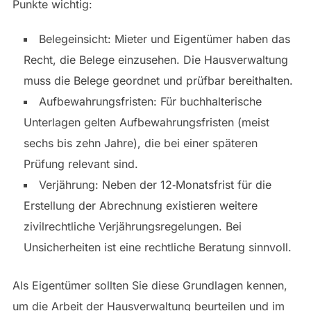
Punkte wichtig:
Belegeinsicht: Mieter und Eigentümer haben das
Recht, die Belege einzusehen. Die Hausverwaltung
muss die Belege geordnet und prüfbar bereithalten.
Aufbewahrungsfristen: Für buchhalterische
Unterlagen gelten Aufbewahrungsfristen (meist
sechs bis zehn Jahre), die bei einer späteren
Prüfung relevant sind.
Verjährung: Neben der 12‑Monatsfrist für die
Erstellung der Abrechnung existieren weitere
zivilrechtliche Verjährungsregelungen. Bei
Unsicherheiten ist eine rechtliche Beratung sinnvoll.
Als Eigentümer sollten Sie diese Grundlagen kennen,
um die Arbeit der Hausverwaltung beurteilen und im