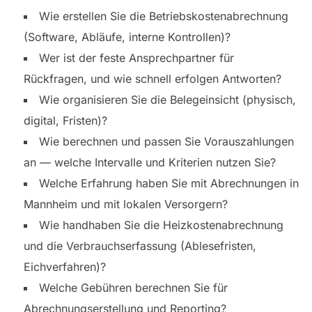
Wie erstellen Sie die Betriebskostenabrechnung
(Software, Abläufe, interne Kontrollen)?
Wer ist der feste Ansprechpartner für
Rückfragen, und wie schnell erfolgen Antworten?
Wie organisieren Sie die Belegeinsicht (physisch,
digital, Fristen)?
Wie berechnen und passen Sie Vorauszahlungen
an — welche Intervalle und Kriterien nutzen Sie?
Welche Erfahrung haben Sie mit Abrechnungen in
Mannheim und mit lokalen Versorgern?
Wie handhaben Sie die Heizkostenabrechnung
und die Verbrauchserfassung (Ablesefristen,
Eichverfahren)?
Welche Gebühren berechnen Sie für
Abrechnungserstellung und Reporting?