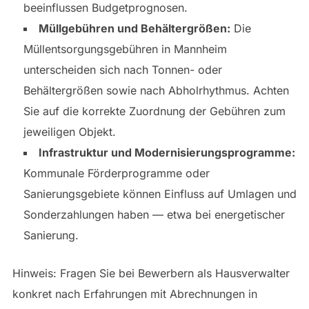
beeinflussen Budgetprognosen.
Müllgebühren und Behältergrößen:
Die
Müllentsorgungsgebühren in Mannheim
unterscheiden sich nach Tonnen- oder
Behältergrößen sowie nach Abholrhythmus. Achten
Sie auf die korrekte Zuordnung der Gebühren zum
jeweiligen Objekt.
Infrastruktur und Modernisierungsprogramme:
Kommunale Förderprogramme oder
Sanierungsgebiete können Einfluss auf Umlagen und
Sonderzahlungen haben — etwa bei energetischer
Sanierung.
Hinweis: Fragen Sie bei Bewerbern als Hausverwalter
konkret nach Erfahrungen mit Abrechnungen in