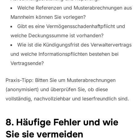
Welche Referenzen und Musterabrechnungen aus
Mannheim können Sie vorlegen?
Gibt es eine Vermögensschadenhaftpflicht und
welche Deckungssumme ist vorhanden?
Wie ist die Kündigungsfrist des Verwaltervertrags
und welche Informationspflichten bestehen bei
Vertragsende?
Praxis-Tipp: Bitten Sie um Musterabrechnungen
(anonymisiert) und überprüfen Sie, ob diese
vollständig, nachvollziehbar und leserfreundlich sind.
8. Häufige Fehler und wie
Sie sie vermeiden