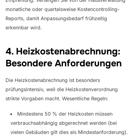
Empfehlung: Verlangen Sie von der Hausverwaltung
monatliche oder quartalsweise Kostencontrolling-
Reports, damit Anpassungsbedarf frühzeitig
erkennbar wird.
4. Heizkostenabrechnung:
Besondere Anforderungen
Die Heizkostenabrechnung ist besonders
prüfungsintensiv, weil die Heizkostenverordnung
strikte Vorgaben macht. Wesentliche Regeln:
Mindestens 50 % der Heizkosten müssen
verbrauchsabhängig abgerechnet werden (bei
vielen Gebäuden gilt dies als Mindestanforderung).