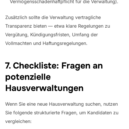
Vermögensschadenhaftpflicht für die Verwaltung).
Zusätzlich sollte die Verwaltung vertragliche
Transparenz bieten — etwa klare Regelungen zu
Vergütung, Kündigungsfristen, Umfang der
Vollmachten und Haftungsregelungen.
7. Checkliste: Fragen an
potenzielle
Hausverwaltungen
Wenn Sie eine neue Hausverwaltung suchen, nutzen
Sie folgende strukturierte Fragen, um Kandidaten zu
vergleichen: