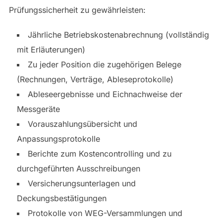
Prüfungssicherheit zu gewährleisten:
Jährliche Betriebskostenabrechnung (vollständig
mit Erläuterungen)
Zu jeder Position die zugehörigen Belege
(Rechnungen, Verträge, Ableseprotokolle)
Ableseergebnisse und Eichnachweise der
Messgeräte
Vorauszahlungsübersicht und
Anpassungsprotokolle
Berichte zum Kostencontrolling und zu
durchgeführten Ausschreibungen
Versicherungsunterlagen und
Deckungsbestätigungen
Protokolle von WEG-Versammlungen und