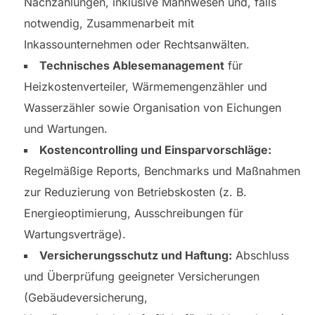
Nachzahlungen, inklusive Mahnwesen und, falls
notwendig, Zusammenarbeit mit
Inkassounternehmen oder Rechtsanwälten.
Technisches Ablesemanagement
für
Heizkostenverteiler, Wärmemengenzähler und
Wasserzähler sowie Organisation von Eichungen
und Wartungen.
Kostencontrolling und Einsparvorschläge:
Regelmäßige Reports, Benchmarks und Maßnahmen
zur Reduzierung von Betriebskosten (z. B.
Energieoptimierung, Ausschreibungen für
Wartungsverträge).
Versicherungsschutz und Haftung:
Abschluss
und Überprüfung geeigneter Versicherungen
(Gebäudeversicherung,