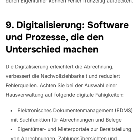
durch Eigentümer können Fehler frühzeitig aufdecken.
9. Digitalisierung: Software
und Prozesse, die den
Unterschied machen
Die Digitalisierung erleichtert die Abrechnung,
verbessert die Nachvollziehbarkeit und reduziert
Fehlerquellen. Achten Sie bei der Auswahl einer
Hausverwaltung auf folgende digitale Fähigkeiten:
Elektronisches Dokumentenmanagement (EDMS)
mit Suchfunktion für Abrechnungen und Belege
Eigentümer- und Mieterportale zur Bereitstellung
von Abrechnungen, Zahlungsübersichten und