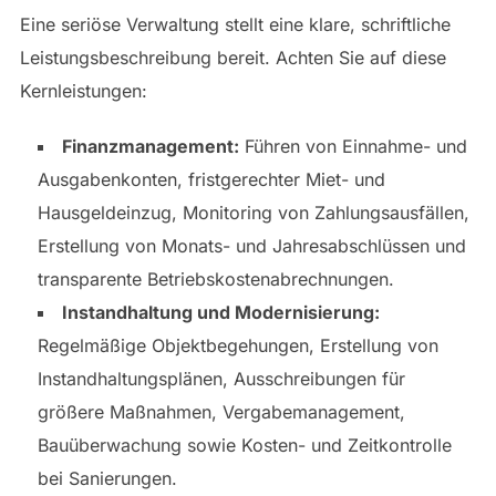
Eine seriöse Verwaltung stellt eine klare, schriftliche
Leistungsbeschreibung bereit. Achten Sie auf diese
Kernleistungen:
Finanzmanagement:
Führen von Einnahme- und
Ausgabenkonten, fristgerechter Miet- und
Hausgeldeinzug, Monitoring von Zahlungsausfällen,
Erstellung von Monats- und Jahresabschlüssen und
transparente Betriebskostenabrechnungen.
Instandhaltung und Modernisierung:
Regelmäßige Objektbegehungen, Erstellung von
Instandhaltungsplänen, Ausschreibungen für
größere Maßnahmen, Vergabemanagement,
Bauüberwachung sowie Kosten- und Zeitkontrolle
bei Sanierungen.