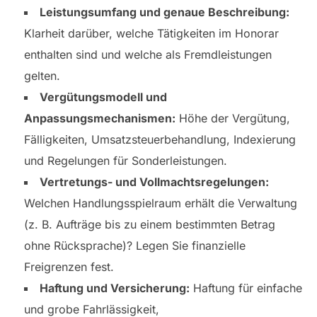
Leistungsumfang und genaue Beschreibung:
Klarheit darüber, welche Tätigkeiten im Honorar
enthalten sind und welche als Fremdleistungen
gelten.
Vergütungsmodell und
Anpassungsmechanismen:
Höhe der Vergütung,
Fälligkeiten, Umsatzsteuerbehandlung, Indexierung
und Regelungen für Sonderleistungen.
Vertretungs- und Vollmachtsregelungen:
Welchen Handlungsspielraum erhält die Verwaltung
(z. B. Aufträge bis zu einem bestimmten Betrag
ohne Rücksprache)? Legen Sie finanzielle
Freigrenzen fest.
Haftung und Versicherung:
Haftung für einfache
und grobe Fahrlässigkeit,