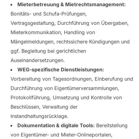
Mieterbetreuung & Mietrechtsmanagement:
Bonitäts- und Schufa-Prüfungen,
Vertragsgestaltung, Durchführung von Übergaben,
Mieterkommunikation, Handling von
Mängelmeldungen, rechtssichere Kündigungen und
ggf. Begleitung bei gerichtlichen
Auseinandersetzungen.
WEG-spezifische Dienstleistungen:
Vorbereitung von Tagesordnungen, Einberufung und
Durchführung von Eigentümerversammlungen,
Protokollführung, Umsetzung und Kontrolle von
Beschlüssen, Verwaltung der
Instandhaltungsrücklage.
Dokumentation & digitale Tools:
Bereitstellung
von Eigentümer- und Mieter-Onlineportalen,