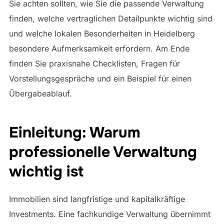
Sie achten sollten, wie Sie die passende Verwaltung
finden, welche vertraglichen Detailpunkte wichtig sind
und welche lokalen Besonderheiten in Heidelberg
besondere Aufmerksamkeit erfordern. Am Ende
finden Sie praxisnahe Checklisten, Fragen für
Vorstellungsgespräche und ein Beispiel für einen
Übergabeablauf.
Einleitung: Warum
professionelle Verwaltung
wichtig ist
Immobilien sind langfristige und kapitalkräftige
Investments. Eine fachkundige Verwaltung übernimmt