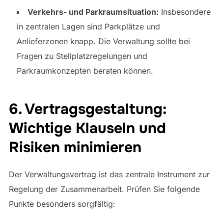
Verkehrs- und Parkraumsituation:
Insbesondere
in zentralen Lagen sind Parkplätze und
Anlieferzonen knapp. Die Verwaltung sollte bei
Fragen zu Stellplatzregelungen und
Parkraumkonzepten beraten können.
6. Vertragsgestaltung:
Wichtige Klauseln und
Risiken minimieren
Der Verwaltungsvertrag ist das zentrale Instrument zur
Regelung der Zusammenarbeit. Prüfen Sie folgende
Punkte besonders sorgfältig: