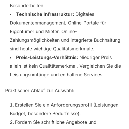
Besonderheiten.
Technische Infrastruktur:
Digitales
Dokumentenmanagement, Online-Portale für
Eigentümer und Mieter, Online-
Zahlungsmöglichkeiten und integrierte Buchhaltung
sind heute wichtige Qualitätsmerkmale.
Preis-Leistungs-Verhältnis:
Niedriger Preis
allein ist kein Qualitätsmerkmal. Vergleichen Sie die
Leistungsumfänge und enthaltene Services.
Praktischer Ablauf zur Auswahl:
Erstellen Sie ein Anforderungsprofil (Leistungen,
Budget, besondere Bedürfnisse).
Fordern Sie schriftliche Angebote und