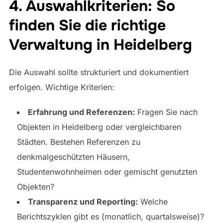
4. Auswahlkriterien: So
finden Sie die richtige
Verwaltung in Heidelberg
Die Auswahl sollte strukturiert und dokumentiert
erfolgen. Wichtige Kriterien:
Erfahrung und Referenzen:
Fragen Sie nach
Objekten in Heidelberg oder vergleichbaren
Städten. Bestehen Referenzen zu
denkmalgeschützten Häusern,
Studentenwohnheimen oder gemischt genutzten
Objekten?
Transparenz und Reporting:
Welche
Berichtszyklen gibt es (monatlich, quartalsweise)?