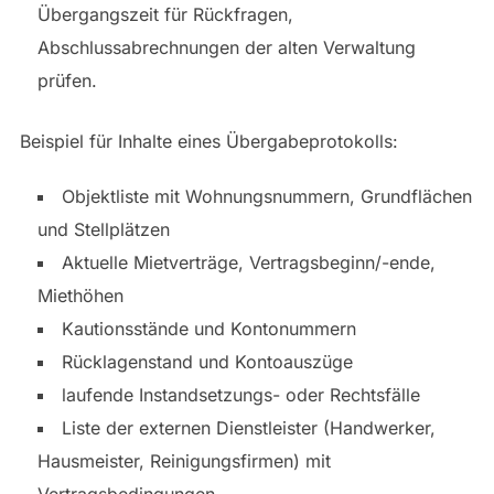
Übergangszeit für Rückfragen,
Abschlussabrechnungen der alten Verwaltung
prüfen.
Beispiel für Inhalte eines Übergabeprotokolls:
Objektliste mit Wohnungsnummern, Grundflächen
und Stellplätzen
Aktuelle Mietverträge, Vertragsbeginn/-ende,
Miethöhen
Kautionsstände und Kontonummern
Rücklagenstand und Kontoauszüge
laufende Instandsetzungs- oder Rechtsfälle
Liste der externen Dienstleister (Handwerker,
Hausmeister, Reinigungsfirmen) mit
Vertragsbedingungen