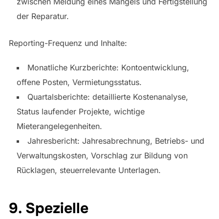
zwischen Meldung eines Mangels und Fertigstellung
der Reparatur.
Reporting-Frequenz und Inhalte:
Monatliche Kurzberichte: Kontoentwicklung,
offene Posten, Vermietungsstatus.
Quartalsberichte: detaillierte Kostenanalyse,
Status laufender Projekte, wichtige
Mieterangelegenheiten.
Jahresbericht: Jahresabrechnung, Betriebs- und
Verwaltungskosten, Vorschlag zur Bildung von
Rücklagen, steuerrelevante Unterlagen.
9. Spezielle