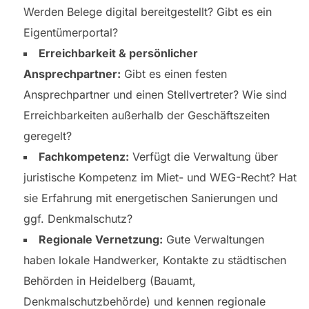
Werden Belege digital bereitgestellt? Gibt es ein
Eigentümerportal?
Erreichbarkeit & persönlicher
Ansprechpartner:
Gibt es einen festen
Ansprechpartner und einen Stellvertreter? Wie sind
Erreichbarkeiten außerhalb der Geschäftszeiten
geregelt?
Fachkompetenz:
Verfügt die Verwaltung über
juristische Kompetenz im Miet- und WEG-Recht? Hat
sie Erfahrung mit energetischen Sanierungen und
ggf. Denkmalschutz?
Regionale Vernetzung:
Gute Verwaltungen
haben lokale Handwerker, Kontakte zu städtischen
Behörden in Heidelberg (Bauamt,
Denkmalschutzbehörde) und kennen regionale