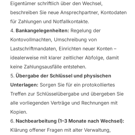
Eigentümer schriftlich über den Wechsel,
beschreiben Sie neue Ansprechpartner, Kontodaten
für Zahlungen und Notfallkontakte.
Bankangelegenheiten:
Regelung der
Kontovollmachten, Umschreibung von
Lastschriftmandaten, Einrichten neuer Konten –
idealerweise mit klarer zeitlicher Abfolge, damit
keine Zahlungsausfälle entstehen.
Übergabe der Schlüssel und physischen
Unterlagen:
Sorgen Sie für ein protokolliertes
Treffen zur Schlüsselübergabe und übergeben Sie
alle vorliegenden Verträge und Rechnungen mit
Kopien.
Nachbearbeitung (1–3 Monate nach Wechsel):
Klärung offener Fragen mit alter Verwaltung,