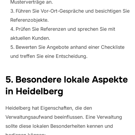
Musterverträge an.
Führen Sie Vor-Ort-Gespräche und besichtigen Sie
Referenzobjekte.
Prüfen Sie Referenzen und sprechen Sie mit
aktuellen Kunden.
Bewerten Sie Angebote anhand einer Checkliste
und treffen Sie eine Entscheidung.
5. Besondere lokale Aspekte
in Heidelberg
Heidelberg hat Eigenschaften, die den
Verwaltungsaufwand beeinflussen. Eine Verwaltung
sollte diese lokalen Besonderheiten kennen und