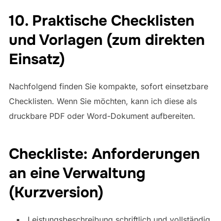
10. Praktische Checklisten
und Vorlagen (zum direkten
Einsatz)
Nachfolgend finden Sie kompakte, sofort einsetzbare
Checklisten. Wenn Sie möchten, kann ich diese als
druckbare PDF oder Word-Dokument aufbereiten.
Checkliste: Anforderungen
an eine Verwaltung
(Kurzversion)
Leistungsbeschreibung schriftlich und vollständig