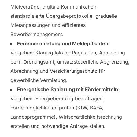
Mietverträge, digitale Kommunikation,
standardisierte Übergabeprotokolle, graduelle
Mietanpassungen und effizientes
Bewerbermanagement.
Ferienvermietung und Meldepflichten:
Vorgehen: Klärung lokaler Regularien, Anmeldung
beim Ordnungsamt, umsatzsteuerliche Abgrenzung,
Abrechnung und Versicherungsschutz für
gewerbliche Vermietung.
Energetische Sanierung mit Fördermitteln:
Vorgehen: Energieberatung beauftragen,
Fördermöglichkeiten prüfen (KfW, BAFA,
Landesprogramme), Wirtschaftlichkeitsrechnung
erstellen und notwendige Anträge stellen.