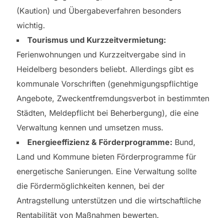
(Kaution) und Übergabeverfahren besonders
wichtig.
Tourismus und Kurzzeitvermietung:
Ferienwohnungen und Kurzzeitvergabe sind in
Heidelberg besonders beliebt. Allerdings gibt es
kommunale Vorschriften (genehmigungspflichtige
Angebote, Zweckentfremdungsverbot in bestimmten
Städten, Meldepflicht bei Beherbergung), die eine
Verwaltung kennen und umsetzen muss.
Energieeffizienz & Förderprogramme:
Bund,
Land und Kommune bieten Förderprogramme für
energetische Sanierungen. Eine Verwaltung sollte
die Fördermöglichkeiten kennen, bei der
Antragstellung unterstützen und die wirtschaftliche
Rentabilität von Maßnahmen bewerten.