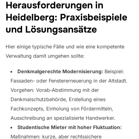
Herausforderungen in
Heidelberg: Praxisbeispiele
und Lösungsansätze
Hier einige typische Fälle und wie eine kompetente
Verwaltung damit umgehen sollte:
Denkmalgerechte Modernisierung:
Beispiel:
Fassaden- oder Fenstererneuerung in der Altstadt.
Vorgehen: Vorab-Abstimmung mit der
Denkmalschutzbehörde, Erstellung eines
Fachkonzepts, Einholung von Fördermitteln,
Ausschreibung an spezialisierte Handwerker.
Studentische Mieter mit hoher Fluktuation:
Maßnahmen: kurze, aber rechtssichere