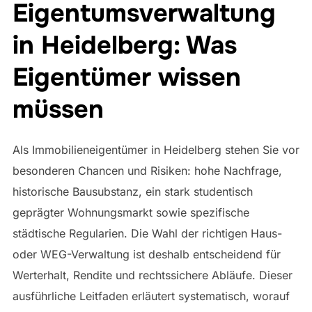
Eigentumsverwaltung
in Heidelberg: Was
Eigentümer wissen
müssen
Als Immobilieneigentümer in Heidelberg stehen Sie vor
besonderen Chancen und Risiken: hohe Nachfrage,
historische Bausubstanz, ein stark studentisch
geprägter Wohnungsmarkt sowie spezifische
städtische Regularien. Die Wahl der richtigen Haus-
oder WEG-Verwaltung ist deshalb entscheidend für
Werterhalt, Rendite und rechtssichere Abläufe. Dieser
ausführliche Leitfaden erläutert systematisch, worauf