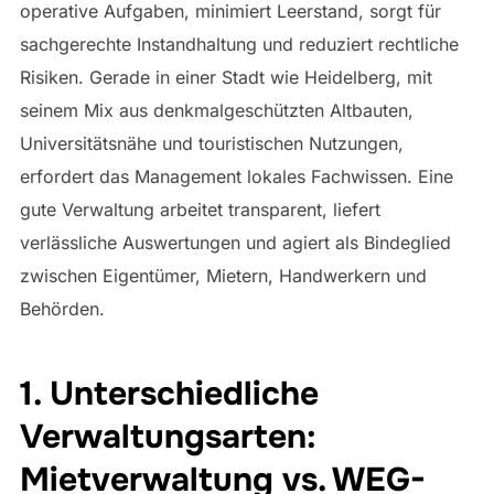
operative Aufgaben, minimiert Leerstand, sorgt für
sachgerechte Instandhaltung und reduziert rechtliche
Risiken. Gerade in einer Stadt wie Heidelberg, mit
seinem Mix aus denkmalgeschützten Altbauten,
Universitätsnähe und touristischen Nutzungen,
erfordert das Management lokales Fachwissen. Eine
gute Verwaltung arbeitet transparent, liefert
verlässliche Auswertungen und agiert als Bindeglied
zwischen Eigentümer, Mietern, Handwerkern und
Behörden.
1. Unterschiedliche
Verwaltungsarten:
Mietverwaltung vs. WEG-