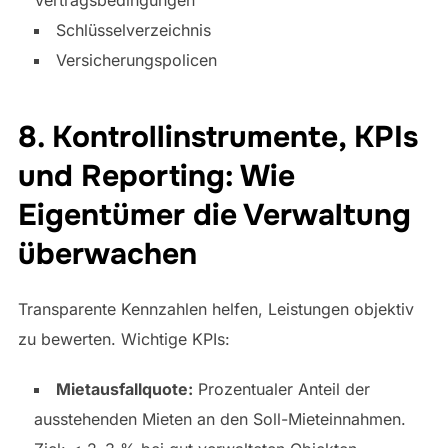
Schlüsselverzeichnis
Versicherungspolicen
8. Kontrollinstrumente, KPIs
und Reporting: Wie
Eigentümer die Verwaltung
überwachen
Transparente Kennzahlen helfen, Leistungen objektiv
zu bewerten. Wichtige KPIs:
Mietausfallquote:
Prozentualer Anteil der
ausstehenden Mieten an den Soll-Mieteinnahmen.