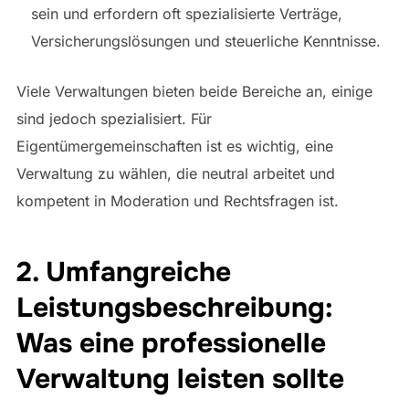
sein und erfordern oft spezialisierte Verträge,
Versicherungslösungen und steuerliche Kenntnisse.
Viele Verwaltungen bieten beide Bereiche an, einige
sind jedoch spezialisiert. Für
Eigentümergemeinschaften ist es wichtig, eine
Verwaltung zu wählen, die neutral arbeitet und
kompetent in Moderation und Rechtsfragen ist.
2. Umfangreiche
Leistungsbeschreibung:
Was eine professionelle
Verwaltung leisten sollte