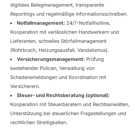
digitales Belegmanagement, transparente
Reportings und regelmäßige Informationsschreiben.
Notfallmanagement:
24/7-Notfallhotline,
Kooperation mit verlässlichen Handwerkern und
Lieferanten, schnelles Störfallmanagement
(Rohrbruch, Heizungsausfall, Vandalismus).
Versicherungsmanagement:
Prüfung
bestehender Policen, Verwaltung von
Schadensmeldungen und Koordination mit
Versicherern.
Steuer- und Rechtsberatung (optional):
Kooperation mit Steuerberatern und Rechtsanwälten,
Unterstützung bei steuerlichen Fragestellungen und
rechtlichen Streitigkeiten.