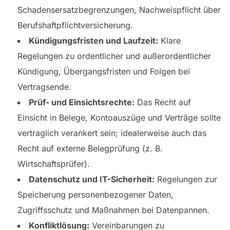
Schadensersatzbegrenzungen, Nachweispflicht über
Berufshaftpflichtversicherung.
Kündigungsfristen und Laufzeit:
Klare
Regelungen zu ordentlicher und außerordentlicher
Kündigung, Übergangsfristen und Folgen bei
Vertragsende.
Prüf- und Einsichtsrechte:
Das Recht auf
Einsicht in Belege, Kontoauszüge und Verträge sollte
vertraglich verankert sein; idealerweise auch das
Recht auf externe Belegprüfung (z. B.
Wirtschaftsprüfer).
Datenschutz und IT-Sicherheit:
Regelungen zur
Speicherung personenbezogener Daten,
Zugriffsschutz und Maßnahmen bei Datenpannen.
Konfliktlösung:
Vereinbarungen zu