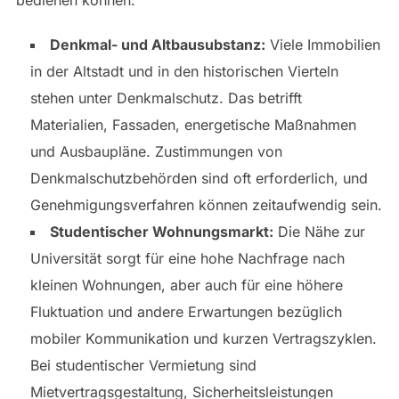
bedienen können:
Denkmal- und Altbausubstanz:
Viele Immobilien
in der Altstadt und in den historischen Vierteln
stehen unter Denkmalschutz. Das betrifft
Materialien, Fassaden, energetische Maßnahmen
und Ausbaupläne. Zustimmungen von
Denkmalschutzbehörden sind oft erforderlich, und
Genehmigungsverfahren können zeitaufwendig sein.
Studentischer Wohnungsmarkt:
Die Nähe zur
Universität sorgt für eine hohe Nachfrage nach
kleinen Wohnungen, aber auch für eine höhere
Fluktuation und andere Erwartungen bezüglich
mobiler Kommunikation und kurzen Vertragszyklen.
Bei studentischer Vermietung sind
Mietvertragsgestaltung, Sicherheitsleistungen