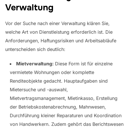
Verwaltung
Vor der Suche nach einer Verwaltung klären Sie,
welche Art von Dienstleistung erforderlich ist. Die
Anforderungen, Haftungsrisiken und Arbeitsabläufe
unterscheiden sich deutlich:
Mietverwaltung:
Diese Form ist für einzelne
vermietete Wohnungen oder komplette
Renditeobjekte gedacht. Hauptaufgaben sind
Mietersuche und -auswahl,
Mietvertragsmanagement, Mietinkasso, Erstellung
der Betriebskostenabrechnung, Mahnwesen,
Durchführung kleiner Reparaturen und Koordination
von Handwerkern. Zudem gehört das Berichtswesen