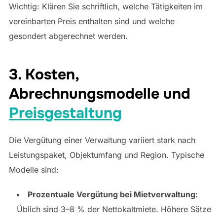
Wichtig: Klären Sie schriftlich, welche Tätigkeiten im
vereinbarten Preis enthalten sind und welche
gesondert abgerechnet werden.
3. Kosten,
Abrechnungsmodelle und
Preisgestaltung
Die Vergütung einer Verwaltung variiert stark nach
Leistungspaket, Objektumfang und Region. Typische
Modelle sind:
Prozentuale Vergütung bei Mietverwaltung:
Üblich sind 3–8 % der Nettokaltmiete. Höhere Sätze