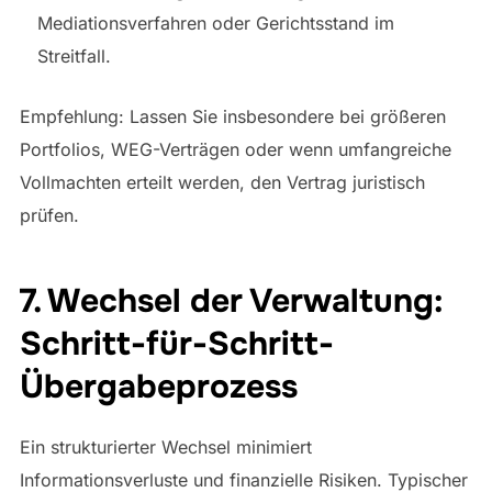
Mediationsverfahren oder Gerichtsstand im
Streitfall.
Empfehlung: Lassen Sie insbesondere bei größeren
Portfolios, WEG-Verträgen oder wenn umfangreiche
Vollmachten erteilt werden, den Vertrag juristisch
prüfen.
7. Wechsel der Verwaltung:
Schritt-für-Schritt-
Übergabeprozess
Ein strukturierter Wechsel minimiert
Informationsverluste und finanzielle Risiken. Typischer