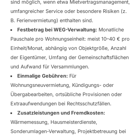
sind möglich, wenn etwa Mietvertragsmanagement,
umfangreicher Service oder besondere Risiken (z.
B. Ferienvermietung) enthalten sind.
Festbetrag bei WEG-Verwaltung:
Monatliche
Pauschale pro Wohnungseinheit: meist 10–40 € pro
Einheit/Monat, abhängig von Objektgröße, Anzahl
der Eigentümer, Umfang der Gemeinschaftsflächen
und Aufwand für Versammlungen.
Einmalige Gebühren:
Für
Wohnungsneuvermietung, Kündigungs- oder
Übergabearbeiten, ortsübliche Provisionen oder
Extraaufwendungen bei Rechtsschutzfällen.
Zusatzleistungen und Fremdkosten:
Wärmemessung, Hausmeisterdienste,
Sonderumlagen-Verwaltung, Projektbetreuung bei