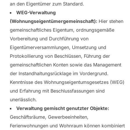
an den Eigentümer zum Standard.
WEG-Verwaltung
(Wohnungseigentümergemeinschaft):
Hier stehen
gemeinschaftliches Eigentum, ordnungsgemäße
Vorbereitung und Durchführung von
Eigentümerversammlungen, Umsetzung und
Protokollierung von Beschlüssen, Führung der
gemeinschaftlichen Konten sowie das Management
der Instandhaltungsrücklage im Vordergrund.
Kenntnisse des Wohnungseigentumsgesetzes (WEG)
und Erfahrung mit Beschlussfassungen sind
unerlässlich.
Verwaltung gemischt genutzter Objekte:
Geschäftsräume, Gewerbeeinheiten,
Ferienwohnungen und Wohnraum können kombiniert