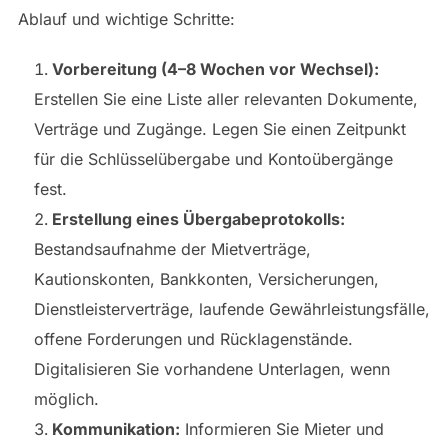
Ablauf und wichtige Schritte:
Vorbereitung (4–8 Wochen vor Wechsel):
Erstellen Sie eine Liste aller relevanten Dokumente,
Verträge und Zugänge. Legen Sie einen Zeitpunkt
für die Schlüsselübergabe und Kontoübergänge
fest.
Erstellung eines Übergabeprotokolls:
Bestandsaufnahme der Mietverträge,
Kautionskonten, Bankkonten, Versicherungen,
Dienstleisterverträge, laufende Gewährleistungsfälle,
offene Forderungen und Rücklagenstände.
Digitalisieren Sie vorhandene Unterlagen, wenn
möglich.
Kommunikation:
Informieren Sie Mieter und