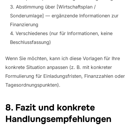
3. Abstimmung über [Wirtschaftsplan /
Sonderumlage] — ergänzende Informationen zur
Finanzierung
4. Verschiedenes (nur für Informationen, keine
Beschlussfassung)
Wenn Sie möchten, kann ich diese Vorlagen für Ihre
konkrete Situation anpassen (z. B. mit konkreter
Formulierung für Einladungsfristen, Finanzzahlen oder
Tagesordnungspunkten).
8. Fazit und konkrete
Handlungsempfehlungen