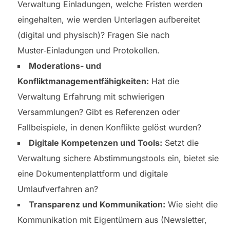
Verwaltung Einladungen, welche Fristen werden
eingehalten, wie werden Unterlagen aufbereitet
(digital und physisch)? Fragen Sie nach
Muster‑Einladungen und Protokollen.
Moderations- und
Konfliktmanagementfähigkeiten:
Hat die
Verwaltung Erfahrung mit schwierigen
Versammlungen? Gibt es Referenzen oder
Fallbeispiele, in denen Konflikte gelöst wurden?
Digitale Kompetenzen und Tools:
Setzt die
Verwaltung sichere Abstimmungstools ein, bietet sie
eine Dokumentenplattform und digitale
Umlaufverfahren an?
Transparenz und Kommunikation:
Wie sieht die
Kommunikation mit Eigentümern aus (Newsletter,