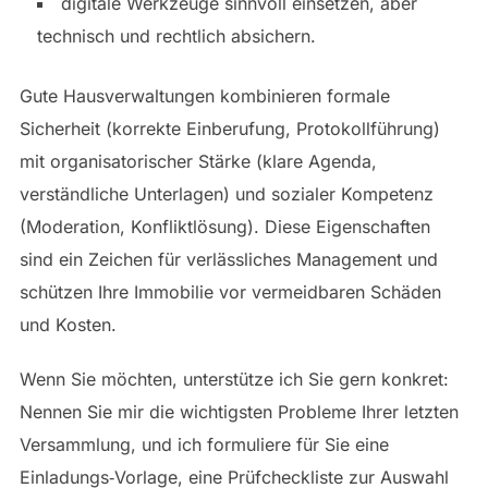
digitale Werkzeuge sinnvoll einsetzen, aber
technisch und rechtlich absichern.
Gute Hausverwaltungen kombinieren formale
Sicherheit (korrekte Einberufung, Protokollführung)
mit organisatorischer Stärke (klare Agenda,
verständliche Unterlagen) und sozialer Kompetenz
(Moderation, Konfliktlösung). Diese Eigenschaften
sind ein Zeichen für verlässliches Management und
schützen Ihre Immobilie vor vermeidbaren Schäden
und Kosten.
Wenn Sie möchten, unterstütze ich Sie gern konkret:
Nennen Sie mir die wichtigsten Probleme Ihrer letzten
Versammlung, und ich formuliere für Sie eine
Einladungs‑Vorlage, eine Prüfcheckliste zur Auswahl