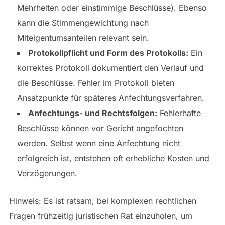
Mehrheiten oder einstimmige Beschlüsse). Ebenso
kann die Stimmengewichtung nach
Miteigentumsanteilen relevant sein.
Protokollpflicht und Form des Protokolls:
Ein
korrektes Protokoll dokumentiert den Verlauf und
die Beschlüsse. Fehler im Protokoll bieten
Ansatzpunkte für späteres Anfechtungsverfahren.
Anfechtungs- und Rechtsfolgen:
Fehlerhafte
Beschlüsse können vor Gericht angefochten
werden. Selbst wenn eine Anfechtung nicht
erfolgreich ist, entstehen oft erhebliche Kosten und
Verzögerungen.
Hinweis: Es ist ratsam, bei komplexen rechtlichen
Fragen frühzeitig juristischen Rat einzuholen, um