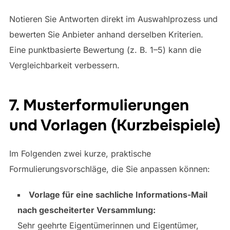
Notieren Sie Antworten direkt im Auswahlprozess und
bewerten Sie Anbieter anhand derselben Kriterien.
Eine punktbasierte Bewertung (z. B. 1–5) kann die
Vergleichbarkeit verbessern.
7. Musterformulierungen
und Vorlagen (Kurzbeispiele)
Im Folgenden zwei kurze, praktische
Formulierungsvorschläge, die Sie anpassen können:
Vorlage für eine sachliche Informations-Mail
nach gescheiterter Versammlung:
Sehr geehrte Eigentümerinnen und Eigentümer,