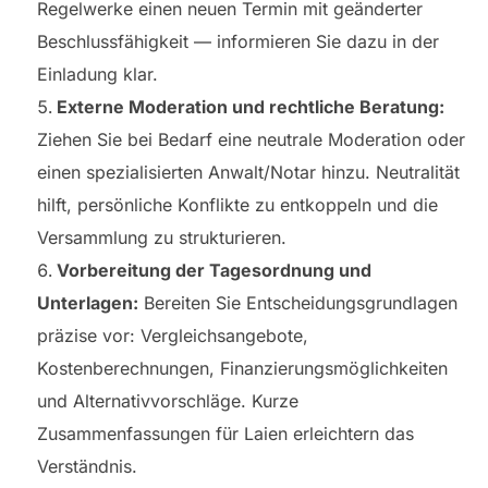
Regelwerke einen neuen Termin mit geänderter
Beschlussfähigkeit — informieren Sie dazu in der
Einladung klar.
Externe Moderation und rechtliche Beratung:
Ziehen Sie bei Bedarf eine neutrale Moderation oder
einen spezialisierten Anwalt/Notar hinzu. Neutralität
hilft, persönliche Konflikte zu entkoppeln und die
Versammlung zu strukturieren.
Vorbereitung der Tagesordnung und
Unterlagen:
Bereiten Sie Entscheidungsgrundlagen
präzise vor: Vergleichsangebote,
Kostenberechnungen, Finanzierungsmöglichkeiten
und Alternativvorschläge. Kurze
Zusammenfassungen für Laien erleichtern das
Verständnis.