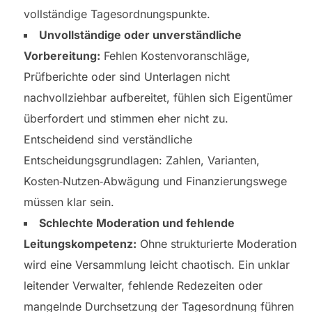
vollständige Tagesordnungspunkte.
Unvollständige oder unverständliche
Vorbereitung:
Fehlen Kostenvoranschläge,
Prüfberichte oder sind Unterlagen nicht
nachvollziehbar aufbereitet, fühlen sich Eigentümer
überfordert und stimmen eher nicht zu.
Entscheidend sind verständliche
Entscheidungsgrundlagen: Zahlen, Varianten,
Kosten‑Nutzen‑Abwägung und Finanzierungswege
müssen klar sein.
Schlechte Moderation und fehlende
Leitungskompetenz:
Ohne strukturierte Moderation
wird eine Versammlung leicht chaotisch. Ein unklar
leitender Verwalter, fehlende Redezeiten oder
mangelnde Durchsetzung der Tagesordnung führen