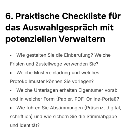
6. Praktische Checkliste für
das Auswahlgespräch mit
potenziellen Verwaltern
Wie gestalten Sie die Einberufung? Welche
Fristen und Zustellwege verwenden Sie?
Welche Mustereinladung und welches
Protokollmuster können Sie vorlegen?
Welche Unterlagen erhalten Eigentümer vorab
und in welcher Form (Papier, PDF, Online-Portal)?
Wie führen Sie Abstimmungen (Präsenz, digital,
schriftlich) und wie sichern Sie die Stimmabgabe
und Identität?