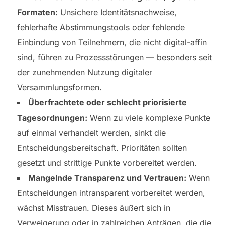
Formaten:
Unsichere Identitätsnachweise,
fehlerhafte Abstimmungstools oder fehlende
Einbindung von Teilnehmern, die nicht digital-affin
sind, führen zu Prozessstörungen — besonders seit
der zunehmenden Nutzung digitaler
Versammlungsformen.
Überfrachtete oder schlecht priorisierte
Tagesordnungen:
Wenn zu viele komplexe Punkte
auf einmal verhandelt werden, sinkt die
Entscheidungsbereitschaft. Prioritäten sollten
gesetzt und strittige Punkte vorbereitet werden.
Mangelnde Transparenz und Vertrauen:
Wenn
Entscheidungen intransparent vorbereitet werden,
wächst Misstrauen. Dieses äußert sich in
Verweigerung oder in zahlreichen Anträgen, die die