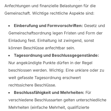
Anfechtungen und finanzielle Belastungen für die
Gemeinschaft. Wichtige rechtliche Aspekte sind:
Einberufung und Formvorschriften:
Gesetz und
Gemeinschaftsordnung legen Fristen und Form der
Einladung fest. Einhaltung ist zwingend, sonst
können Beschlüsse anfechtbar sein.
Tagesordnung und Beschlussgegenstände:
Nur angekündigte Punkte dürfen in der Regel
beschlossen werden. Wichtig: Eine unklare oder zu
weit gefasste Tagesordnung erschwert
rechtssichere Beschlüsse.
Beschlussfähigkeit und Mehrheiten:
Für
verschiedene Beschlussarten gelten unterschiedliche
Mehrheiten (einfache Mehrheit, qualifizierte