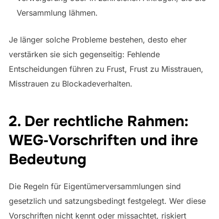
Versammlung lähmen.
Je länger solche Probleme bestehen, desto eher
verstärken sie sich gegenseitig: Fehlende
Entscheidungen führen zu Frust, Frust zu Misstrauen,
Misstrauen zu Blockadeverhalten.
2. Der rechtliche Rahmen:
WEG‑Vorschriften und ihre
Bedeutung
Die Regeln für Eigentümerversammlungen sind
gesetzlich und satzungsbedingt festgelegt. Wer diese
Vorschriften nicht kennt oder missachtet, riskiert