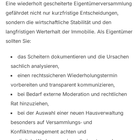
Eine wiederholt gescheiterte Eigentümerversammlung
gefährdet nicht nur kurzfristige Entscheidungen,
sondern die wirtschaftliche Stabilität und den
langfristigen Werterhalt der Immobilie. Als Eigentümer
sollten Sie:
das Scheitern dokumentieren und die Ursachen
sachlich analysieren,
einen rechtssicheren Wiederholungstermin
vorbereiten und transparent kommunizieren,
bei Bedarf externe Moderation und rechtlichen
Rat hinzuziehen,
bei der Auswahl einer neuen Hausverwaltung
besonders auf Versammlungs‑ und
Konfliktmanagement achten und