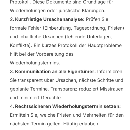
Protokoll. Diese Dokumente sind Grundlage für
Wiederholungen oder juristische Klärungen.
Kurzfristige Ursachenanalyse:
Prüfen Sie
formale Fehler (Einberufung, Tagesordnung, Fristen)
und inhaltliche Ursachen (fehlende Unterlagen,
Konflikte). Ein kurzes Protokoll der Hauptprobleme
hilft bei der Vorbereitung des
Wiederholungstermins.
Kommunikation an alle Eigentümer:
Informieren
Sie transparent über Ursachen, nächste Schritte und
geplante Termine. Transparenz reduziert Misstrauen
und minimiert Gerüchte.
Rechtssicheren Wiederholungstermin setzen:
Ermitteln Sie, welche Fristen und Mehrheiten für den
nächsten Termin gelten. Häufig erlauben