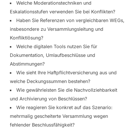
Welche Moderationstechniken und
Eskalationsstufen verwenden Sie bei Konflikten?
Haben Sie Referenzen von vergleichbaren WEGs,
insbesondere zu Versammlungsleitung und
Konfliktlösung?
Welche digitalen Tools nutzen Sie für
Dokumentation, Umlaufbeschlüsse und
Abstimmungen?
Wie sieht Ihre Haftpflichtversicherung aus und
welche Deckungssummen bestehen?
Wie gewährleisten Sie die Nachvollziehbarkeit
und Archivierung von Beschlüssen?
Wie reagieren Sie konkret auf das Szenario:
mehrmalig gescheiterte Versammlung wegen
fehlender Beschlussfähigkeit?