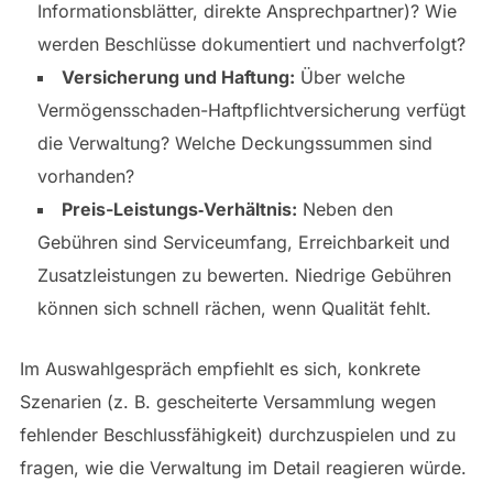
Informationsblätter, direkte Ansprechpartner)? Wie
werden Beschlüsse dokumentiert und nachverfolgt?
Versicherung und Haftung:
Über welche
Vermögensschaden-Haftpflichtversicherung verfügt
die Verwaltung? Welche Deckungssummen sind
vorhanden?
Preis-Leistungs‑Verhältnis:
Neben den
Gebühren sind Serviceumfang, Erreichbarkeit und
Zusatzleistungen zu bewerten. Niedrige Gebühren
können sich schnell rächen, wenn Qualität fehlt.
Im Auswahlgespräch empfiehlt es sich, konkrete
Szenarien (z. B. gescheiterte Versammlung wegen
fehlender Beschlussfähigkeit) durchzuspielen und zu
fragen, wie die Verwaltung im Detail reagieren würde.