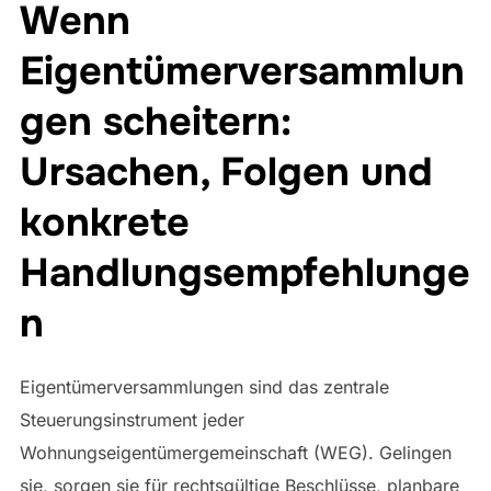
Wenn
Eigentümerversammlun
gen scheitern:
Ursachen, Folgen und
konkrete
Handlungsempfehlunge
n
Eigentümerversammlungen sind das zentrale
Steuerungsinstrument jeder
Wohnungseigentümergemeinschaft (WEG). Gelingen
sie, sorgen sie für rechtsgültige Beschlüsse, planbare