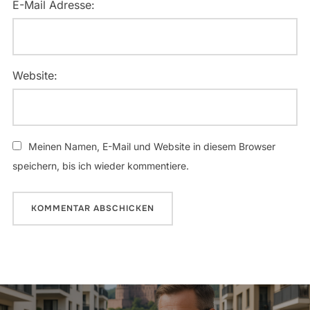
E-Mail Adresse:
Website:
Meinen Namen, E-Mail und Website in diesem Browser
speichern, bis ich wieder kommentiere.
Beitragsnavigation