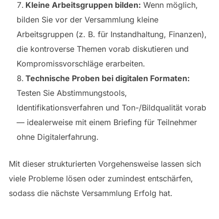
Kleine Arbeitsgruppen bilden:
Wenn möglich,
bilden Sie vor der Versammlung kleine
Arbeitsgruppen (z. B. für Instandhaltung, Finanzen),
die kontroverse Themen vorab diskutieren und
Kompromissvorschläge erarbeiten.
Technische Proben bei digitalen Formaten:
Testen Sie Abstimmungstools,
Identifikationsverfahren und Ton-/Bildqualität vorab
— idealerweise mit einem Briefing für Teilnehmer
ohne Digitalerfahrung.
Mit dieser strukturierten Vorgehensweise lassen sich
viele Probleme lösen oder zumindest entschärfen,
sodass die nächste Versammlung Erfolg hat.