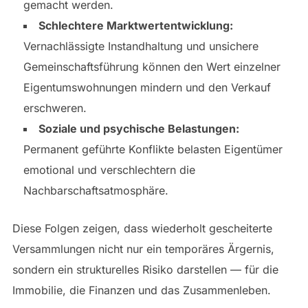
gemacht werden.
Schlechtere Marktwertentwicklung:
Vernachlässigte Instandhaltung und unsichere
Gemeinschaftsführung können den Wert einzelner
Eigentumswohnungen mindern und den Verkauf
erschweren.
Soziale und psychische Belastungen:
Permanent geführte Konflikte belasten Eigentümer
emotional und verschlechtern die
Nachbarschaftsatmosphäre.
Diese Folgen zeigen, dass wiederholt gescheiterte
Versammlungen nicht nur ein temporäres Ärgernis,
sondern ein strukturelles Risiko darstellen — für die
Immobilie, die Finanzen und das Zusammenleben.