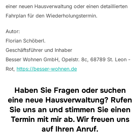
einer neuen Hausverwaltung oder einen detaillierten
Fahrplan für den Wiederholungstermin.
Autor:
Florian Schöberl.
Geschäftsführer und Inhaber
Besser Wohnen GmbH, Opelstr. 8c, 68789 St. Leon -
Rot,
https://besser-wohnen.de
Haben Sie Fragen oder suchen
eine neue Hausverwaltung? Rufen
Sie uns an und stimmen Sie einen
Termin mit mir ab. Wir freuen uns
auf Ihren Anruf.