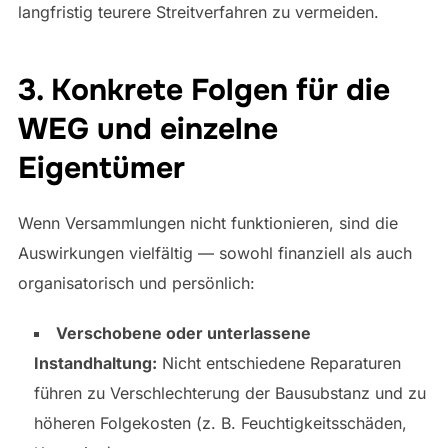
langfristig teurere Streitverfahren zu vermeiden.
3. Konkrete Folgen für die
WEG und einzelne
Eigentümer
Wenn Versammlungen nicht funktionieren, sind die
Auswirkungen vielfältig — sowohl finanziell als auch
organisatorisch und persönlich:
Verschobene oder unterlassene
Instandhaltung:
Nicht entschiedene Reparaturen
führen zu Verschlechterung der Bausubstanz und zu
höheren Folgekosten (z. B. Feuchtigkeitsschäden,