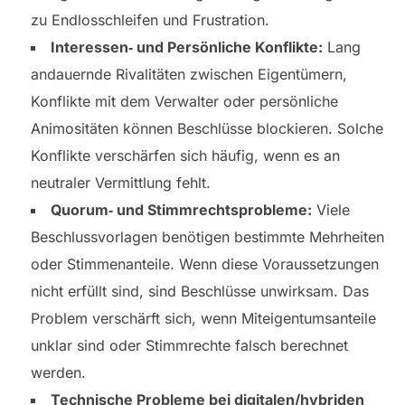
zu Endlosschleifen und Frustration.
Interessen‑ und Persönliche Konflikte:
Lang
andauernde Rivalitäten zwischen Eigentümern,
Konflikte mit dem Verwalter oder persönliche
Animositäten können Beschlüsse blockieren. Solche
Konflikte verschärfen sich häufig, wenn es an
neutraler Vermittlung fehlt.
Quorum‑ und Stimmrechtsprobleme:
Viele
Beschlussvorlagen benötigen bestimmte Mehrheiten
oder Stimmenanteile. Wenn diese Voraussetzungen
nicht erfüllt sind, sind Beschlüsse unwirksam. Das
Problem verschärft sich, wenn Miteigentumsanteile
unklar sind oder Stimmrechte falsch berechnet
werden.
Technische Probleme bei digitalen/hybriden