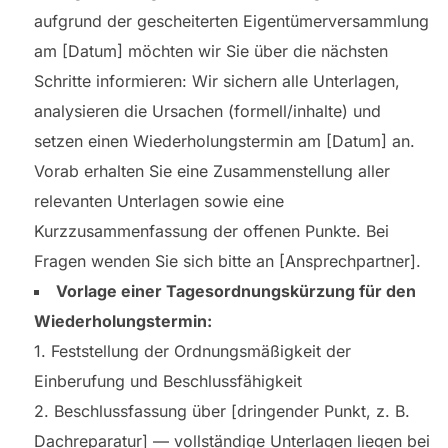
aufgrund der gescheiterten Eigentümerversammlung
am [Datum] möchten wir Sie über die nächsten
Schritte informieren: Wir sichern alle Unterlagen,
analysieren die Ursachen (formell/inhalte) und
setzen einen Wiederholungstermin am [Datum] an.
Vorab erhalten Sie eine Zusammenstellung aller
relevanten Unterlagen sowie eine
Kurzzusammenfassung der offenen Punkte. Bei
Fragen wenden Sie sich bitte an [Ansprechpartner].
Vorlage einer Tagesordnungskürzung für den
Wiederholungstermin:
1. Feststellung der Ordnungsmäßigkeit der
Einberufung und Beschlussfähigkeit
2. Beschlussfassung über [dringender Punkt, z. B.
Dachreparatur] — vollständige Unterlagen liegen bei