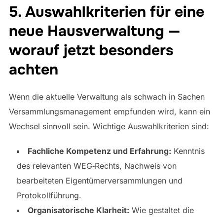
5. Auswahlkriterien für eine
neue Hausverwaltung —
worauf jetzt besonders
achten
Wenn die aktuelle Verwaltung als schwach in Sachen
Versammlungsmanagement empfunden wird, kann ein
Wechsel sinnvoll sein. Wichtige Auswahlkriterien sind:
Fachliche Kompetenz und Erfahrung:
Kenntnis
des relevanten WEG‑Rechts, Nachweis von
bearbeiteten Eigentümerversammlungen und
Protokollführung.
Organisatorische Klarheit:
Wie gestaltet die