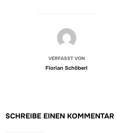
BEITRAGSAUTOR
VERFASST VON
Florian Schöberl
SCHREIBE EINEN KOMMENTAR