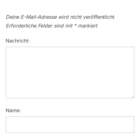
Deine E-Mail-Adresse wird nicht veröffentlicht.
Erforderliche Felder sind mit
*
markiert
Nachricht:
Name: