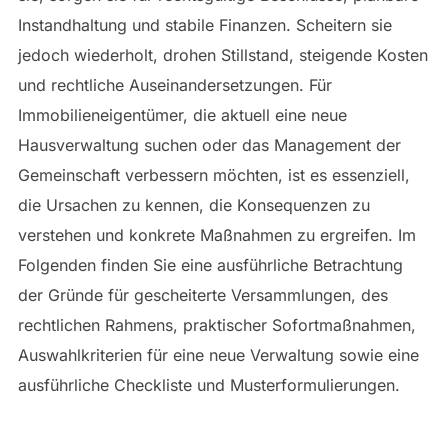
Instandhaltung und stabile Finanzen. Scheitern sie
jedoch wiederholt, drohen Stillstand, steigende Kosten
und rechtliche Auseinandersetzungen. Für
Immobilieneigentümer, die aktuell eine neue
Hausverwaltung suchen oder das Management der
Gemeinschaft verbessern möchten, ist es essenziell,
die Ursachen zu kennen, die Konsequenzen zu
verstehen und konkrete Maßnahmen zu ergreifen. Im
Folgenden finden Sie eine ausführliche Betrachtung
der Gründe für gescheiterte Versammlungen, des
rechtlichen Rahmens, praktischer Sofortmaßnahmen,
Auswahlkriterien für eine neue Verwaltung sowie eine
ausführliche Checkliste und Musterformulierungen.