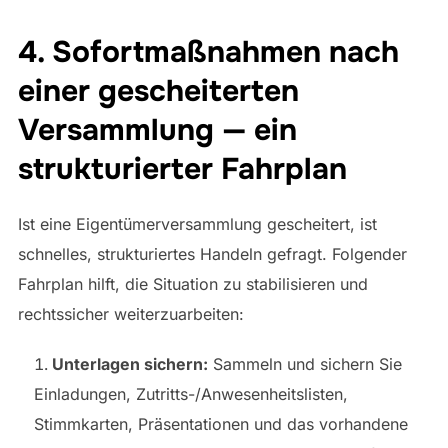
4. Sofortmaßnahmen nach
einer gescheiterten
Versammlung — ein
strukturierter Fahrplan
Ist eine Eigentümerversammlung gescheitert, ist
schnelles, strukturiertes Handeln gefragt. Folgender
Fahrplan hilft, die Situation zu stabilisieren und
rechtssicher weiterzuarbeiten:
Unterlagen sichern:
Sammeln und sichern Sie
Einladungen, Zutritts-/Anwesenheitslisten,
Stimmkarten, Präsentationen und das vorhandene