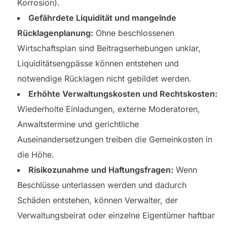
Korrosion).
Gefährdete Liquidität und mangelnde
Rücklagenplanung:
Ohne beschlossenen
Wirtschaftsplan sind Beitragserhebungen unklar,
Liquiditätsengpässe können entstehen und
notwendige Rücklagen nicht gebildet werden.
Erhöhte Verwaltungskosten und Rechtskosten:
Wiederholte Einladungen, externe Moderatoren,
Anwaltstermine und gerichtliche
Auseinandersetzungen treiben die Gemeinkosten in
die Höhe.
Risikozunahme und Haftungsfragen:
Wenn
Beschlüsse unterlassen werden und dadurch
Schäden entstehen, können Verwalter, der
Verwaltungsbeirat oder einzelne Eigentümer haftbar