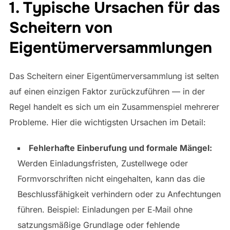
1. Typische Ursachen für das
Scheitern von
Eigentümerversammlungen
Das Scheitern einer Eigentümerversammlung ist selten
auf einen einzigen Faktor zurückzuführen — in der
Regel handelt es sich um ein Zusammenspiel mehrerer
Probleme. Hier die wichtigsten Ursachen im Detail:
Fehlerhafte Einberufung und formale Mängel:
Werden Einladungsfristen, Zustellwege oder
Formvorschriften nicht eingehalten, kann das die
Beschlussfähigkeit verhindern oder zu Anfechtungen
führen. Beispiel: Einladungen per E‑Mail ohne
satzungsmäßige Grundlage oder fehlende