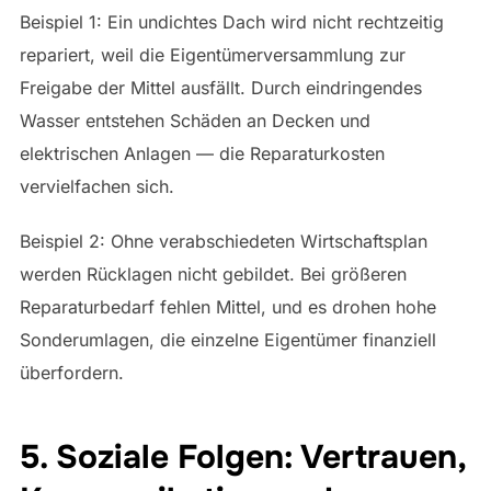
Beispiel 1: Ein undichtes Dach wird nicht rechtzeitig
repariert, weil die Eigentümerversammlung zur
Freigabe der Mittel ausfällt. Durch eindringendes
Wasser entstehen Schäden an Decken und
elektrischen Anlagen — die Reparaturkosten
vervielfachen sich.
Beispiel 2: Ohne verabschiedeten Wirtschaftsplan
werden Rücklagen nicht gebildet. Bei größeren
Reparaturbedarf fehlen Mittel, und es drohen hohe
Sonderumlagen, die einzelne Eigentümer finanziell
überfordern.
5. Soziale Folgen: Vertrauen,