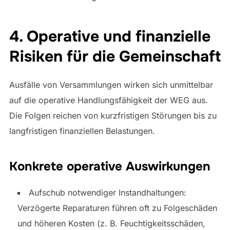
4. Operative und finanzielle
Risiken für die Gemeinschaft
Ausfälle von Versammlungen wirken sich unmittelbar
auf die operative Handlungsfähigkeit der WEG aus.
Die Folgen reichen von kurzfristigen Störungen bis zu
langfristigen finanziellen Belastungen.
Konkrete operative Auswirkungen
Aufschub notwendiger Instandhaltungen:
Verzögerte Reparaturen führen oft zu Folgeschäden
und höheren Kosten (z. B. Feuchtigkeitsschäden,