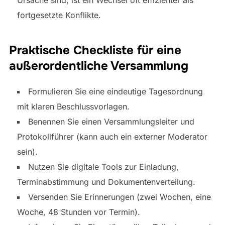
fortgesetzte Konflikte.
Praktische Checkliste für eine
außerordentliche Versammlung
Formulieren Sie eine eindeutige Tagesordnung
mit klaren Beschlussvorlagen.
Benennen Sie einen Versammlungsleiter und
Protokollführer (kann auch ein externer Moderator
sein).
Nutzen Sie digitale Tools zur Einladung,
Terminabstimmung und Dokumentenverteilung.
Versenden Sie Erinnerungen (zwei Wochen, eine
Woche, 48 Stunden vor Termin).