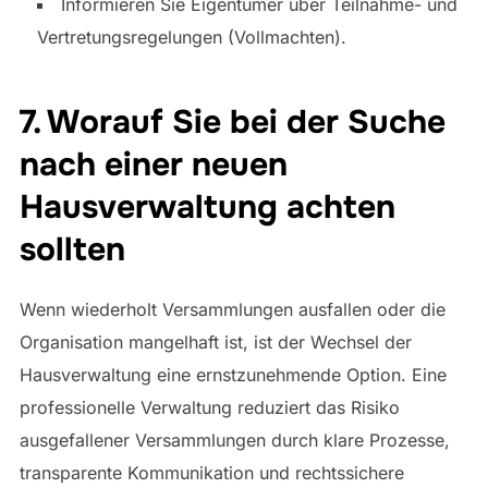
Informieren Sie Eigentümer über Teilnahme- und
Vertretungsregelungen (Vollmachten).
7. Worauf Sie bei der Suche
nach einer neuen
Hausverwaltung achten
sollten
Wenn wiederholt Versammlungen ausfallen oder die
Organisation mangelhaft ist, ist der Wechsel der
Hausverwaltung eine ernstzunehmende Option. Eine
professionelle Verwaltung reduziert das Risiko
ausgefallener Versammlungen durch klare Prozesse,
transparente Kommunikation und rechtssichere