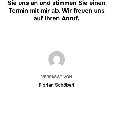
Sie uns an und stimmen Sie einen
Termin mit mir ab. Wir freuen uns
auf Ihren Anruf.
BEITRAGSAUTOR
VERFASST VON
Florian Schöberl