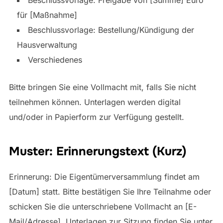
Beschlussvorlage: Freigabe von [Summe] Euro
für [Maßnahme]
Beschlussvorlage: Bestellung/Kündigung der
Hausverwaltung
Verschiedenes
Bitte bringen Sie eine Vollmacht mit, falls Sie nicht
teilnehmen können. Unterlagen werden digital
und/oder in Papierform zur Verfügung gestellt.
Muster: Erinnerungstext (Kurz)
Erinnerung: Die Eigentümerversammlung findet am
[Datum] statt. Bitte bestätigen Sie Ihre Teilnahme oder
schicken Sie die unterschriebene Vollmacht an [E-
Mail/Adresse]. Unterlagen zur Sitzung finden Sie unter