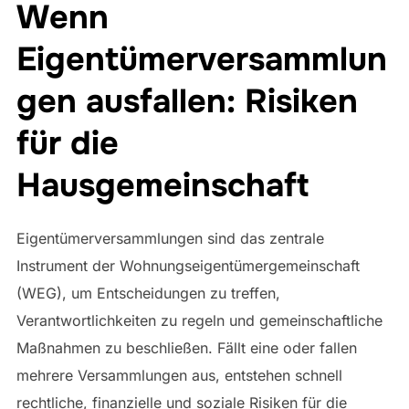
Wenn
Eigentümerversammlun
gen ausfallen: Risiken
für die
Hausgemeinschaft
Eigentümerversammlungen sind das zentrale
Instrument der Wohnungseigentümergemeinschaft
(WEG), um Entscheidungen zu treffen,
Verantwortlichkeiten zu regeln und gemeinschaftliche
Maßnahmen zu beschließen. Fällt eine oder fallen
mehrere Versammlungen aus, entstehen schnell
rechtliche, finanzielle und soziale Risiken für die