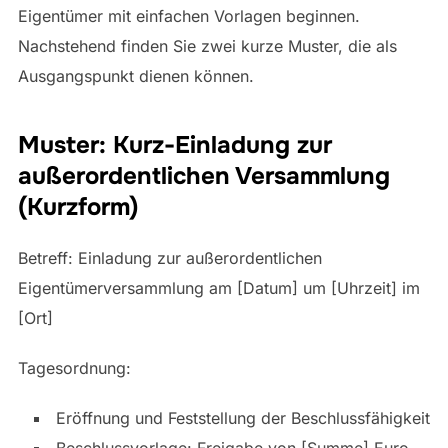
Eigentümer mit einfachen Vorlagen beginnen.
Nachstehend finden Sie zwei kurze Muster, die als
Ausgangspunkt dienen können.
Muster: Kurz-Einladung zur
außerordentlichen Versammlung
(Kurzform)
Betreff: Einladung zur außerordentlichen
Eigentümerversammlung am [Datum] um [Uhrzeit] im
[Ort]
Tagesordnung:
Eröffnung und Feststellung der Beschlussfähigkeit