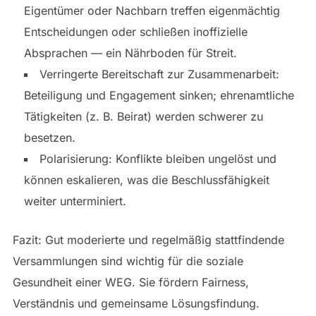
Eigentümer oder Nachbarn treffen eigenmächtig
Entscheidungen oder schließen inoffizielle
Absprachen — ein Nährboden für Streit.
Verringerte Bereitschaft zur Zusammenarbeit:
Beteiligung und Engagement sinken; ehrenamtliche
Tätigkeiten (z. B. Beirat) werden schwerer zu
besetzen.
Polarisierung: Konflikte bleiben ungelöst und
können eskalieren, was die Beschlussfähigkeit
weiter unterminiert.
Fazit: Gut moderierte und regelmäßig stattfindende
Versammlungen sind wichtig für die soziale
Gesundheit einer WEG. Sie fördern Fairness,
Verständnis und gemeinsame Lösungsfindung.