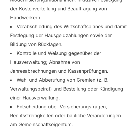
der Kostenverteilung und Beauftragung von
Handwerkern.
Verabschiedung des Wirtschaftsplanes und damit
Festlegung der Hausgeldzahlungen sowie der
Bildung von Rücklagen.
Kontrolle und Weisung gegenüber der
Hausverwaltung; Abnahme von
Jahresabrechnungen und Kassenprüfungen.
Wahl und Abberufung von Gremien (z. B.
Verwaltungsbeirat) und Bestellung oder Kündigung
einer Hausverwaltung.
Entscheidung über Versicherungsfragen,
Rechtsstreitigkeiten oder bauliche Veränderungen
am Gemeinschaftseigentum.