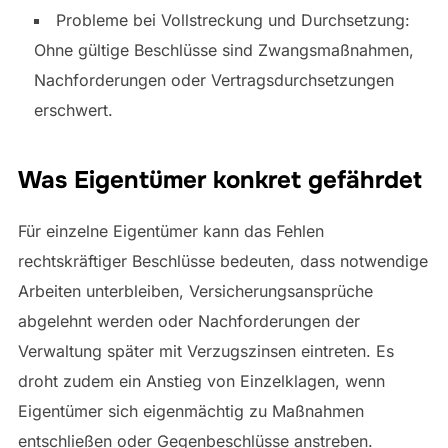
Probleme bei Vollstreckung und Durchsetzung:
Ohne gültige Beschlüsse sind Zwangsmaßnahmen,
Nachforderungen oder Vertragsdurchsetzungen
erschwert.
Was Eigentümer konkret gefährdet
Für einzelne Eigentümer kann das Fehlen
rechtskräftiger Beschlüsse bedeuten, dass notwendige
Arbeiten unterbleiben, Versicherungsansprüche
abgelehnt werden oder Nachforderungen der
Verwaltung später mit Verzugszinsen eintreten. Es
droht zudem ein Anstieg von Einzelklagen, wenn
Eigentümer sich eigenmächtig zu Maßnahmen
entschließen oder Gegenbeschlüsse anstreben.