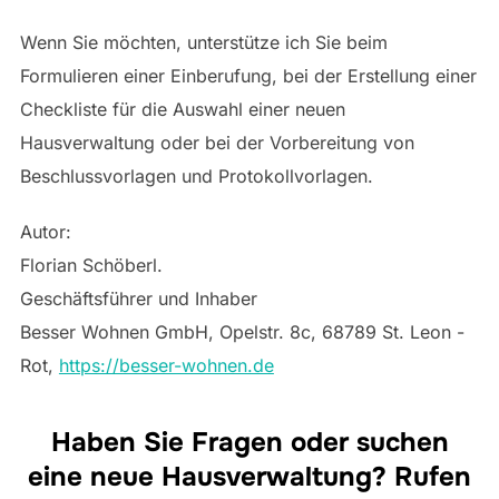
Wenn Sie möchten, unterstütze ich Sie beim
Formulieren einer Einberufung, bei der Erstellung einer
Checkliste für die Auswahl einer neuen
Hausverwaltung oder bei der Vorbereitung von
Beschlussvorlagen und Protokollvorlagen.
Autor:
Florian Schöberl.
Geschäftsführer und Inhaber
Besser Wohnen GmbH, Opelstr. 8c, 68789 St. Leon -
Rot,
https://besser-wohnen.de
Haben Sie Fragen oder suchen
eine neue Hausverwaltung? Rufen