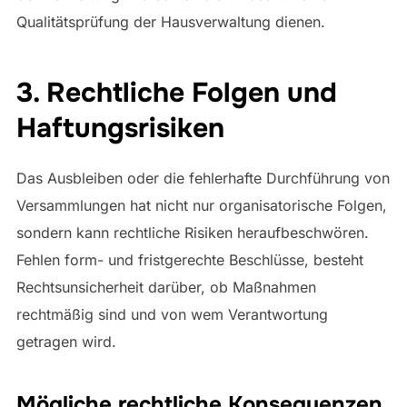
Qualitätsprüfung der Hausverwaltung dienen.
3. Rechtliche Folgen und
Haftungsrisiken
Das Ausbleiben oder die fehlerhafte Durchführung von
Versammlungen hat nicht nur organisatorische Folgen,
sondern kann rechtliche Risiken heraufbeschwören.
Fehlen form- und fristgerechte Beschlüsse, besteht
Rechtsunsicherheit darüber, ob Maßnahmen
rechtmäßig sind und von wem Verantwortung
getragen wird.
Mögliche rechtliche Konsequenzen