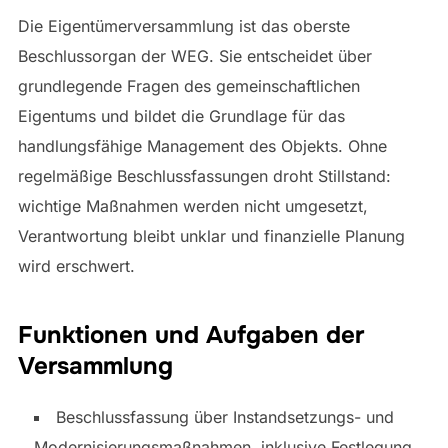
Die Eigentümerversammlung ist das oberste
Beschlussorgan der WEG. Sie entscheidet über
grundlegende Fragen des gemeinschaftlichen
Eigentums und bildet die Grundlage für das
handlungsfähige Management des Objekts. Ohne
regelmäßige Beschlussfassungen droht Stillstand:
wichtige Maßnahmen werden nicht umgesetzt,
Verantwortung bleibt unklar und finanzielle Planung
wird erschwert.
Funktionen und Aufgaben der
Versammlung
Beschlussfassung über Instandsetzungs- und
Modernisierungsmaßnahmen, inklusive Festlegung