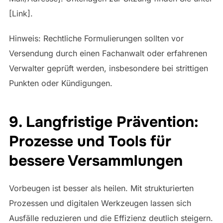
[Link].
Hinweis: Rechtliche Formulierungen sollten vor
Versendung durch einen Fachanwalt oder erfahrenen
Verwalter geprüft werden, insbesondere bei strittigen
Punkten oder Kündigungen.
9. Langfristige Prävention:
Prozesse und Tools für
bessere Versammlungen
Vorbeugen ist besser als heilen. Mit strukturierten
Prozessen und digitalen Werkzeugen lassen sich
Ausfälle reduzieren und die Effizienz deutlich steigern.