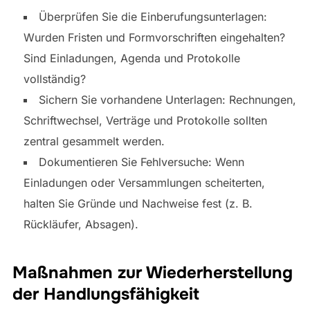
Überprüfen Sie die Einberufungsunterlagen:
Wurden Fristen und Formvorschriften eingehalten?
Sind Einladungen, Agenda und Protokolle
vollständig?
Sichern Sie vorhandene Unterlagen: Rechnungen,
Schriftwechsel, Verträge und Protokolle sollten
zentral gesammelt werden.
Dokumentieren Sie Fehlversuche: Wenn
Einladungen oder Versammlungen scheiterten,
halten Sie Gründe und Nachweise fest (z. B.
Rückläufer, Absagen).
Maßnahmen zur Wiederherstellung
der Handlungsfähigkeit