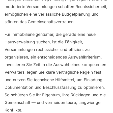
moderierte Versammlungen schaffen Rechtssicherheit,
ermöglichen eine verlässliche Budgetplanung und
stärken das Gemeinschaftsvertrauen.
Für Immobilieneigentümer, die gerade eine neue
Hausverwaltung suchen, ist die Fähigkeit,
Versammlungen rechtssicher und effizient zu
organisieren, ein entscheidendes Auswahlkriterium.
Investieren Sie Zeit in die Auswahl eines kompetenten
Verwalters, legen Sie klare vertragliche Regeln fest
und nutzen Sie technische Hilfsmittel, um Einladung,
Dokumentation und Beschlussfassung zu optimieren.
So schützen Sie Ihr Eigentum, Ihre Rücklagen und die
Gemeinschaft — und vermeiden teure, langwierige
Konflikte.