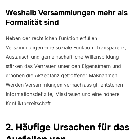
Weshalb Versammlungen mehr als
Formalität sind
Neben der rechtlichen Funktion erfüllen
Versammlungen eine soziale Funktion: Transparenz,
Austausch und gemeinschaftliche Willensbildung
stärken das Vertrauen unter den Eigentümern und
erhöhen die Akzeptanz getroffener Maßnahmen.
Werden Versammlungen vernachlässigt, entstehen
Informationsdefizite, Misstrauen und eine höhere
Konfliktbereitschaft.
2. Häufige Ursachen für das