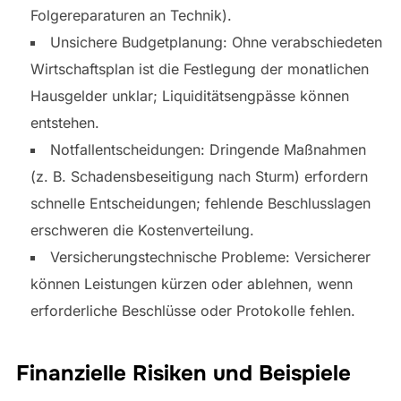
Folgereparaturen an Technik).
Unsichere Budgetplanung: Ohne verabschiedeten
Wirtschaftsplan ist die Festlegung der monatlichen
Hausgelder unklar; Liquiditätsengpässe können
entstehen.
Notfallentscheidungen: Dringende Maßnahmen
(z. B. Schadensbeseitigung nach Sturm) erfordern
schnelle Entscheidungen; fehlende Beschlusslagen
erschweren die Kostenverteilung.
Versicherungstechnische Probleme: Versicherer
können Leistungen kürzen oder ablehnen, wenn
erforderliche Beschlüsse oder Protokolle fehlen.
Finanzielle Risiken und Beispiele