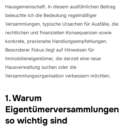
Hausgemeinschaft. In diesem ausführlichen Beitrag
beleuchte ich die Bedeutung regelmäßiger
Versammlungen, typische Ursachen für Ausfälle, die
rechtlichen und finanziellen Konsequenzen sowie
konkrete, praxisnahe Handlungsempfehlungen.
Besonderer Fokus liegt auf Hinweisen für
Immobilieneigentümer, die derzeit eine neue
Hausverwaltung suchen oder die
Versammlungsorganisation verbessern möchten.
1. Warum
Eigentümerversammlungen
so wichtig sind