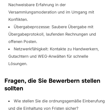
Nachweisbare Erfahrung in der
Versammlungsmoderation und im Umgang mit
Konflikten.
Übergabeprozesse: Saubere Übergabe mit
Übergabeprotokoll, laufenden Rechnungen und
offenen Posten.
Netzwerkfähigkeit: Kontakte zu Handwerkern,
Gutachtern und WEG-Anwälten für schnelle
Lösungen.
Fragen, die Sie Bewerbern stellen
sollten
Wie stellen Sie die ordnungsgemäße Einberufung
und die Einhaltung von Fristen sicher?