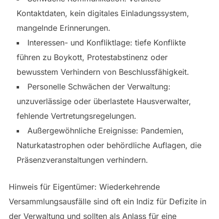
Kontaktdaten, kein digitales Einladungssystem,
mangelnde Erinnerungen.
Interessen- und Konfliktlage: tiefe Konflikte
führen zu Boykott, Protestabstinenz oder
bewusstem Verhindern von Beschlussfähigkeit.
Personelle Schwächen der Verwaltung:
unzuverlässige oder überlastete Hausverwalter,
fehlende Vertretungsregelungen.
Außergewöhnliche Ereignisse: Pandemien,
Naturkatastrophen oder behördliche Auflagen, die
Präsenzveranstaltungen verhindern.
Hinweis für Eigentümer: Wiederkehrende
Versammlungsausfälle sind oft ein Indiz für Defizite in
der Verwaltung und sollten als Anlass für eine