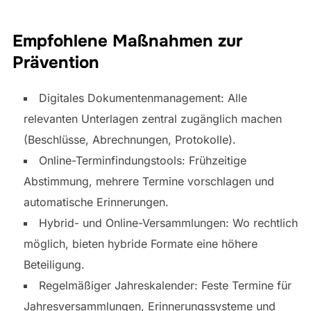
Empfohlene Maßnahmen zur
Prävention
Digitales Dokumentenmanagement: Alle
relevanten Unterlagen zentral zugänglich machen
(Beschlüsse, Abrechnungen, Protokolle).
Online-Terminfindungstools: Frühzeitige
Abstimmung, mehrere Termine vorschlagen und
automatische Erinnerungen.
Hybrid- und Online-Versammlungen: Wo rechtlich
möglich, bieten hybride Formate eine höhere
Beteiligung.
Regelmäßiger Jahreskalender: Feste Termine für
Jahresversammlungen, Erinnerungssysteme und