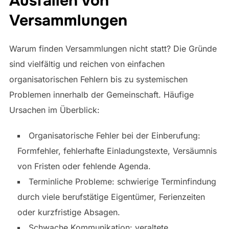
Ausfallen von
Versammlungen
Warum finden Versammlungen nicht statt? Die Gründe
sind vielfältig und reichen von einfachen
organisatorischen Fehlern bis zu systemischen
Problemen innerhalb der Gemeinschaft. Häufige
Ursachen im Überblick:
Organisatorische Fehler bei der Einberufung:
Formfehler, fehlerhafte Einladungstexte, Versäumnis
von Fristen oder fehlende Agenda.
Terminliche Probleme: schwierige Terminfindung
durch viele berufstätige Eigentümer, Ferienzeiten
oder kurzfristige Absagen.
Schwache Kommunikation: veraltete