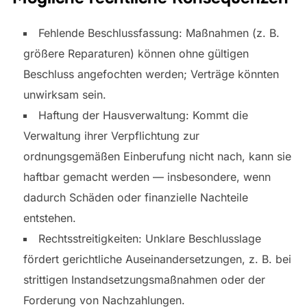
Fehlende Beschlussfassung: Maßnahmen (z. B.
größere Reparaturen) können ohne gültigen
Beschluss angefochten werden; Verträge könnten
unwirksam sein.
Haftung der Hausverwaltung: Kommt die
Verwaltung ihrer Verpflichtung zur
ordnungsgemäßen Einberufung nicht nach, kann sie
haftbar gemacht werden — insbesondere, wenn
dadurch Schäden oder finanzielle Nachteile
entstehen.
Rechtsstreitigkeiten: Unklare Beschlusslage
fördert gerichtliche Auseinandersetzungen, z. B. bei
strittigen Instandsetzungsmaßnahmen oder der
Forderung von Nachzahlungen.