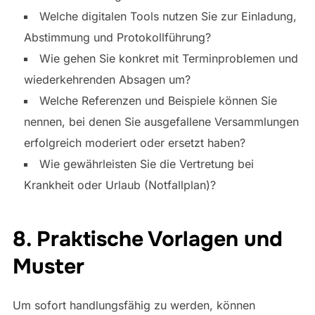
Welche digitalen Tools nutzen Sie zur Einladung,
Abstimmung und Protokollführung?
Wie gehen Sie konkret mit Terminproblemen und
wiederkehrenden Absagen um?
Welche Referenzen und Beispiele können Sie
nennen, bei denen Sie ausgefallene Versammlungen
erfolgreich moderiert oder ersetzt haben?
Wie gewährleisten Sie die Vertretung bei
Krankheit oder Urlaub (Notfallplan)?
8. Praktische Vorlagen und
Muster
Um sofort handlungsfähig zu werden, können