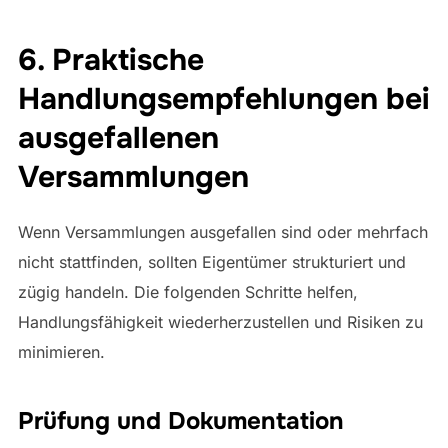
6. Praktische
Handlungsempfehlungen bei
ausgefallenen
Versammlungen
Wenn Versammlungen ausgefallen sind oder mehrfach
nicht stattfinden, sollten Eigentümer strukturiert und
zügig handeln. Die folgenden Schritte helfen,
Handlungsfähigkeit wiederherzustellen und Risiken zu
minimieren.
Prüfung und Dokumentation