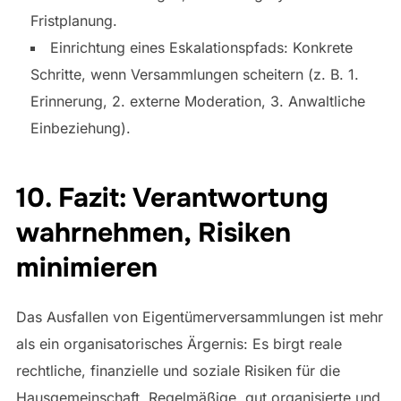
Fristplanung.
Einrichtung eines Eskalationspfads: Konkrete
Schritte, wenn Versammlungen scheitern (z. B. 1.
Erinnerung, 2. externe Moderation, 3. Anwaltliche
Einbeziehung).
10. Fazit: Verantwortung
wahrnehmen, Risiken
minimieren
Das Ausfallen von Eigentümerversammlungen ist mehr
als ein organisatorisches Ärgernis: Es birgt reale
rechtliche, finanzielle und soziale Risiken für die
Hausgemeinschaft. Regelmäßige, gut organisierte und