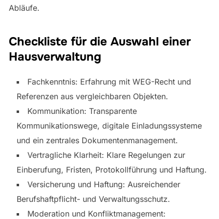
Abläufe.
Checkliste für die Auswahl einer
Hausverwaltung
Fachkenntnis: Erfahrung mit WEG-Recht und
Referenzen aus vergleichbaren Objekten.
Kommunikation: Transparente
Kommunikationswege, digitale Einladungssysteme
und ein zentrales Dokumentenmanagement.
Vertragliche Klarheit: Klare Regelungen zur
Einberufung, Fristen, Protokollführung und Haftung.
Versicherung und Haftung: Ausreichender
Berufshaftpflicht- und Verwaltungsschutz.
Moderation und Konfliktmanagement: