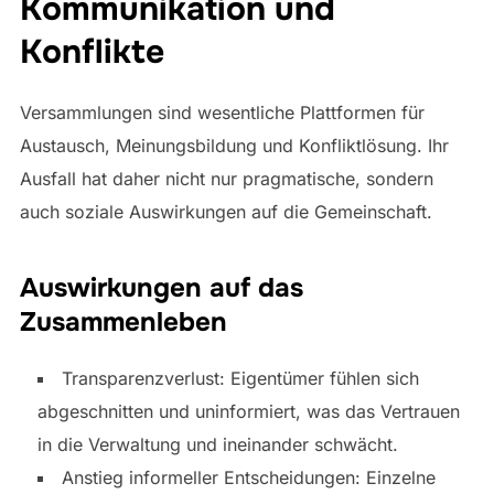
Kommunikation und
Konflikte
Versammlungen sind wesentliche Plattformen für
Austausch, Meinungsbildung und Konfliktlösung. Ihr
Ausfall hat daher nicht nur pragmatische, sondern
auch soziale Auswirkungen auf die Gemeinschaft.
Auswirkungen auf das
Zusammenleben
Transparenzverlust: Eigentümer fühlen sich
abgeschnitten und uninformiert, was das Vertrauen
in die Verwaltung und ineinander schwächt.
Anstieg informeller Entscheidungen: Einzelne