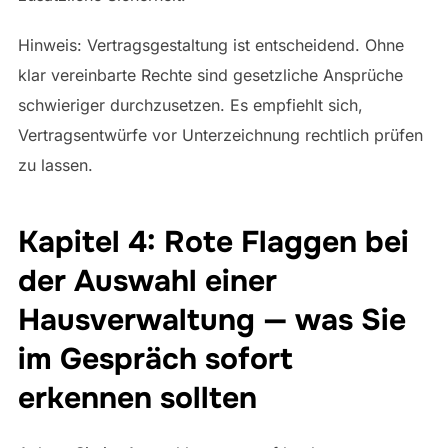
Hinweis: Vertragsgestaltung ist entscheidend. Ohne
klar vereinbarte Rechte sind gesetzliche Ansprüche
schwieriger durchzusetzen. Es empfiehlt sich,
Vertragsentwürfe vor Unterzeichnung rechtlich prüfen
zu lassen.
Kapitel 4: Rote Flaggen bei
der Auswahl einer
Hausverwaltung — was Sie
im Gespräch sofort
erkennen sollten