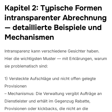
Kapitel 2: Typische Formen
intransparenter Abrechnung
— detaillierte Beispiele und
Mechanismen
Intransparenz kann verschiedene Gesichter haben.
Hier die wichtigsten Muster — mit Erklärungen, warum
sie problematisch sind:
1) Versteckte Aufschläge und nicht offen gelegte
Provisionen
– Mechanismus: Die Verwaltung vergibt Aufträge an
Dienstleister und erhält im Gegenzug Rabatte,
Provisionen oder kickbacks, die nicht an die