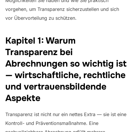
Möglichkeiten Sie haben und wie Sie praktisch
vorgehen, um Transparenz sicherzustellen und sich
vor Übervorteilung zu schützen.
Kapitel 1: Warum
Transparenz bei
Abrechnungen so wichtig ist
— wirtschaftliche, rechtliche
und vertrauensbildende
Aspekte
Transparenz ist nicht nur ein nettes Extra — sie ist eine
Kontroll- und Präventionsmaßnahme. Eine