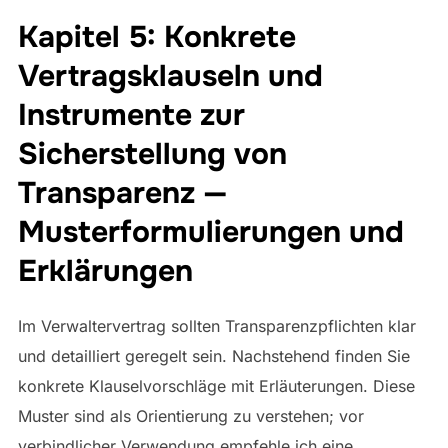
Kapitel 5: Konkrete
Vertragsklauseln und
Instrumente zur
Sicherstellung von
Transparenz —
Musterformulierungen und
Erklärungen
Im Verwaltervertrag sollten Transparenzpflichten klar
und detailliert geregelt sein. Nachstehend finden Sie
konkrete Klauselvorschläge mit Erläuterungen. Diese
Muster sind als Orientierung zu verstehen; vor
verbindlicher Verwendung empfehle ich eine