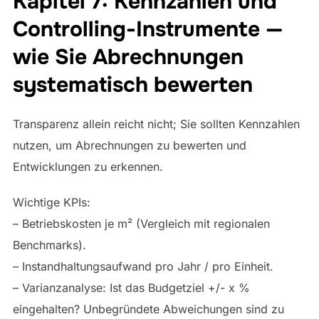
Kapitel 7: Kennzahlen und
Controlling-Instrumente —
wie Sie Abrechnungen
systematisch bewerten
Transparenz allein reicht nicht; Sie sollten Kennzahlen
nutzen, um Abrechnungen zu bewerten und
Entwicklungen zu erkennen.
Wichtige KPIs:
– Betriebskosten je m² (Vergleich mit regionalen
Benchmarks).
– Instandhaltungsaufwand pro Jahr / pro Einheit.
– Varianzanalyse: Ist das Budgetziel +/- x %
eingehalten? Unbegründete Abweichungen sind zu