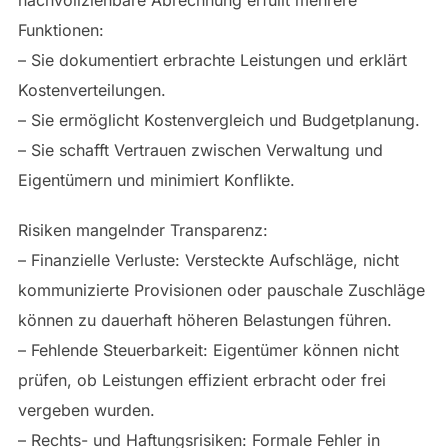
nachvollziehbare Abrechnung erfüllt mehrere
Funktionen:
– Sie dokumentiert erbrachte Leistungen und erklärt
Kostenverteilungen.
– Sie ermöglicht Kostenvergleich und Budgetplanung.
– Sie schafft Vertrauen zwischen Verwaltung und
Eigentümern und minimiert Konflikte.
Risiken mangelnder Transparenz:
– Finanzielle Verluste: Versteckte Aufschläge, nicht
kommunizierte Provisionen oder pauschale Zuschläge
können zu dauerhaft höheren Belastungen führen.
– Fehlende Steuerbarkeit: Eigentümer können nicht
prüfen, ob Leistungen effizient erbracht oder frei
vergeben wurden.
– Rechts- und Haftungsrisiken: Formale Fehler in