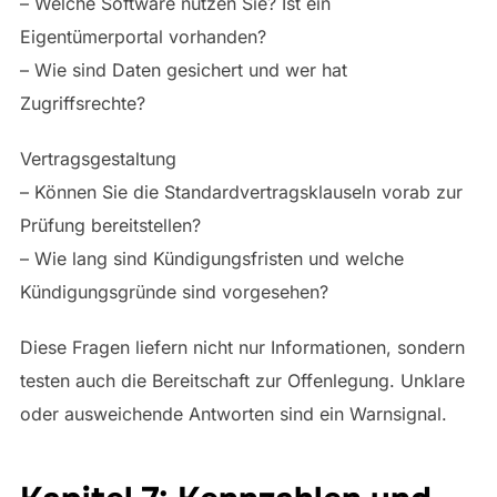
– Welche Software nutzen Sie? Ist ein
Eigentümerportal vorhanden?
– Wie sind Daten gesichert und wer hat
Zugriffsrechte?
Vertragsgestaltung
– Können Sie die Standardvertragsklauseln vorab zur
Prüfung bereitstellen?
– Wie lang sind Kündigungsfristen und welche
Kündigungsgründe sind vorgesehen?
Diese Fragen liefern nicht nur Informationen, sondern
testen auch die Bereitschaft zur Offenlegung. Unklare
oder ausweichende Antworten sind ein Warnsignal.