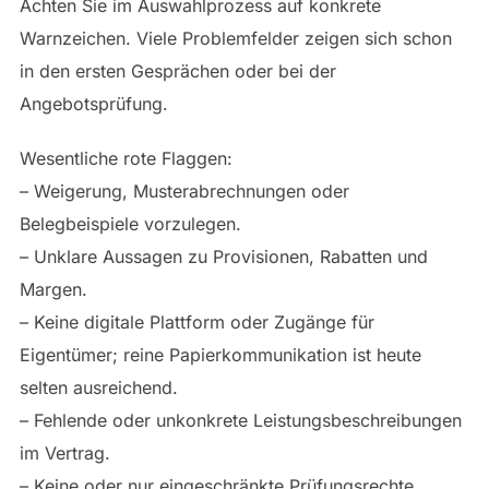
Achten Sie im Auswahlprozess auf konkrete
Warnzeichen. Viele Problemfelder zeigen sich schon
in den ersten Gesprächen oder bei der
Angebotsprüfung.
Wesentliche rote Flaggen:
– Weigerung, Musterabrechnungen oder
Belegbeispiele vorzulegen.
– Unklare Aussagen zu Provisionen, Rabatten und
Margen.
– Keine digitale Plattform oder Zugänge für
Eigentümer; reine Papierkommunikation ist heute
selten ausreichend.
– Fehlende oder unkonkrete Leistungsbeschreibungen
im Vertrag.
– Keine oder nur eingeschränkte Prüfungsrechte.