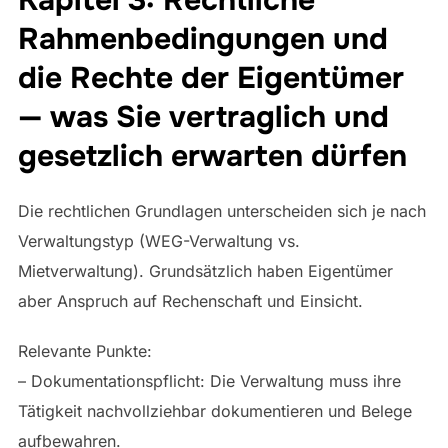
Rahmenbedingungen und
die Rechte der Eigentümer
— was Sie vertraglich und
gesetzlich erwarten dürfen
Die rechtlichen Grundlagen unterscheiden sich je nach
Verwaltungstyp (WEG-Verwaltung vs.
Mietverwaltung). Grundsätzlich haben Eigentümer
aber Anspruch auf Rechenschaft und Einsicht.
Relevante Punkte:
– Dokumentationspflicht: Die Verwaltung muss ihre
Tätigkeit nachvollziehbar dokumentieren und Belege
aufbewahren.