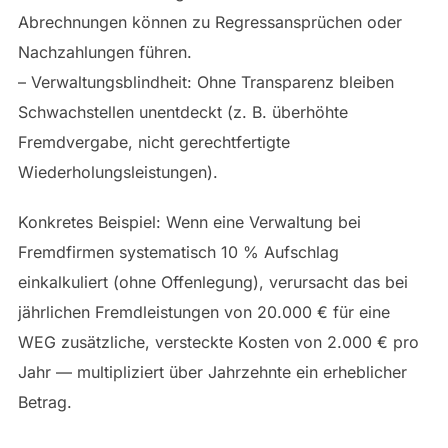
Abrechnungen können zu Regressansprüchen oder
Nachzahlungen führen.
– Verwaltungsblindheit: Ohne Transparenz bleiben
Schwachstellen unentdeckt (z. B. überhöhte
Fremdvergabe, nicht gerechtfertigte
Wiederholungsleistungen).
Konkretes Beispiel: Wenn eine Verwaltung bei
Fremdfirmen systematisch 10 % Aufschlag
einkalkuliert (ohne Offenlegung), verursacht das bei
jährlichen Fremdleistungen von 20.000 € für eine
WEG zusätzliche, versteckte Kosten von 2.000 € pro
Jahr — multipliziert über Jahrzehnte ein erheblicher
Betrag.