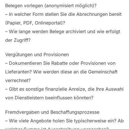
Belegen vorlegen (anonymisiert möglich)?
– In welcher Form stellen Sie die Abrechnungen bereit
(Papier, PDF, Onlineportal)?
– Wie lange werden Belege archiviert und wie erfolgt
der Zugriff?
Vergütungen und Provisionen
– Dokumentieren Sie Rabatte oder Provisionen von
Lieferanten? Wie werden diese an die Gemeinschaft
verrechnet?
– Gibt es sonstige finanzielle Anreize, die Ihre Auswahl
von Dienstleistern beeinflussen könnten?
Fremdvergaben und Beschaffungsprozesse
– Wie viele Angebote holen Sie typischerweise ein? Ab