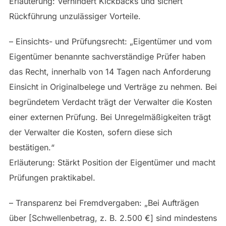
Erläuterung: Verhindert Kickbacks und sichert
Rückführung unzulässiger Vorteile.
– Einsichts- und Prüfungsrecht: „Eigentümer und vom
Eigentümer benannte sachverständige Prüfer haben
das Recht, innerhalb von 14 Tagen nach Anforderung
Einsicht in Originalbelege und Verträge zu nehmen. Bei
begründetem Verdacht trägt der Verwalter die Kosten
einer externen Prüfung. Bei Unregelmäßigkeiten trägt
der Verwalter die Kosten, sofern diese sich
bestätigen.“
Erläuterung: Stärkt Position der Eigentümer und macht
Prüfungen praktikabel.
– Transparenz bei Fremdvergaben: „Bei Aufträgen
über [Schwellenbetrag, z. B. 2.500 €] sind mindestens