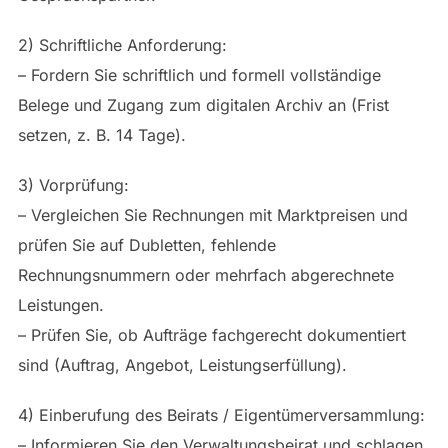
2) Schriftliche Anforderung:
– Fordern Sie schriftlich und formell vollständige
Belege und Zugang zum digitalen Archiv an (Frist
setzen, z. B. 14 Tage).
3) Vorprüfung:
– Vergleichen Sie Rechnungen mit Marktpreisen und
prüfen Sie auf Dubletten, fehlende
Rechnungsnummern oder mehrfach abgerechnete
Leistungen.
– Prüfen Sie, ob Aufträge fachgerecht dokumentiert
sind (Auftrag, Angebot, Leistungserfüllung).
4) Einberufung des Beirats / Eigentümerversammlung:
– Informieren Sie den Verwaltungsbeirat und schlagen