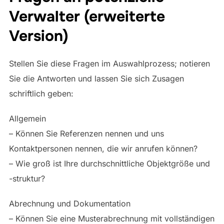
Verwalter (erweiterte
Version)
Stellen Sie diese Fragen im Auswahlprozess; notieren
Sie die Antworten und lassen Sie sich Zusagen
schriftlich geben:
Allgemein
– Können Sie Referenzen nennen und uns
Kontaktpersonen nennen, die wir anrufen können?
– Wie groß ist Ihre durchschnittliche Objektgröße und
-struktur?
Abrechnung und Dokumentation
– Können Sie eine Musterabrechnung mit vollständigen