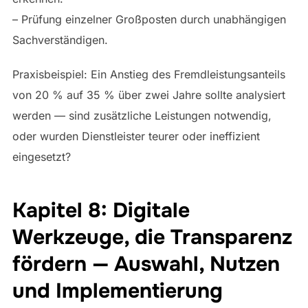
– Prüfung einzelner Großposten durch unabhängigen
Sachverständigen.
Praxisbeispiel: Ein Anstieg des Fremdleistungsanteils
von 20 % auf 35 % über zwei Jahre sollte analysiert
werden — sind zusätzliche Leistungen notwendig,
oder wurden Dienstleister teurer oder ineffizient
eingesetzt?
Kapitel 8: Digitale
Werkzeuge, die Transparenz
fördern — Auswahl, Nutzen
und Implementierung