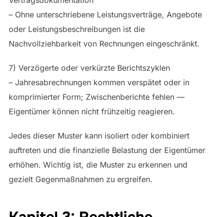
Vertragsdokumentation
– Ohne unterschriebene Leistungsverträge, Angebote
oder Leistungsbeschreibungen ist die
Nachvollziehbarkeit von Rechnungen eingeschränkt.
7) Verzögerte oder verkürzte Berichtszyklen
– Jahresabrechnungen kommen verspätet oder in
komprimierter Form; Zwischenberichte fehlen —
Eigentümer können nicht frühzeitig reagieren.
Jedes dieser Muster kann isoliert oder kombiniert
auftreten und die finanzielle Belastung der Eigentümer
erhöhen. Wichtig ist, die Muster zu erkennen und
gezielt Gegenmaßnahmen zu ergreifen.
Kapitel 3: Rechtliche