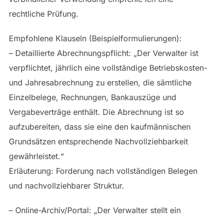
rechtliche Prüfung.
Empfohlene Klauseln (Beispielformulierungen):
– Detaillierte Abrechnungspflicht: „Der Verwalter ist
verpflichtet, jährlich eine vollständige Betriebskosten-
und Jahresabrechnung zu erstellen, die sämtliche
Einzelbelege, Rechnungen, Bankauszüge und
Vergabeverträge enthält. Die Abrechnung ist so
aufzubereiten, dass sie eine den kaufmännischen
Grundsätzen entsprechende Nachvollziehbarkeit
gewährleistet.“
Erläuterung: Forderung nach vollständigen Belegen
und nachvollziehbarer Struktur.
– Online-Archiv/Portal: „Der Verwalter stellt ein