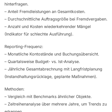
hinterfragen.
– Anteil Fremdleistungen an Gesamtkosten.
– Durchschnittliche Auftragsgröße bei Fremdvergaben.
– Anzahl und Kosten wiederkehrender Mängel
(Indikator für schlechte Ausführung).
Reporting-Frequenz:
– Monatliche Kontostände und Buchungsübersicht.
– Quartalsweise Budget- vs. Ist-Analyse.
– Jährliche Gesamtabrechnung mit Langfristplanung
(Instandhaltungsrücklage, geplante Maßnahmen).
Methoden:
– Vergleich mit Benchmarks ähnlicher Objekte.
– Zeitreihenanalyse über mehrere Jahre, um Trends zu
erkennen.