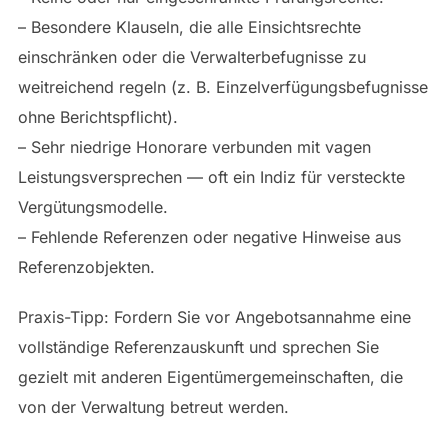
– Besondere Klauseln, die alle Einsichtsrechte
einschränken oder die Verwalterbefugnisse zu
weitreichend regeln (z. B. Einzelverfügungsbefugnisse
ohne Berichtspflicht).
– Sehr niedrige Honorare verbunden mit vagen
Leistungsversprechen — oft ein Indiz für versteckte
Vergütungsmodelle.
– Fehlende Referenzen oder negative Hinweise aus
Referenzobjekten.
Praxis-Tipp: Fordern Sie vor Angebotsannahme eine
vollständige Referenzauskunft und sprechen Sie
gezielt mit anderen Eigentümergemeinschaften, die
von der Verwaltung betreut werden.