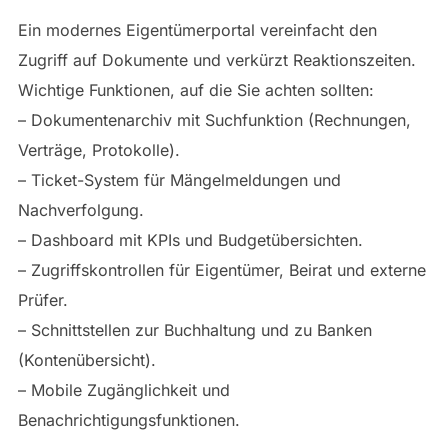
Ein modernes Eigentümerportal vereinfacht den
Zugriff auf Dokumente und verkürzt Reaktionszeiten.
Wichtige Funktionen, auf die Sie achten sollten:
– Dokumentenarchiv mit Suchfunktion (Rechnungen,
Verträge, Protokolle).
– Ticket-System für Mängelmeldungen und
Nachverfolgung.
– Dashboard mit KPIs und Budgetübersichten.
– Zugriffskontrollen für Eigentümer, Beirat und externe
Prüfer.
– Schnittstellen zur Buchhaltung und zu Banken
(Kontenübersicht).
– Mobile Zugänglichkeit und
Benachrichtigungsfunktionen.