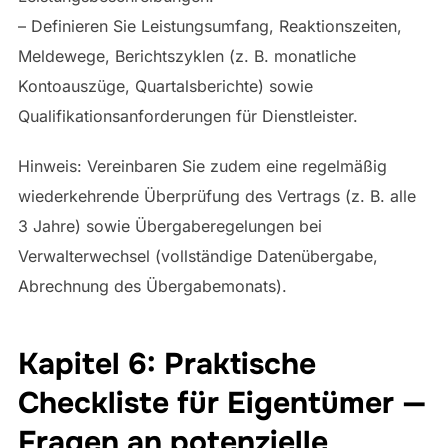
– Definieren Sie Leistungsumfang, Reaktionszeiten,
Meldewege, Berichtszyklen (z. B. monatliche
Kontoauszüge, Quartalsberichte) sowie
Qualifikationsanforderungen für Dienstleister.
Hinweis: Vereinbaren Sie zudem eine regelmäßig
wiederkehrende Überprüfung des Vertrags (z. B. alle
3 Jahre) sowie Übergaberegelungen bei
Verwalterwechsel (vollständige Datenübergabe,
Abrechnung des Übergabemonats).
Kapitel 6: Praktische
Checkliste für Eigentümer —
Fragen an potenzielle