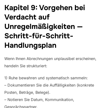
Kapitel 9: Vorgehen bei
Verdacht auf
Unregelmäßigkeiten —
Schritt-für-Schritt-
Handlungsplan
Wenn Ihnen Abrechnungen unplausibel erscheinen,
handeln Sie strukturiert:
1) Ruhe bewahren und systematisch sammeln:
– Dokumentieren Sie die Auffälligkeiten (konkrete
Posten, Beträge, Belege).
– Notieren Sie Datum, Kommunikation,
Gesprächspartner.