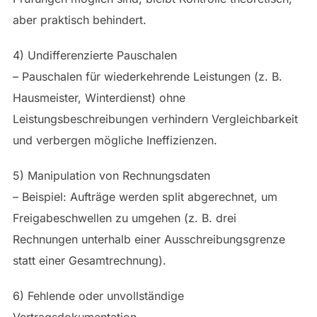
aber praktisch behindert.
4) Undifferenzierte Pauschalen
– Pauschalen für wiederkehrende Leistungen (z. B.
Hausmeister, Winterdienst) ohne
Leistungsbeschreibungen verhindern Vergleichbarkeit
und verbergen mögliche Ineffizienzen.
5) Manipulation von Rechnungsdaten
– Beispiel: Aufträge werden split abgerechnet, um
Freigabeschwellen zu umgehen (z. B. drei
Rechnungen unterhalb einer Ausschreibungsgrenze
statt einer Gesamtrechnung).
6) Fehlende oder unvollständige