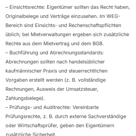
– Einsichtsrechte: Eigentümer sollten das Recht haben,
Originalbelege und Verträge einzusehen. Im WEG-
Bereich sind Einsichts- und Rechenschaftspflichten
üblich; bei Mietverwaltungen ergeben sich zusätzliche
Rechte aus dem Mietvertrag und dem BGB.
– Buchführung und Abrechnungsstandards:
Abrechnungen sollten nach handelsüblicher
kaufmännischer Praxis und steuerrechtlichen
Vorgaben erstellt werden (z. B. vollständige
Rechnungen, Ausweis der Umsatzsteuer,
Zahlungsbelege).
– Prüfungs- und Auditrechte: Vereinbarte
Prüfungsrechte, z. B. durch externe Sachverständige
oder Wirtschaftsprüfer, geben den Eigentümern
zusätzliche Sicherheit.