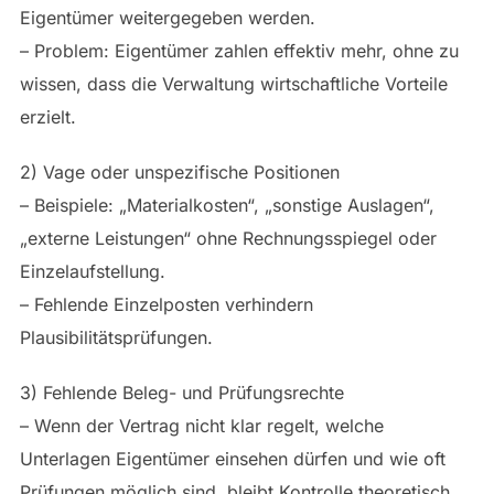
Eigentümer weitergegeben werden.
– Problem: Eigentümer zahlen effektiv mehr, ohne zu
wissen, dass die Verwaltung wirtschaftliche Vorteile
erzielt.
2) Vage oder unspezifische Positionen
– Beispiele: „Materialkosten“, „sonstige Auslagen“,
„externe Leistungen“ ohne Rechnungsspiegel oder
Einzelaufstellung.
– Fehlende Einzelposten verhindern
Plausibilitätsprüfungen.
3) Fehlende Beleg- und Prüfungsrechte
– Wenn der Vertrag nicht klar regelt, welche
Unterlagen Eigentümer einsehen dürfen und wie oft
Prüfungen möglich sind, bleibt Kontrolle theoretisch,