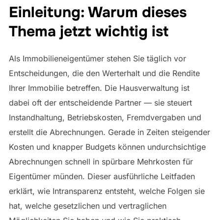
Einleitung: Warum dieses
Thema jetzt wichtig ist
Als Immobilieneigentümer stehen Sie täglich vor
Entscheidungen, die den Werterhalt und die Rendite
Ihrer Immobilie betreffen. Die Hausverwaltung ist
dabei oft der entscheidende Partner — sie steuert
Instandhaltung, Betriebskosten, Fremdvergaben und
erstellt die Abrechnungen. Gerade in Zeiten steigender
Kosten und knapper Budgets können undurchsichtige
Abrechnungen schnell in spürbare Mehrkosten für
Eigentümer münden. Dieser ausführliche Leitfaden
erklärt, wie Intransparenz entsteht, welche Folgen sie
hat, welche gesetzlichen und vertraglichen