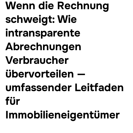
Wenn die Rechnung
schweigt: Wie
intransparente
Abrechnungen
Verbraucher
übervorteilen —
umfassender Leitfaden
für
Immobilieneigentümer