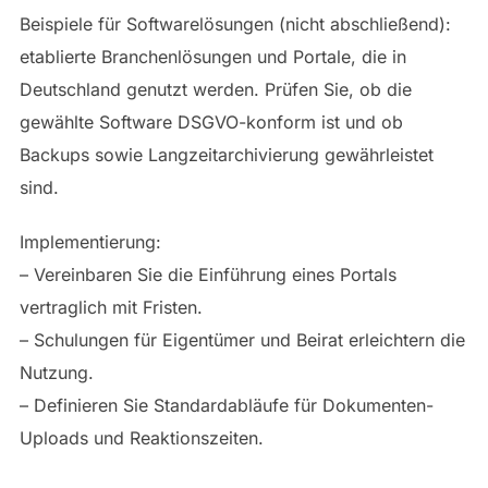
Beispiele für Softwarelösungen (nicht abschließend):
etablierte Branchenlösungen und Portale, die in
Deutschland genutzt werden. Prüfen Sie, ob die
gewählte Software DSGVO-konform ist und ob
Backups sowie Langzeitarchivierung gewährleistet
sind.
Implementierung:
– Vereinbaren Sie die Einführung eines Portals
vertraglich mit Fristen.
– Schulungen für Eigentümer und Beirat erleichtern die
Nutzung.
– Definieren Sie Standardabläufe für Dokumenten-
Uploads und Reaktionszeiten.