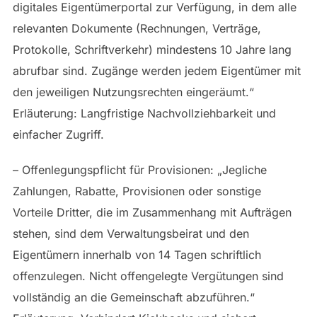
digitales Eigentümerportal zur Verfügung, in dem alle
relevanten Dokumente (Rechnungen, Verträge,
Protokolle, Schriftverkehr) mindestens 10 Jahre lang
abrufbar sind. Zugänge werden jedem Eigentümer mit
den jeweiligen Nutzungsrechten eingeräumt.“
Erläuterung: Langfristige Nachvollziehbarkeit und
einfacher Zugriff.
– Offenlegungspflicht für Provisionen: „Jegliche
Zahlungen, Rabatte, Provisionen oder sonstige
Vorteile Dritter, die im Zusammenhang mit Aufträgen
stehen, sind dem Verwaltungsbeirat und den
Eigentümern innerhalb von 14 Tagen schriftlich
offenzulegen. Nicht offengelegte Vergütungen sind
vollständig an die Gemeinschaft abzuführen.“