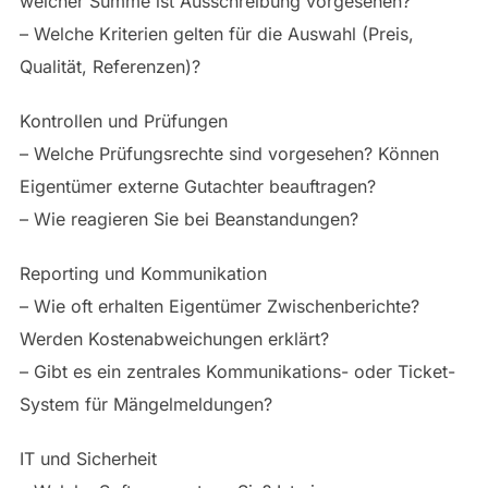
welcher Summe ist Ausschreibung vorgesehen?
– Welche Kriterien gelten für die Auswahl (Preis,
Qualität, Referenzen)?
Kontrollen und Prüfungen
– Welche Prüfungsrechte sind vorgesehen? Können
Eigentümer externe Gutachter beauftragen?
– Wie reagieren Sie bei Beanstandungen?
Reporting und Kommunikation
– Wie oft erhalten Eigentümer Zwischenberichte?
Werden Kostenabweichungen erklärt?
– Gibt es ein zentrales Kommunikations- oder Ticket-
System für Mängelmeldungen?
IT und Sicherheit