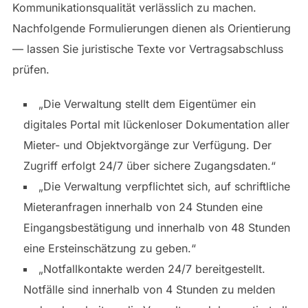
Kommunikationsqualität verlässlich zu machen.
Nachfolgende Formulierungen dienen als Orientierung
— lassen Sie juristische Texte vor Vertragsabschluss
prüfen.
„Die Verwaltung stellt dem Eigentümer ein
digitales Portal mit lückenloser Dokumentation aller
Mieter- und Objektvorgänge zur Verfügung. Der
Zugriff erfolgt 24/7 über sichere Zugangsdaten.“
„Die Verwaltung verpflichtet sich, auf schriftliche
Mieteranfragen innerhalb von 24 Stunden eine
Eingangsbestätigung und innerhalb von 48 Stunden
eine Ersteinschätzung zu geben.“
„Notfallkontakte werden 24/7 bereitgestellt.
Notfälle sind innerhalb von 4 Stunden zu melden