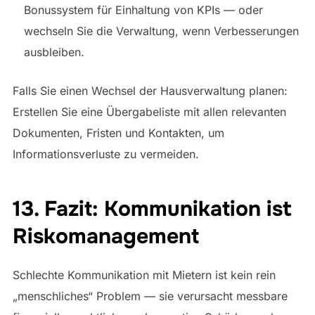
Bonussystem für Einhaltung von KPIs — oder
wechseln Sie die Verwaltung, wenn Verbesserungen
ausbleiben.
Falls Sie einen Wechsel der Hausverwaltung planen:
Erstellen Sie eine Übergabeliste mit allen relevanten
Dokumenten, Fristen und Kontakten, um
Informationsverluste zu vermeiden.
13. Fazit: Kommunikation ist
Riskomanagement
Schlechte Kommunikation mit Mietern ist kein rein
„menschliches“ Problem — sie verursacht messbare