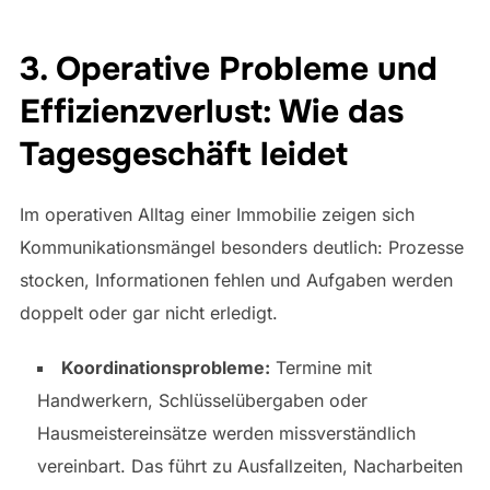
3. Operative Probleme und
Effizienzverlust: Wie das
Tagesgeschäft leidet
Im operativen Alltag einer Immobilie zeigen sich
Kommunikationsmängel besonders deutlich: Prozesse
stocken, Informationen fehlen und Aufgaben werden
doppelt oder gar nicht erledigt.
Koordinationsprobleme:
Termine mit
Handwerkern, Schlüsselübergaben oder
Hausmeistereinsätze werden missverständlich
vereinbart. Das führt zu Ausfallzeiten, Nacharbeiten