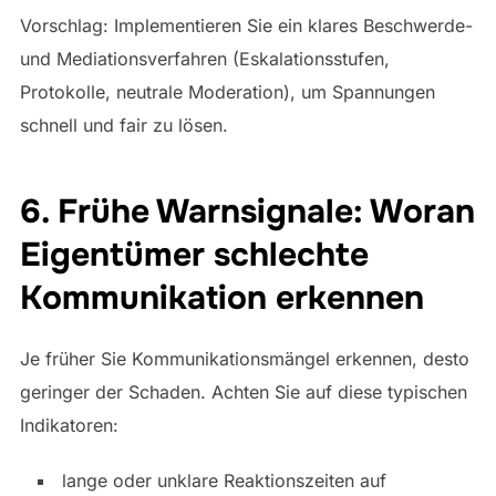
Vorschlag: Implementieren Sie ein klares Beschwerde-
und Mediationsverfahren (Eskalationsstufen,
Protokolle, neutrale Moderation), um Spannungen
schnell und fair zu lösen.
6. Frühe Warnsignale: Woran
Eigentümer schlechte
Kommunikation erkennen
Je früher Sie Kommunikationsmängel erkennen, desto
geringer der Schaden. Achten Sie auf diese typischen
Indikatoren:
lange oder unklare Reaktionszeiten auf