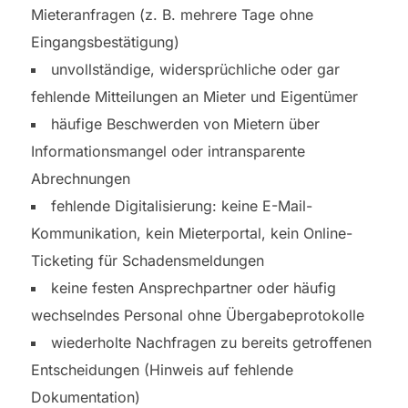
Mieteranfragen (z. B. mehrere Tage ohne
Eingangsbestätigung)
unvollständige, widersprüchliche oder gar
fehlende Mitteilungen an Mieter und Eigentümer
häufige Beschwerden von Mietern über
Informationsmangel oder intransparente
Abrechnungen
fehlende Digitalisierung: keine E-Mail-
Kommunikation, kein Mieterportal, kein Online-
Ticketing für Schadensmeldungen
keine festen Ansprechpartner oder häufig
wechselndes Personal ohne Übergabeprotokolle
wiederholte Nachfragen zu bereits getroffenen
Entscheidungen (Hinweis auf fehlende
Dokumentation)