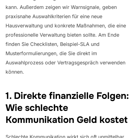
kann. Außerdem zeigen wir Warnsignale, geben
praxisnahe Auswahlkriterien für eine neue
Hausverwaltung und konkrete Maßnahmen, die eine
professionelle Verwaltung bieten sollte. Am Ende
finden Sie Checklisten, Beispiel-SLA und
Musterformulierungen, die Sie direkt im
Auswahlprozess oder Vertragsgespräch verwenden
können.
1. Direkte finanzielle Folgen:
Wie schlechte
Kommunikation Geld kostet
Schlechte Kommunikation wirkt sich oft unmittelbar