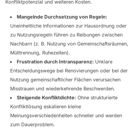
Konfliktpotenzial und weiteren Kosten.
Mangelnde Durchsetzung von Regeln:
Uneinheitliche Informationen zur Hausordnung oder
zu Nutzungsregeln führen zu Reibungen zwischen
Nachbarn (z. B. Nutzung von Gemeinschaftsräumen,
Mülltrennung, Ruhezeiten).
Frustration durch Intransparenz:
Unklare
Entscheidungswege bei Renovierungen oder bei der
Nutzung gemeinschaftlicher Flächen verursachen
Misstrauen und wiederkehrende Beschwerden.
Steigende Konfliktdichte:
Ohne strukturierte
Konfliktlösung eskalieren kleine
Meinungsverschiedenheiten schneller und werden
zum Dauerproblem.