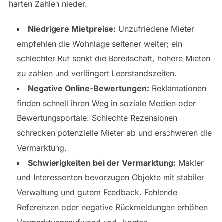
harten Zahlen nieder.
Niedrigere Mietpreise:
Unzufriedene Mieter
empfehlen die Wohnlage seltener weiter; ein
schlechter Ruf senkt die Bereitschaft, höhere Mieten
zu zahlen und verlängert Leerstandszeiten.
Negative Online-Bewertungen:
Reklamationen
finden schnell ihren Weg in soziale Medien oder
Bewertungsportale. Schlechte Rezensionen
schrecken potenzielle Mieter ab und erschweren die
Vermarktung.
Schwierigkeiten bei der Vermarktung:
Makler
und Interessenten bevorzugen Objekte mit stabiler
Verwaltung und gutem Feedback. Fehlende
Referenzen oder negative Rückmeldungen erhöhen
Vermarktungsaufwand und -kosten.