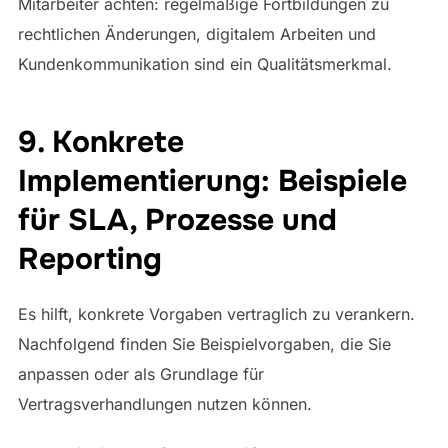
Mitarbeiter achten: regelmäßige Fortbildungen zu
rechtlichen Änderungen, digitalem Arbeiten und
Kundenkommunikation sind ein Qualitätsmerkmal.
9. Konkrete
Implementierung: Beispiele
für SLA, Prozesse und
Reporting
Es hilft, konkrete Vorgaben vertraglich zu verankern.
Nachfolgend finden Sie Beispielvorgaben, die Sie
anpassen oder als Grundlage für
Vertragsverhandlungen nutzen können.