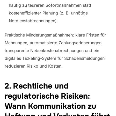
häufig zu teureren Sofortmaßnahmen statt
kosteneffizienter Planung (z. B. unnötige
Notdienstabrechnungen).
Praktische Minderungsmaßnahmen: klare Fristen für
Mahnungen, automatisierte Zahlungserinnerungen,
transparente Nebenkostenabrechnungen und ein
digitales Ticketing-System für Schadensmeldungen
reduzieren Risiko und Kosten.
2. Rechtliche und
regulatorische Risiken:
Wann Kommunikation zu