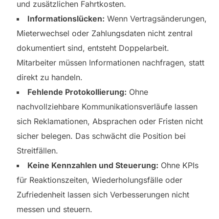
und zusätzlichen Fahrtkosten.
Informationslücken:
Wenn Vertragsänderungen,
Mieterwechsel oder Zahlungsdaten nicht zentral
dokumentiert sind, entsteht Doppelarbeit.
Mitarbeiter müssen Informationen nachfragen, statt
direkt zu handeln.
Fehlende Protokollierung:
Ohne
nachvollziehbare Kommunikationsverläufe lassen
sich Reklamationen, Absprachen oder Fristen nicht
sicher belegen. Das schwächt die Position bei
Streitfällen.
Keine Kennzahlen und Steuerung:
Ohne KPIs
für Reaktionszeiten, Wiederholungsfälle oder
Zufriedenheit lassen sich Verbesserungen nicht
messen und steuern.