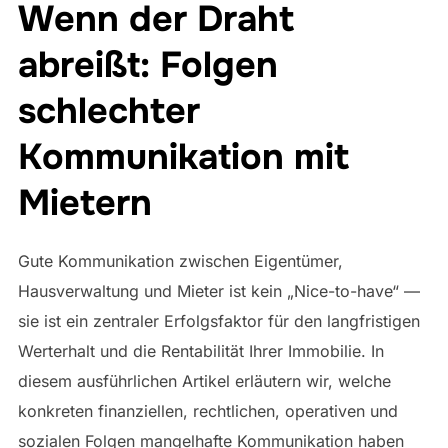
Wenn der Draht
abreißt: Folgen
schlechter
Kommunikation mit
Mietern
Gute Kommunikation zwischen Eigentümer,
Hausverwaltung und Mieter ist kein „Nice-to-have“ —
sie ist ein zentraler Erfolgsfaktor für den langfristigen
Werterhalt und die Rentabilität Ihrer Immobilie. In
diesem ausführlichen Artikel erläutern wir, welche
konkreten finanziellen, rechtlichen, operativen und
sozialen Folgen mangelhafte Kommunikation haben