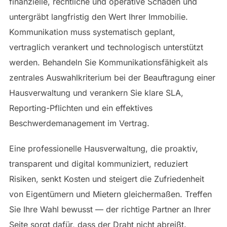
finanzielle, rechtliche und operative Schäden und
untergräbt langfristig den Wert Ihrer Immobilie.
Kommunikation muss systematisch geplant,
vertraglich verankert und technologisch unterstützt
werden. Behandeln Sie Kommunikationsfähigkeit als
zentrales Auswahlkriterium bei der Beauftragung einer
Hausverwaltung und verankern Sie klare SLA,
Reporting-Pflichten und ein effektives
Beschwerdemanagement im Vertrag.
Eine professionelle Hausverwaltung, die proaktiv,
transparent und digital kommuniziert, reduziert
Risiken, senkt Kosten und steigert die Zufriedenheit
von Eigentümern und Mietern gleichermaßen. Treffen
Sie Ihre Wahl bewusst — der richtige Partner an Ihrer
Seite sorgt dafür, dass der Draht nicht abreißt.