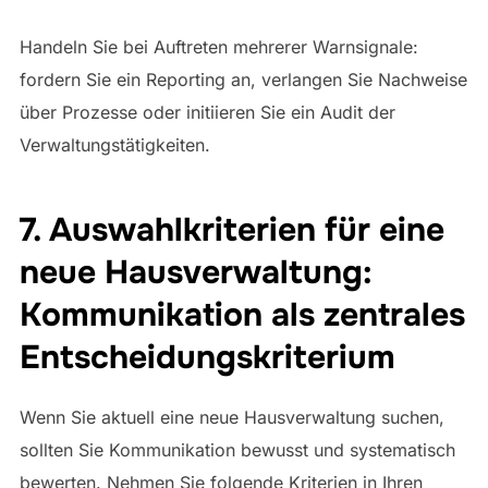
Handeln Sie bei Auftreten mehrerer Warnsignale:
fordern Sie ein Reporting an, verlangen Sie Nachweise
über Prozesse oder initiieren Sie ein Audit der
Verwaltungstätigkeiten.
7. Auswahlkriterien für eine
neue Hausverwaltung:
Kommunikation als zentrales
Entscheidungskriterium
Wenn Sie aktuell eine neue Hausverwaltung suchen,
sollten Sie Kommunikation bewusst und systematisch
bewerten. Nehmen Sie folgende Kriterien in Ihren