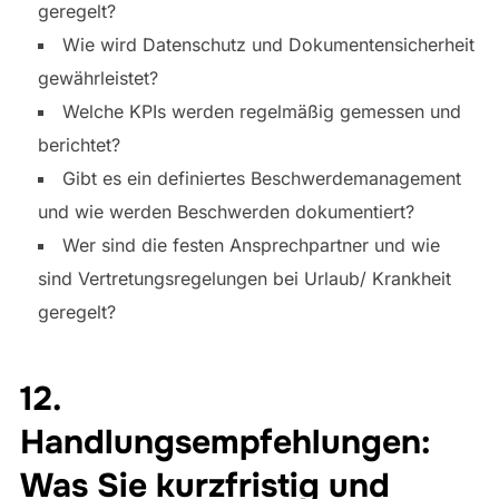
geregelt?
Wie wird Datenschutz und Dokumentensicherheit
gewährleistet?
Welche KPIs werden regelmäßig gemessen und
berichtet?
Gibt es ein definiertes Beschwerdemanagement
und wie werden Beschwerden dokumentiert?
Wer sind die festen Ansprechpartner und wie
sind Vertretungsregelungen bei Urlaub/ Krankheit
geregelt?
12.
Handlungsempfehlungen:
Was Sie kurzfristig und