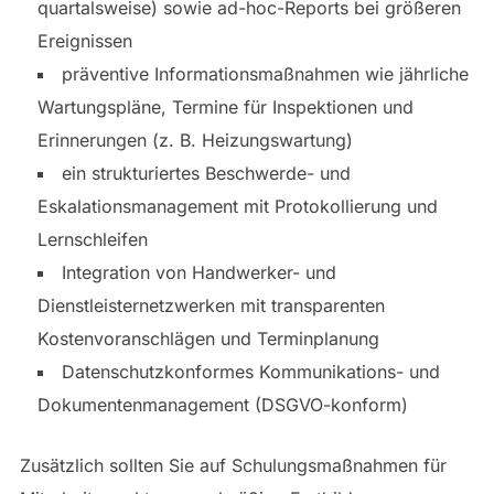
quartalsweise) sowie ad-hoc-Reports bei größeren
Ereignissen
präventive Informationsmaßnahmen wie jährliche
Wartungspläne, Termine für Inspektionen und
Erinnerungen (z. B. Heizungswartung)
ein strukturiertes Beschwerde- und
Eskalationsmanagement mit Protokollierung und
Lernschleifen
Integration von Handwerker- und
Dienstleisternetzwerken mit transparenten
Kostenvoranschlägen und Terminplanung
Datenschutzkonformes Kommunikations- und
Dokumentenmanagement (DSGVO-konform)
Zusätzlich sollten Sie auf Schulungsmaßnahmen für