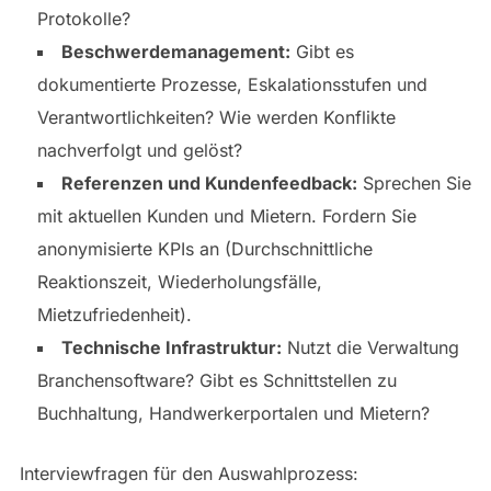
Protokolle?
Beschwerdemanagement:
Gibt es
dokumentierte Prozesse, Eskalationsstufen und
Verantwortlichkeiten? Wie werden Konflikte
nachverfolgt und gelöst?
Referenzen und Kundenfeedback:
Sprechen Sie
mit aktuellen Kunden und Mietern. Fordern Sie
anonymisierte KPIs an (Durchschnittliche
Reaktionszeit, Wiederholungsfälle,
Mietzufriedenheit).
Technische Infrastruktur:
Nutzt die Verwaltung
Branchensoftware? Gibt es Schnittstellen zu
Buchhaltung, Handwerkerportalen und Mietern?
Interviewfragen für den Auswahlprozess: