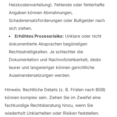
Heizkostenverteilung). Fehlende oder fehlerhafte
Angaben können Abmahnungen,
Schadenersatzforderungen oder Bußgelder nach
sich ziehen.
Erhöhtes Prozessrisiko:
Unklare oder nicht
dokumentierte Absprachen begünstigen
Rechtsstreitigkeiten. Je schlechter die
Dokumentation und Nachvollziehbarkeit, desto
teurer und langwieriger können gerichtliche
Auseinandersetzungen werden.
Hinweis: Rechtliche Details (z. B. Fristen nach BGB)
können komplex sein. Ziehen Sie im Zweifel eine
fachkundige Rechtsberatung hinzu, wenn Sie
wiederholt Unklarheiten oder Risiken feststellen.