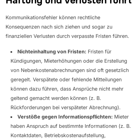
Haftung und Verlusten führt
Kommunikationsfehler können rechtliche
Konsequenzen nach sich ziehen und sogar zu
finanziellen Verlusten durch verpasste Fristen führen.
Nichteinhaltung von Fristen:
Fristen für
Kündigungen, Mieterhöhungen oder die Erstellung
von Nebenkostenabrechnungen sind oft gesetzlich
geregelt. Verspätete oder fehlende Mitteilungen
können dazu führen, dass Ansprüche nicht mehr
geltend gemacht werden können (z. B.
Rückforderungen bei verspäteter Abrechnung).
Verstöße gegen Informationspflichten:
Mieter
haben Anspruch auf bestimmte Informationen (z. B.
Kontaktdaten, Betriebskostenaufstellung,