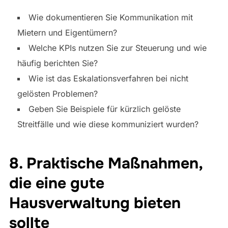
Wie dokumentieren Sie Kommunikation mit
Mietern und Eigentümern?
Welche KPIs nutzen Sie zur Steuerung und wie
häufig berichten Sie?
Wie ist das Eskalationsverfahren bei nicht
gelösten Problemen?
Geben Sie Beispiele für kürzlich gelöste
Streitfälle und wie diese kommuniziert wurden?
8. Praktische Maßnahmen,
die eine gute
Hausverwaltung bieten
sollte