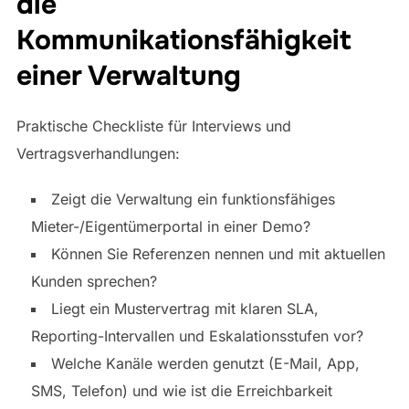
die
Kommunikationsfähigkeit
einer Verwaltung
Praktische Checkliste für Interviews und
Vertragsverhandlungen:
Zeigt die Verwaltung ein funktionsfähiges
Mieter-/Eigentümerportal in einer Demo?
Können Sie Referenzen nennen und mit aktuellen
Kunden sprechen?
Liegt ein Mustervertrag mit klaren SLA,
Reporting-Intervallen und Eskalationsstufen vor?
Welche Kanäle werden genutzt (E-Mail, App,
SMS, Telefon) und wie ist die Erreichbarkeit