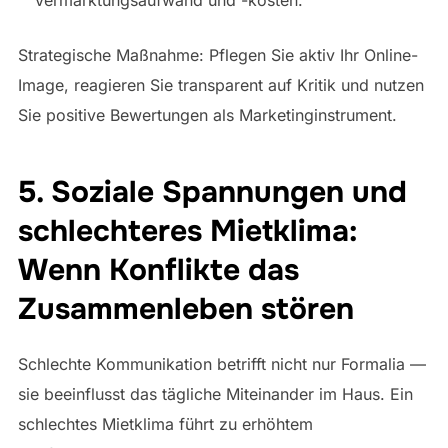
Strategische Maßnahme: Pflegen Sie aktiv Ihr Online-
Image, reagieren Sie transparent auf Kritik und nutzen
Sie positive Bewertungen als Marketinginstrument.
5. Soziale Spannungen und
schlechteres Mietklima:
Wenn Konflikte das
Zusammenleben stören
Schlechte Kommunikation betrifft nicht nur Formalia —
sie beeinflusst das tägliche Miteinander im Haus. Ein
schlechtes Mietklima führt zu erhöhtem