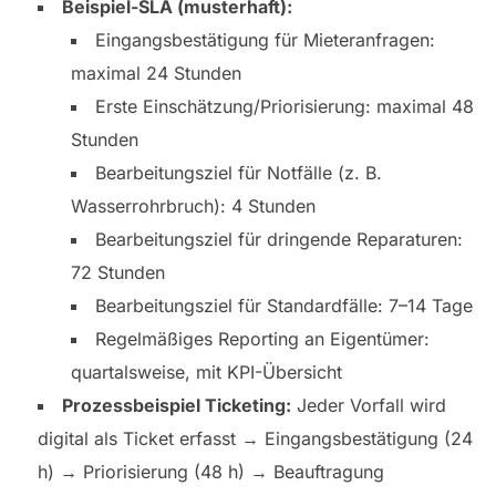
Beispiel-SLA (musterhaft):
Eingangsbestätigung für Mieteranfragen:
maximal 24 Stunden
Erste Einschätzung/Priorisierung: maximal 48
Stunden
Bearbeitungsziel für Notfälle (z. B.
Wasserrohrbruch): 4 Stunden
Bearbeitungsziel für dringende Reparaturen:
72 Stunden
Bearbeitungsziel für Standardfälle: 7–14 Tage
Regelmäßiges Reporting an Eigentümer:
quartalsweise, mit KPI-Übersicht
Prozessbeispiel Ticketing:
Jeder Vorfall wird
digital als Ticket erfasst → Eingangsbestätigung (24
h) → Priorisierung (48 h) → Beauftragung