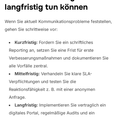
langfristig tun können
Wenn Sie aktuell Kommunikationsprobleme feststellen,
gehen Sie schrittweise vor:
Kurzfristig:
Fordern Sie ein schriftliches
Reporting an, setzen Sie eine Frist für erste
Verbesserungsmaßnahmen und dokumentieren Sie
alle Vorfälle zentral.
Mittelfristig:
Verhandeln Sie klare SLA-
Verpflichtungen und testen Sie die
Reaktionsfähigkeit z. B. mit einer anonymen
Anfrage.
Langfristig:
Implementieren Sie vertraglich ein
digitales Portal, regelmäßige Audits und ein