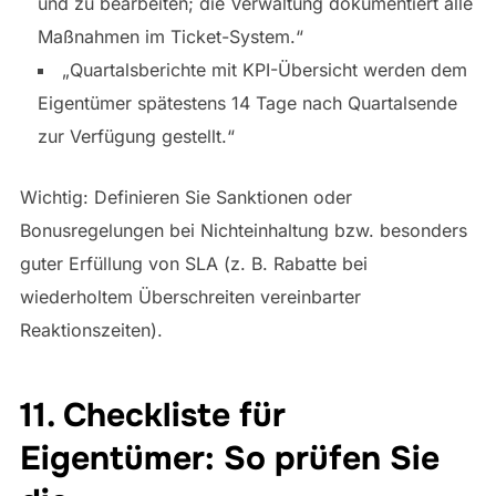
und zu bearbeiten; die Verwaltung dokumentiert alle
Maßnahmen im Ticket-System.“
„Quartalsberichte mit KPI-Übersicht werden dem
Eigentümer spätestens 14 Tage nach Quartalsende
zur Verfügung gestellt.“
Wichtig: Definieren Sie Sanktionen oder
Bonusregelungen bei Nichteinhaltung bzw. besonders
guter Erfüllung von SLA (z. B. Rabatte bei
wiederholtem Überschreiten vereinbarter
Reaktionszeiten).
11. Checkliste für
Eigentümer: So prüfen Sie