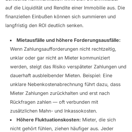
auf die Liquidität und Rendite einer Immobilie aus. Die
finanziellen Einbußen können sich summieren und
langfristig den ROI deutlich senken.
Mietausfälle und höhere Forderungsausfälle:
Wenn Zahlungsaufforderungen nicht rechtzeitig,
unklar oder gar nicht an Mieter kommuniziert
werden, steigt das Risiko verspäteter Zahlungen und
dauerhaft ausbleibender Mieten. Beispiel: Eine
unklare Nebenkostenabrechnung führt dazu, dass
Mieter Zahlungen zurückhalten und erst nach
Rückfragen zahlen — oft verbunden mit
zusätzlichen Mahn- und Inkassokosten.
Höhere Fluktuationskosten:
Mieter, die sich
nicht gehört fühlen, ziehen häufiger aus. Jeder