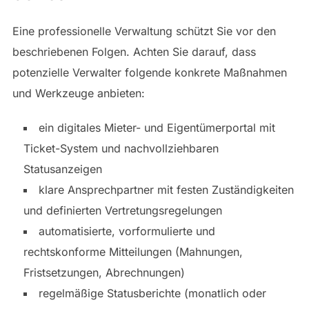
Eine professionelle Verwaltung schützt Sie vor den
beschriebenen Folgen. Achten Sie darauf, dass
potenzielle Verwalter folgende konkrete Maßnahmen
und Werkzeuge anbieten:
ein digitales Mieter- und Eigentümerportal mit
Ticket-System und nachvollziehbaren
Statusanzeigen
klare Ansprechpartner mit festen Zuständigkeiten
und definierten Vertretungsregelungen
automatisierte, vorformulierte und
rechtskonforme Mitteilungen (Mahnungen,
Fristsetzungen, Abrechnungen)
regelmäßige Statusberichte (monatlich oder