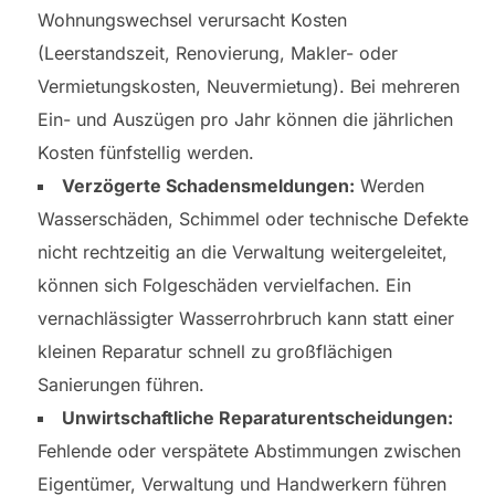
Wohnungswechsel verursacht Kosten
(Leerstandszeit, Renovierung, Makler- oder
Vermietungskosten, Neuvermietung). Bei mehreren
Ein- und Auszügen pro Jahr können die jährlichen
Kosten fünfstellig werden.
Verzögerte Schadensmeldungen:
Werden
Wasserschäden, Schimmel oder technische Defekte
nicht rechtzeitig an die Verwaltung weitergeleitet,
können sich Folgeschäden vervielfachen. Ein
vernachlässigter Wasserrohrbruch kann statt einer
kleinen Reparatur schnell zu großflächigen
Sanierungen führen.
Unwirtschaftliche Reparaturentscheidungen:
Fehlende oder verspätete Abstimmungen zwischen
Eigentümer, Verwaltung und Handwerkern führen