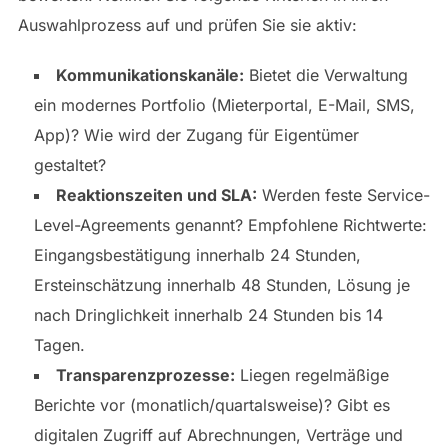
Auswahlprozess auf und prüfen Sie sie aktiv:
Kommunikationskanäle:
Bietet die Verwaltung
ein modernes Portfolio (Mieterportal, E-Mail, SMS,
App)? Wie wird der Zugang für Eigentümer
gestaltet?
Reaktionszeiten und SLA:
Werden feste Service-
Level-Agreements genannt? Empfohlene Richtwerte:
Eingangsbestätigung innerhalb 24 Stunden,
Ersteinschätzung innerhalb 48 Stunden, Lösung je
nach Dringlichkeit innerhalb 24 Stunden bis 14
Tagen.
Transparenzprozesse:
Liegen regelmäßige
Berichte vor (monatlich/quartalsweise)? Gibt es
digitalen Zugriff auf Abrechnungen, Verträge und