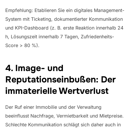
Empfehlung: Etablieren Sie ein digitales Management-
System mit Ticketing, dokumentierter Kommunikation
und KPI-Dashboard (z. B. erste Reaktion innerhalb 24
h, Lösungszeit innerhalb 7 Tagen, Zufriedenheits-
Score > 80 %).
4. Image- und
Reputationseinbußen: Der
immaterielle Wertverlust
Der Ruf einer Immobilie und der Verwaltung
beeinflusst Nachfrage, Vermietbarkeit und Mietpreise.
Schlechte Kommunikation schlägt sich daher auch in