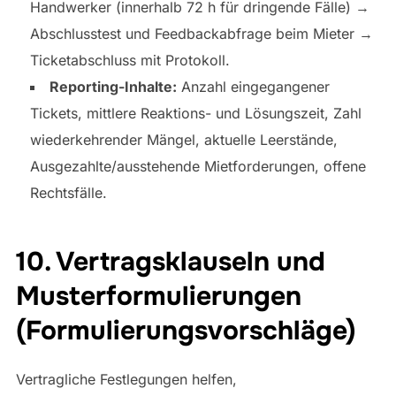
Handwerker (innerhalb 72 h für dringende Fälle) →
Abschlusstest und Feedbackabfrage beim Mieter →
Ticketabschluss mit Protokoll.
Reporting-Inhalte:
Anzahl eingegangener
Tickets, mittlere Reaktions- und Lösungszeit, Zahl
wiederkehrender Mängel, aktuelle Leerstände,
Ausgezahlte/ausstehende Mietforderungen, offene
Rechtsfälle.
10. Vertragsklauseln und
Musterformulierungen
(Formulierungsvorschläge)
Vertragliche Festlegungen helfen,