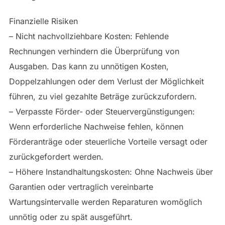
Finanzielle Risiken
– Nicht nachvollziehbare Kosten: Fehlende
Rechnungen verhindern die Überprüfung von
Ausgaben. Das kann zu unnötigen Kosten,
Doppelzahlungen oder dem Verlust der Möglichkeit
führen, zu viel gezahlte Beträge zurückzufordern.
– Verpasste Förder- oder Steuervergünstigungen:
Wenn erforderliche Nachweise fehlen, können
Förderanträge oder steuerliche Vorteile versagt oder
zurückgefordert werden.
– Höhere Instandhaltungskosten: Ohne Nachweis über
Garantien oder vertraglich vereinbarte
Wartungsintervalle werden Reparaturen womöglich
unnötig oder zu spät ausgeführt.