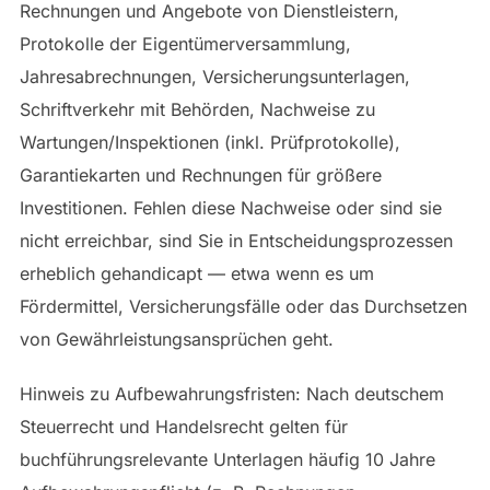
Rechnungen und Angebote von Dienstleistern,
Protokolle der Eigentümerversammlung,
Jahresabrechnungen, Versicherungsunterlagen,
Schriftverkehr mit Behörden, Nachweise zu
Wartungen/Inspektionen (inkl. Prüfprotokolle),
Garantiekarten und Rechnungen für größere
Investitionen. Fehlen diese Nachweise oder sind sie
nicht erreichbar, sind Sie in Entscheidungsprozessen
erheblich gehandicapt — etwa wenn es um
Fördermittel, Versicherungsfälle oder das Durchsetzen
von Gewährleistungsansprüchen geht.
Hinweis zu Aufbewahrungsfristen: Nach deutschem
Steuerrecht und Handelsrecht gelten für
buchführungsrelevante Unterlagen häufig 10 Jahre