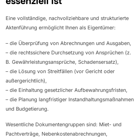
essenziell ist
Eine vollständige, nachvollziehbare und strukturierte
Aktenführung ermöglicht Ihnen als Eigentümer:
– die Überprüfung von Abrechnungen und Ausgaben,
– die rechtssichere Durchsetzung von Ansprüchen (z.
B. Gewährleistungsansprüche, Schadensersatz),
– die Lösung von Streitfällen (vor Gericht oder
außergerichtlich),
– die Einhaltung gesetzlicher Aufbewahrungsfristen,
– die Planung langfristiger Instandhaltungsmaßnahmen
und Budgetierung.
Wesentliche Dokumentengruppen sind: Miet- und
Pachtverträge, Nebenkostenabrechnungen,