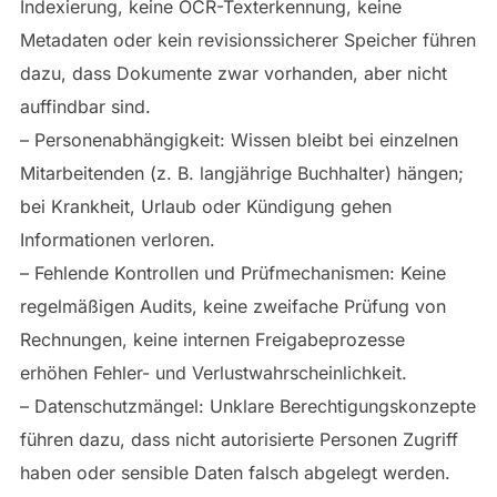
Indexierung, keine OCR-Texterkennung, keine
Metadaten oder kein revisionssicherer Speicher führen
dazu, dass Dokumente zwar vorhanden, aber nicht
auffindbar sind.
– Personenabhängigkeit: Wissen bleibt bei einzelnen
Mitarbeitenden (z. B. langjährige Buchhalter) hängen;
bei Krankheit, Urlaub oder Kündigung gehen
Informationen verloren.
– Fehlende Kontrollen und Prüfmechanismen: Keine
regelmäßigen Audits, keine zweifache Prüfung von
Rechnungen, keine internen Freigabeprozesse
erhöhen Fehler- und Verlustwahrscheinlichkeit.
– Datenschutzmängel: Unklare Berechtigungskonzepte
führen dazu, dass nicht autorisierte Personen Zugriff
haben oder sensible Daten falsch abgelegt werden.