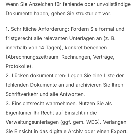
Wenn Sie Anzeichen für fehlende oder unvollständige
Dokumente haben, gehen Sie strukturiert vor:
1. Schriftliche Anforderung: Fordern Sie formal und
fristgerecht alle relevanten Unterlagen an (z. B.
innerhalb von 14 Tagen), konkret benennen
(Abrechnungszeitraum, Rechnungen, Verträge,
Protokolle).
2. Lücken dokumentieren: Legen Sie eine Liste der
fehlenden Dokumente an und archivieren Sie Ihren
Schriftverkehr und alle Antworten.
3. Einsichtsrecht wahrnehmen: Nutzen Sie als
Eigentümer Ihr Recht auf Einsicht in die
Verwaltungsunterlagen (ggf. gem. WEG). Verlangen
Sie Einsicht in das digitale Archiv oder einen Export.