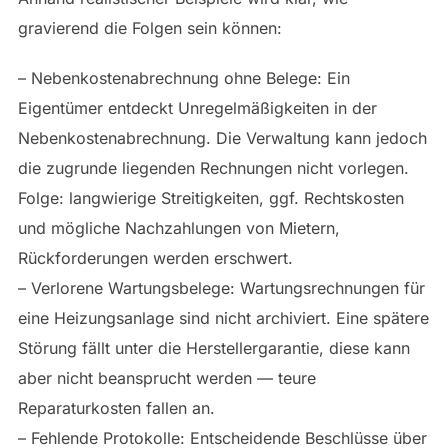
gravierend die Folgen sein können:
– Nebenkostenabrechnung ohne Belege: Ein
Eigentümer entdeckt Unregelmäßigkeiten in der
Nebenkostenabrechnung. Die Verwaltung kann jedoch
die zugrunde liegenden Rechnungen nicht vorlegen.
Folge: langwierige Streitigkeiten, ggf. Rechtskosten
und mögliche Nachzahlungen von Mietern,
Rückforderungen werden erschwert.
– Verlorene Wartungsbelege: Wartungsrechnungen für
eine Heizungsanlage sind nicht archiviert. Eine spätere
Störung fällt unter die Herstellergarantie, diese kann
aber nicht beansprucht werden — teure
Reparaturkosten fallen an.
– Fehlende Protokolle: Entscheidende Beschlüsse über