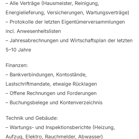
– Alle Verträge (Hausmeister, Reinigung,
Energielieferung, Versicherungen, Wartungsverträge)
– Protokolle der letzten Eigentümerversammlungen
incl. Anwesenheitslisten
– Jahresabrechnungen und Wirtschaftsplan der letzten
5–10 Jahre
Finanzen:
– Bankverbindungen, Kontostände,
Lastschriftmandate, etwaige Rücklagen
– Offene Rechnungen und Forderungen
– Buchungsbelege und Kontenverzeichnis
Technik und Gebäude:
– Wartungs- und Inspektionsberichte (Heizung,
Aufzug, Elektro, Rauchmelder, Abwasser)