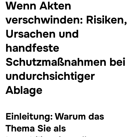
Wenn Akten
verschwinden: Risiken,
Ursachen und
handfeste
Schutzmaßnahmen bei
undurchsichtiger
Ablage
Einleitung: Warum das
Thema Sie als