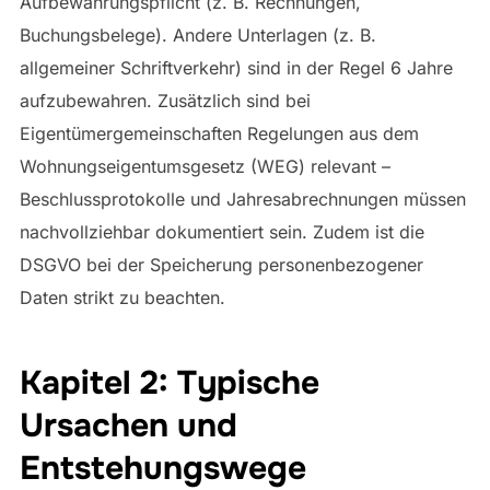
Aufbewahrungspflicht (z. B. Rechnungen,
Buchungsbelege). Andere Unterlagen (z. B.
allgemeiner Schriftverkehr) sind in der Regel 6 Jahre
aufzubewahren. Zusätzlich sind bei
Eigentümergemeinschaften Regelungen aus dem
Wohnungseigentumsgesetz (WEG) relevant –
Beschlussprotokolle und Jahresabrechnungen müssen
nachvollziehbar dokumentiert sein. Zudem ist die
DSGVO bei der Speicherung personenbezogener
Daten strikt zu beachten.
Kapitel 2: Typische
Ursachen und
Entstehungswege