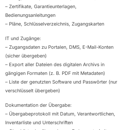
– Zertifikate, Garantieunterlagen,
Bedienungsanleitungen
– Pläne, Schlüsselverzeichnis, Zugangskarten
IT und Zugänge:
– Zugangsdaten zu Portalen, DMS, E-Mail-Konten
(sicher übergeben)
– Export aller Dateien des digitalen Archivs in
gängigen Formaten (z. B. PDF mit Metadaten)
– Liste der genutzten Software und Passwörter (nur
verschlüsselt übergeben)
Dokumentation der Übergabe:
– Übergabeprotokoll mit Datum, Verantwortlichen,
Inventarliste und Unterschriften