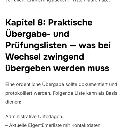
Kapitel 8: Praktische
Übergabe- und
Prüfungslisten — was bei
Wechsel zwingend
übergeben werden muss
Eine ordentliche Übergabe sollte dokumentiert und
protokolliert werden. Folgende Liste kann als Basis
dienen:
Administrative Unterlagen:
– Aktuelle Eigentümerliste mit Kontaktdaten