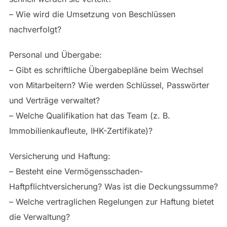
– Wie wird die Umsetzung von Beschlüssen
nachverfolgt?
Personal und Übergabe:
– Gibt es schriftliche Übergabepläne beim Wechsel
von Mitarbeitern? Wie werden Schlüssel, Passwörter
und Verträge verwaltet?
– Welche Qualifikation hat das Team (z. B.
Immobilienkaufleute, IHK-Zertifikate)?
Versicherung und Haftung:
– Besteht eine Vermögensschaden-
Haftpflichtversicherung? Was ist die Deckungssumme?
– Welche vertraglichen Regelungen zur Haftung bietet
die Verwaltung?