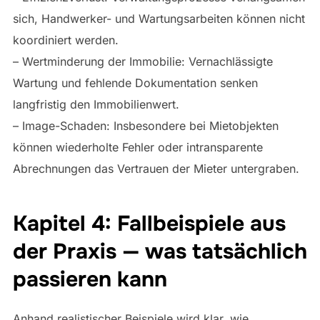
sich, Handwerker- und Wartungsarbeiten können nicht
koordiniert werden.
– Wertminderung der Immobilie: Vernachlässigte
Wartung und fehlende Dokumentation senken
langfristig den Immobilienwert.
– Image-Schaden: Insbesondere bei Mietobjekten
können wiederholte Fehler oder intransparente
Abrechnungen das Vertrauen der Mieter untergraben.
Kapitel 4: Fallbeispiele aus
der Praxis — was tatsächlich
passieren kann
Anhand realistischer Beispiele wird klar, wie