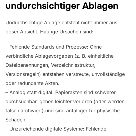
undurchsichtiger Ablagen
Undurchsichtige Ablage entsteht nicht immer aus
böser Absicht. Häufige Ursachen sind:
– Fehlende Standards und Prozesse: Ohne
verbindliche Ablagevorgaben (z. B. einheitliche
Dateibenennungen, Verzeichnisstruktur,
Versionsregeln) entstehen verstreute, unvollständige
oder redundante Akten.
– Analog statt digital: Papierakten sind schwerer
durchsuchbar, gehen leichter verloren (oder werden
falsch archiviert) und sind anfälliger für physische
Schäden.
– Unzureichende digitale Systeme: Fehlende