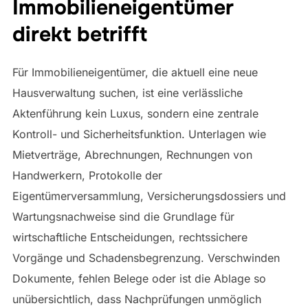
Immobilieneigentümer
direkt betrifft
Für Immobilieneigentümer, die aktuell eine neue
Hausverwaltung suchen, ist eine verlässliche
Aktenführung kein Luxus, sondern eine zentrale
Kontroll- und Sicherheitsfunktion. Unterlagen wie
Mietverträge, Abrechnungen, Rechnungen von
Handwerkern, Protokolle der
Eigentümerversammlung, Versicherungsdossiers und
Wartungsnachweise sind die Grundlage für
wirtschaftliche Entscheidungen, rechtssichere
Vorgänge und Schadensbegrenzung. Verschwinden
Dokumente, fehlen Belege oder ist die Ablage so
unübersichtlich, dass Nachprüfungen unmöglich