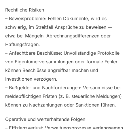
Rechtliche Risiken
– Beweisprobleme: Fehlen Dokumente, wird es
schwierig, im Streitfall Ansprüche zu beweisen —
etwa bei Mängeln, Abrechnungsdifferenzen oder
Haftungsfragen.
– Anfechtbare Beschlüsse: Unvollständige Protokolle
von Eigentümerversammlungen oder formale Fehler
können Beschlüsse angreifbar machen und
Investitionen verzögern.
– Bußgelder und Nachforderungen: Versäumnisse bei
meldepflichtigen Fristen (z. B. steuerliche Meldungen)
können zu Nachzahlungen oder Sanktionen führen.
Operative und werterhaltende Folgen
– Effizienzverlust: Verwaltungsprozesse verlangsamen