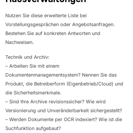
Nutzen Sie diese erweiterte Liste bei
Vorstellungsgesprächen oder Angebotsanfragen.
Bestehen Sie auf konkreten Antworten und
Nachweisen.
Technik und Archiv:
– Arbeiten Sie mit einem
Dokumentenmanagementsystem? Nennen Sie das
Produkt, die Betreiberform (Eigenbetrieb/Cloud) und
die Sicherheitsmerkmale.
– Sind Ihre Archive revisionssicher? Wie wird
Versionierung und Unveränderbarkeit sichergestellt?
– Werden Dokumente per OCR indexiert? Wie ist die
Suchfunktion aufgebaut?