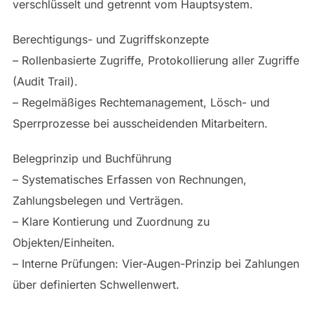
verschlüsselt und getrennt vom Hauptsystem.
Berechtigungs- und Zugriffskonzepte
– Rollenbasierte Zugriffe, Protokollierung aller Zugriffe
(Audit Trail).
– Regelmäßiges Rechtemanagement, Lösch- und
Sperrprozesse bei ausscheidenden Mitarbeitern.
Belegprinzip und Buchführung
– Systematisches Erfassen von Rechnungen,
Zahlungsbelegen und Verträgen.
– Klare Kontierung und Zuordnung zu
Objekten/Einheiten.
– Interne Prüfungen: Vier-Augen-Prinzip bei Zahlungen
über definierten Schwellenwert.