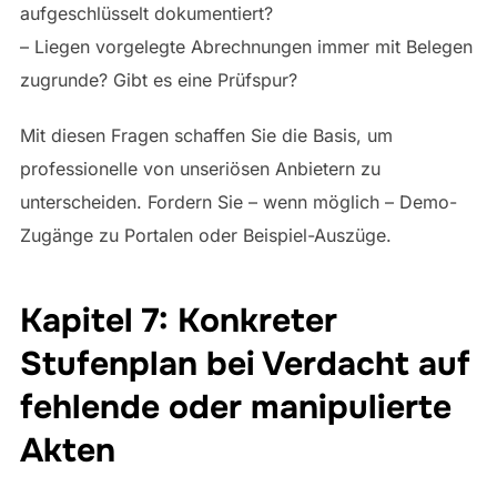
aufgeschlüsselt dokumentiert?
– Liegen vorgelegte Abrechnungen immer mit Belegen
zugrunde? Gibt es eine Prüfspur?
Mit diesen Fragen schaffen Sie die Basis, um
professionelle von unseriösen Anbietern zu
unterscheiden. Fordern Sie – wenn möglich – Demo-
Zugänge zu Portalen oder Beispiel-Auszüge.
Kapitel 7: Konkreter
Stufenplan bei Verdacht auf
fehlende oder manipulierte
Akten