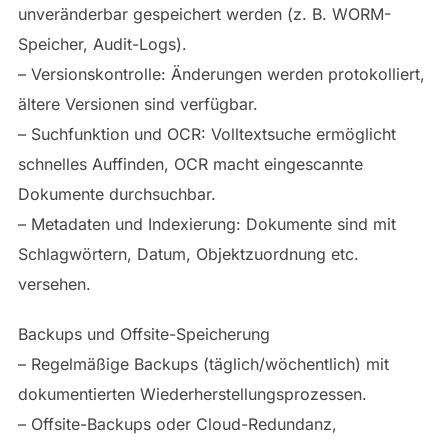
unveränderbar gespeichert werden (z. B. WORM-
Speicher, Audit-Logs).
– Versionskontrolle: Änderungen werden protokolliert,
ältere Versionen sind verfügbar.
– Suchfunktion und OCR: Volltextsuche ermöglicht
schnelles Auffinden, OCR macht eingescannte
Dokumente durchsuchbar.
– Metadaten und Indexierung: Dokumente sind mit
Schlagwörtern, Datum, Objektzuordnung etc.
versehen.
Backups und Offsite-Speicherung
– Regelmäßige Backups (täglich/wöchentlich) mit
dokumentierten Wiederherstellungsprozessen.
– Offsite-Backups oder Cloud-Redundanz,