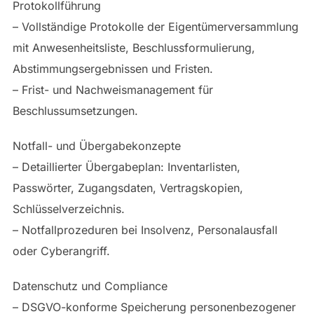
Protokollführung
– Vollständige Protokolle der Eigentümerversammlung
mit Anwesenheitsliste, Beschlussformulierung,
Abstimmungsergebnissen und Fristen.
– Frist- und Nachweismanagement für
Beschlussumsetzungen.
Notfall- und Übergabekonzepte
– Detaillierter Übergabeplan: Inventarlisten,
Passwörter, Zugangsdaten, Vertragskopien,
Schlüsselverzeichnis.
– Notfallprozeduren bei Insolvenz, Personalausfall
oder Cyberangriff.
Datenschutz und Compliance
– DSGVO-konforme Speicherung personenbezogener