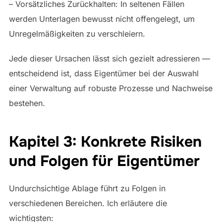
– Vorsätzliches Zurückhalten: In seltenen Fällen
werden Unterlagen bewusst nicht offengelegt, um
Unregelmäßigkeiten zu verschleiern.
Jede dieser Ursachen lässt sich gezielt adressieren —
entscheidend ist, dass Eigentümer bei der Auswahl
einer Verwaltung auf robuste Prozesse und Nachweise
bestehen.
Kapitel 3: Konkrete Risiken
und Folgen für Eigentümer
Undurchsichtige Ablage führt zu Folgen in
verschiedenen Bereichen. Ich erläutere die
wichtigsten: