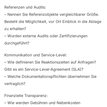
Referenzen und Audits:
– Nennen Sie Referenzobjekte vergleichbarer Größe.
Besteht die Möglichkeit, vor Ort Einblick in die Ablage
zu erhalten?
– Wurden externe Audits oder Zertifizierungen
durchgeführt?
Kommunikation und Service-Level:
– Wie definieren Sie Reaktionszeiten auf Anfragen?
Gibt es ein Service-Level-Agreement (SLA)?
– Welche Dokumentationspflichten übernehmen Sie
vertraglich?
Finanzielle Transparenz:
– Wie werden Gebühren und Nebenkosten