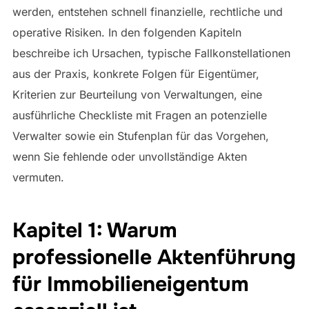
werden, entstehen schnell finanzielle, rechtliche und
operative Risiken. In den folgenden Kapiteln
beschreibe ich Ursachen, typische Fallkonstellationen
aus der Praxis, konkrete Folgen für Eigentümer,
Kriterien zur Beurteilung von Verwaltungen, eine
ausführliche Checkliste mit Fragen an potenzielle
Verwalter sowie ein Stufenplan für das Vorgehen,
wenn Sie fehlende oder unvollständige Akten
vermuten.
Kapitel 1: Warum
professionelle Aktenführung
für Immobilieneigentum