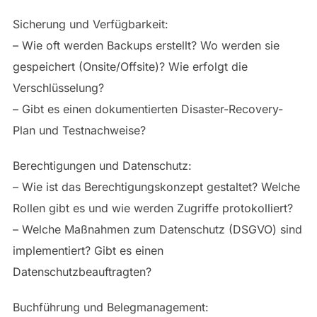
Sicherung und Verfügbarkeit:
– Wie oft werden Backups erstellt? Wo werden sie
gespeichert (Onsite/Offsite)? Wie erfolgt die
Verschlüsselung?
– Gibt es einen dokumentierten Disaster-Recovery-
Plan und Testnachweise?
Berechtigungen und Datenschutz:
– Wie ist das Berechtigungskonzept gestaltet? Welche
Rollen gibt es und wie werden Zugriffe protokolliert?
– Welche Maßnahmen zum Datenschutz (DSGVO) sind
implementiert? Gibt es einen
Datenschutzbeauftragten?
Buchführung und Belegmanagement: