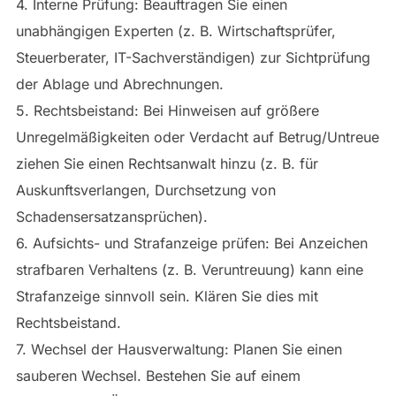
4. Interne Prüfung: Beauftragen Sie einen
unabhängigen Experten (z. B. Wirtschaftsprüfer,
Steuerberater, IT-Sachverständigen) zur Sichtprüfung
der Ablage und Abrechnungen.
5. Rechtsbeistand: Bei Hinweisen auf größere
Unregelmäßigkeiten oder Verdacht auf Betrug/Untreue
ziehen Sie einen Rechtsanwalt hinzu (z. B. für
Auskunftsverlangen, Durchsetzung von
Schadensersatzansprüchen).
6. Aufsichts- und Strafanzeige prüfen: Bei Anzeichen
strafbaren Verhaltens (z. B. Veruntreuung) kann eine
Strafanzeige sinnvoll sein. Klären Sie dies mit
Rechtsbeistand.
7. Wechsel der Hausverwaltung: Planen Sie einen
sauberen Wechsel. Bestehen Sie auf einem