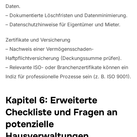
Daten.
– Dokumentierte Löschfristen und Datenminimierung.
– Datenschutzhinweise für Eigentümer und Mieter.
Zertifikate und Versicherung
– Nachweis einer Vermögensschaden-
Haftpflichtversicherung (Deckungssumme prüfen).
– Relevante ISO- oder Branchenzertifikate können ein
Indiz für professionelle Prozesse sein (z. B. ISO 9001).
Kapitel 6: Erweiterte
Checkliste und Fragen an
potenzielle
Hausverwaltungen