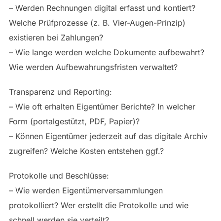
– Werden Rechnungen digital erfasst und kontiert?
Welche Prüfprozesse (z. B. Vier-Augen-Prinzip)
existieren bei Zahlungen?
– Wie lange werden welche Dokumente aufbewahrt?
Wie werden Aufbewahrungsfristen verwaltet?
Transparenz und Reporting:
– Wie oft erhalten Eigentümer Berichte? In welcher
Form (portalgestützt, PDF, Papier)?
– Können Eigentümer jederzeit auf das digitale Archiv
zugreifen? Welche Kosten entstehen ggf.?
Protokolle und Beschlüsse:
– Wie werden Eigentümerversammlungen
protokolliert? Wer erstellt die Protokolle und wie
schnell werden sie verteilt?