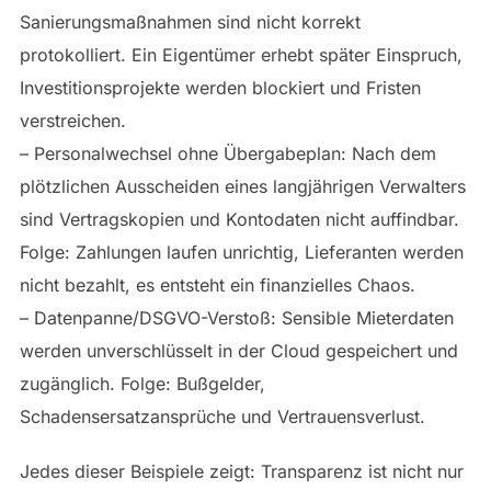
Sanierungsmaßnahmen sind nicht korrekt
protokolliert. Ein Eigentümer erhebt später Einspruch,
Investitionsprojekte werden blockiert und Fristen
verstreichen.
– Personalwechsel ohne Übergabeplan: Nach dem
plötzlichen Ausscheiden eines langjährigen Verwalters
sind Vertragskopien und Kontodaten nicht auffindbar.
Folge: Zahlungen laufen unrichtig, Lieferanten werden
nicht bezahlt, es entsteht ein finanzielles Chaos.
– Datenpanne/DSGVO-Verstoß: Sensible Mieterdaten
werden unverschlüsselt in der Cloud gespeichert und
zugänglich. Folge: Bußgelder,
Schadensersatzansprüche und Vertrauensverlust.
Jedes dieser Beispiele zeigt: Transparenz ist nicht nur