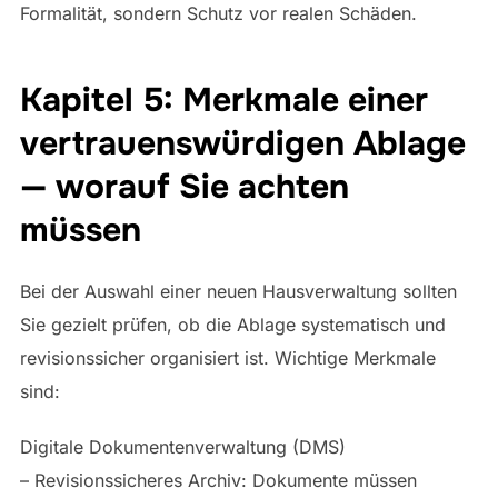
Formalität, sondern Schutz vor realen Schäden.
Kapitel 5: Merkmale einer
vertrauenswürdigen Ablage
— worauf Sie achten
müssen
Bei der Auswahl einer neuen Hausverwaltung sollten
Sie gezielt prüfen, ob die Ablage systematisch und
revisionssicher organisiert ist. Wichtige Merkmale
sind:
Digitale Dokumentenverwaltung (DMS)
– Revisionssicheres Archiv: Dokumente müssen