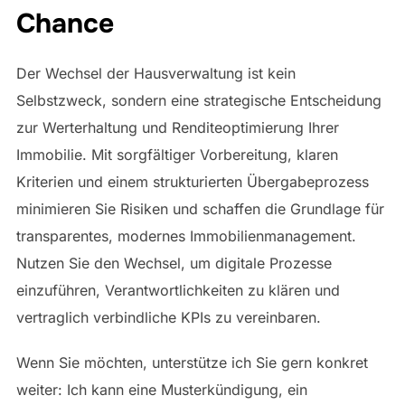
Chance
Der Wechsel der Hausverwaltung ist kein
Selbstzweck, sondern eine strategische Entscheidung
zur Werterhaltung und Renditeoptimierung Ihrer
Immobilie. Mit sorgfältiger Vorbereitung, klaren
Kriterien und einem strukturierten Übergabeprozess
minimieren Sie Risiken und schaffen die Grundlage für
transparentes, modernes Immobilienmanagement.
Nutzen Sie den Wechsel, um digitale Prozesse
einzuführen, Verantwortlichkeiten zu klären und
vertraglich verbindliche KPIs zu vereinbaren.
Wenn Sie möchten, unterstütze ich Sie gern konkret
weiter: Ich kann eine Musterkündigung, ein