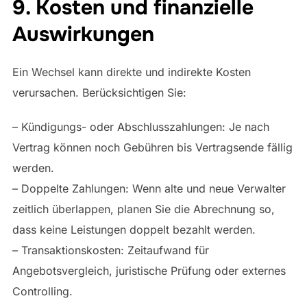
9. Kosten und finanzielle
Auswirkungen
Ein Wechsel kann direkte und indirekte Kosten
verursachen. Berücksichtigen Sie:
– Kündigungs- oder Abschlusszahlungen: Je nach
Vertrag können noch Gebühren bis Vertragsende fällig
werden.
– Doppelte Zahlungen: Wenn alte und neue Verwalter
zeitlich überlappen, planen Sie die Abrechnung so,
dass keine Leistungen doppelt bezahlt werden.
– Transaktionskosten: Zeitaufwand für
Angebotsvergleich, juristische Prüfung oder externes
Controlling.