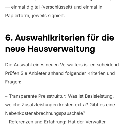
— einmal digital (verschlüsselt) und einmal in
Papierform, jeweils signiert.
6. Auswahlkriterien für die
neue Hausverwaltung
Die Auswahl eines neuen Verwalters ist entscheidend.
Prüfen Sie Anbieter anhand folgender Kriterien und
Fragen:
– Transparente Preisstruktur: Was ist Basisleistung,
welche Zusatzleistungen kosten extra? Gibt es eine
Nebenkostenabrechnungspauschale?
– Referenzen und Erfahrung: Hat der Verwalter