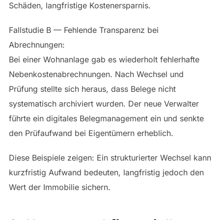
Schäden, langfristige Kostenersparnis.
Fallstudie B — Fehlende Transparenz bei
Abrechnungen:
Bei einer Wohnanlage gab es wiederholt fehlerhafte
Nebenkostenabrechnungen. Nach Wechsel und
Prüfung stellte sich heraus, dass Belege nicht
systematisch archiviert wurden. Der neue Verwalter
führte ein digitales Belegmanagement ein und senkte
den Prüfaufwand bei Eigentümern erheblich.
Diese Beispiele zeigen: Ein strukturierter Wechsel kann
kurzfristig Aufwand bedeuten, langfristig jedoch den
Wert der Immobilie sichern.