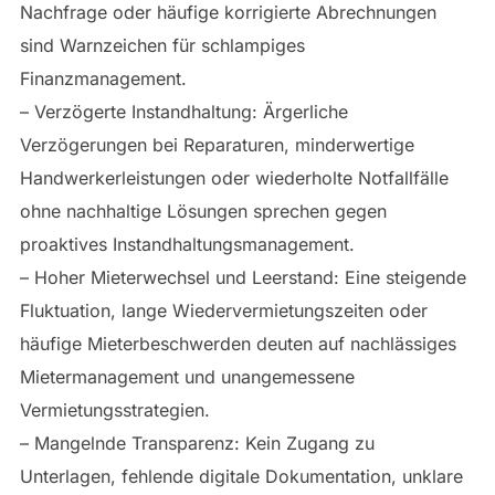
Nachfrage oder häufige korrigierte Abrechnungen
sind Warnzeichen für schlampiges
Finanzmanagement.
– Verzögerte Instandhaltung: Ärgerliche
Verzögerungen bei Reparaturen, minderwertige
Handwerkerleistungen oder wiederholte Notfallfälle
ohne nachhaltige Lösungen sprechen gegen
proaktives Instandhaltungsmanagement.
– Hoher Mieterwechsel und Leerstand: Eine steigende
Fluktuation, lange Wiedervermietungszeiten oder
häufige Mieterbeschwerden deuten auf nachlässiges
Mietermanagement und unangemessene
Vermietungsstrategien.
– Mangelnde Transparenz: Kein Zugang zu
Unterlagen, fehlende digitale Dokumentation, unklare