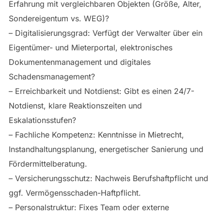
Erfahrung mit vergleichbaren Objekten (Größe, Alter,
Sondereigentum vs. WEG)?
– Digitalisierungsgrad: Verfügt der Verwalter über ein
Eigentümer- und Mieterportal, elektronisches
Dokumentenmanagement und digitales
Schadensmanagement?
– Erreichbarkeit und Notdienst: Gibt es einen 24/7-
Notdienst, klare Reaktionszeiten und
Eskalationsstufen?
– Fachliche Kompetenz: Kenntnisse in Mietrecht,
Instandhaltungsplanung, energetischer Sanierung und
Fördermittelberatung.
– Versicherungsschutz: Nachweis Berufshaftpflicht und
ggf. Vermögensschaden-Haftpflicht.
– Personalstruktur: Fixes Team oder externe