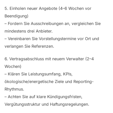
5. Einholen neuer Angebote (4–6 Wochen vor
Beendigung)
– Fordern Sie Ausschreibungen an, vergleichen Sie
mindestens drei Anbieter.
– Vereinbaren Sie Vorstellungstermine vor Ort und
verlangen Sie Referenzen.
6. Vertragsabschluss mit neuem Verwalter (2–4
Wochen)
– Klären Sie Leistungsumfang, KPIs,
ökologische/energetische Ziele und Reporting-
Rhythmus.
– Achten Sie auf klare Kündigungsfristen,
Vergütungsstruktur und Haftungsregelungen.