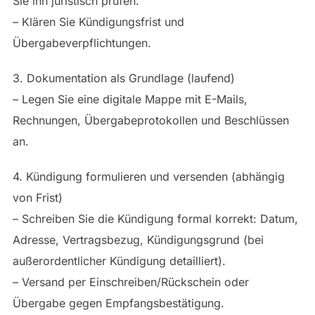
Sie ihn juristisch prüfen.
– Klären Sie Kündigungsfrist und
Übergabeverpflichtungen.
3. Dokumentation als Grundlage (laufend)
– Legen Sie eine digitale Mappe mit E-Mails,
Rechnungen, Übergabeprotokollen und Beschlüssen
an.
4. Kündigung formulieren und versenden (abhängig
von Frist)
– Schreiben Sie die Kündigung formal korrekt: Datum,
Adresse, Vertragsbezug, Kündigungsgrund (bei
außerordentlicher Kündigung detailliert).
– Versand per Einschreiben/Rückschein oder
Übergabe gegen Empfangsbestätigung.