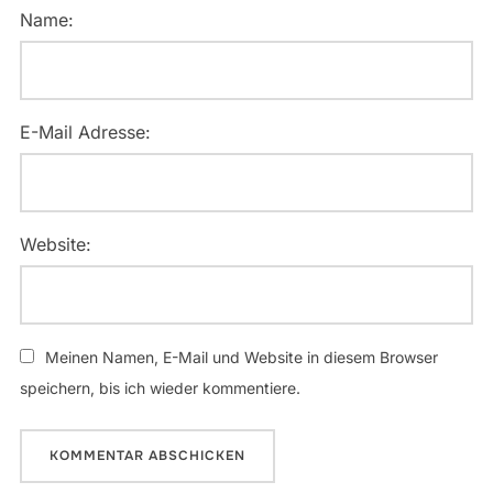
Name:
E-Mail Adresse:
Website:
Meinen Namen, E-Mail und Website in diesem Browser
speichern, bis ich wieder kommentiere.