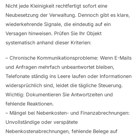
Nicht jede Kleinigkeit rechtfertigt sofort eine
Neubesetzung der Verwaltung. Dennoch gibt es klare,
wiederkehrende Signale, die eindeutig auf ein
Versagen hinweisen. Prüfen Sie Ihr Objekt
systematisch anhand dieser Kriterien:
– Chronische Kommunikationsprobleme: Wenn E-Mails
und Anfragen mehrfach unbeantwortet bleiben,
Telefonate ständig ins Leere laufen oder Informationen
widersprüchlich sind, leidet die tägliche Steuerung.
Wichtig: Dokumentieren Sie Antwortzeiten und
fehlende Reaktionen.
– Mängel bei Nebenkosten- und Finanzabrechnungen:
Unvollständige oder verspätete
Nebenkostenabrechnungen, fehlende Belege auf