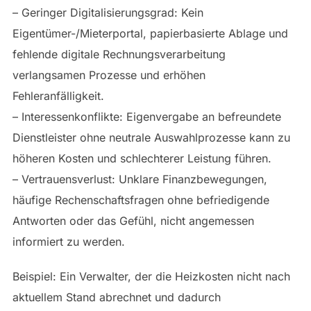
– Geringer Digitalisierungsgrad: Kein
Eigentümer-/Mieterportal, papierbasierte Ablage und
fehlende digitale Rechnungsverarbeitung
verlangsamen Prozesse und erhöhen
Fehleranfälligkeit.
– Interessenkonflikte: Eigenvergabe an befreundete
Dienstleister ohne neutrale Auswahlprozesse kann zu
höheren Kosten und schlechterer Leistung führen.
– Vertrauensverlust: Unklare Finanzbewegungen,
häufige Rechenschaftsfragen ohne befriedigende
Antworten oder das Gefühl, nicht angemessen
informiert zu werden.
Beispiel: Ein Verwalter, der die Heizkosten nicht nach
aktuellem Stand abrechnet und dadurch