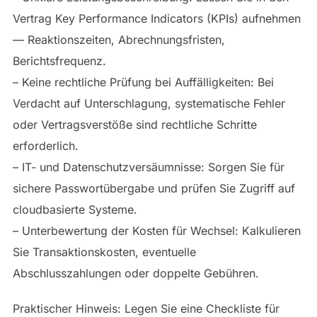
Vertrag Key Performance Indicators (KPIs) aufnehmen
— Reaktionszeiten, Abrechnungsfristen,
Berichtsfrequenz.
– Keine rechtliche Prüfung bei Auffälligkeiten: Bei
Verdacht auf Unterschlagung, systematische Fehler
oder Vertragsverstöße sind rechtliche Schritte
erforderlich.
– IT- und Datenschutzversäumnisse: Sorgen Sie für
sichere Passwortübergabe und prüfen Sie Zugriff auf
cloudbasierte Systeme.
– Unterbewertung der Kosten für Wechsel: Kalkulieren
Sie Transaktionskosten, eventuelle
Abschlusszahlungen oder doppelte Gebühren.
Praktischer Hinweis: Legen Sie eine Checkliste für