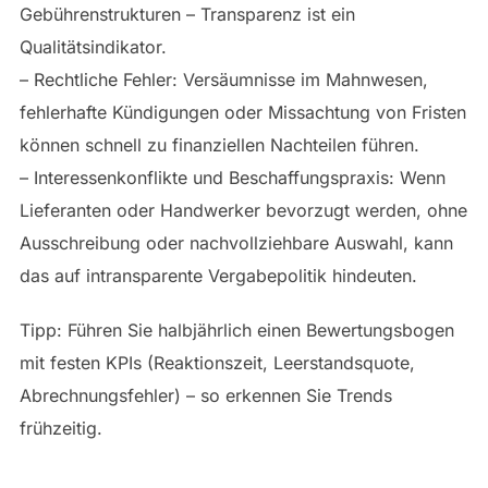
Gebührenstrukturen – Transparenz ist ein
Qualitätsindikator.
– Rechtliche Fehler: Versäumnisse im Mahnwesen,
fehlerhafte Kündigungen oder Missachtung von Fristen
können schnell zu finanziellen Nachteilen führen.
– Interessenkonflikte und Beschaffungspraxis: Wenn
Lieferanten oder Handwerker bevorzugt werden, ohne
Ausschreibung oder nachvollziehbare Auswahl, kann
das auf intransparente Vergabepolitik hindeuten.
Tipp: Führen Sie halbjährlich einen Bewertungsbogen
mit festen KPIs (Reaktionszeit, Leerstandsquote,
Abrechnungsfehler) – so erkennen Sie Trends
frühzeitig.