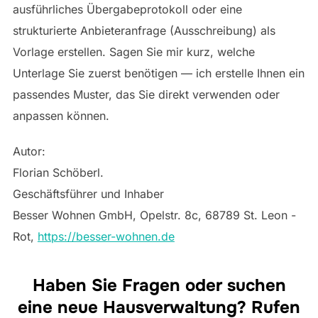
ausführliches Übergabeprotokoll oder eine
strukturierte Anbieteranfrage (Ausschreibung) als
Vorlage erstellen. Sagen Sie mir kurz, welche
Unterlage Sie zuerst benötigen — ich erstelle Ihnen ein
passendes Muster, das Sie direkt verwenden oder
anpassen können.
Autor:
Florian Schöberl.
Geschäftsführer und Inhaber
Besser Wohnen GmbH, Opelstr. 8c, 68789 St. Leon -
Rot,
https://besser-wohnen.de
Haben Sie Fragen oder suchen
eine neue Hausverwaltung? Rufen