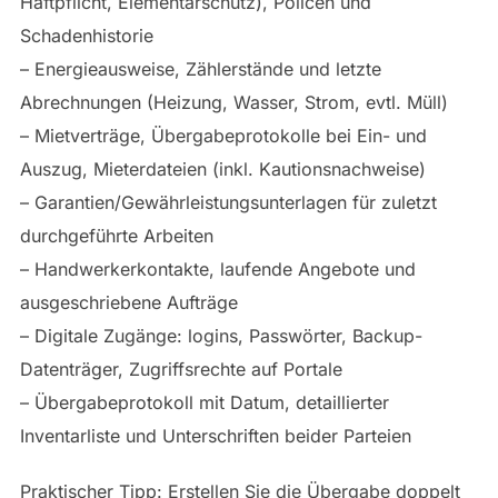
Haftpflicht, Elementarschutz), Policen und
Schadenhistorie
– Energieausweise, Zählerstände und letzte
Abrechnungen (Heizung, Wasser, Strom, evtl. Müll)
– Mietverträge, Übergabeprotokolle bei Ein- und
Auszug, Mieterdateien (inkl. Kautionsnachweise)
– Garantien/Gewährleistungsunterlagen für zuletzt
durchgeführte Arbeiten
– Handwerkerkontakte, laufende Angebote und
ausgeschriebene Aufträge
– Digitale Zugänge: logins, Passwörter, Backup-
Datenträger, Zugriffsrechte auf Portale
– Übergabeprotokoll mit Datum, detaillierter
Inventarliste und Unterschriften beider Parteien
Praktischer Tipp: Erstellen Sie die Übergabe doppelt