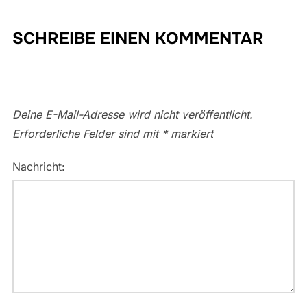
SCHREIBE EINEN KOMMENTAR
Deine E-Mail-Adresse wird nicht veröffentlicht.
Erforderliche Felder sind mit
*
markiert
Nachricht: