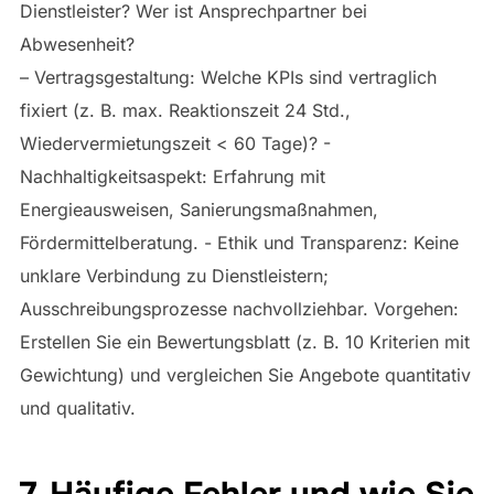
Dienstleister? Wer ist Ansprechpartner bei
Abwesenheit?
– Vertragsgestaltung: Welche KPIs sind vertraglich
fixiert (z. B. max. Reaktionszeit 24 Std.,
Wiedervermietungszeit < 60 Tage)? -
Nachhaltigkeitsaspekt: Erfahrung mit
Energieausweisen, Sanierungsmaßnahmen,
Fördermittelberatung. - Ethik und Transparenz: Keine
unklare Verbindung zu Dienstleistern;
Ausschreibungsprozesse nachvollziehbar. Vorgehen:
Erstellen Sie ein Bewertungsblatt (z. B. 10 Kriterien mit
Gewichtung) und vergleichen Sie Angebote quantitativ
und qualitativ.
7. Häufige Fehler und wie Sie