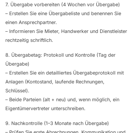
7. Übergabe vorbereiten (4 Wochen vor Übergabe)
– Erstellen Sie eine Übergabeliste und benennen Sie
einen Ansprechpartner.
– Informieren Sie Mieter, Handwerker und Dienstleister
rechtzeitig schriftlich.
8. Übergabetag: Protokoll und Kontrolle (Tag der
Übergabe)
– Erstellen Sie ein detailliertes Übergabeprotokoll mit
Anlagen (Kontostand, laufende Rechnungen,
Schlüssel).
– Beide Parteien (alt + neu) und, wenn möglich, ein
Eigentümervertreter unterschreiben.
9. Nachkontrolle (1–3 Monate nach Übergabe)
– Prüfen Sie erste Abrechnungen, Kommunikation und