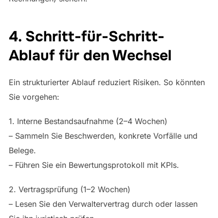
4. Schritt-für-Schritt-
Ablauf für den Wechsel
Ein strukturierter Ablauf reduziert Risiken. So könnten
Sie vorgehen:
1. Interne Bestandsaufnahme (2–4 Wochen)
– Sammeln Sie Beschwerden, konkrete Vorfälle und
Belege.
– Führen Sie ein Bewertungsprotokoll mit KPIs.
2. Vertragsprüfung (1–2 Wochen)
– Lesen Sie den Verwaltervertrag durch oder lassen