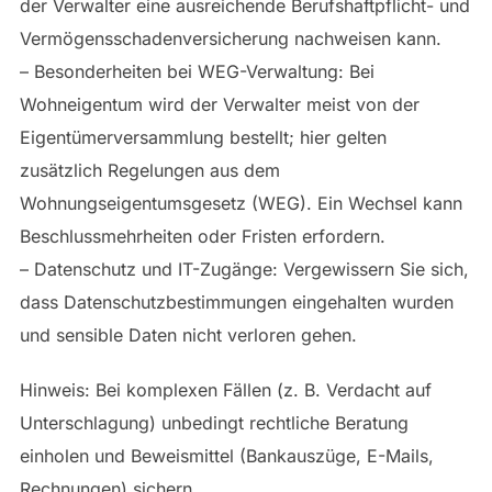
der Verwalter eine ausreichende Berufshaftpflicht- und
Vermögensschadenversicherung nachweisen kann.
– Besonderheiten bei WEG-Verwaltung: Bei
Wohneigentum wird der Verwalter meist von der
Eigentümerversammlung bestellt; hier gelten
zusätzlich Regelungen aus dem
Wohnungseigentumsgesetz (WEG). Ein Wechsel kann
Beschlussmehrheiten oder Fristen erfordern.
– Datenschutz und IT-Zugänge: Vergewissern Sie sich,
dass Datenschutzbestimmungen eingehalten wurden
und sensible Daten nicht verloren gehen.
Hinweis: Bei komplexen Fällen (z. B. Verdacht auf
Unterschlagung) unbedingt rechtliche Beratung
einholen und Beweismittel (Bankauszüge, E-Mails,
Rechnungen) sichern.