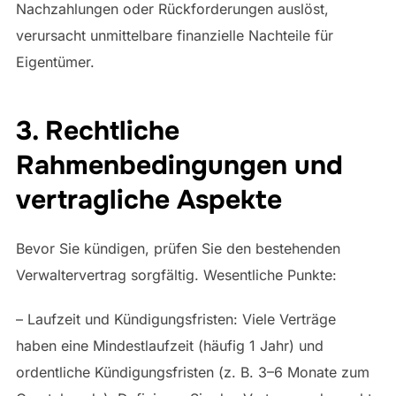
Nachzahlungen oder Rückforderungen auslöst,
verursacht unmittelbare finanzielle Nachteile für
Eigentümer.
3. Rechtliche
Rahmenbedingungen und
vertragliche Aspekte
Bevor Sie kündigen, prüfen Sie den bestehenden
Verwaltervertrag sorgfältig. Wesentliche Punkte:
– Laufzeit und Kündigungsfristen: Viele Verträge
haben eine Mindestlaufzeit (häufig 1 Jahr) und
ordentliche Kündigungsfristen (z. B. 3–6 Monate zum