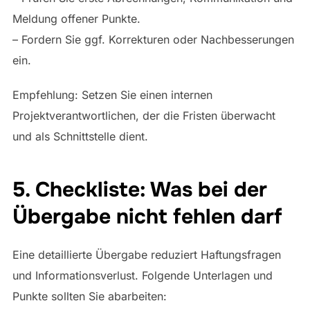
Meldung offener Punkte.
– Fordern Sie ggf. Korrekturen oder Nachbesserungen
ein.
Empfehlung: Setzen Sie einen internen
Projektverantwortlichen, der die Fristen überwacht
und als Schnittstelle dient.
5. Checkliste: Was bei der
Übergabe nicht fehlen darf
Eine detaillierte Übergabe reduziert Haftungsfragen
und Informationsverlust. Folgende Unterlagen und
Punkte sollten Sie abarbeiten: