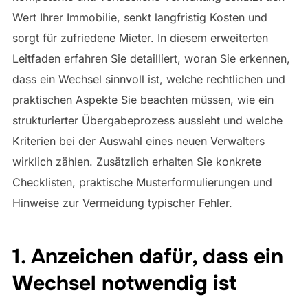
Wert Ihrer Immobilie, senkt langfristig Kosten und
sorgt für zufriedene Mieter. In diesem erweiterten
Leitfaden erfahren Sie detailliert, woran Sie erkennen,
dass ein Wechsel sinnvoll ist, welche rechtlichen und
praktischen Aspekte Sie beachten müssen, wie ein
strukturierter Übergabeprozess aussieht und welche
Kriterien bei der Auswahl eines neuen Verwalters
wirklich zählen. Zusätzlich erhalten Sie konkrete
Checklisten, praktische Musterformulierungen und
Hinweise zur Vermeidung typischer Fehler.
1. Anzeichen dafür, dass ein
Wechsel notwendig ist