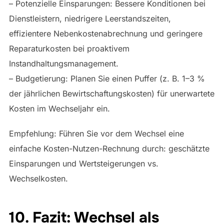
– Potenzielle Einsparungen: Bessere Konditionen bei
Dienstleistern, niedrigere Leerstandszeiten,
effizientere Nebenkostenabrechnung und geringere
Reparaturkosten bei proaktivem
Instandhaltungsmanagement.
– Budgetierung: Planen Sie einen Puffer (z. B. 1–3 %
der jährlichen Bewirtschaftungskosten) für unerwartete
Kosten im Wechseljahr ein.
Empfehlung: Führen Sie vor dem Wechsel eine
einfache Kosten-Nutzen-Rechnung durch: geschätzte
Einsparungen und Wertsteigerungen vs.
Wechselkosten.
10. Fazit: Wechsel als