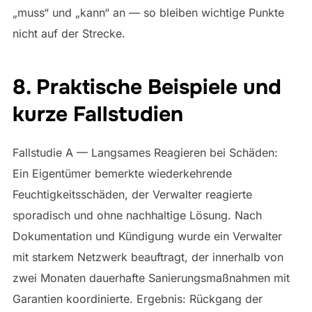
„muss“ und „kann“ an — so bleiben wichtige Punkte
nicht auf der Strecke.
8. Praktische Beispiele und
kurze Fallstudien
Fallstudie A — Langsames Reagieren bei Schäden:
Ein Eigentümer bemerkte wiederkehrende
Feuchtigkeitsschäden, der Verwalter reagierte
sporadisch und ohne nachhaltige Lösung. Nach
Dokumentation und Kündigung wurde ein Verwalter
mit starkem Netzwerk beauftragt, der innerhalb von
zwei Monaten dauerhafte Sanierungsmaßnahmen mit
Garantien koordinierte. Ergebnis: Rückgang der