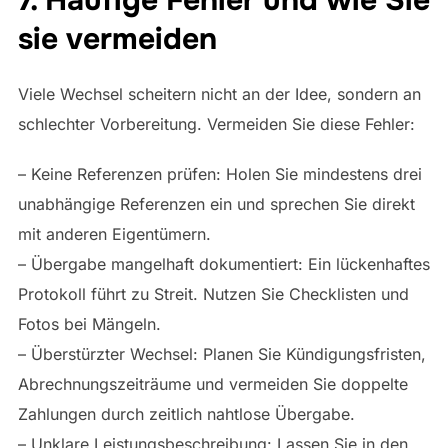
sie vermeiden
Viele Wechsel scheitern nicht an der Idee, sondern an
schlechter Vorbereitung. Vermeiden Sie diese Fehler:
– Keine Referenzen prüfen: Holen Sie mindestens drei
unabhängige Referenzen ein und sprechen Sie direkt
mit anderen Eigentümern.
– Übergabe mangelhaft dokumentiert: Ein lückenhaftes
Protokoll führt zu Streit. Nutzen Sie Checklisten und
Fotos bei Mängeln.
– Überstürzter Wechsel: Planen Sie Kündigungsfristen,
Abrechnungszeiträume und vermeiden Sie doppelte
Zahlungen durch zeitlich nahtlose Übergabe.
– Unklare Leistungsbeschreibung: Lassen Sie in den