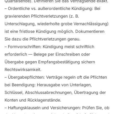
Quartalsende). Definieren Sie das Vertragsende exakt.
– Ordentliche vs. außerordentliche Kündigung: Bei
gravierenden Pflichtverletzungen (z. B.
Unterschlagung, wiederholte grobe Vernachlässigung)
ist eine fristlose Kündigung möglich. Dokumentieren
Sie dazu die Pflichtverletzungen genau.
– Formvorschriften: Kündigung meist schriftlich
erforderlich — Belege per Einschreiben oder
Übergabe gegen Empfangsbestätigung sichern
Rechtswirksamkeit.
– Übergabepflichten: Verträge regeln oft die Pflichten
bei Beendigung: Herausgabe von Unterlagen,
Schlüssel, Abschlussabrechnungen, Übertragung der
Konten und Rücklagenstände.
– Haftungsklauseln und Versicherungen: Prüfen Sie, ob