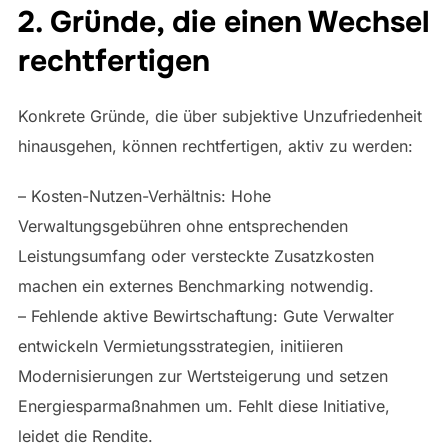
2. Gründe, die einen Wechsel
rechtfertigen
Konkrete Gründe, die über subjektive Unzufriedenheit
hinausgehen, können rechtfertigen, aktiv zu werden:
– Kosten-Nutzen-Verhältnis: Hohe
Verwaltungsgebühren ohne entsprechenden
Leistungsumfang oder versteckte Zusatzkosten
machen ein externes Benchmarking notwendig.
– Fehlende aktive Bewirtschaftung: Gute Verwalter
entwickeln Vermietungsstrategien, initiieren
Modernisierungen zur Wertsteigerung und setzen
Energiesparmaßnahmen um. Fehlt diese Initiative,
leidet die Rendite.