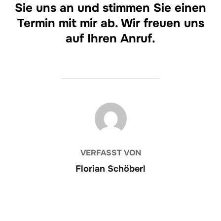
Sie uns an und stimmen Sie einen
Termin mit mir ab. Wir freuen uns
auf Ihren Anruf.
BEITRAGSAUTOR
VERFASST VON
Florian Schöberl