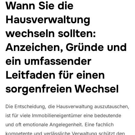
Wann Sie die
Hausverwaltung
wechseln sollten:
Anzeichen, Gründe und
ein umfassender
Leitfaden für einen
sorgenfreien Wechsel
Die Entscheidung, die Hausverwaltung auszutauschen,
ist für viele Immobilieneigentümer eine bedeutende
und oft emotionale Angelegenheit. Eine fachlich
kompetente und verlässliche Verwaltung schützt den