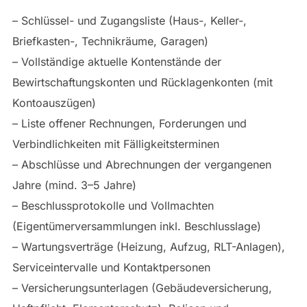
– Schlüssel- und Zugangsliste (Haus-, Keller-,
Briefkasten-, Technikräume, Garagen)
– Vollständige aktuelle Kontenstände der
Bewirtschaftungskonten und Rücklagenkonten (mit
Kontoauszügen)
– Liste offener Rechnungen, Forderungen und
Verbindlichkeiten mit Fälligkeitsterminen
– Abschlüsse und Abrechnungen der vergangenen
Jahre (mind. 3–5 Jahre)
– Beschlussprotokolle und Vollmachten
(Eigentümerversammlungen inkl. Beschlusslage)
– Wartungsverträge (Heizung, Aufzug, RLT-Anlagen),
Serviceintervalle und Kontaktpersonen
– Versicherungsunterlagen (Gebäudeversicherung,