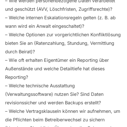
– Wie werden personenbezogene Daten verarbeitet
und geschützt (AVV, Löschfristen, Zugriffsrechte)?
– Welche internen Eskalationsregeln gelten (z. B. ab
wann wird ein Anwalt eingeschaltet)?
– Welche Optionen zur vorgerichtlichen Konfliktlösung
bieten Sie an (Ratenzahlung, Stundung, Vermittlung
durch Beirat)?
– Wie oft erhalten Eigentümer ein Reporting über
Außenstände und welche Detailtiefe hat dieses
Reporting?
– Welche technische Ausstattung
(Verwaltungssoftware) nutzen Sie? Sind Daten
revisionssicher und werden Backups erstellt?
– Welche Vertragsklauseln können wir aufnehmen, um
die Pflichten beim Betreiberwechsel zu sichern