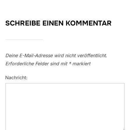
SCHREIBE EINEN KOMMENTAR
Deine E-Mail-Adresse wird nicht veröffentlicht.
Erforderliche Felder sind mit
*
markiert
Nachricht: