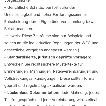
Vorgeschichte.
– Gerichtliche Schritte: bei fortlaufender
Uneinsichtigkeit und hoher Forderungssumme;
Entscheidung durch Eigentümerversammlung bzw.
Beirat beachten.
(Hinweis: Diese Zeiträume sind nur Beispiele und
sollten an die individuellen Regelungen der WEG und
gesetzliche Vorgaben angepasst werden.)
–
Standardisierte, juristisch geprüfte Vorlagen:
Entwickeln Sie rechtssichere Mustertexte für
Erinnerungen, Mahnungen, Ratenvereinbarungen und
Vollstreckungsankündigungen. Diese sollten formal
geprüft und regelmäßig aktualisiert werden.
–
Lückenlose Dokumentation:
Jede Mahnung, jedes
Telefongespräch und jede Vereinbarung wird zeitnah