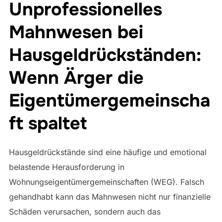
Unprofessionelles
Mahnwesen bei
Hausgeldrückständen:
Wenn Ärger die
Eigentümergemeinscha
ft spaltet
Hausgeldrückstände sind eine häufige und emotional
belastende Herausforderung in
Wohnungseigentümergemeinschaften (WEG). Falsch
gehandhabt kann das Mahnwesen nicht nur finanzielle
Schäden verursachen, sondern auch das