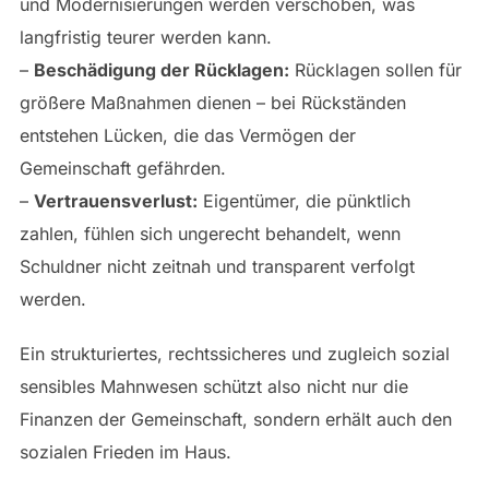
und Modernisierungen werden verschoben, was
langfristig teurer werden kann.
–
Beschädigung der Rücklagen:
Rücklagen sollen für
größere Maßnahmen dienen – bei Rückständen
entstehen Lücken, die das Vermögen der
Gemeinschaft gefährden.
–
Vertrauensverlust:
Eigentümer, die pünktlich
zahlen, fühlen sich ungerecht behandelt, wenn
Schuldner nicht zeitnah und transparent verfolgt
werden.
Ein strukturiertes, rechtssicheres und zugleich sozial
sensibles Mahnwesen schützt also nicht nur die
Finanzen der Gemeinschaft, sondern erhält auch den
sozialen Frieden im Haus.