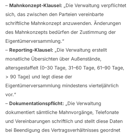
–
Mahnkonzept-Klausel:
„Die Verwaltung verpflichtet
sich, das zwischen den Parteien vereinbarte
schriftliche Mahnkonzept anzuwenden. Änderungen
des Mahnkonzepts bedürfen der Zustimmung der
Eigentümerversammlung.“
–
Reporting-Klausel:
„Die Verwaltung erstellt
monatliche Übersichten über Außenstände,
altersgestaffelt (0–30 Tage, 31–60 Tage, 61–90 Tage,
> 90 Tage) und legt diese der
Eigentümerversammlung mindestens vierteljährlich
vor.“
–
Dokumentationspflicht:
„Die Verwaltung
dokumentiert sämtliche Mahnvorgänge, Telefonate
und Vereinbarungen schriftlich und stellt diese Daten
bei Beendigung des Vertragsverhältnisses geordnet