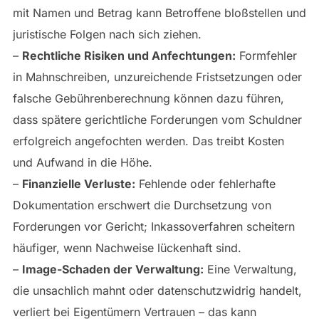
mit Namen und Betrag kann Betroffene bloßstellen und
juristische Folgen nach sich ziehen.
–
Rechtliche Risiken und Anfechtungen:
Formfehler
in Mahnschreiben, unzureichende Fristsetzungen oder
falsche Gebührenberechnung können dazu führen,
dass spätere gerichtliche Forderungen vom Schuldner
erfolgreich angefochten werden. Das treibt Kosten
und Aufwand in die Höhe.
–
Finanzielle Verluste:
Fehlende oder fehlerhafte
Dokumentation erschwert die Durchsetzung von
Forderungen vor Gericht; Inkassoverfahren scheitern
häufiger, wenn Nachweise lückenhaft sind.
–
Image-Schaden der Verwaltung:
Eine Verwaltung,
die unsachlich mahnt oder datenschutzwidrig handelt,
verliert bei Eigentümern Vertrauen – das kann