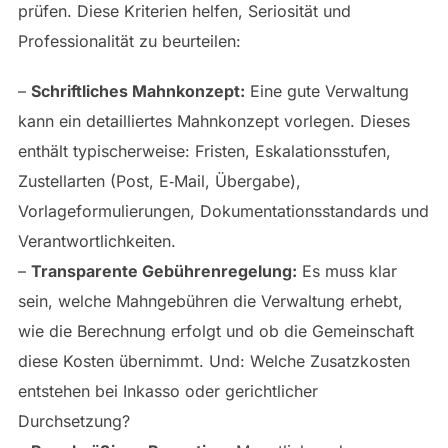
prüfen. Diese Kriterien helfen, Seriosität und
Professionalität zu beurteilen:
–
Schriftliches Mahnkonzept:
Eine gute Verwaltung
kann ein detailliertes Mahnkonzept vorlegen. Dieses
enthält typischerweise: Fristen, Eskalationsstufen,
Zustellarten (Post, E‑Mail, Übergabe),
Vorlageformulierungen, Dokumentationsstandards und
Verantwortlichkeiten.
–
Transparente Gebührenregelung:
Es muss klar
sein, welche Mahngebühren die Verwaltung erhebt,
wie die Berechnung erfolgt und ob die Gemeinschaft
diese Kosten übernimmt. Und: Welche Zusatzkosten
entstehen bei Inkasso oder gerichtlicher
Durchsetzung?