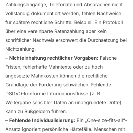
Zahlungseingänge, Telefonate und Absprachen nicht
vollständig dokumentiert werden, fehlen Nachweise
für spätere rechtliche Schritte. Beispiel: Ein Protokoll
über eine vereinbarte Ratenzahlung aber kein
schriftlicher Nachweis erschwert die Durchsetzung bei
Nichtzahlung.
–
Nichteinhaltung rechtlicher Vorgaben:
Falsche
Fristen, fehlerhafte Mahntexte oder zu hoch
angesetzte Mahnkosten können die rechtliche
Grundlage der Forderung schwächen. Fehlende
DSGVO-konforme Informationsflüsse (z. B.
Weitergabe sensibler Daten an unbegründete Dritte)
kann zu Bußgeldern führen.
–
Fehlende Individualisierung:
Ein „One-size-fits-all“-
Ansatz ignoriert persönliche Härtefälle. Menschen mit