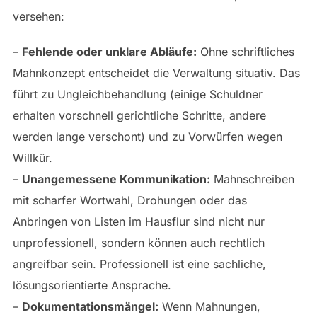
versehen:
–
Fehlende oder unklare Abläufe:
Ohne schriftliches
Mahnkonzept entscheidet die Verwaltung situativ. Das
führt zu Ungleichbehandlung (einige Schuldner
erhalten vorschnell gerichtliche Schritte, andere
werden lange verschont) und zu Vorwürfen wegen
Willkür.
–
Unangemessene Kommunikation:
Mahnschreiben
mit scharfer Wortwahl, Drohungen oder das
Anbringen von Listen im Hausflur sind nicht nur
unprofessionell, sondern können auch rechtlich
angreifbar sein. Professionell ist eine sachliche,
lösungsorientierte Ansprache.
–
Dokumentationsmängel:
Wenn Mahnungen,