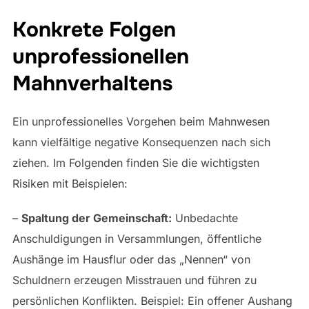
Konkrete Folgen
unprofessionellen
Mahnverhaltens
Ein unprofessionelles Vorgehen beim Mahnwesen
kann vielfältige negative Konsequenzen nach sich
ziehen. Im Folgenden finden Sie die wichtigsten
Risiken mit Beispielen:
–
Spaltung der Gemeinschaft:
Unbedachte
Anschuldigungen in Versammlungen, öffentliche
Aushänge im Hausflur oder das „Nennen“ von
Schuldnern erzeugen Misstrauen und führen zu
persönlichen Konflikten. Beispiel: Ein offener Aushang