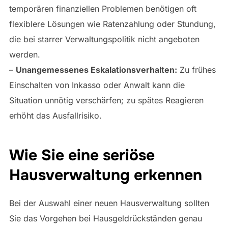
temporären finanziellen Problemen benötigen oft
flexiblere Lösungen wie Ratenzahlung oder Stundung,
die bei starrer Verwaltungspolitik nicht angeboten
werden.
–
Unangemessenes Eskalationsverhalten:
Zu frühes
Einschalten von Inkasso oder Anwalt kann die
Situation unnötig verschärfen; zu spätes Reagieren
erhöht das Ausfallrisiko.
Wie Sie eine seriöse
Hausverwaltung erkennen
Bei der Auswahl einer neuen Hausverwaltung sollten
Sie das Vorgehen bei Hausgeldrückständen genau