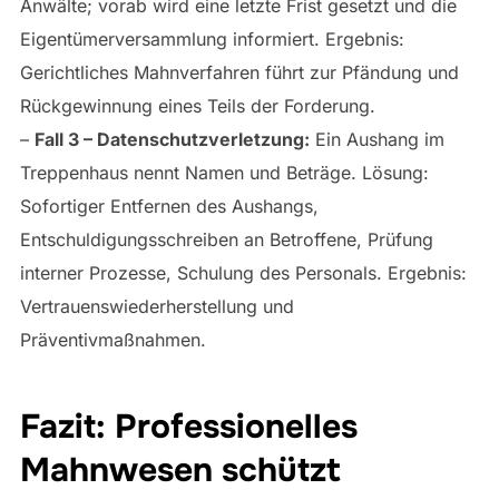
Anwälte; vorab wird eine letzte Frist gesetzt und die
Eigentümerversammlung informiert. Ergebnis:
Gerichtliches Mahnverfahren führt zur Pfändung und
Rückgewinnung eines Teils der Forderung.
–
Fall 3 – Datenschutzverletzung:
Ein Aushang im
Treppenhaus nennt Namen und Beträge. Lösung:
Sofortiger Entfernen des Aushangs,
Entschuldigungsschreiben an Betroffene, Prüfung
interner Prozesse, Schulung des Personals. Ergebnis:
Vertrauenswiederherstellung und
Präventivmaßnahmen.
Fazit: Professionelles
Mahnwesen schützt