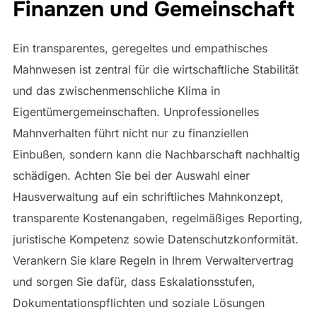
Finanzen und Gemeinschaft
Ein transparentes, geregeltes und empathisches
Mahnwesen ist zentral für die wirtschaftliche Stabilität
und das zwischenmenschliche Klima in
Eigentümergemeinschaften. Unprofessionelles
Mahnverhalten führt nicht nur zu finanziellen
Einbußen, sondern kann die Nachbarschaft nachhaltig
schädigen. Achten Sie bei der Auswahl einer
Hausverwaltung auf ein schriftliches Mahnkonzept,
transparente Kostenangaben, regelmäßiges Reporting,
juristische Kompetenz sowie Datenschutzkonformität.
Verankern Sie klare Regeln in Ihrem Verwaltervertrag
und sorgen Sie dafür, dass Eskalationsstufen,
Dokumentationspflichten und soziale Lösungen