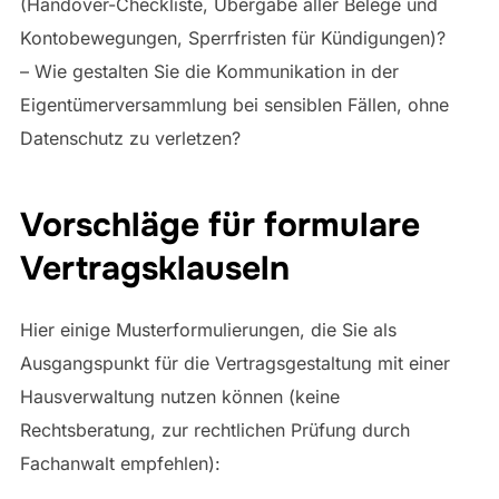
(Handover-Checkliste, Übergabe aller Belege und
Kontobewegungen, Sperrfristen für Kündigungen)?
– Wie gestalten Sie die Kommunikation in der
Eigentümerversammlung bei sensiblen Fällen, ohne
Datenschutz zu verletzen?
Vorschläge für formulare
Vertragsklauseln
Hier einige Musterformulierungen, die Sie als
Ausgangspunkt für die Vertragsgestaltung mit einer
Hausverwaltung nutzen können (keine
Rechtsberatung, zur rechtlichen Prüfung durch
Fachanwalt empfehlen):