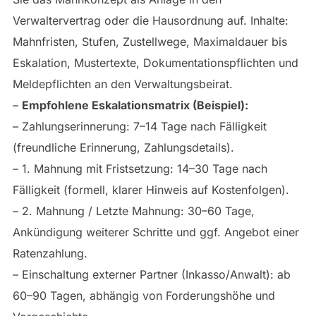
Verwaltervertrag oder die Hausordnung auf. Inhalte:
Mahnfristen, Stufen, Zustellwege, Maximaldauer bis
Eskalation, Mustertexte, Dokumentationspflichten und
Meldepflichten an den Verwaltungsbeirat.
–
Empfohlene Eskalationsmatrix (Beispiel):
– Zahlungserinnerung: 7–14 Tage nach Fälligkeit
(freundliche Erinnerung, Zahlungsdetails).
– 1. Mahnung mit Fristsetzung: 14–30 Tage nach
Fälligkeit (formell, klarer Hinweis auf Kostenfolgen).
– 2. Mahnung / Letzte Mahnung: 30–60 Tage,
Ankündigung weiterer Schritte und ggf. Angebot einer
Ratenzahlung.
– Einschaltung externer Partner (Inkasso/Anwalt): ab
60–90 Tagen, abhängig von Forderungshöhe und