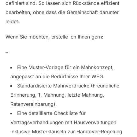
definiert sind. So lassen sich Rückstände effizient
bearbeiten, ohne dass die Gemeinschaft darunter
leidet.
Wenn Sie möchten, erstelle ich Ihnen gern:
–
Eine Muster-Vorlage für ein Mahnkonzept,
angepasst an die Bedürfnisse Ihrer WEG.
Standardisierte Mahnvordrucke (Freundliche
Erinnerung, 1. Mahnung, letzte Mahnung,
Ratenvereinbarung).
Eine detaillierte Checkliste für
Vertragsverhandlungen mit Hausverwaltungen
inklusive Musterklauseln zur Handover-Regelung