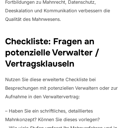
Fortbildungen zu Mahnrecht, Datenschutz,
Deeskalation und Kommunikation verbessern die
Qualität des Mahnwesens.
Checkliste: Fragen an
potenzielle Verwalter /
Vertragsklauseln
Nutzen Sie diese erweiterte Checkliste bei
Besprechungen mit potenziellen Verwaltern oder zur
Aufnahme in den Verwaltervertrag:
– Haben Sie ein schriftliches, detailliertes
Mahnkonzept? Können Sie dieses vorlegen?
– Wie viele Stufen umfasst Ihr Mahnverfahren und in