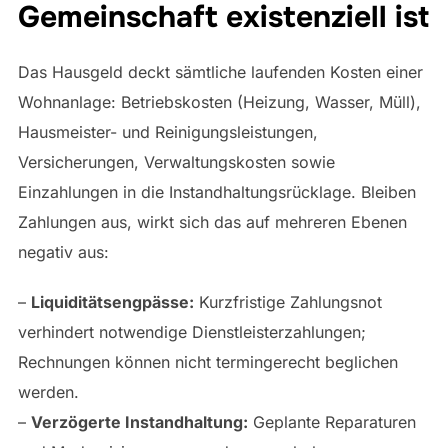
Gemeinschaft existenziell ist
Das Hausgeld deckt sämtliche laufenden Kosten einer
Wohnanlage: Betriebskosten (Heizung, Wasser, Müll),
Hausmeister- und Reinigungsleistungen,
Versicherungen, Verwaltungskosten sowie
Einzahlungen in die Instandhaltungsrücklage. Bleiben
Zahlungen aus, wirkt sich das auf mehreren Ebenen
negativ aus:
–
Liquiditätsengpässe:
Kurzfristige Zahlungsnot
verhindert notwendige Dienstleisterzahlungen;
Rechnungen können nicht termingerecht beglichen
werden.
–
Verzögerte Instandhaltung:
Geplante Reparaturen