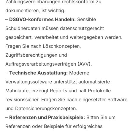
Zahlungsvereinbarungen rechtskonform zu
dokumentieren, ist wichtig.
–
DSGVO-konformes Handeln:
Sensible
Schuldnerdaten müssen datenschutzgerecht
gespeichert, verarbeitet und weitergegeben werden.
Fragen Sie nach Löschkonzepten,
Zugriffsberechtigungen und
Auftragsverarbeitungsverträgen (AVV).
–
Technische Ausstattung:
Moderne
Verwaltungssoftware unterstützt automatisierte
Mahnläufe, erzeugt Reports und hält Protokolle
revisionssicher. Fragen Sie nach eingesetzter Software
und Datensicherungskonzepten.
–
Referenzen und Praxisbeispiele:
Bitten Sie um
Referenzen oder Beispiele für erfolgreiches