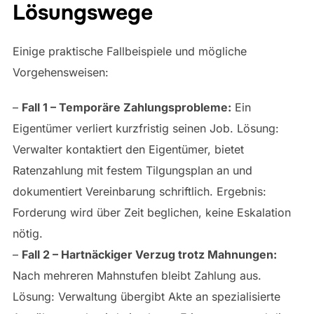
Lösungswege
Einige praktische Fallbeispiele und mögliche
Vorgehensweisen:
–
Fall 1 – Temporäre Zahlungsprobleme:
Ein
Eigentümer verliert kurzfristig seinen Job. Lösung:
Verwalter kontaktiert den Eigentümer, bietet
Ratenzahlung mit festem Tilgungsplan an und
dokumentiert Vereinbarung schriftlich. Ergebnis:
Forderung wird über Zeit beglichen, keine Eskalation
nötig.
–
Fall 2 – Hartnäckiger Verzug trotz Mahnungen:
Nach mehreren Mahnstufen bleibt Zahlung aus.
Lösung: Verwaltung übergibt Akte an spezialisierte