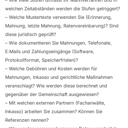
welchen Zeitabständen werden die Stufen getriggert?
– Welche Mustertexte verwenden Sie (Erinnerung,
Mahnung, letzte Mahnung, Ratenvereinbarung)? Sind
diese juristisch geprüft?
– Wie dokumentieren Sie Mahnungen, Telefonate,
E‑Mails und Zahlungseingänge (Software,
Protokollformat, Speicherfristen)?
– Welche Gebühren und Kosten werden für
Mahnungen, Inkasso und gerichtliche Maßnahmen
veranschlagt? Wie werden diese berechnet und
gegenüber der Gemeinschaft ausgewiesen?
– Mit welchen externen Partnern (Fachanwälte,
Inkasso) arbeiten Sie zusammen? Können Sie
Referenzen nennen?