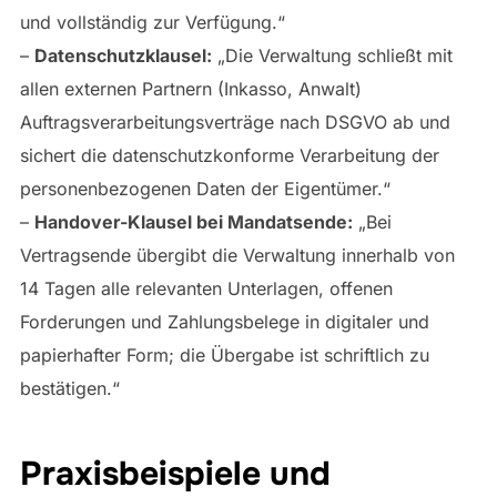
und vollständig zur Verfügung.“
–
Datenschutzklausel:
„Die Verwaltung schließt mit
allen externen Partnern (Inkasso, Anwalt)
Auftragsverarbeitungsverträge nach DSGVO ab und
sichert die datenschutzkonforme Verarbeitung der
personenbezogenen Daten der Eigentümer.“
–
Handover-Klausel bei Mandatsende:
„Bei
Vertragsende übergibt die Verwaltung innerhalb von
14 Tagen alle relevanten Unterlagen, offenen
Forderungen und Zahlungsbelege in digitaler und
papierhafter Form; die Übergabe ist schriftlich zu
bestätigen.“
Praxisbeispiele und