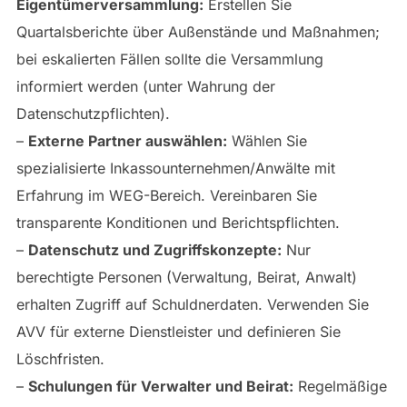
Eigentümerversammlung:
Erstellen Sie
Quartalsberichte über Außenstände und Maßnahmen;
bei eskalierten Fällen sollte die Versammlung
informiert werden (unter Wahrung der
Datenschutzpflichten).
–
Externe Partner auswählen:
Wählen Sie
spezialisierte Inkassounternehmen/Anwälte mit
Erfahrung im WEG-Bereich. Vereinbaren Sie
transparente Konditionen und Berichtspflichten.
–
Datenschutz und Zugriffskonzepte:
Nur
berechtigte Personen (Verwaltung, Beirat, Anwalt)
erhalten Zugriff auf Schuldnerdaten. Verwenden Sie
AVV für externe Dienstleister und definieren Sie
Löschfristen.
–
Schulungen für Verwalter und Beirat:
Regelmäßige