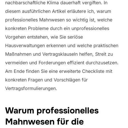
nachbarschaftliche Klima dauerhaft vergiften. In
diesem ausführlichen Artikel erläutere ich, warum
professionelles Mahnwesen so wichtig ist, welche
konkreten Probleme durch ein unprofessionelles
Vorgehen entstehen, wie Sie seriöse
Hausverwaltungen erkennen und welche praktischen
Maßnahmen und Vertragsklauseln helfen, Streit zu
vermeiden und Forderungen effizient durchzusetzen.
Am Ende finden Sie eine erweiterte Checkliste mit
konkreten Fragen und Vorschlägen für
Vertragsformulierungen.
Warum professionelles
Mahnwesen für die