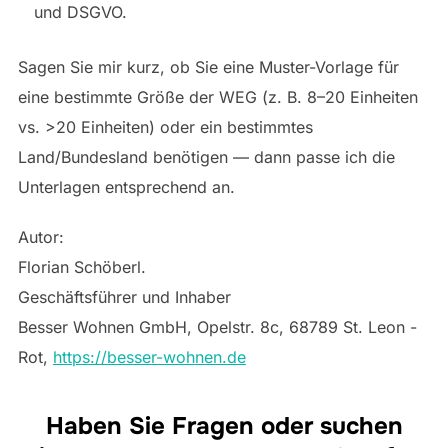
und DSGVO.
Sagen Sie mir kurz, ob Sie eine Muster-Vorlage für
eine bestimmte Größe der WEG (z. B. 8–20 Einheiten
vs. >20 Einheiten) oder ein bestimmtes
Land/Bundesland benötigen — dann passe ich die
Unterlagen entsprechend an.
Autor:
Florian Schöberl.
Geschäftsführer und Inhaber
Besser Wohnen GmbH, Opelstr. 8c, 68789 St. Leon -
Rot,
https://besser-wohnen.de
Haben Sie Fragen oder suchen