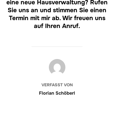
eine neue Hausverwaltung? Rufen
Sie uns an und stimmen Sie einen
Termin mit mir ab. Wir freuen uns
auf Ihren Anruf.
BEITRAGSAUTOR
VERFASST VON
Florian Schöberl