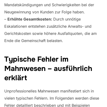
Mandatskündigungen und Schwierigkeiten bei der
Neugewinnung von Kunden zur Folge haben.
–
Erhöhte Gesamtkosten:
Durch unnötige
Eskalationen entstehen zusätzliche Anwalts- und
Gerichtskosten sowie höhere Ausfallquoten, die am
Ende die Gemeinschaft belasten.
Typische Fehler im
Mahnwesen – ausführlich
erklärt
Unprofessionelles Mahnwesen manifestiert sich in
vielen typischen Fehlern. Im Folgenden werden diese
Fehler detailliert beschrieben und mit Beispielen