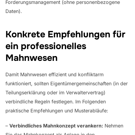
Forderungsmanagement (ohne personenbezogene
Daten).
Konkrete Empfehlungen für
ein professionelles
Mahnwesen
Damit Mahnwesen effizient und konfliktarm
funktioniert, sollten Eigentümergemeinschaften (in der
Teilungserklärung oder im Verwaltervertrag)
verbindliche Regeln festlegen. Im Folgenden
praktische Empfehlungen und Musterabläufe:
–
Verbindliches Mahnkonzept verankern:
Nehmen
Sie das Mahnkonzept als Anlage in den