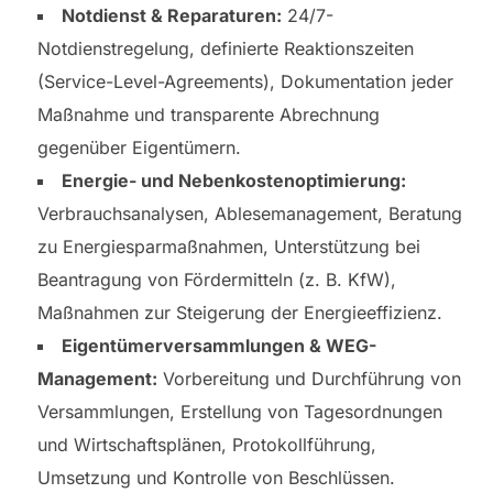
Notdienst & Reparaturen:
24/7-
Notdienstregelung, definierte Reaktionszeiten
(Service-Level-Agreements), Dokumentation jeder
Maßnahme und transparente Abrechnung
gegenüber Eigentümern.
Energie- und Nebenkostenoptimierung:
Verbrauchsanalysen, Ablesemanagement, Beratung
zu Energiesparmaßnahmen, Unterstützung bei
Beantragung von Fördermitteln (z. B. KfW),
Maßnahmen zur Steigerung der Energieeffizienz.
Eigentümerversammlungen & WEG-
Management:
Vorbereitung und Durchführung von
Versammlungen, Erstellung von Tagesordnungen
und Wirtschaftsplänen, Protokollführung,
Umsetzung und Kontrolle von Beschlüssen.