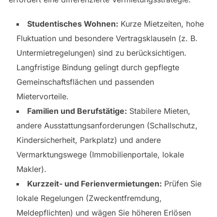
Studentisches Wohnen:
Kurze Mietzeiten, hohe
Fluktuation und besondere Vertragsklauseln (z. B.
Untermietregelungen) sind zu berücksichtigen.
Langfristige Bindung gelingt durch gepflegte
Gemeinschaftsflächen und passenden
Mietervorteile.
Familien und Berufstätige:
Stabilere Mieten,
andere Ausstattungsanforderungen (Schallschutz,
Kindersicherheit, Parkplatz) und andere
Vermarktungswege (Immobilienportale, lokale
Makler).
Kurzzeit- und Ferienvermietungen:
Prüfen Sie
lokale Regelungen (Zweckentfremdung,
Meldepflichten) und wägen Sie höheren Erlösen