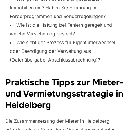
Immobilien um? Haben Sie Erfahrung mit
Förderprogrammen und Sonderregelungen?
Wie ist die Haftung bei Fehlern geregelt und
welche Versicherung besteht?
Wie sieht der Prozess für Eigentümerwechsel
oder Beendigung der Verwaltung aus
(Datenübergabe, Abschlussabrechnung)?
Praktische Tipps zur Mieter-
und Vermietungsstrategie in
Heidelberg
Die Zusammensetzung der Mieter in Heidelberg
erfordert eine differenzierte Vermietungsstrategie: