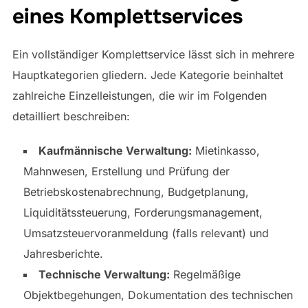
eines Komplettservices
Ein vollständiger Komplettservice lässt sich in mehrere
Hauptkategorien gliedern. Jede Kategorie beinhaltet
zahlreiche Einzelleistungen, die wir im Folgenden
detailliert beschreiben:
Kaufmännische Verwaltung:
Mietinkasso,
Mahnwesen, Erstellung und Prüfung der
Betriebskostenabrechnung, Budgetplanung,
Liquiditätssteuerung, Forderungsmanagement,
Umsatzsteuervoranmeldung (falls relevant) und
Jahresberichte.
Technische Verwaltung:
Regelmäßige
Objektbegehungen, Dokumentation des technischen