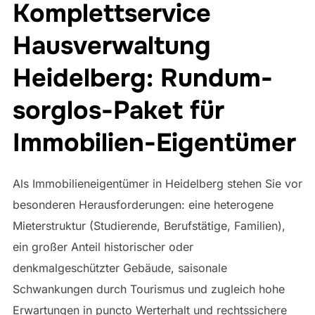
Komplettservice
Hausverwaltung
Heidelberg: Rundum-
sorglos-Paket für
Immobilien-Eigentümer
Als Immobilieneigentümer in Heidelberg stehen Sie vor
besonderen Herausforderungen: eine heterogene
Mieterstruktur (Studierende, Berufstätige, Familien),
ein großer Anteil historischer oder
denkmalgeschützter Gebäude, saisonale
Schwankungen durch Tourismus und zugleich hohe
Erwartungen in puncto Werterhalt und rechtssichere