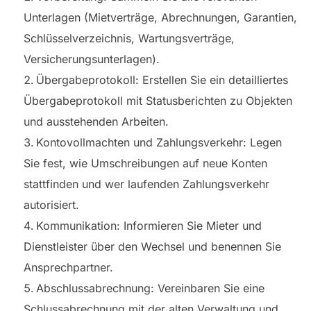
Unterlagen (Mietverträge, Abrechnungen, Garantien,
Schlüsselverzeichnis, Wartungsverträge,
Versicherungsunterlagen).
Übergabeprotokoll: Erstellen Sie ein detailliertes
Übergabeprotokoll mit Statusberichten zu Objekten
und ausstehenden Arbeiten.
Kontovollmachten und Zahlungsverkehr: Legen
Sie fest, wie Umschreibungen auf neue Konten
stattfinden und wer laufenden Zahlungsverkehr
autorisiert.
Kommunikation: Informieren Sie Mieter und
Dienstleister über den Wechsel und benennen Sie
Ansprechpartner.
Abschlussabrechnung: Vereinbaren Sie eine
Schlussabrechnung mit der alten Verwaltung und