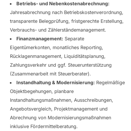
Betriebs- und Nebenkostenabrechnung:
Jahresabrechnung nach Betriebskostenverordnung,
transparente Belegprüfung, fristgerechte Erstellung,
Verbrauchs- und Zählerständemanagement.
Finanzmanagement:
Separate
Eigentümerkonten, monatliches Reporting,
Rücklagenmanagement, Liquiditätsplanung,
Zahlungsverkehr und ggf. Steuerunterstützung
(Zusammenarbeit mit Steuerberater).
Instandhaltung & Modernisierung:
Regelmäßige
Objektbegehungen, planbare
Instandhaltungsmaßnahmen, Ausschreibungen,
Angebotsvergleich, Projektmanagement und
Abrechnung von Modernisierungsmaßnahmen
inklusive Fördermittelberatung.