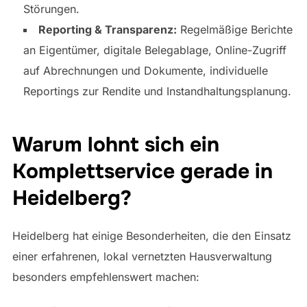
Störungen.
Reporting & Transparenz:
Regelmäßige Berichte
an Eigentümer, digitale Belegablage, Online-Zugriff
auf Abrechnungen und Dokumente, individuelle
Reportings zur Rendite und Instandhaltungsplanung.
Warum lohnt sich ein
Komplettservice gerade in
Heidelberg?
Heidelberg hat einige Besonderheiten, die den Einsatz
einer erfahrenen, lokal vernetzten Hausverwaltung
besonders empfehlenswert machen: