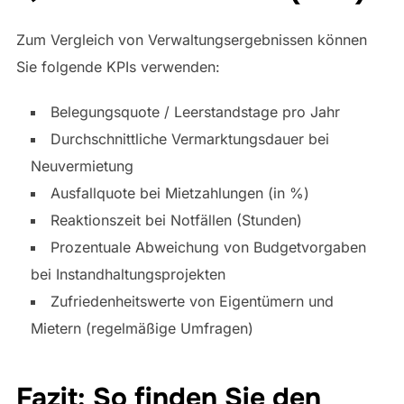
Zum Vergleich von Verwaltungsergebnissen können
Sie folgende KPIs verwenden:
Belegungsquote / Leerstandstage pro Jahr
Durchschnittliche Vermarktungsdauer bei
Neuvermietung
Ausfallquote bei Mietzahlungen (in %)
Reaktionszeit bei Notfällen (Stunden)
Prozentuale Abweichung von Budgetvorgaben
bei Instandhaltungsprojekten
Zufriedenheitswerte von Eigentümern und
Mietern (regelmäßige Umfragen)
Fazit: So finden Sie den