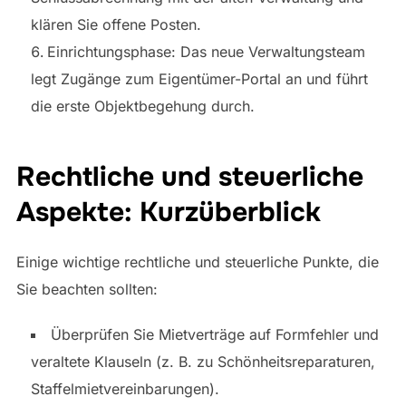
klären Sie offene Posten.
Einrichtungsphase: Das neue Verwaltungsteam
legt Zugänge zum Eigentümer-Portal an und führt
die erste Objektbegehung durch.
Rechtliche und steuerliche
Aspekte: Kurzüberblick
Einige wichtige rechtliche und steuerliche Punkte, die
Sie beachten sollten:
Überprüfen Sie Mietverträge auf Formfehler und
veraltete Klauseln (z. B. zu Schönheitsreparaturen,
Staffelmietvereinbarungen).