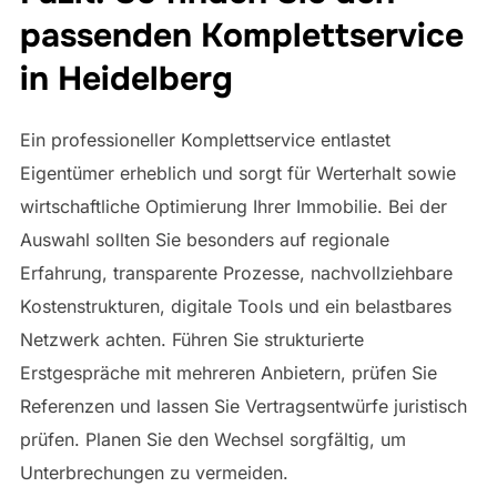
passenden Komplettservice
in Heidelberg
Ein professioneller Komplettservice entlastet
Eigentümer erheblich und sorgt für Werterhalt sowie
wirtschaftliche Optimierung Ihrer Immobilie. Bei der
Auswahl sollten Sie besonders auf regionale
Erfahrung, transparente Prozesse, nachvollziehbare
Kostenstrukturen, digitale Tools und ein belastbares
Netzwerk achten. Führen Sie strukturierte
Erstgespräche mit mehreren Anbietern, prüfen Sie
Referenzen und lassen Sie Vertragsentwürfe juristisch
prüfen. Planen Sie den Wechsel sorgfältig, um
Unterbrechungen zu vermeiden.