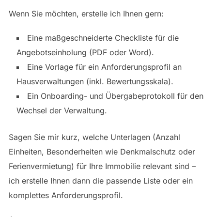
Wenn Sie möchten, erstelle ich Ihnen gern:
Eine maßgeschneiderte Checkliste für die
Angebotseinholung (PDF oder Word).
Eine Vorlage für ein Anforderungsprofil an
Hausverwaltungen (inkl. Bewertungsskala).
Ein Onboarding- und Übergabeprotokoll für den
Wechsel der Verwaltung.
Sagen Sie mir kurz, welche Unterlagen (Anzahl
Einheiten, Besonderheiten wie Denkmalschutz oder
Ferienvermietung) für Ihre Immobilie relevant sind –
ich erstelle Ihnen dann die passende Liste oder ein
komplettes Anforderungsprofil.