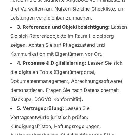
drei Verwaltern an. Nutzen Sie eine Checkliste, um
Leistungen vergleichbar zu machen.
3. Referenzen und Objektbesichtigung:
Lassen
Sie sich Referenzobjekte im Raum Heidelberg
zeigen. Achten Sie auf Pflegezustand und
Kommunikation mit Eigentümern vor Ort.
4. Prozesse & Digitalisierung:
Lassen Sie sich
die digitalen Tools (Eigentümerportal,
Dokumentenmanagement, Abrechnungssoftware)
demonstrieren. Fragen Sie nach Datensicherheit
(Backups, DSGVO-Konformität).
5. Vertragsprüfung:
Lassen Sie
Vertragsentwürfe juristisch prüfen:
Kündigungsfristen, Haftungsregelungen,