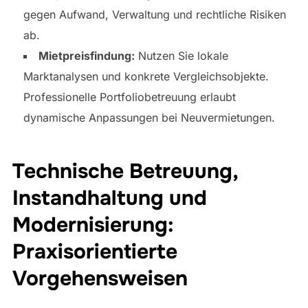
gegen Aufwand, Verwaltung und rechtliche Risiken
ab.
Mietpreisfindung:
Nutzen Sie lokale
Marktanalysen und konkrete Vergleichsobjekte.
Professionelle Portfoliobetreuung erlaubt
dynamische Anpassungen bei Neuvermietungen.
Technische Betreuung,
Instandhaltung und
Modernisierung:
Praxisorientierte
Vorgehensweisen