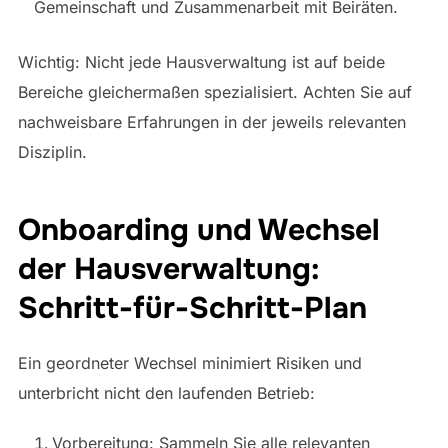
Gemeinschaft und Zusammenarbeit mit Beiräten.
Wichtig: Nicht jede Hausverwaltung ist auf beide
Bereiche gleichermaßen spezialisiert. Achten Sie auf
nachweisbare Erfahrungen in der jeweils relevanten
Disziplin.
Onboarding und Wechsel
der Hausverwaltung:
Schritt-für-Schritt-Plan
Ein geordneter Wechsel minimiert Risiken und
unterbricht nicht den laufenden Betrieb:
Vorbereitung: Sammeln Sie alle relevanten