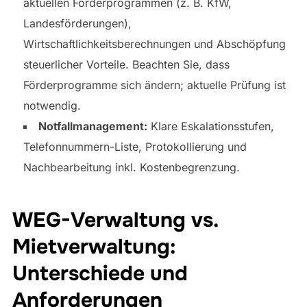
aktuellen Förderprogrammen (z. B. KfW,
Landesförderungen),
Wirtschaftlichkeitsberechnungen und Abschöpfung
steuerlicher Vorteile. Beachten Sie, dass
Förderprogramme sich ändern; aktuelle Prüfung ist
notwendig.
Notfallmanagement:
Klare Eskalationsstufen,
Telefonnummern-Liste, Protokollierung und
Nachbearbeitung inkl. Kostenbegrenzung.
WEG-Verwaltung vs.
Mietverwaltung:
Unterschiede und
Anforderungen