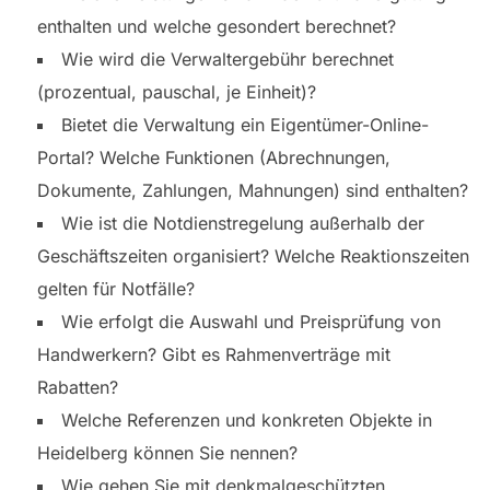
enthalten und welche gesondert berechnet?
Wie wird die Verwaltergebühr berechnet
(prozentual, pauschal, je Einheit)?
Bietet die Verwaltung ein Eigentümer-Online-
Portal? Welche Funktionen (Abrechnungen,
Dokumente, Zahlungen, Mahnungen) sind enthalten?
Wie ist die Notdienstregelung außerhalb der
Geschäftszeiten organisiert? Welche Reaktionszeiten
gelten für Notfälle?
Wie erfolgt die Auswahl und Preisprüfung von
Handwerkern? Gibt es Rahmenverträge mit
Rabatten?
Welche Referenzen und konkreten Objekte in
Heidelberg können Sie nennen?
Wie gehen Sie mit denkmalgeschützten