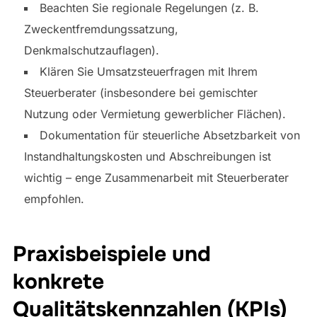
Beachten Sie regionale Regelungen (z. B.
Zweckentfremdungssatzung,
Denkmalschutzauflagen).
Klären Sie Umsatzsteuerfragen mit Ihrem
Steuerberater (insbesondere bei gemischter
Nutzung oder Vermietung gewerblicher Flächen).
Dokumentation für steuerliche Absetzbarkeit von
Instandhaltungskosten und Abschreibungen ist
wichtig – enge Zusammenarbeit mit Steuerberater
empfohlen.
Praxisbeispiele und
konkrete
Qualitätskennzahlen (KPIs)