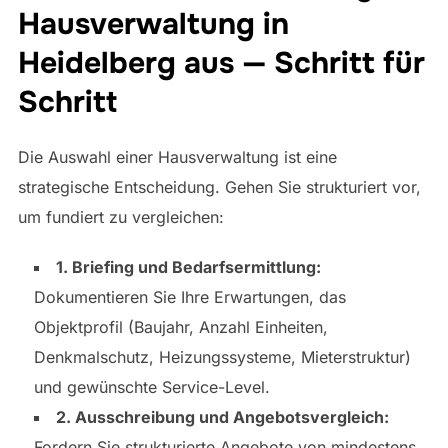
Hausverwaltung in
Heidelberg aus — Schritt für
Schritt
Die Auswahl einer Hausverwaltung ist eine
strategische Entscheidung. Gehen Sie strukturiert vor,
um fundiert zu vergleichen:
1. Briefing und Bedarfsermittlung:
Dokumentieren Sie Ihre Erwartungen, das
Objektprofil (Baujahr, Anzahl Einheiten,
Denkmalschutz, Heizungssysteme, Mieterstruktur)
und gewünschte Service-Level.
2. Ausschreibung und Angebotsvergleich:
Fordern Sie strukturierte Angebote von mindestens