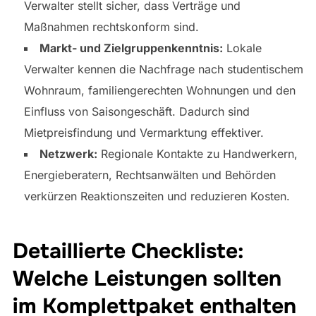
Verwalter stellt sicher, dass Verträge und
Maßnahmen rechtskonform sind.
Markt- und Zielgruppenkenntnis:
Lokale
Verwalter kennen die Nachfrage nach studentischem
Wohnraum, familiengerechten Wohnungen und den
Einfluss von Saisongeschäft. Dadurch sind
Mietpreisfindung und Vermarktung effektiver.
Netzwerk:
Regionale Kontakte zu Handwerkern,
Energieberatern, Rechtsanwälten und Behörden
verkürzen Reaktionszeiten und reduzieren Kosten.
Detaillierte Checkliste:
Welche Leistungen sollten
im Komplettpaket enthalten