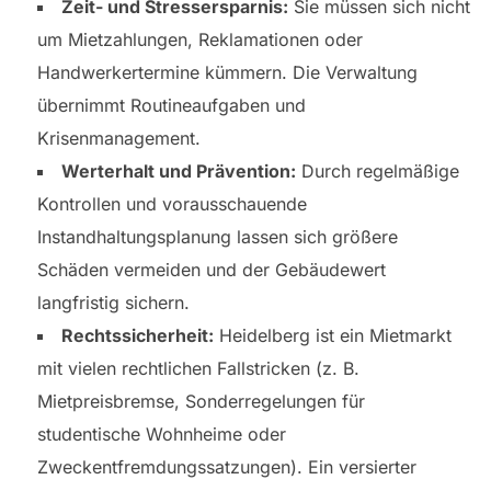
Zeit- und Stressersparnis:
Sie müssen sich nicht
um Mietzahlungen, Reklamationen oder
Handwerkertermine kümmern. Die Verwaltung
übernimmt Routineaufgaben und
Krisenmanagement.
Werterhalt und Prävention:
Durch regelmäßige
Kontrollen und vorausschauende
Instandhaltungsplanung lassen sich größere
Schäden vermeiden und der Gebäudewert
langfristig sichern.
Rechtssicherheit:
Heidelberg ist ein Mietmarkt
mit vielen rechtlichen Fallstricken (z. B.
Mietpreisbremse, Sonderregelungen für
studentische Wohnheime oder
Zweckentfremdungssatzungen). Ein versierter