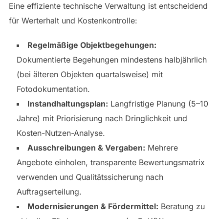
Eine effiziente technische Verwaltung ist entscheidend
für Werterhalt und Kostenkontrolle:
Regelmäßige Objektbegehungen:
Dokumentierte Begehungen mindestens halbjährlich
(bei älteren Objekten quartalsweise) mit
Fotodokumentation.
Instandhaltungsplan:
Langfristige Planung (5–10
Jahre) mit Priorisierung nach Dringlichkeit und
Kosten-Nutzen-Analyse.
Ausschreibungen & Vergaben:
Mehrere
Angebote einholen, transparente Bewertungsmatrix
verwenden und Qualitätssicherung nach
Auftragserteilung.
Modernisierungen & Fördermittel:
Beratung zu