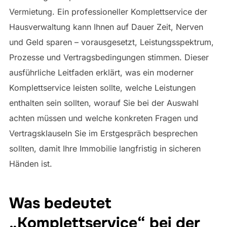
Vermietung. Ein professioneller Komplettservice der
Hausverwaltung kann Ihnen auf Dauer Zeit, Nerven
und Geld sparen – vorausgesetzt, Leistungsspektrum,
Prozesse und Vertragsbedingungen stimmen. Dieser
ausführliche Leitfaden erklärt, was ein moderner
Komplettservice leisten sollte, welche Leistungen
enthalten sein sollten, worauf Sie bei der Auswahl
achten müssen und welche konkreten Fragen und
Vertragsklauseln Sie im Erstgespräch besprechen
sollten, damit Ihre Immobilie langfristig in sicheren
Händen ist.
Was bedeutet
„Komplettservice“ bei der