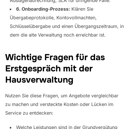
Auslagenabrechnung, SLA für dringende Fälle.
6. Onboarding-Prozess:
Klären Sie
Übergabeprotokolle, Kontovollmachten,
Schlüsselübergabe und einen Übergangszeitraum, in
dem die alte Verwaltung noch erreichbar ist.
Wichtige Fragen für das
Erstgespräch mit der
Hausverwaltung
Nutzen Sie diese Fragen, um Angebote vergleichbar
zu machen und versteckte Kosten oder Lücken im
Service zu entdecken:
Welche Leistungen sind in der Grundvergütung