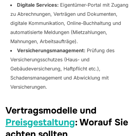
Digitale Services:
Eigentümer-Portal mit Zugang
zu Abrechnungen, Verträgen und Dokumenten,
digitale Kommunikation, Online-Buchhaltung und
automatisierte Meldungen (Mietzahlungen,
Mahnungen, Arbeitsaufträge).
Versicherungsmanagement:
Prüfung des
Versicherungsschutzes (Haus- und
Gebäudeversicherung, Haftpflicht etc.),
Schadensmanagement und Abwicklung mit
Versicherungen.
Vertragsmodelle und
Preisgestaltung
: Worauf Sie
achten sollten