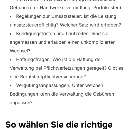
Gebühren für Handwerkervermittlung, Portokosten).
Regelungen zur Umsatzsteuer: Ist die Leistung
umsatzsteuerpflichtig? Welcher Satz wird erhoben?
Kündigungsfristen und Laufzeiten: Sind sie
angemessen und erlauben einen unkomplizierten
Wechsel?
Haftungsfragen: Wie ist die Haftung der
Verwaltung bei Pflichtverletzungen geregelt? Gibt es
eine Berufshaftpflichtversicherung?
Vergütungsanpassungen: Unter welchen
Bedingungen kann die Verwaltung die Gebühren
anpassen?
So wählen Sie die richtige