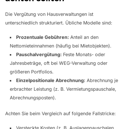
Die Vergütung von Hausverwaltungen ist
unterschiedlich strukturiert. Übliche Modelle sind:
Prozentuale Gebühren:
Anteil an den
Nettomieteinnahmen (häufig bei Mietobjekten).
Pauschalvergütung:
Feste Monats- oder
Jahresbeträge, oft bei WEG-Verwaltung oder
größeren Portfolios.
Einzelpositionale Abrechnung:
Abrechnung je
erbrachter Leistung (z. B. ​Vermietungspauschale,
Abrechnungsposten).
Achten Sie beim Vergleich auf folgende Fallstricke:
Versteckte Kosten (z. B. Auslagenpauschalen,