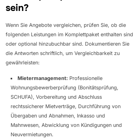
sein?
Wenn Sie Angebote vergleichen, prüfen Sie, ob die
folgenden Leistungen im Komplettpaket enthalten sind
oder optional hinzubuchbar sind. Dokumentieren Sie
die Antworten schriftlich, um Vergleichbarkeit zu
gewährleisten:
Mietermanagement:
Professionelle
Wohnungsbewerberprüfung (Bonitätsprüfung,
SCHUFA), Vorbereitung und Abschluss
rechtssicherer Mietverträge, Durchführung von
Übergaben und Abnahmen, Inkasso und
Mahnwesen, Abwicklung von Kündigungen und
Neuvermietungen.