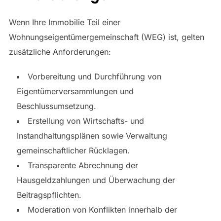
Wenn Ihre Immobilie Teil einer
Wohnungseigentümergemeinschaft (WEG) ist, gelten
zusätzliche Anforderungen:
Vorbereitung und Durchführung von
Eigentümerversammlungen und
Beschlussumsetzung.
Erstellung von Wirtschafts- und
Instandhaltungsplänen sowie Verwaltung
gemeinschaftlicher Rücklagen.
Transparente Abrechnung der
Hausgeldzahlungen und Überwachung der
Beitragspflichten.
Moderation von Konflikten innerhalb der