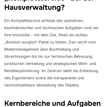
Hausverwaltung?
Ein Komplettservice umfasst alle operativen,
kaufmännischen und technischen Aufgaben rund um
Ihre Immobilie – mit dem Ziel, Ihnen ein echtes
„Rundum-sorglos“-Paket zu bieten. Das reicht vom
Mietermanagement über Buchhaltung und
Abrechnungen bis hin zur technischen Betreuung,
juristischen Vertretung und strategischen Wert- und
Renditeoptimierung. Im Zentrum steht die Entlastung
des Eigentümers sowie die transparente und
nachvollziehbare Verwaltung des Objekts.
Kernbereiche und Aufgaben