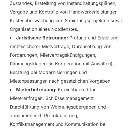
Zustandes, Erstellung von Instandhaltungsplänen,
Vergabe und Kontrolle von Handwerkerleistungen,
Kostenüberwachung von Sanierungsprojekten sowie
Organisation eines Notdienstes.
Juristische Betreuung:
Prüfung und Erstellung
rechtssicherer Mietverträge, Durchsetzung von
Forderungen, Mietvertragskündigungen,
Räumungsklagen (in Kooperation mit Anwälten),
Beratung bei Modernisierungen und
Mietanpassungen nach gesetzlichen Vorgaben.
Mieterbetreuung:
Erreichbarkeit für
Mieteranfragen, Schlüsselmanagement,
Durchführung von Wohnungsübergaben und -
abnahmen inkl. Protokollierung,
Konfliktmanagement und Kommunikation bei