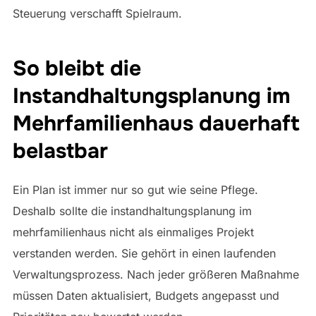
Steuerung verschafft Spielraum.
So bleibt die
Instandhaltungsplanung im
Mehrfamilienhaus dauerhaft
belastbar
Ein Plan ist immer nur so gut wie seine Pflege.
Deshalb sollte die instandhaltungsplanung im
mehrfamilienhaus nicht als einmaliges Projekt
verstanden werden. Sie gehört in einen laufenden
Verwaltungsprozess. Nach jeder größeren Maßnahme
müssen Daten aktualisiert, Budgets angepasst und