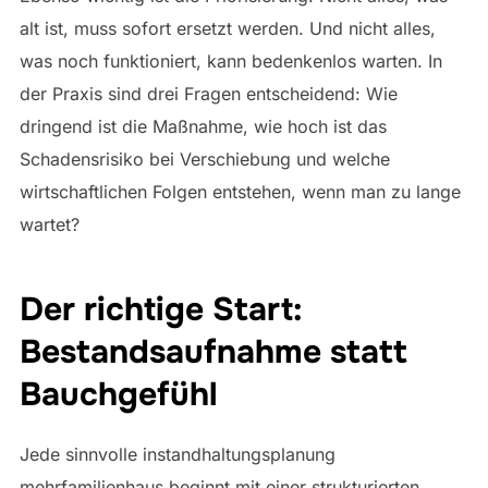
alt ist, muss sofort ersetzt werden. Und nicht alles,
was noch funktioniert, kann bedenkenlos warten. In
der Praxis sind drei Fragen entscheidend: Wie
dringend ist die Maßnahme, wie hoch ist das
Schadensrisiko bei Verschiebung und welche
wirtschaftlichen Folgen entstehen, wenn man zu lange
wartet?
Der richtige Start:
Bestandsaufnahme statt
Bauchgefühl
Jede sinnvolle instandhaltungsplanung
mehrfamilienhaus beginnt mit einer strukturierten