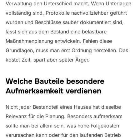
Verwaltung den Unterschied macht. Wenn Unterlagen
vollständig sind, Protokolle nachvollziehbar geführt
wurden und Beschlüsse sauber dokumentiert sind,
lässt sich aus dem Bestand eine belastbare
Maßnahmenplanung entwickeln. Fehlen diese
Grundlagen, muss man erst Ordnung herstellen. Das
kostet Zeit, spart aber später Ärger.
Welche Bauteile besondere
Aufmerksamkeit verdienen
Nicht jeder Bestandteil eines Hauses hat dieselbe
Relevanz für die Planung. Besonders aufmerksam
sollte man bei allem sein, was hohe Folgekosten
verursachen kann oder für den laufenden Betrieb