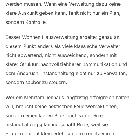
werden müssen. Wenn eine Verwaltung dazu keine
klare Auskunft geben kann, fehlt nicht nur ein Plan,
sondern Kontrolle.
Besser Wohnen Hausverwaltung arbeitet genau an
diesem Punkt anders als viele klassische Verwalter:
nicht abwartend, nicht ausweichend, sondern mit
klarer Struktur, nachvollziehbarer Kommunikation und
dem Anspruch, Instandhaltung nicht nur zu verwalten,
sondern sauber zu steuern.
Wer ein Mehrfamilienhaus langfristig erfolgreich halten
will, braucht keine hektischen Feuerwehraktionen,
sondern einen klaren Blick nach vorn. Gute
Instandhaltungsplanung schafft Ruhe, weil sie
Probleme nicht kleinredet, sondern rechtzeitig in