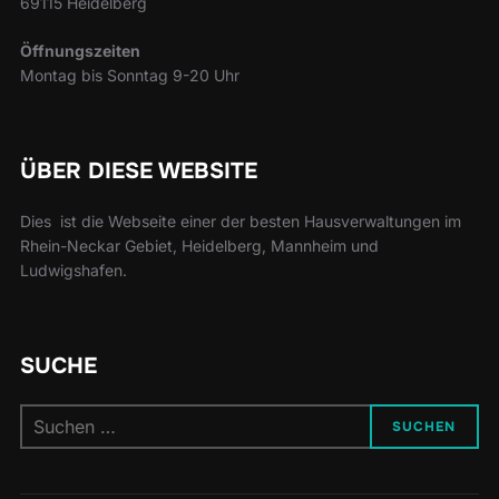
69115 Heidelberg
Öffnungszeiten
Montag bis Sonntag 9-20 Uhr
ÜBER DIESE WEBSITE
Dies ist die Webseite einer der besten Hausverwaltungen im
Rhein-Neckar Gebiet, Heidelberg, Mannheim und
Ludwigshafen.
SUCHE
Suchen
SUCHEN
nach: