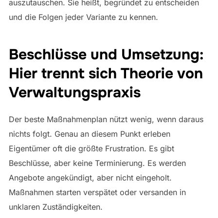
auszutauschen. Sie heißt, begründet zu entscheiden
und die Folgen jeder Variante zu kennen.
Beschlüsse und Umsetzung:
Hier trennt sich Theorie von
Verwaltungspraxis
Der beste Maßnahmenplan nützt wenig, wenn daraus
nichts folgt. Genau an diesem Punkt erleben
Eigentümer oft die größte Frustration. Es gibt
Beschlüsse, aber keine Terminierung. Es werden
Angebote angekündigt, aber nicht eingeholt.
Maßnahmen starten verspätet oder versanden in
unklaren Zuständigkeiten.