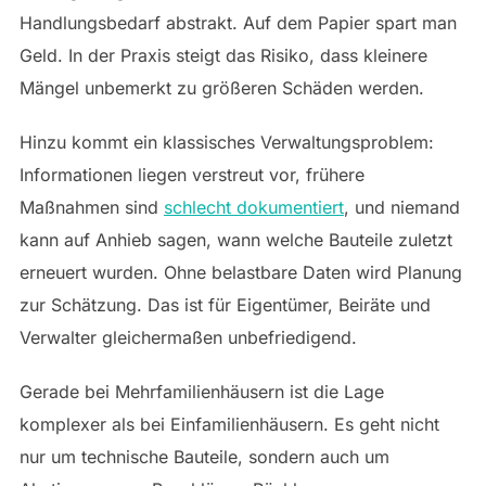
Handlungsbedarf abstrakt. Auf dem Papier spart man
Geld. In der Praxis steigt das Risiko, dass kleinere
Mängel unbemerkt zu größeren Schäden werden.
Hinzu kommt ein klassisches Verwaltungsproblem:
Informationen liegen verstreut vor, frühere
Maßnahmen sind
schlecht dokumentiert
, und niemand
kann auf Anhieb sagen, wann welche Bauteile zuletzt
erneuert wurden. Ohne belastbare Daten wird Planung
zur Schätzung. Das ist für Eigentümer, Beiräte und
Verwalter gleichermaßen unbefriedigend.
Gerade bei Mehrfamilienhäusern ist die Lage
komplexer als bei Einfamilienhäusern. Es geht nicht
nur um technische Bauteile, sondern auch um