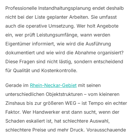
Professionelle Instandhaltungsplanung endet deshalb
nicht bei der Liste geplanter Arbeiten. Sie umfasst
auch die operative Umsetzung. Wer holt Angebote
ein, wer prüft Leistungsumfänge, wann werden
Eigentümer informiert, wie wird die Ausführung
dokumentiert und wie wird die Abnahme organisiert?
Diese Fragen sind nicht lästig, sondern entscheidend
für Qualität und Kostenkontrolle.
Gerade im
Rhein-Neckar-Gebiet
mit seinen
unterschiedlichen Objektstrukturen – vom kleineren
Zinshaus bis zur größeren WEG – ist Tempo ein echter
Faktor. Wer Handwerker erst dann sucht, wenn der
Schaden eskaliert ist, hat schlechtere Auswahl,
schlechtere Preise und mehr Druck. Vorausschauende