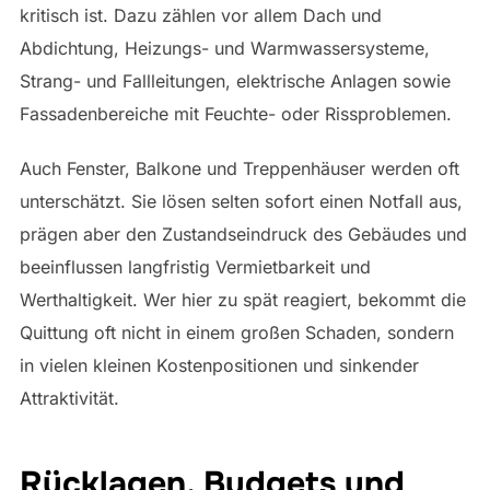
kritisch ist. Dazu zählen vor allem Dach und
Abdichtung, Heizungs- und Warmwassersysteme,
Strang- und Fallleitungen, elektrische Anlagen sowie
Fassadenbereiche mit Feuchte- oder Rissproblemen.
Auch Fenster, Balkone und Treppenhäuser werden oft
unterschätzt. Sie lösen selten sofort einen Notfall aus,
prägen aber den Zustandseindruck des Gebäudes und
beeinflussen langfristig Vermietbarkeit und
Werthaltigkeit. Wer hier zu spät reagiert, bekommt die
Quittung oft nicht in einem großen Schaden, sondern
in vielen kleinen Kostenpositionen und sinkender
Attraktivität.
Rücklagen, Budgets und