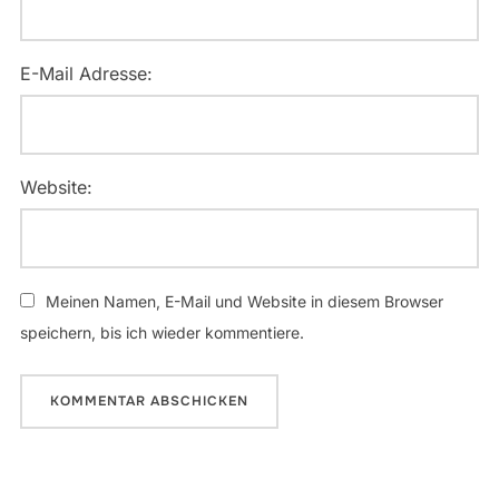
E-Mail Adresse:
Website:
Meinen Namen, E-Mail und Website in diesem Browser
speichern, bis ich wieder kommentiere.