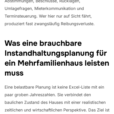
Abstimmungen, Beschlüsse, Rücklagen,
Umlagefragen, Mieterkommunikation und
Terminsteuerung. Wer hier nur auf Sicht fährt,
produziert fast zwangsläufig Reibungsverluste.
Was eine brauchbare
Instandhaltungsplanung für
ein Mehrfamilienhaus leisten
muss
Eine belastbare Planung ist keine Excel-Liste mit ein
paar groben Jahreszahlen. Sie verbindet den
baulichen Zustand des Hauses mit einer realistischen
zeitlichen und wirtschaftlichen Perspektive. Das Ziel ist