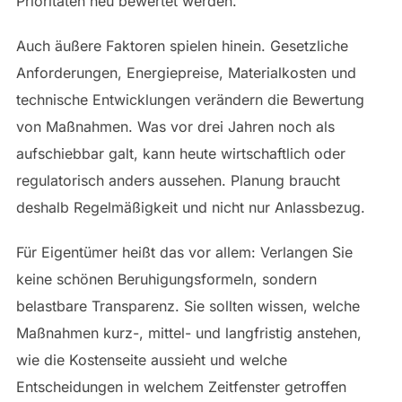
Prioritäten neu bewertet werden.
Auch äußere Faktoren spielen hinein. Gesetzliche
Anforderungen, Energiepreise, Materialkosten und
technische Entwicklungen verändern die Bewertung
von Maßnahmen. Was vor drei Jahren noch als
aufschiebbar galt, kann heute wirtschaftlich oder
regulatorisch anders aussehen. Planung braucht
deshalb Regelmäßigkeit und nicht nur Anlassbezug.
Für Eigentümer heißt das vor allem: Verlangen Sie
keine schönen Beruhigungsformeln, sondern
belastbare Transparenz. Sie sollten wissen, welche
Maßnahmen kurz-, mittel- und langfristig anstehen,
wie die Kostenseite aussieht und welche
Entscheidungen in welchem Zeitfenster getroffen