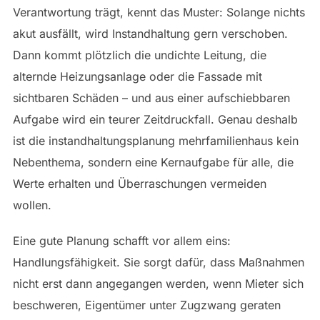
Verantwortung trägt, kennt das Muster: Solange nichts
akut ausfällt, wird Instandhaltung gern verschoben.
Dann kommt plötzlich die undichte Leitung, die
alternde Heizungsanlage oder die Fassade mit
sichtbaren Schäden – und aus einer aufschiebbaren
Aufgabe wird ein teurer Zeitdruckfall. Genau deshalb
ist die instandhaltungsplanung mehrfamilienhaus kein
Nebenthema, sondern eine Kernaufgabe für alle, die
Werte erhalten und Überraschungen vermeiden
wollen.
Eine gute Planung schafft vor allem eins:
Handlungsfähigkeit. Sie sorgt dafür, dass Maßnahmen
nicht erst dann angegangen werden, wenn Mieter sich
beschweren, Eigentümer unter Zugzwang geraten