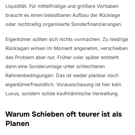
Liquidität. Für mittelfristige und größere Vorhaben
braucht es einen belastbaren Aufbau der Rücklage
oder rechtzeitig organisierte Sonderfinanzierungen.
Eigentümer sollten sich nichts vormachen: Zu niedrige
Rücklagen wirken im Moment angenehm, verschieben
das Problem aber nur. Früher oder später entsteht
dann eine Sonderumlage unter schlechteren
Rahmenbedingungen. Das ist weder planbar noch
eigentümerfreundlich. Vorausschauung ist hier kein
Luxus, sondern solide kaufmännische Verwaltung.
Warum Schieben oft teurer ist als
Planen