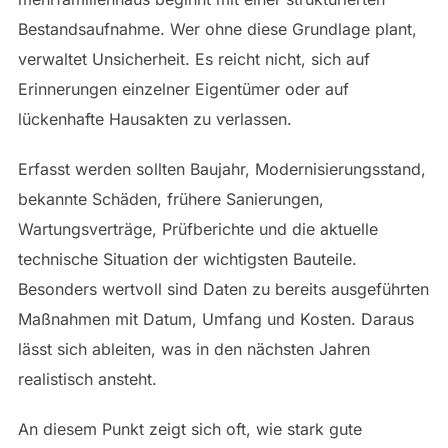
Bestandsaufnahme. Wer ohne diese Grundlage plant,
verwaltet Unsicherheit. Es reicht nicht, sich auf
Erinnerungen einzelner Eigentümer oder auf
lückenhafte Hausakten zu verlassen.
Erfasst werden sollten Baujahr, Modernisierungsstand,
bekannte Schäden, frühere Sanierungen,
Wartungsverträge, Prüfberichte und die aktuelle
technische Situation der wichtigsten Bauteile.
Besonders wertvoll sind Daten zu bereits ausgeführten
Maßnahmen mit Datum, Umfang und Kosten. Daraus
lässt sich ableiten, was in den nächsten Jahren
realistisch ansteht.
An diesem Punkt zeigt sich oft, wie stark gute