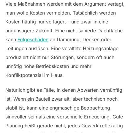
Viele Maßnahmen werden mit dem Argument vertagt,
man wolle Kosten vermeiden. Tatsächlich werden
Kosten häufig nur verlagert – und zwar in eine
ungünstigere Zukunft. Eine nicht sanierte Dachfläche
kann
Folgeschäden
an Dämmung, Decken oder
Leitungen auslösen. Eine veraltete Heizungsanlage
produziert nicht nur Störungen, sondern oft auch
unnötig hohe Betriebskosten und mehr
Konfliktpotenzial im Haus.
Natürlich gibt es Fälle, in denen Abwarten vernünftig
ist. Wenn ein Bauteil zwar alt, aber technisch noch
stabil ist, kann eine engmaschige Beobachtung
sinnvoller sein als eine vorschnelle Erneuerung. Gute
Planung heißt gerade nicht, jedes Gewerk reflexartig