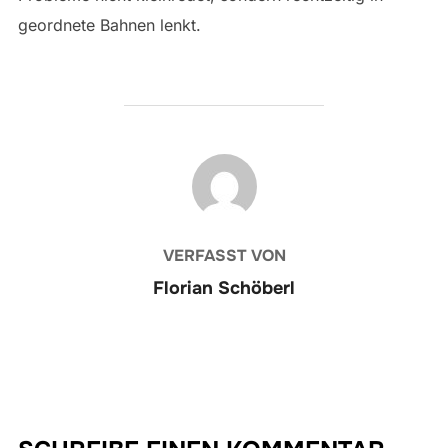
geordnete Bahnen lenkt.
BEITRAGSAUTOR
VERFASST VON
Florian Schöberl