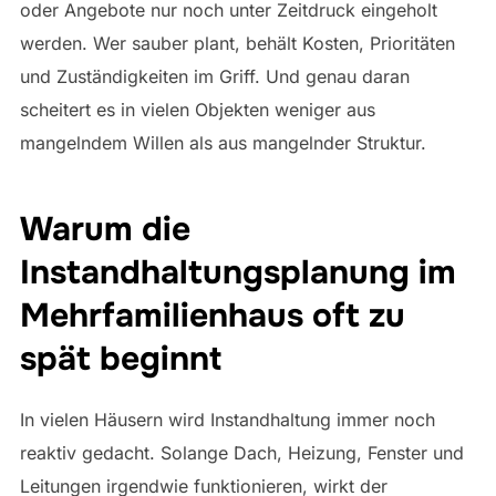
oder Angebote nur noch unter Zeitdruck eingeholt
werden. Wer sauber plant, behält Kosten, Prioritäten
und Zuständigkeiten im Griff. Und genau daran
scheitert es in vielen Objekten weniger aus
mangelndem Willen als aus mangelnder Struktur.
Warum die
Instandhaltungsplanung im
Mehrfamilienhaus oft zu
spät beginnt
In vielen Häusern wird Instandhaltung immer noch
reaktiv gedacht. Solange Dach, Heizung, Fenster und
Leitungen irgendwie funktionieren, wirkt der