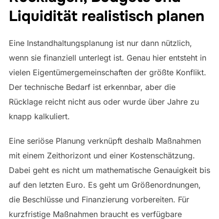
Liquidität realistisch planen
Eine Instandhaltungsplanung ist nur dann nützlich,
wenn sie finanziell unterlegt ist. Genau hier entsteht in
vielen Eigentümergemeinschaften der größte Konflikt.
Der technische Bedarf ist erkennbar, aber die
Rücklage reicht nicht aus oder wurde über Jahre zu
knapp kalkuliert.
Eine seriöse Planung verknüpft deshalb Maßnahmen
mit einem Zeithorizont und einer Kostenschätzung.
Dabei geht es nicht um mathematische Genauigkeit bis
auf den letzten Euro. Es geht um Größenordnungen,
die Beschlüsse und Finanzierung vorbereiten. Für
kurzfristige Maßnahmen braucht es verfügbare