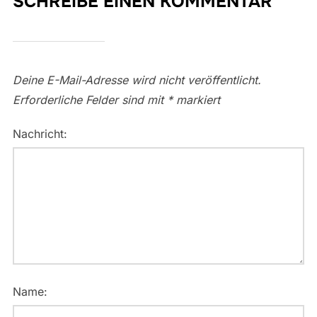
SCHREIBE EINEN KOMMENTAR
Deine E-Mail-Adresse wird nicht veröffentlicht.
Erforderliche Felder sind mit
*
markiert
Nachricht:
Name: