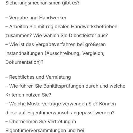
Sicherungsmechanismen gibt es?
– Vergabe und Handwerker
– Arbeiten Sie mit regionalen Handwerksbetrieben
zusammen? Wie wählen Sie Dienstleister aus?
– Wie ist das Vergabeverfahren bei größeren
Instandhaltungen (Ausschreibung, Vergleich,
Dokumentation)?
– Rechtliches und Vermietung
– Wie führen Sie Bonitätsprüfungen durch und welche
Kriterien nutzen Sie?
– Welche Musterverträge verwenden Sie? Können
diese auf Eigentümerwunsch angepasst werden?
– Übernehmen Sie Vertretung in
Eigentümerversammlungen und bei