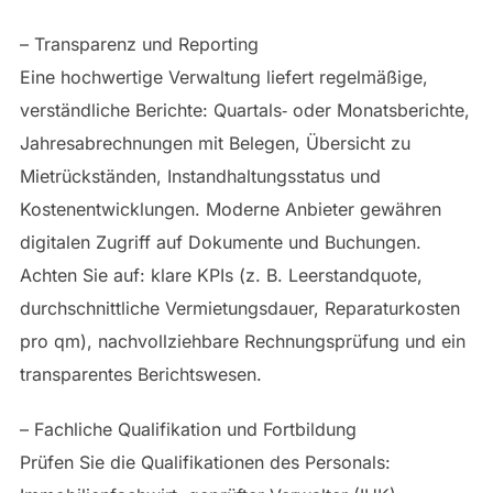
– Transparenz und Reporting
Eine hochwertige Verwaltung liefert regelmäßige,
verständliche Berichte: Quartals‑ oder Monatsberichte,
Jahresabrechnungen mit Belegen, Übersicht zu
Mietrückständen, Instandhaltungsstatus und
Kostenentwicklungen. Moderne Anbieter gewähren
digitalen Zugriff auf Dokumente und Buchungen.
Achten Sie auf: klare KPIs (z. B. Leerstandquote,
durchschnittliche Vermietungsdauer, Reparaturkosten
pro qm), nachvollziehbare Rechnungsprüfung und ein
transparentes Berichtswesen.
– Fachliche Qualifikation und Fortbildung
Prüfen Sie die Qualifikationen des Personals: