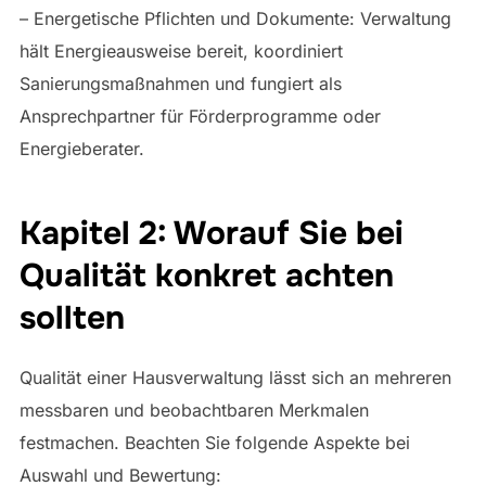
– Energetische Pflichten und Dokumente: Verwaltung
hält Energieausweise bereit, koordiniert
Sanierungsmaßnahmen und fungiert als
Ansprechpartner für Förderprogramme oder
Energieberater.
Kapitel 2: Worauf Sie bei
Qualität konkret achten
sollten
Qualität einer Hausverwaltung lässt sich an mehreren
messbaren und beobachtbaren Merkmalen
festmachen. Beachten Sie folgende Aspekte bei
Auswahl und Bewertung: