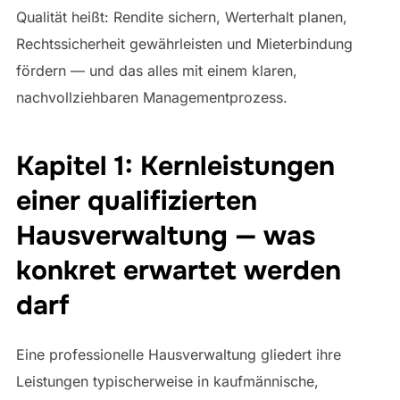
Qualität heißt: Rendite sichern, Werterhalt planen,
Rechtssicherheit gewährleisten und Mieterbindung
fördern — und das alles mit einem klaren,
nachvollziehbaren Managementprozess.
Kapitel 1: Kernleistungen
einer qualifizierten
Hausverwaltung — was
konkret erwartet werden
darf
Eine professionelle Hausverwaltung gliedert ihre
Leistungen typischerweise in kaufmännische,