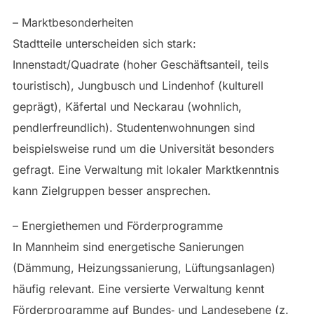
– Marktbesonderheiten
Stadtteile unterscheiden sich stark:
Innenstadt/Quadrate (hoher Geschäftsanteil, teils
touristisch), Jungbusch und Lindenhof (kulturell
geprägt), Käfertal und Neckarau (wohnlich,
pendlerfreundlich). Studentenwohnungen sind
beispielsweise rund um die Universität besonders
gefragt. Eine Verwaltung mit lokaler Marktkenntnis
kann Zielgruppen besser ansprechen.
– Energiethemen und Förderprogramme
In Mannheim sind energetische Sanierungen
(Dämmung, Heizungssanierung, Lüftungsanlagen)
häufig relevant. Eine versierte Verwaltung kennt
Förderprogramme auf Bundes‑ und Landesebene (z.