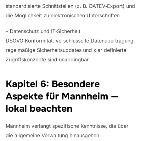
standardisierte Schnittstellen (z. B. DATEV‑Export) und
die Möglichkeit zu elektronischen Unterschriften.
– Datenschutz und IT‑Sicherheit
DSGVO‑Konformität, verschlüsselte Datenübertragung,
regelmäßige Sicherheitsupdates und klar definierte
Zugriffskonzepte sind unabdingbar.
Kapitel 6: Besondere
Aspekte für Mannheim —
lokal beachten
Mannheim verlangt spezifische Kenntnisse, die über
die allgemeine Verwaltung hinausgehen: