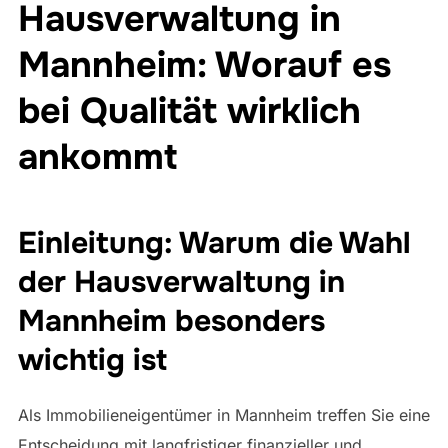
Hausverwaltung in
Mannheim: Worauf es
bei Qualität wirklich
ankommt
Einleitung: Warum die Wahl
der Hausverwaltung in
Mannheim besonders
wichtig ist
Als Immobilieneigentümer in Mannheim treffen Sie eine
Entscheidung mit langfristiger finanzieller und