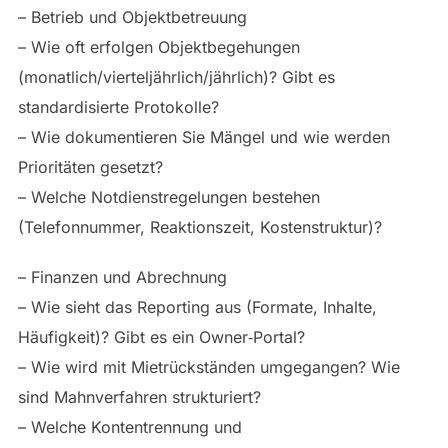
– Betrieb und Objektbetreuung
– Wie oft erfolgen Objektbegehungen
(monatlich/vierteljährlich/jährlich)? Gibt es
standardisierte Protokolle?
– Wie dokumentieren Sie Mängel und wie werden
Prioritäten gesetzt?
– Welche Notdienstregelungen bestehen
(Telefonnummer, Reaktionszeit, Kostenstruktur)?
– Finanzen und Abrechnung
– Wie sieht das Reporting aus (Formate, Inhalte,
Häufigkeit)? Gibt es ein Owner‑Portal?
– Wie wird mit Mietrückständen umgegangen? Wie
sind Mahnverfahren strukturiert?
– Welche Kontentrennung und