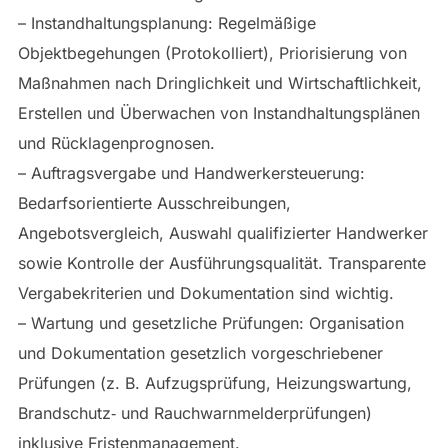
– Instandhaltungsplanung: Regelmäßige
Objektbegehungen (Protokolliert), Priorisierung von
Maßnahmen nach Dringlichkeit und Wirtschaftlichkeit,
Erstellen und Überwachen von Instandhaltungsplänen
und Rücklagenprognosen.
– Auftragsvergabe und Handwerkersteuerung:
Bedarfsorientierte Ausschreibungen,
Angebotsvergleich, Auswahl qualifizierter Handwerker
sowie Kontrolle der Ausführungsqualität. Transparente
Vergabekriterien und Dokumentation sind wichtig.
– Wartung und gesetzliche Prüfungen: Organisation
und Dokumentation gesetzlich vorgeschriebener
Prüfungen (z. B. Aufzugsprüfung, Heizungswartung,
Brandschutz‑ und Rauchwarnmelderprüfungen)
inklusive Fristenmanagement.