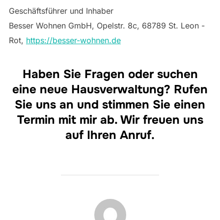
Geschäftsführer und Inhaber
Besser Wohnen GmbH, Opelstr. 8c, 68789 St. Leon -
Rot,
https://besser-wohnen.de
Haben Sie Fragen oder suchen
eine neue Hausverwaltung? Rufen
Sie uns an und stimmen Sie einen
Termin mit mir ab. Wir freuen uns
auf Ihren Anruf.
BEITRAGSAUTOR