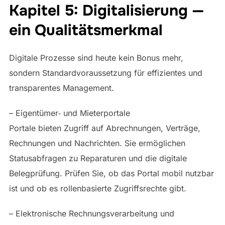
Kapitel 5: Digitalisierung —
ein Qualitätsmerkmal
Digitale Prozesse sind heute kein Bonus mehr,
sondern Standardvoraussetzung für effizientes und
transparentes Management.
– Eigentümer‑ und Mieterportale
Portale bieten Zugriff auf Abrechnungen, Verträge,
Rechnungen und Nachrichten. Sie ermöglichen
Statusabfragen zu Reparaturen und die digitale
Belegprüfung. Prüfen Sie, ob das Portal mobil nutzbar
ist und ob es rollenbasierte Zugriffsrechte gibt.
– Elektronische Rechnungsverarbeitung und