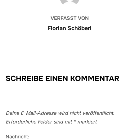
VERFASST VON
Florian Schöberl
SCHREIBE EINEN KOMMENTAR
Deine E-Mail-Adresse wird nicht veröffentlicht.
Erforderliche Felder sind mit
*
markiert
Nachricht: