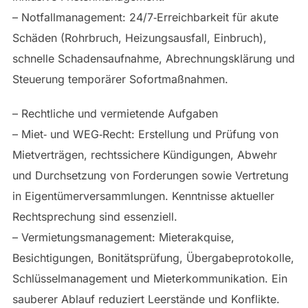
– Notfallmanagement: 24/7‑Erreichbarkeit für akute
Schäden (Rohrbruch, Heizungsausfall, Einbruch),
schnelle Schadensaufnahme, Abrechnungsklärung und
Steuerung temporärer Sofortmaßnahmen.
– Rechtliche und vermietende Aufgaben
– Miet‑ und WEG‑Recht: Erstellung und Prüfung von
Mietverträgen, rechtssichere Kündigungen, Abwehr
und Durchsetzung von Forderungen sowie Vertretung
in Eigentümerversammlungen. Kenntnisse aktueller
Rechtsprechung sind essenziell.
– Vermietungsmanagement: Mieterakquise,
Besichtigungen, Bonitätsprüfung, Übergabeprotokolle,
Schlüsselmanagement und Mieterkommunikation. Ein
sauberer Ablauf reduziert Leerstände und Konflikte.