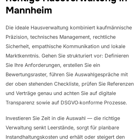
Mannheim
Die ideale Hausverwaltung kombiniert kaufmännische
Präzision, technisches Management, rechtliche
Sicherheit, empathische Kommunikation und lokale
Marktkenntnis. Gehen Sie strukturiert vor: Definieren
Sie Ihre Anforderungen, erstellen Sie ein
Bewertungsraster, führen Sie Auswahlgespräche mit
der oben stehenden Checkliste, prüfen Sie Referenzen
und Verträge genau und achten Sie auf digitale
Transparenz sowie auf DSGVO‑konforme Prozesse.
Investieren Sie Zeit in die Auswahl — die richtige
Verwaltung senkt Leerstände, sorgt für planbare
Instandhaltungskosten und erhält oder steigert den