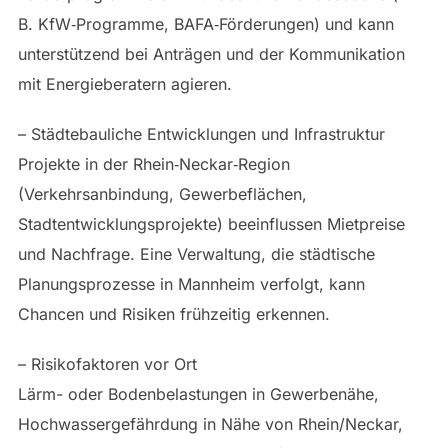
B. KfW‑Programme, BAFA‑Förderungen) und kann
unterstützend bei Anträgen und der Kommunikation
mit Energieberatern agieren.
– Städtebauliche Entwicklungen und Infrastruktur
Projekte in der Rhein‑Neckar‑Region
(Verkehrsanbindung, Gewerbeflächen,
Stadtentwicklungsprojekte) beeinflussen Mietpreise
und Nachfrage. Eine Verwaltung, die städtische
Planungsprozesse in Mannheim verfolgt, kann
Chancen und Risiken frühzeitig erkennen.
– Risikofaktoren vor Ort
Lärm- oder Bodenbelastungen in Gewerbenähe,
Hochwassergefährdung in Nähe von Rhein/Neckar,