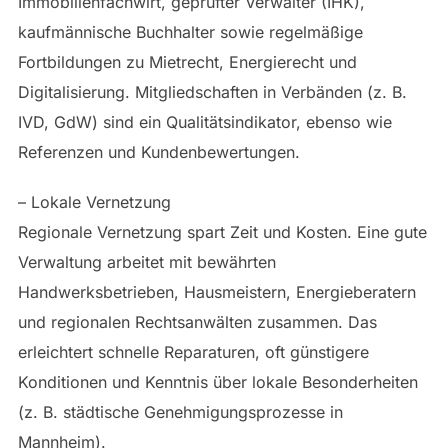
Immobilienfachwirt, geprüfter Verwalter (IHK),
kaufmännische Buchhalter sowie regelmäßige
Fortbildungen zu Mietrecht, Energierecht und
Digitalisierung. Mitgliedschaften in Verbänden (z. B.
IVD, GdW) sind ein Qualitätsindikator, ebenso wie
Referenzen und Kundenbewertungen.
– Lokale Vernetzung
Regionale Vernetzung spart Zeit und Kosten. Eine gute
Verwaltung arbeitet mit bewährten
Handwerksbetrieben, Hausmeistern, Energieberatern
und regionalen Rechtsanwälten zusammen. Das
erleichtert schnelle Reparaturen, oft günstigere
Konditionen und Kenntnis über lokale Besonderheiten
(z. B. städtische Genehmigungsprozesse in
Mannheim).