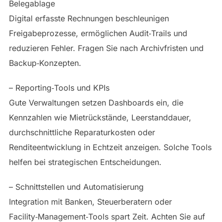
Belegablage
Digital erfasste Rechnungen beschleunigen
Freigabeprozesse, ermöglichen Audit‑Trails und
reduzieren Fehler. Fragen Sie nach Archivfristen und
Backup‑Konzepten.
– Reporting‑Tools und KPIs
Gute Verwaltungen setzen Dashboards ein, die
Kennzahlen wie Mietrückstände, Leerstanddauer,
durchschnittliche Reparaturkosten oder
Renditeentwicklung in Echtzeit anzeigen. Solche Tools
helfen bei strategischen Entscheidungen.
– Schnittstellen und Automatisierung
Integration mit Banken, Steuerberatern oder
Facility‑Management‑Tools spart Zeit. Achten Sie auf