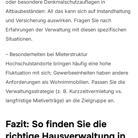
oder besondere Denkmalschutzauflagen in
Altbaubeständen: All das kann sich auf Instandhaltung
und Versicherung auswirken. Fragen Sie nach
Erfahrungen der Verwaltung mit diesen spezifischen
Situationen.
– Besonderheiten bei Mieterstruktur
Hochschulstandorte bringen häufig eine hohe
Fluktuation mit sich; Gewerbeeinheiten haben andere
Anforderungen als Wohnimmobilien. Passen Sie die
Verwaltungsstrategie (z. B. Kurzzeitvermietung vs.
langfristige Mietverträge) an die Zielgruppe an.
Fazit: So finden Sie die
richtige Hausverwaltung in