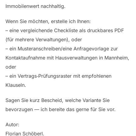
Immobilenwert nachhaltig.
Wenn Sie möchten, erstelle ich Ihnen:
– eine vergleichende Checkliste als druckbares PDF
(für mehrere Verwaltungen), oder
– ein Musteranschreiben/eine Anfragevorlage zur
Kontaktaufnahme mit Hausverwaltungen in Mannheim,
oder
– ein Vertrags‑Prüfungsraster mit empfohlenen
Klauseln.
Sagen Sie kurz Bescheid, welche Variante Sie
bevorzugen — ich bereite das gerne für Sie vor.
Autor:
Florian Schöberl.