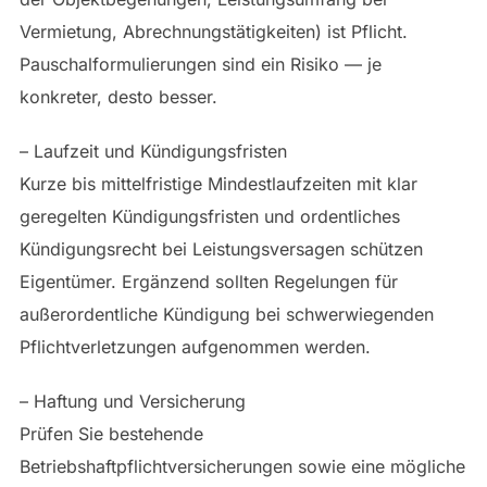
Vermietung, Abrechnungstätigkeiten) ist Pflicht.
Pauschalformulierungen sind ein Risiko — je
konkreter, desto besser.
– Laufzeit und Kündigungsfristen
Kurze bis mittelfristige Mindestlaufzeiten mit klar
geregelten Kündigungsfristen und ordentliches
Kündigungsrecht bei Leistungsversagen schützen
Eigentümer. Ergänzend sollten Regelungen für
außerordentliche Kündigung bei schwerwiegenden
Pflichtverletzungen aufgenommen werden.
– Haftung und Versicherung
Prüfen Sie bestehende
Betriebshaftpflichtversicherungen sowie eine mögliche