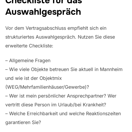
Checkliste für das
Auswahlgespräch
Vor dem Vertragsabschluss empfiehlt sich ein
strukturiertes Auswahlgespräch. Nutzen Sie diese
erweiterte Checkliste:
– Allgemeine Fragen
– Wie viele Objekte betreuen Sie aktuell in Mannheim
und wie ist der Objektmix
(WEG/Mehrfamilienhäuser/Gewerbe)?
– Wer ist mein persönlicher Ansprechpartner? Wer
vertritt diese Person im Urlaub/bei Krankheit?
– Welche Erreichbarkeit und welche Reaktionszeiten
garantieren Sie?