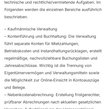
technische und rechtliche/vermietende Aufgaben. Im
Folgenden werden die einzelnen Bereiche ausführlich
beschrieben.
– Kaufmännische Verwaltung
– Kontenführung und Buchhaltung: Die Verwaltung
führt separate Konten für Mietzahlungen,
Betriebskosten und Instandhaltungsrücklagen, erstellt
regelmäßige, nachvollziehbare Buchungslisten und
Jahresabschlüsse. Wichtig ist die Trennung von
Eigentümervermögen und Verwaltungsmitteln sowie
die Möglichkeit zur Online‑Einsicht in Kontoauszüge
und Belege.
– Nebenkostenabrechnung: Erstellung fristgerechter,
prüfbarer Abrechnungen nach aktuellen gesetzlichen