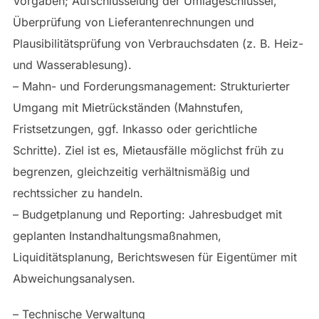
Vorgaben; Aufschlüsselung der Umlageschlüssel,
Überprüfung von Lieferantenrechnungen und
Plausibilitätsprüfung von Verbrauchsdaten (z. B. Heiz-
und Wasserablesung).
– Mahn- und Forderungsmanagement: Strukturierter
Umgang mit Mietrückständen (Mahnstufen,
Fristsetzungen, ggf. Inkasso oder gerichtliche
Schritte). Ziel ist es, Mietausfälle möglichst früh zu
begrenzen, gleichzeitig verhältnismäßig und
rechtssicher zu handeln.
– Budgetplanung und Reporting: Jahresbudget mit
geplanten Instandhaltungsmaßnahmen,
Liquiditätsplanung, Berichtswesen für Eigentümer mit
Abweichungsanalysen.
– Technische Verwaltung