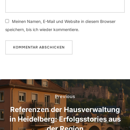
Meinen Namen, E-Mail und Website in diesem Browser
speichern, bis ich wieder kommentiere.
Beitragsnavigation
Previous
Previous
Referenzen der Hausverwaltung
in Heidelberg: Erfolgsstories aus
der Region