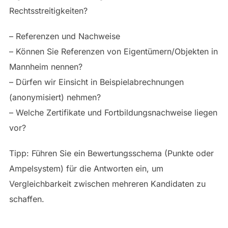
Rechtsstreitigkeiten?
– Referenzen und Nachweise
– Können Sie Referenzen von Eigentümern/Objekten in
Mannheim nennen?
– Dürfen wir Einsicht in Beispielabrechnungen
(anonymisiert) nehmen?
– Welche Zertifikate und Fortbildungsnachweise liegen
vor?
Tipp: Führen Sie ein Bewertungsschema (Punkte oder
Ampelsystem) für die Antworten ein, um
Vergleichbarkeit zwischen mehreren Kandidaten zu
schaffen.