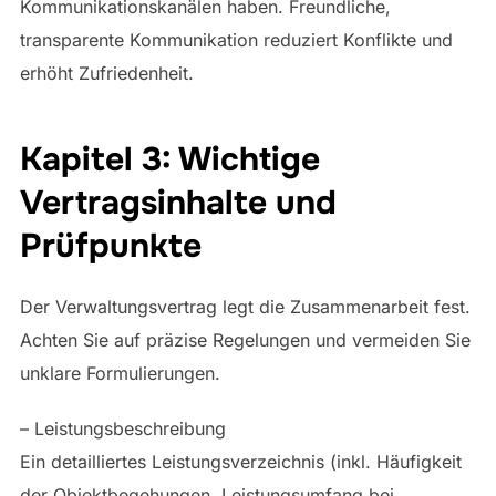
Kommunikationskanälen haben. Freundliche,
transparente Kommunikation reduziert Konflikte und
erhöht Zufriedenheit.
Kapitel 3: Wichtige
Vertragsinhalte und
Prüfpunkte
Der Verwaltungsvertrag legt die Zusammenarbeit fest.
Achten Sie auf präzise Regelungen und vermeiden Sie
unklare Formulierungen.
– Leistungsbeschreibung
Ein detailliertes Leistungsverzeichnis (inkl. Häufigkeit
der Objektbegehungen, Leistungsumfang bei