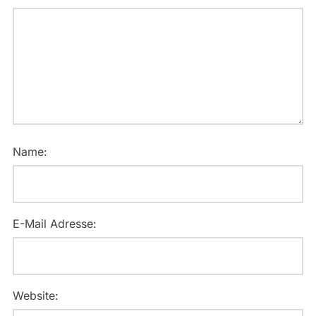
Name:
E-Mail Adresse:
Website: