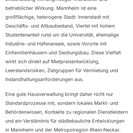
betrieblicher Wirkung. Mannheim ist eine
großflächige, heterogene Stadt: Innenstadt mit
Geschäfts- und Altbaubestand, Viertel mit hohem
Studentenanteil rund um die Universität, ehemalige
Industrie‑ und Hafenareale, sowie Vororte mit
Einfamilienhäusern und Siedlungsbau. Diese Vielfalt
wirkt sich direkt auf Mietpreisentwicklung,
Leerstandsrisiken, Zielgruppen für Vermietung und
Instandhaltungsanforderungen aus.
Eine gute Hausverwaltung bringt daher nicht nur
Standardprozesse mit, sondern lokales Markt‑ und
Behördenwissen, Kontakte zu regionalen Dienstleistern
und ein Verständnis für städtebauliche Entwicklungen
in Mannheim und der Metropolregion Rhein‑Neckar.