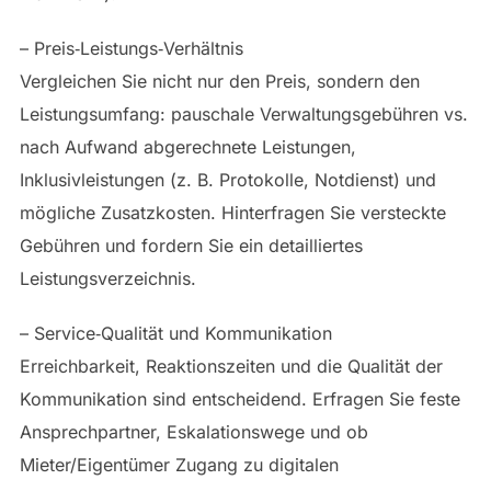
– Preis‑Leistungs‑Verhältnis
Vergleichen Sie nicht nur den Preis, sondern den
Leistungsumfang: pauschale Verwaltungsgebühren vs.
nach Aufwand abgerechnete Leistungen,
Inklusivleistungen (z. B. Protokolle, Notdienst) und
mögliche Zusatzkosten. Hinterfragen Sie versteckte
Gebühren und fordern Sie ein detailliertes
Leistungsverzeichnis.
– Service‑Qualität und Kommunikation
Erreichbarkeit, Reaktionszeiten und die Qualität der
Kommunikation sind entscheidend. Erfragen Sie feste
Ansprechpartner, Eskalationswege und ob
Mieter/Eigentümer Zugang zu digitalen