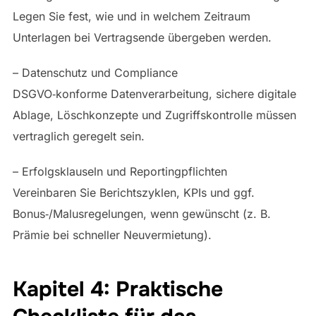
Legen Sie fest, wie und in welchem Zeitraum
Unterlagen bei Vertragsende übergeben werden.
– Datenschutz und Compliance
DSGVO‑konforme Datenverarbeitung, sichere digitale
Ablage, Löschkonzepte und Zugriffskontrolle müssen
vertraglich geregelt sein.
– Erfolgsklauseln und Reportingpflichten
Vereinbaren Sie Berichtszyklen, KPIs und ggf.
Bonus‑/Malusregelungen, wenn gewünscht (z. B.
Prämie bei schneller Neuvermietung).
Kapitel 4: Praktische