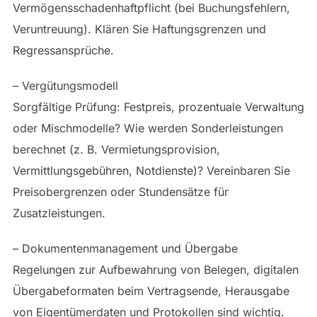
Vermögensschadenhaftpflicht (bei Buchungsfehlern,
Veruntreuung). Klären Sie Haftungsgrenzen und
Regressansprüche.
– Vergütungsmodell
Sorgfältige Prüfung: Festpreis, prozentuale Verwaltung
oder Mischmodelle? Wie werden Sonderleistungen
berechnet (z. B. Vermietungsprovision,
Vermittlungsgebühren, Notdienste)? Vereinbaren Sie
Preisobergrenzen oder Stundensätze für
Zusatzleistungen.
– Dokumentenmanagement und Übergabe
Regelungen zur Aufbewahrung von Belegen, digitalen
Übergabeformaten beim Vertragsende, Herausgabe
von Eigentümerdaten und Protokollen sind wichtig.