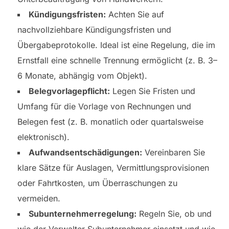
Kündigungsfristen:
Achten Sie auf
nachvollziehbare Kündigungsfristen und
Übergabeprotokolle. Ideal ist eine Regelung, die im
Ernstfall eine schnelle Trennung ermöglicht (z. B. 3–
6 Monate, abhängig vom Objekt).
Belegvorlagepflicht:
Legen Sie Fristen und
Umfang für die Vorlage von Rechnungen und
Belegen fest (z. B. monatlich oder quartalsweise
elektronisch).
Aufwandsentschädigungen:
Vereinbaren Sie
klare Sätze für Auslagen, Vermittlungsprovisionen
oder Fahrtkosten, um Überraschungen zu
vermeiden.
Subunternehmerregelung:
Regeln Sie, ob und