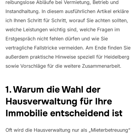
reibungslose Abläufe bei Vermietung, Betrieb und
Instandhaltung. In diesem ausführlichen Artikel erkläre
ich Ihnen Schritt für Schritt, worauf Sie achten sollten,
welche Leistungen wichtig sind, welche Fragen im
Erstgespräch nicht fehlen dürfen und wie Sie
vertragliche Fallstricke vermeiden. Am Ende finden Sie
außerdem praktische Hinweise speziell für Heidelberg
sowie Vorschläge für die weitere Zusammenarbeit.
1. Warum die Wahl der
Hausverwaltung für Ihre
Immobilie entscheidend ist
Oft wird die Hausverwaltung nur als „Mieterbetreuung“