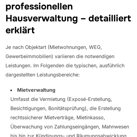
professionellen
Hausverwaltung – detailliert
erklärt
Je nach Objektart (Mietwohnungen, WEG,
Gewerbeimmobilien) variieren die notwendigen
Leistungen. Im Folgenden die typischen, ausführlich
dargestellten Leistungsbereiche:
Mietverwaltung
Umfasst die Vermietung (Exposé-Erstellung,
Besichtigungen, Bonitätsprüfung), die Erstellung
rechtssicherer Mietverträge, Mietinkasso,
Überwachung von Zahlungseingängen, Mahnwesen
bis hin zur Kündigungs- und Räumungsabwicklung.