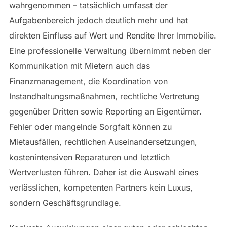
wahrgenommen – tatsächlich umfasst der
Aufgabenbereich jedoch deutlich mehr und hat
direkten Einfluss auf Wert und Rendite Ihrer Immobilie.
Eine professionelle Verwaltung übernimmt neben der
Kommunikation mit Mietern auch das
Finanzmanagement, die Koordination von
Instandhaltungsmaßnahmen, rechtliche Vertretung
gegenüber Dritten sowie Reporting an Eigentümer.
Fehler oder mangelnde Sorgfalt können zu
Mietausfällen, rechtlichen Auseinandersetzungen,
kostenintensiven Reparaturen und letztlich
Wertverlusten führen. Daher ist die Auswahl eines
verlässlichen, kompetenten Partners kein Luxus,
sondern Geschäftsgrundlage.