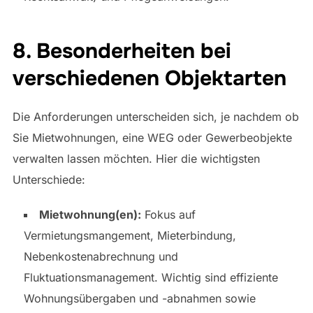
8. Besonderheiten bei
verschiedenen Objektarten
Die Anforderungen unterscheiden sich, je nachdem ob
Sie Mietwohnungen, eine WEG oder Gewerbeobjekte
verwalten lassen möchten. Hier die wichtigsten
Unterschiede:
Mietwohnung(en):
Fokus auf
Vermietungsmangement, Mieterbindung,
Nebenkostenabrechnung und
Fluktuationsmanagement. Wichtig sind effiziente
Wohnungsübergaben und -abnahmen sowie