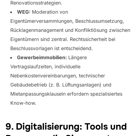
Renovationsstrategien.
WEG:
Moderation von
Eigentümerversammlungen, Beschlussumsetzung,
Rücklagenmanagement und Konfliktlösung zwischen
Eigentümern sind zentral. Rechtssicherheit bei
Beschlussvorlagen ist entscheidend.
Gewerbeimmobilien:
Längere
Vertragslaufzeiten, individuelle
Nebenkostenvereinbarungen, technischer
Gebäudebetrieb (z. B. Lüftungsanlagen) und
Mietanpassungsklauseln erfordern spezialisiertes
Know-how.
9. Digitalisierung: Tools und