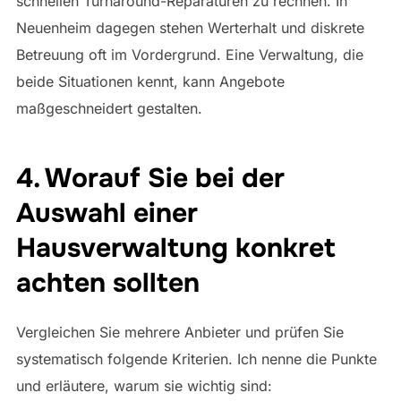
schnellen Turnaround-Reparaturen zu rechnen. In
Neuenheim dagegen stehen Werterhalt und diskrete
Betreuung oft im Vordergrund. Eine Verwaltung, die
beide Situationen kennt, kann Angebote
maßgeschneidert gestalten.
4. Worauf Sie bei der
Auswahl einer
Hausverwaltung konkret
achten sollten
Vergleichen Sie mehrere Anbieter und prüfen Sie
systematisch folgende Kriterien. Ich nenne die Punkte
und erläutere, warum sie wichtig sind: