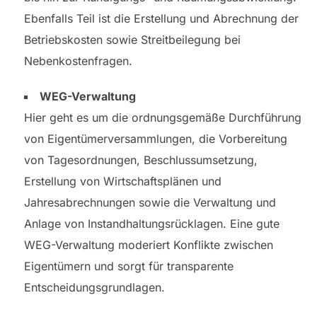
Ebenfalls Teil ist die Erstellung und Abrechnung der
Betriebskosten sowie Streitbeilegung bei
Nebenkostenfragen.
WEG-Verwaltung
Hier geht es um die ordnungsgemäße Durchführung
von Eigentümerversammlungen, die Vorbereitung
von Tagesordnungen, Beschlussumsetzung,
Erstellung von Wirtschaftsplänen und
Jahresabrechnungen sowie die Verwaltung und
Anlage von Instandhaltungsrücklagen. Eine gute
WEG-Verwaltung moderiert Konflikte zwischen
Eigentümern und sorgt für transparente
Entscheidungsgrundlagen.