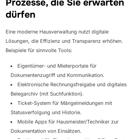
Prozesse, die Sie erwarten
dürfen
Eine moderne Hausverwaltung nutzt digitale
Lösungen, die Effizienz und Transparenz erhöhen.
Beispiele für sinnvolle Tools:
Eigentümer- und Mieterportale für
Dokumentenzugriff und Kommunikation.
Elektronische Rechnungsfreigabe und digitales
Belegarchiv (mit Suchfunktion).
Ticket-System für Mängelmeldungen mit
Statusverfolgung und Historie.
Mobile Apps für Hausmeister/Techniker zur
Dokumentation von Einsätzen.