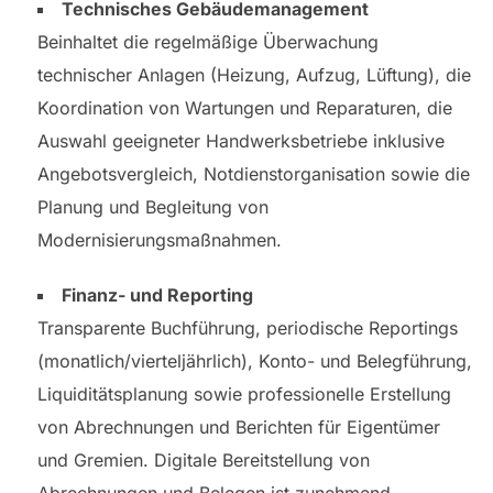
Technisches Gebäudemanagement
Beinhaltet die regelmäßige Überwachung
technischer Anlagen (Heizung, Aufzug, Lüftung), die
Koordination von Wartungen und Reparaturen, die
Auswahl geeigneter Handwerksbetriebe inklusive
Angebotsvergleich, Notdienstorganisation sowie die
Planung und Begleitung von
Modernisierungsmaßnahmen.
Finanz- und Reporting
Transparente Buchführung, periodische Reportings
(monatlich/vierteljährlich), Konto- und Belegführung,
Liquiditätsplanung sowie professionelle Erstellung
von Abrechnungen und Berichten für Eigentümer
und Gremien. Digitale Bereitstellung von
Abrechnungen und Belegen ist zunehmend