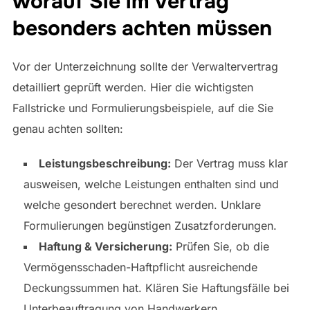
worauf Sie im Vertrag
besonders achten müssen
Vor der Unterzeichnung sollte der Verwaltervertrag
detailliert geprüft werden. Hier die wichtigsten
Fallstricke und Formulierungsbeispiele, auf die Sie
genau achten sollten:
Leistungsbeschreibung:
Der Vertrag muss klar
ausweisen, welche Leistungen enthalten sind und
welche gesondert berechnet werden. Unklare
Formulierungen begünstigen Zusatzforderungen.
Haftung & Versicherung:
Prüfen Sie, ob die
Vermögensschaden-Haftpflicht ausreichende
Deckungssummen hat. Klären Sie Haftungsfälle bei
Unterbeauftragung von Handwerkern.