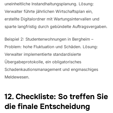
uneinheitliche Instandhaltungsplanung. Lösung:
Verwalter führte jährlichen Wirtschaftsplan ein,
erstellte Digitalordner mit Wartungsintervallen und
sparte langfristig durch gebündelte Auftragsvergaben.
Beispiel 2: Studentenwohnungen in Bergheim –
Problem: hohe Fluktuation und Schäden. Lösung:
Verwalter implementierte standardisierte
Übergabeprotokolle, ein obligatorisches
Schadenkautionsmanagement und engmaschiges
Meldewesen.
12. Checkliste: So treffen Sie
die finale Entscheidung