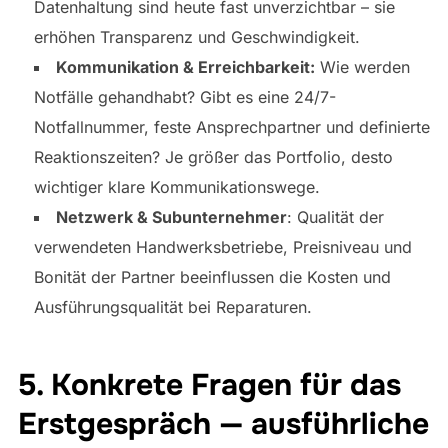
Datenhaltung sind heute fast unverzichtbar – sie
erhöhen Transparenz und Geschwindigkeit.
Kommunikation & Erreichbarkeit:
Wie werden
Notfälle gehandhabt? Gibt es eine 24/7-
Notfallnummer, feste Ansprechpartner und definierte
Reaktionszeiten? Je größer das Portfolio, desto
wichtiger klare Kommunikationswege.
Netzwerk & Subunternehmer
: Qualität der
verwendeten Handwerksbetriebe, Preisniveau und
Bonität der Partner beeinflussen die Kosten und
Ausführungsqualität bei Reparaturen.
5. Konkrete Fragen für das
Erstgespräch — ausführliche