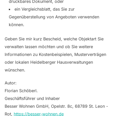
druckbares Dokument, oder
ein Vergleichsblatt, das Sie zur
Gegenüberstellung von Angeboten verwenden
können.
Geben Sie mir kurz Bescheid, welche Objektart Sie
verwalten lassen möchten und ob Sie weitere
Informationen zu Kostenbeispielen, Musterverträgen
oder lokalen Heidelberger Hausverwaltungen
wünschen.
Autor:
Florian Schöberl.
Geschäftsführer und Inhaber
Besser Wohnen GmbH, Opelstr. 8c, 68789 St. Leon -
Rot,
https://besser-wohnen.de