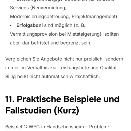
Services (Neuvermietung,
Modernisierungsbetreuung, Projektmanagement).
Erfolgsboni
sind möglich (z. B.
Vermittlungsprovision bei Mietsteigerung), sollten
aber klar befristet und begrenzt sein.
Vergleichen Sie Angebote nicht nur preislich, sondern
immer im Verhältnis zur Leistungstiefe und Qualität.
Billig heißt nicht automatisch wirtschaftlich.
11. Praktische Beispiele und
Fallstudien (Kurz)
Beispiel 1: WEG in Handschuhsheim – Problem: