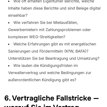
Wie oft erhalten Eigentümer Berichte, welche
Inhalte haben diese Berichte und sind Belege digital
einsehbar?
Wie verfahren Sie bei Mietausfällen,
Gewerbemietern mit Zahlungsproblemen oder
komplexen WEG-Streitigkeiten?
Welche Erfahrungen gibt es mit energetischen
Sanierungen und Fördermitteln (KfW, BAFA)?
Unterstützen Sie bei Beantragung und Umsetzung?
Wie lauten die Kündigungsfristen im
Verwaltervertrag und welche Bedingungen zur
außerordentlichen Kündigung gibt es?
6. Vertragliche Fallstricke —