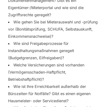
Dokumentenmanagement? Gibt es ein
Eigentümer-/Mieterportal und wie sind die
Zugriffsrechte geregelt?
Wie gehen Sie bei Mieterauswahl und -prüfung
vor (Bonitätsprüfung, SCHUFA, Selbstauskunft,
Einkommensnachweise)?
Wie sind Freigabeprozesse für
Instandhaltungsmaßnahmen geregelt
(Budgetgrenzen, Eilfreigaben)?
Welche Versicherungen sind vorhanden
(Vermögensschaden-Haftpflicht,
Betriebshaftpflicht)?
Wie ist Ihre Erreichbarkeit außerhalb der
Bürozeiten für Notfälle? Gibt es einen eigenen
Hausmeister- oder Servicedienst?