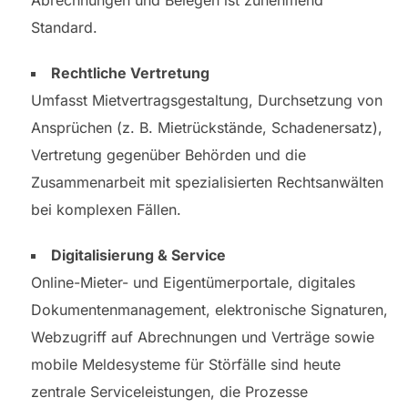
Standard.
Rechtliche Vertretung
Umfasst Mietvertragsgestaltung, Durchsetzung von
Ansprüchen (z. B. Mietrückstände, Schadenersatz),
Vertretung gegenüber Behörden und die
Zusammenarbeit mit spezialisierten Rechtsanwälten
bei komplexen Fällen.
Digitalisierung & Service
Online-Mieter- und Eigentümerportale, digitales
Dokumentenmanagement, elektronische Signaturen,
Webzugriff auf Abrechnungen und Verträge sowie
mobile Meldesysteme für Störfälle sind heute
zentrale Serviceleistungen, die Prozesse