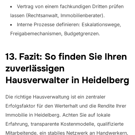
Vertrag von einem fachkundigen Dritten prüfen
lassen (Rechtsanwalt, Immobilienberater).
Interne Prozesse definieren: Eskalationswege,
Freigabemechanismen, Budgetgrenzen.
13. Fazit: So finden Sie Ihren
zuverlässigen
Hausverwalter in Heidelberg
Die richtige Hausverwaltung ist ein zentraler
Erfolgsfaktor für den Werterhalt und die Rendite Ihrer
Immobilie in Heidelberg. Achten Sie auf lokale
Erfahrung, transparente Kostenmodelle, qualifizierte
Mitarbeitende, ein stabiles Netzwerk an Handwerkern,