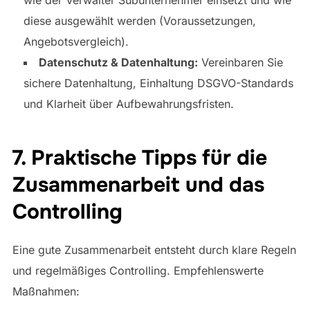
wie der Verwalter Subunternehmer einsetzt und wie
diese ausgewählt werden (Voraussetzungen,
Angebotsvergleich).
Datenschutz & Datenhaltung:
Vereinbaren Sie
sichere Datenhaltung, Einhaltung DSGVO-Standards
und Klarheit über Aufbewahrungsfristen.
7. Praktische Tipps für die
Zusammenarbeit und das
Controlling
Eine gute Zusammenarbeit entsteht durch klare Regeln
und regelmäßiges Controlling. Empfehlenswerte
Maßnahmen: