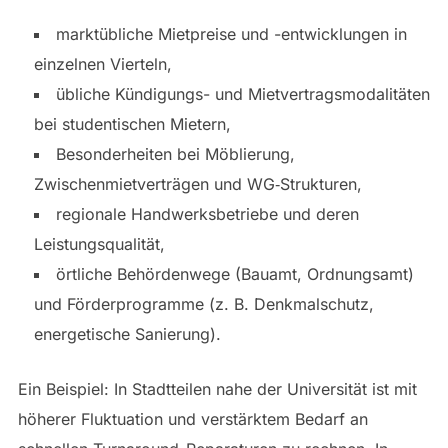
marktübliche Mietpreise und -entwicklungen in
einzelnen Vierteln,
übliche Kündigungs- und Mietvertragsmodalitäten
bei studentischen Mietern,
Besonderheiten bei Möblierung,
Zwischenmietverträgen und WG‑Strukturen,
regionale Handwerksbetriebe und deren
Leistungsqualität,
örtliche Behördenwege (Bauamt, Ordnungsamt)
und Förderprogramme (z. B. Denkmalschutz,
energetische Sanierung).
Ein Beispiel: In Stadtteilen nahe der Universität ist mit
höherer Fluktuation und verstärktem Bedarf an