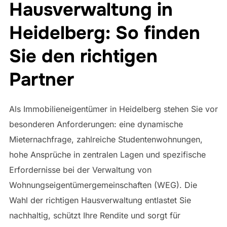
Hausverwaltung in
Heidelberg: So finden
Sie den richtigen
Partner
Als Immobilieneigentümer in Heidelberg stehen Sie vor
besonderen Anforderungen: eine dynamische
Mieternachfrage, zahlreiche Studentenwohnungen,
hohe Ansprüche in zentralen Lagen und spezifische
Erfordernisse bei der Verwaltung von
Wohnungseigentümergemeinschaften (WEG). Die
Wahl der richtigen Hausverwaltung entlastet Sie
nachhaltig, schützt Ihre Rendite und sorgt für