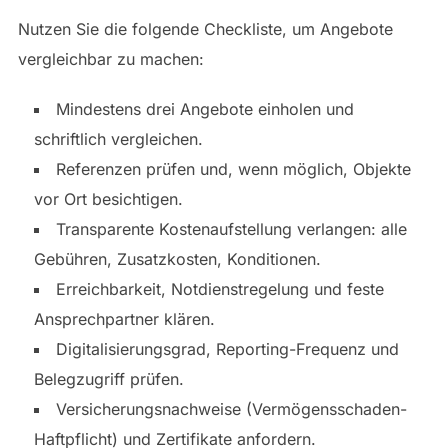
Nutzen Sie die folgende Checkliste, um Angebote
vergleichbar zu machen:
Mindestens drei Angebote einholen und
schriftlich vergleichen.
Referenzen prüfen und, wenn möglich, Objekte
vor Ort besichtigen.
Transparente Kostenaufstellung verlangen: alle
Gebühren, Zusatzkosten, Konditionen.
Erreichbarkeit, Notdienstregelung und feste
Ansprechpartner klären.
Digitalisierungsgrad, Reporting-Frequenz und
Belegzugriff prüfen.
Versicherungsnachweise (Vermögensschaden-
Haftpflicht) und Zertifikate anfordern.