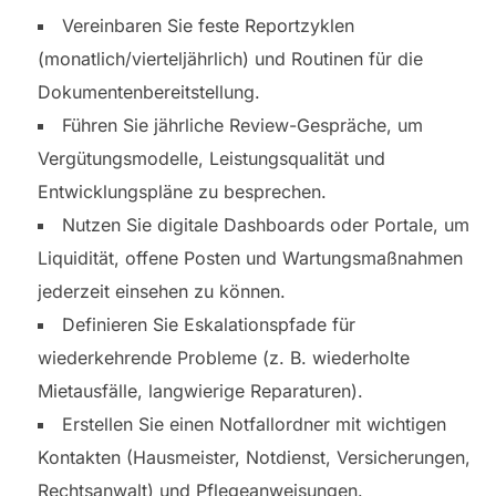
Vereinbaren Sie feste Reportzyklen
(monatlich/vierteljährlich) und Routinen für die
Dokumentenbereitstellung.
Führen Sie jährliche Review-Gespräche, um
Vergütungsmodelle, Leistungsqualität und
Entwicklungspläne zu besprechen.
Nutzen Sie digitale Dashboards oder Portale, um
Liquidität, offene Posten und Wartungsmaßnahmen
jederzeit einsehen zu können.
Definieren Sie Eskalationspfade für
wiederkehrende Probleme (z. B. wiederholte
Mietausfälle, langwierige Reparaturen).
Erstellen Sie einen Notfallordner mit wichtigen
Kontakten (Hausmeister, Notdienst, Versicherungen,
Rechtsanwalt) und Pflegeanweisungen.