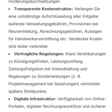
Forderungsdurchsetzungen.
Transparente Kostenstruktur:
Verlangen Sie
eine vollständige Aufschlüsselung aller Entgelte:
laufende Verwaltungsgebühren, Provisionen bei
Neuvermietung, Abrechnungsgebühren, Auslagen
für Handwerkervermittlung etc. Versteckte Kosten
sind leider verbreitet.
Vertragliche Regelungen:
Klare Vereinbarungen
zu Kündigungsfristen, Leistungsumfang,
Zahlungsfreigaben bei Instandhaltung und
Regelungen zu Sonderleistungen (z. B.
Projektmanagement bei Sanierungen) vermeiden
spätere Streitpunkte.
Digitale Infrastruktur:
Verfügbarkeit von Online-
Portalen, digitaler Rechnungsworkflow und sicherer