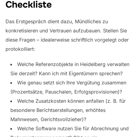
Checkliste
Das Erstgespräch dient dazu, Mündliches zu
konkretisieren und Vertrauen aufzubauen. Stellen Sie
diese Fragen – idealerweise schriftlich vorgelegt oder
protokolliert:
Welche Referenzobjekte in Heidelberg verwalten
Sie derzeit? Kann ich mit Eigentümern sprechen?
Wie genau setzt sich Ihre Vergütung zusammen
(Prozentsätze, Pauschalen, Erfolgsprovisionen)?
Welche Zusatzkosten können anfallen (z. B. für
besondere Berichtserstellungen, erhöhtes
Mahnwesen, Gerichtsvollzieher)?
Welche Software nutzen Sie für Abrechnung und