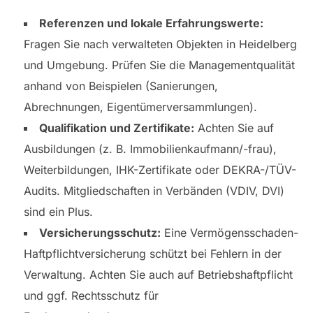
Referenzen und lokale Erfahrungswerte:
Fragen Sie nach verwalteten Objekten in Heidelberg
und Umgebung. Prüfen Sie die Managementqualität
anhand von Beispielen (Sanierungen,
Abrechnungen, Eigentümerversammlungen).
Qualifikation und Zertifikate:
Achten Sie auf
Ausbildungen (z. B. Immobilienkaufmann/-frau),
Weiterbildungen, IHK-Zertifikate oder DEKRA-/TÜV-
Audits. Mitgliedschaften in Verbänden (VDIV, DVI)
sind ein Plus.
Versicherungsschutz:
Eine Vermögensschaden-
Haftpflichtversicherung schützt bei Fehlern in der
Verwaltung. Achten Sie auch auf Betriebshaftpflicht
und ggf. Rechtsschutz für