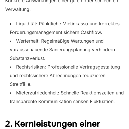
Konkrete Auswirkungen einer guten oder schlechten
Verwaltung:
Liquidität: Pünktliche Mietinkasso und korrektes
Forderungsmanagement sichern Cashflow.
Werterhalt: Regelmäßige Wartungen und
vorausschauende Sanierungsplanung verhindern
Substanzverlust.
Rechtsrisiken: Professionelle Vertragsgestaltung
und rechtssichere Abrechnungen reduzieren
Streitfälle.
Mieterzufriedenheit: Schnelle Reaktionszeiten und
transparente Kommunikation senken Fluktuation.
2. Kernleistungen einer