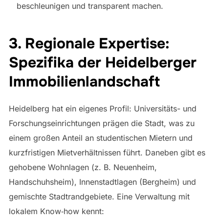
beschleunigen und transparent machen.
3. Regionale Expertise:
Spezifika der Heidelberger
Immobilienlandschaft
Heidelberg hat ein eigenes Profil: Universitäts- und
Forschungseinrichtungen prägen die Stadt, was zu
einem großen Anteil an studentischen Mietern und
kurzfristigen Mietverhältnissen führt. Daneben gibt es
gehobene Wohnlagen (z. B. Neuenheim,
Handschuhsheim), Innenstadtlagen (Bergheim) und
gemischte Stadtrandgebiete. Eine Verwaltung mit
lokalem Know‑how kennt: