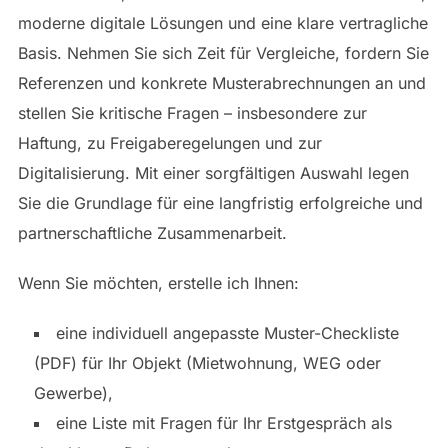
moderne digitale Lösungen und eine klare vertragliche
Basis. Nehmen Sie sich Zeit für Vergleiche, fordern Sie
Referenzen und konkrete Musterabrechnungen an und
stellen Sie kritische Fragen – insbesondere zur
Haftung, zu Freigaberegelungen und zur
Digitalisierung. Mit einer sorgfältigen Auswahl legen
Sie die Grundlage für eine langfristig erfolgreiche und
partnerschaftliche Zusammenarbeit.
Wenn Sie möchten, erstelle ich Ihnen:
eine individuell angepasste Muster-Checkliste
(PDF) für Ihr Objekt (Mietwohnung, WEG oder
Gewerbe),
eine Liste mit Fragen für Ihr Erstgespräch als