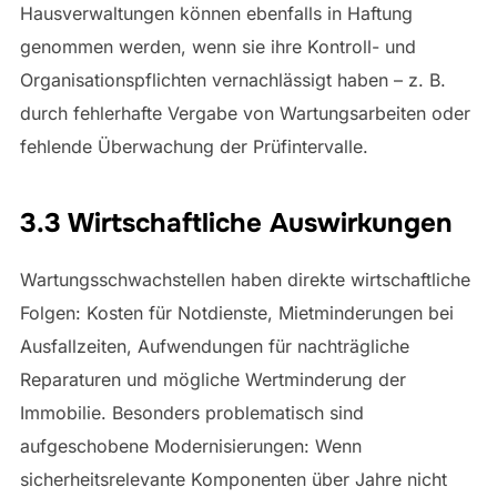
Hausverwaltungen können ebenfalls in Haftung
genommen werden, wenn sie ihre Kontroll- und
Organisationspflichten vernachlässigt haben – z. B.
durch fehlerhafte Vergabe von Wartungsarbeiten oder
fehlende Überwachung der Prüfintervalle.
3.3 Wirtschaftliche Auswirkungen
Wartungsschwachstellen haben direkte wirtschaftliche
Folgen: Kosten für Notdienste, Mietminderungen bei
Ausfallzeiten, Aufwendungen für nachträgliche
Reparaturen und mögliche Wertminderung der
Immobilie. Besonders problematisch sind
aufgeschobene Modernisierungen: Wenn
sicherheitsrelevante Komponenten über Jahre nicht