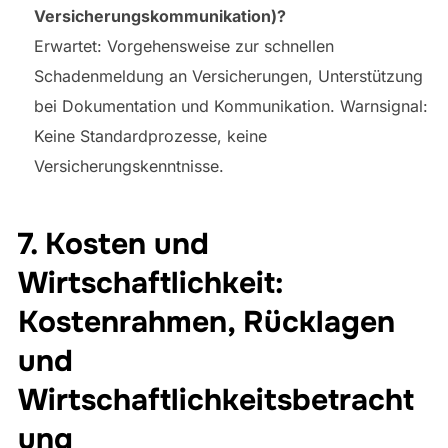
Versicherungskommunikation)?
Erwartet: Vorgehensweise zur schnellen
Schadenmeldung an Versicherungen, Unterstützung
bei Dokumentation und Kommunikation. Warnsignal:
Keine Standardprozesse, keine
Versicherungskenntnisse.
7. Kosten und
Wirtschaftlichkeit:
Kostenrahmen, Rücklagen
und
Wirtschaftlichkeitsbetracht
ung