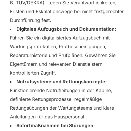
B. TÜV/DEKRA). Legen Sie Verantwortlichkeiten,
Fristen und Eskalationswege bei nicht fristgerechter
Durchführung fest.
Digitales Aufzugsbuch und Dokumentation:
Führen Sie ein digitalisiertes Aufzugsbuch mit
Wartungsprotokollen, Prüfbescheinigungen,
Reparaturhistorie und Prüfplänen. Gewähren Sie
Eigentümern und relevanten Dienstleistern
kontrollierten Zugriff.
Notrufsysteme und Rettungskonzepte:
Funktionierende Notrufleitungen in der Kabine,
definierte Rettungsprozesse, regelmäßige
Rettungsübungen der Wartungsteams und klare
Anleitungen für das Hauspersonal.
Sofortmaßnahmen bei Störungen: