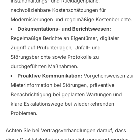
Instandhaltungs- und Rücklagenpläne,
nachvollziehbare Kostenschätzungen für
Modernisierungen und regelmäßige Kostenberichte.
Dokumentations- und Berichtswesen:
Regelmäßige Berichte an Eigentümer, digitaler
Zugriff auf Prüfunterlagen, Unfall- und
Störungsberichte sowie Protokolle zu
durchgeführten Maßnahmen.
Proaktive Kommunikation:
Vorgehensweisen zur
Mieterinformation bei Störungen, präventive
Benachrichtigung bei geplanten Wartungen und
klare Eskalationswege bei wiederkehrenden
Problemen.
Achten Sie bei Vertragsverhandlungen darauf, dass
diese Qualitätskriterien vertraglich verankert werden