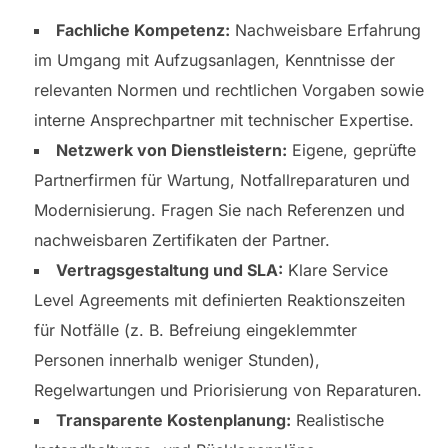
Fachliche Kompetenz:
Nachweisbare Erfahrung
im Umgang mit Aufzugsanlagen, Kenntnisse der
relevanten Normen und rechtlichen Vorgaben sowie
interne Ansprechpartner mit technischer Expertise.
Netzwerk von Dienstleistern:
Eigene, geprüfte
Partnerfirmen für Wartung, Notfallreparaturen und
Modernisierung. Fragen Sie nach Referenzen und
nachweisbaren Zertifikaten der Partner.
Vertragsgestaltung und SLA:
Klare Service
Level Agreements mit definierten Reaktionszeiten
für Notfälle (z. B. Befreiung eingeklemmter
Personen innerhalb weniger Stunden),
Regelwartungen und Priorisierung von Reparaturen.
Transparente Kostenplanung:
Realistische