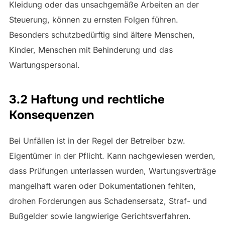
Kleidung oder das unsachgemäße Arbeiten an der
Steuerung, können zu ernsten Folgen führen.
Besonders schutzbedürftig sind ältere Menschen,
Kinder, Menschen mit Behinderung und das
Wartungspersonal.
3.2 Haftung und rechtliche
Konsequenzen
Bei Unfällen ist in der Regel der Betreiber bzw.
Eigentümer in der Pflicht. Kann nachgewiesen werden,
dass Prüfungen unterlassen wurden, Wartungsverträge
mangelhaft waren oder Dokumentationen fehlten,
drohen Forderungen aus Schadensersatz, Straf- und
Bußgelder sowie langwierige Gerichtsverfahren.