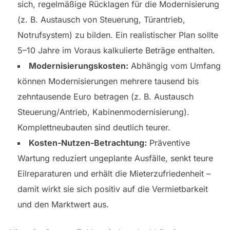
sich, regelmäßige Rücklagen für die Modernisierung
(z. B. Austausch von Steuerung, Türantrieb,
Notrufsystem) zu bilden. Ein realistischer Plan sollte
5–10 Jahre im Voraus kalkulierte Beträge enthalten.
Modernisierungskosten:
Abhängig vom Umfang
können Modernisierungen mehrere tausend bis
zehntausende Euro betragen (z. B. Austausch
Steuerung/Antrieb, Kabinenmodernisierung).
Komplettneubauten sind deutlich teurer.
Kosten-Nutzen-Betrachtung:
Präventive
Wartung reduziert ungeplante Ausfälle, senkt teure
Eilreparaturen und erhält die Mieterzufriedenheit –
damit wirkt sie sich positiv auf die Vermietbarkeit
und den Marktwert aus.