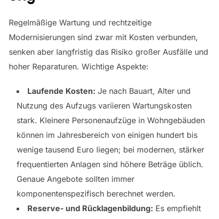
Regelmäßige Wartung und rechtzeitige
Modernisierungen sind zwar mit Kosten verbunden,
senken aber langfristig das Risiko großer Ausfälle und
hoher Reparaturen. Wichtige Aspekte:
Laufende Kosten:
Je nach Bauart, Alter und
Nutzung des Aufzugs variieren Wartungskosten
stark. Kleinere Personenaufzüge in Wohngebäuden
können im Jahresbereich von einigen hundert bis
wenige tausend Euro liegen; bei modernen, stärker
frequentierten Anlagen sind höhere Beträge üblich.
Genaue Angebote sollten immer
komponentenspezifisch berechnet werden.
Reserve- und Rücklagenbildung:
Es empfiehlt