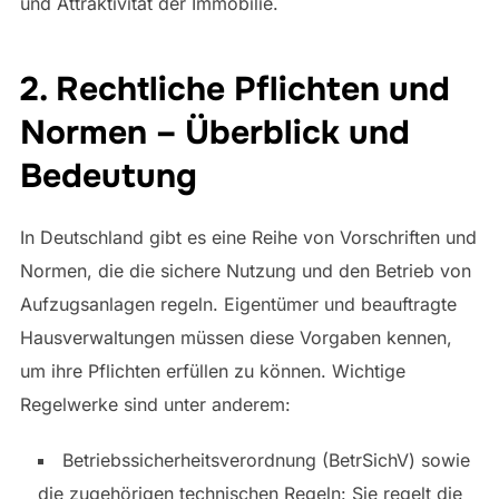
und Attraktivität der Immobilie.
2. Rechtliche Pflichten und
Normen – Überblick und
Bedeutung
In Deutschland gibt es eine Reihe von Vorschriften und
Normen, die die sichere Nutzung und den Betrieb von
Aufzugsanlagen regeln. Eigentümer und beauftragte
Hausverwaltungen müssen diese Vorgaben kennen,
um ihre Pflichten erfüllen zu können. Wichtige
Regelwerke sind unter anderem:
Betriebssicherheitsverordnung (BetrSichV) sowie
die zugehörigen technischen Regeln: Sie regelt die