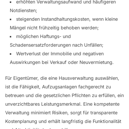
erhöhten Verwaltungsaufwand und häufigeren
Notdiensten;
steigenden Instandhaltungskosten, wenn kleine
Mängel nicht frühzeitig behoben werden;
möglichen Haftungs- und
Schadensersatzforderungen nach Unfällen;
Wertverlust der Immobilie und negativen
Auswirkungen bei Verkauf oder Neuvermietung.
Für Eigentümer, die eine Hausverwaltung auswählen,
ist die Fähigkeit, Aufzugsanlagen fachgerecht zu
betreuen und die gesetzlichen Pflichten zu erfüllen, ein
unverzichtbares Leistungsmerkmal. Eine kompetente
Verwaltung minimiert Risiken, sorgt für transparente
Kostenplanung und erhält langfristig die Funktionalität