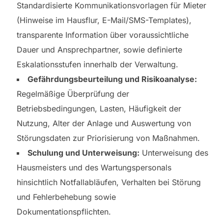
Standardisierte Kommunikationsvorlagen für Mieter
(Hinweise im Hausflur, E-Mail/SMS-Templates),
transparente Information über voraussichtliche
Dauer und Ansprechpartner, sowie definierte
Eskalationsstufen innerhalb der Verwaltung.
Gefährdungsbeurteilung und Risikoanalyse:
Regelmäßige Überprüfung der
Betriebsbedingungen, Lasten, Häufigkeit der
Nutzung, Alter der Anlage und Auswertung von
Störungsdaten zur Priorisierung von Maßnahmen.
Schulung und Unterweisung:
Unterweisung des
Hausmeisters und des Wartungspersonals
hinsichtlich Notfallabläufen, Verhalten bei Störung
und Fehlerbehebung sowie
Dokumentationspflichten.