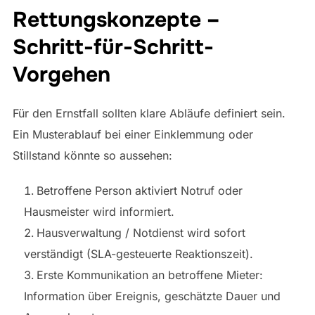
Rettungskonzepte –
Schritt-für-Schritt-
Vorgehen
Für den Ernstfall sollten klare Abläufe definiert sein.
Ein Musterablauf bei einer Einklemmung oder
Stillstand könnte so aussehen:
Betroffene Person aktiviert Notruf oder
Hausmeister wird informiert.
Hausverwaltung / Notdienst wird sofort
verständigt (SLA-gesteuerte Reaktionszeit).
Erste Kommunikation an betroffene Mieter:
Information über Ereignis, geschätzte Dauer und