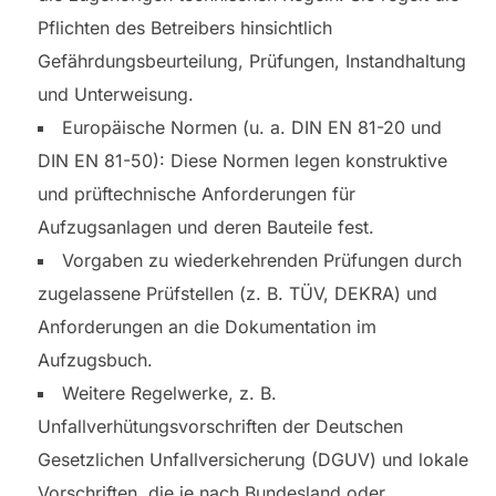
Pflichten des Betreibers hinsichtlich
Gefährdungsbeurteilung, Prüfungen, Instandhaltung
und Unterweisung.
Europäische Normen (u. a. DIN EN 81-20 und
DIN EN 81-50): Diese Normen legen konstruktive
und prüftechnische Anforderungen für
Aufzugsanlagen und deren Bauteile fest.
Vorgaben zu wiederkehrenden Prüfungen durch
zugelassene Prüfstellen (z. B. TÜV, DEKRA) und
Anforderungen an die Dokumentation im
Aufzugsbuch.
Weitere Regelwerke, z. B.
Unfallverhütungsvorschriften der Deutschen
Gesetzlichen Unfallversicherung (DGUV) und lokale
Vorschriften, die je nach Bundesland oder