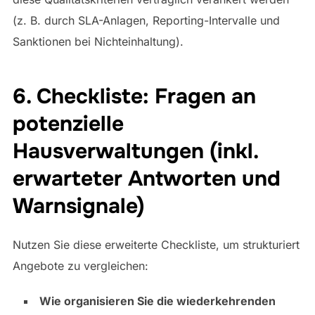
(z. B. durch SLA-Anlagen, Reporting-Intervalle und
Sanktionen bei Nichteinhaltung).
6. Checkliste: Fragen an
potenzielle
Hausverwaltungen (inkl.
erwarteter Antworten und
Warnsignale)
Nutzen Sie diese erweiterte Checkliste, um strukturiert
Angebote zu vergleichen:
Wie organisieren Sie die wiederkehrenden