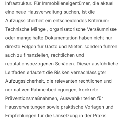
Infrastruktur. Für Immobilieneigentümer, die aktuell
eine neue Hausverwaltung suchen, ist die
Aufzugssicherheit ein entscheidendes Kriterium:
Technische Mängel, organisatorische Versäumnisse
oder mangelhafte Dokumentation haben nicht nur
direkte Folgen für Gäste und Mieter, sondern führen
auch zu finanziellen, rechtlichen und
reputationsbezogenen Schäden. Dieser ausführliche
Leitfaden erläutert die Risiken vernachlässigter
Aufzugssicherheit, die relevanten rechtlichen und
normativen Rahmenbedingungen, konkrete
Präventionsmaßnahmen, Auswahlkriterien für
Hausverwaltungen sowie praktische Vorlagen und
Empfehlungen für die Umsetzung in der Praxis.