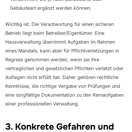
Gebäudeart ergänzt werden können.
Wichtig ist: Die Verantwortung für einen sicheren
Betrieb liegt beim Betreiber/Eigentümer. Eine
Hausverwaltung übernimmt Aufgaben im Rahmen
eines Mandats, kann aber für Pflichtverletzungen in
Regress genommen werden, wenn sie ihre
vertraglichen und gesetzlichen Pflichten verletzt oder
Auflagen nicht erfüllt hat. Daher gehören rechtliche
Kenntnisse, die richtige Vergabe von Prüfungen und
eine sorgfältige Dokumentation zu den Kernaufgaben
einer professionellen Verwaltung.
3. Konkrete Gefahren und