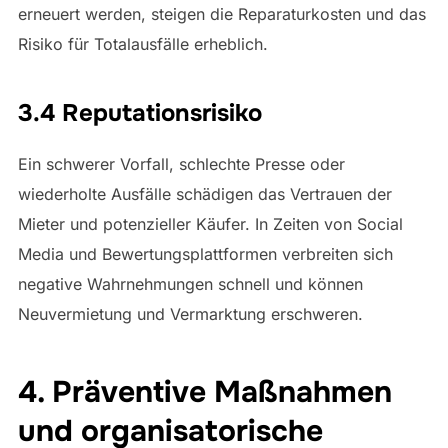
erneuert werden, steigen die Reparaturkosten und das
Risiko für Totalausfälle erheblich.
3.4 Reputationsrisiko
Ein schwerer Vorfall, schlechte Presse oder
wiederholte Ausfälle schädigen das Vertrauen der
Mieter und potenzieller Käufer. In Zeiten von Social
Media und Bewertungsplattformen verbreiten sich
negative Wahrnehmungen schnell und können
Neuvermietung und Vermarktung erschweren.
4. Präventive Maßnahmen
und organisatorische