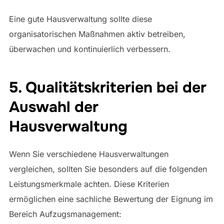
Eine gute Hausverwaltung sollte diese
organisatorischen Maßnahmen aktiv betreiben,
überwachen und kontinuierlich verbessern.
5. Qualitätskriterien bei der
Auswahl der
Hausverwaltung
Wenn Sie verschiedene Hausverwaltungen
vergleichen, sollten Sie besonders auf die folgenden
Leistungsmerkmale achten. Diese Kriterien
ermöglichen eine sachliche Bewertung der Eignung im
Bereich Aufzugsmanagement: