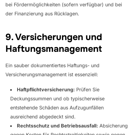
bei Fördermöglichkeiten (sofern verfügbar) und bei
der Finanzierung aus Rücklagen.
9. Versicherungen und
Haftungsmanagement
Ein sauber dokumentiertes Haftungs- und
Versicherungsmanagement ist essenziell:
Haftpflichtversicherung:
Prüfen Sie
Deckungssummen und ob typischerweise
entstehende Schäden aus Aufzugunfällen
ausreichend abgedeckt sind.
Rechtsschutz und Betriebsausfall:
Absicherung
gegen Kosten für Rechtsstreitigkeiten sowie gegen