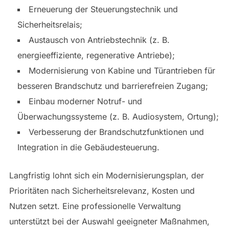
Erneuerung der Steuerungstechnik und
Sicherheitsrelais;
Austausch von Antriebstechnik (z. B.
energieeffiziente, regenerative Antriebe);
Modernisierung von Kabine und Türantrieben für
besseren Brandschutz und barrierefreien Zugang;
Einbau moderner Notruf- und
Überwachungssysteme (z. B. Audiosystem, Ortung);
Verbesserung der Brandschutzfunktionen und
Integration in die Gebäudesteuerung.
Langfristig lohnt sich ein Modernisierungsplan, der
Prioritäten nach Sicherheitsrelevanz, Kosten und
Nutzen setzt. Eine professionelle Verwaltung
unterstützt bei der Auswahl geeigneter Maßnahmen,