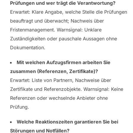
Prüfungen und wer trägt die Verantwortung?
Erwartet: Klare Angabe, welche Stelle die Prüfungen
beauftragt und überwacht; Nachweis über
Fristenmanagement. Warnsignal: Unklare
Zuständigkeiten oder pauschale Aussagen ohne
Dokumentation.
Mit welchen Aufzugsfirmen arbeiten Sie
zusammen (Referenzen, Zertifikate)?
Erwartet: Liste von Partnern, Nachweise über
Zertifikate und Referenzobjekte. Warnsignal: Keine
Referenzen oder wechselnde Anbieter ohne
Prüfung.
Welche Reaktionszeiten garantieren Sie bei
Störungen und Notfällen?