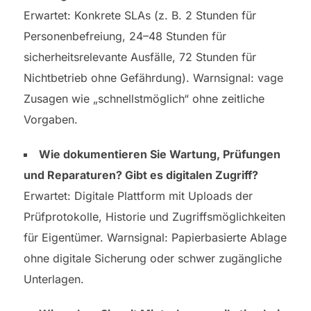
Erwartet: Konkrete SLAs (z. B. 2 Stunden für
Personenbefreiung, 24–48 Stunden für
sicherheitsrelevante Ausfälle, 72 Stunden für
Nichtbetrieb ohne Gefährdung). Warnsignal: vage
Zusagen wie „schnellstmöglich“ ohne zeitliche
Vorgaben.
Wie dokumentieren Sie Wartung, Prüfungen
und Reparaturen? Gibt es digitalen Zugriff?
Erwartet: Digitale Plattform mit Uploads der
Prüfprotokolle, Historie und Zugriffsmöglichkeiten
für Eigentümer. Warnsignal: Papierbasierte Ablage
ohne digitale Sicherung oder schwer zugängliche
Unterlagen.