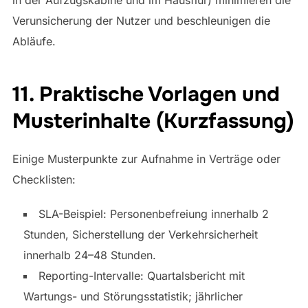
Verunsicherung der Nutzer und beschleunigen die
Abläufe.
11. Praktische Vorlagen und
Musterinhalte (Kurzfassung)
Einige Musterpunkte zur Aufnahme in Verträge oder
Checklisten:
SLA-Beispiel: Personenbefreiung innerhalb 2
Stunden, Sicherstellung der Verkehrsicherheit
innerhalb 24–48 Stunden.
Reporting-Intervalle: Quartalsbericht mit
Wartungs- und Störungsstatistik; jährlicher