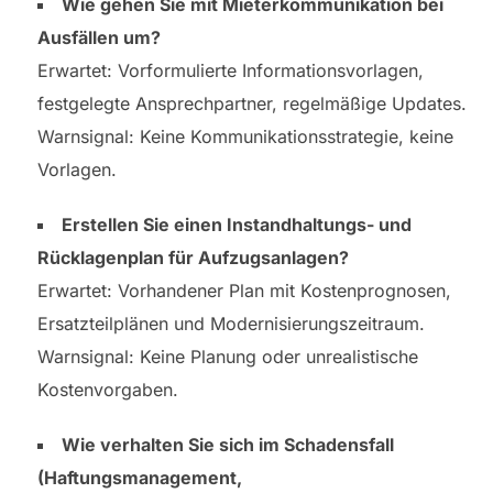
Wie gehen Sie mit Mieterkommunikation bei
Ausfällen um?
Erwartet: Vorformulierte Informationsvorlagen,
festgelegte Ansprechpartner, regelmäßige Updates.
Warnsignal: Keine Kommunikationsstrategie, keine
Vorlagen.
Erstellen Sie einen Instandhaltungs- und
Rücklagenplan für Aufzugsanlagen?
Erwartet: Vorhandener Plan mit Kostenprognosen,
Ersatzteilplänen und Modernisierungszeitraum.
Warnsignal: Keine Planung oder unrealistische
Kostenvorgaben.
Wie verhalten Sie sich im Schadensfall
(Haftungsmanagement,