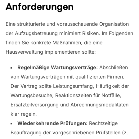
Anforderungen
Eine strukturierte und vorausschauende Organisation
der Aufzugsbetreuung minimiert Risiken. Im Folgenden
finden Sie konkrete Maßnahmen, die eine
Hausverwaltung implementieren sollte:
Regelmäßige Wartungsverträge:
Abschließen
von Wartungsverträgen mit qualifizierten Firmen.
Der Vertrag sollte Leistungsumfang, Häufigkeit der
Wartungsbesuche, Reaktionszeiten für Notfälle,
Ersatzteilversorgung und Abrechnungsmodalitäten
klar regeln.
Wiederkehrende Prüfungen:
Rechtzeitige
Beauftragung der vorgeschriebenen Prüfstellen (z.