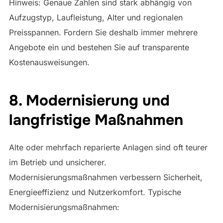
Hinweis: Genaue Zahlen sind stark abhängig von
Aufzugstyp, Laufleistung, Alter und regionalen
Preisspannen. Fordern Sie deshalb immer mehrere
Angebote ein und bestehen Sie auf transparente
Kostenausweisungen.
8. Modernisierung und
langfristige Maßnahmen
Alte oder mehrfach reparierte Anlagen sind oft teurer
im Betrieb und unsicherer.
Modernisierungsmaßnahmen verbessern Sicherheit,
Energieeffizienz und Nutzerkomfort. Typische
Modernisierungsmaßnahmen: