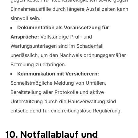
Einnahmeausfälle durch längere Ausfallzeiten kann
sinnvoll sein.
Dokumentation als Voraussetzung für
Ansprüche:
Vollständige Prüf- und
Wartungsunterlagen sind im Schadenfall
unerlässlich, um den Nachweis ordnungsgemäßer
Betreuung zu erbringen.
Kommunikation mit Versicherern:
Schnellstmögliche Meldung von Unfällen,
Bereitstellung aller Protokolle und aktive
Unterstützung durch die Hausverwaltung sind
entscheidend für eine reibungslose Regulierung.
10. Notfallablauf und