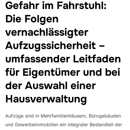
Gefahr im Fahrstuhl:
Die Folgen
vernachlässigter
Aufzugssicherheit –
umfassender Leitfaden
für Eigentümer und bei
der Auswahl einer
Hausverwaltung
Aufzüge sind in Mehrfamilienhäusern, Bürogebäuden
und Gewerbeimmobilien ein integraler Bestandteil der