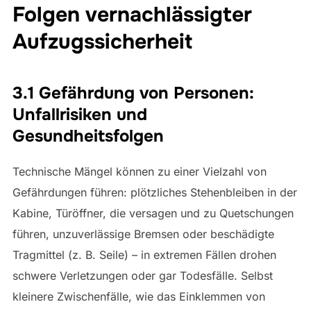
Folgen vernachlässigter
Aufzugssicherheit
3.1 Gefährdung von Personen:
Unfallrisiken und
Gesundheitsfolgen
Technische Mängel können zu einer Vielzahl von
Gefährdungen führen: plötzliches Stehenbleiben in der
Kabine, Türöffner, die versagen und zu Quetschungen
führen, unzuverlässige Bremsen oder beschädigte
Tragmittel (z. B. Seile) – in extremen Fällen drohen
schwere Verletzungen oder gar Todesfälle. Selbst
kleinere Zwischenfälle, wie das Einklemmen von