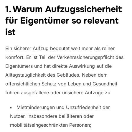
1. Warum Aufzugssicherheit
für Eigentümer so relevant
ist
Ein sicherer Aufzug bedeutet weit mehr als reiner
Komfort: Er ist Teil der Verkehrssicherungspflicht des
Eigentümers und hat direkte Auswirkung auf die
Alltagstauglichkeit des Gebäudes. Neben dem
offensichtlichen Schutz von Leben und Gesundheit
führen ausgefallene oder unsichere Aufzüge zu
Mietminderungen und Unzufriedenheit der
Nutzer, insbesondere bei älteren oder
mobilitätseingeschränkten Personen;