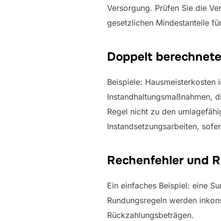
Versorgung. Prüfen Sie die Verb
gesetzlichen Mindestanteile fü
Doppelt berechnete
Beispiele: Hausmeisterkosten i
Instandhaltungsmaßnahmen, die
Regel nicht zu den umlagefähi
Instandsetzungsarbeiten, sofer
Rechenfehler und R
Ein einfaches Beispiel: eine S
Rundungsregeln werden inkons
Rückzahlungsbeträgen.