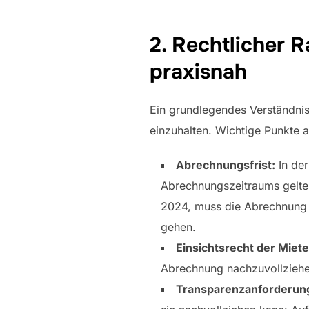
2. Rechtlicher 
praxisnah
Ein grundlegendes Verständnis 
einzuhalten. Wichtige Punkte a
Abrechnungsfrist:
In der
Abrechnungszeitraums gelte
2024, muss die Abrechnung s
gehen.
Einsichtsrecht der Miete
Abrechnung nachzuvollziehen
Transparenzanforderun