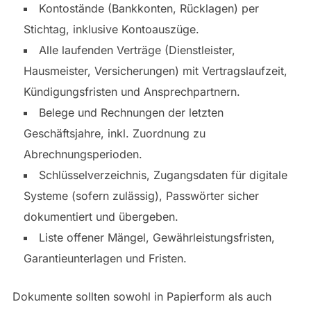
Kontostände (Bankkonten, Rücklagen) per
Stichtag, inklusive Kontoauszüge.
Alle laufenden Verträge (Dienstleister,
Hausmeister, Versicherungen) mit Vertragslaufzeit,
Kündigungsfristen und Ansprechpartnern.
Belege und Rechnungen der letzten
Geschäftsjahre, inkl. Zuordnung zu
Abrechnungsperioden.
Schlüsselverzeichnis, Zugangsdaten für digitale
Systeme (sofern zulässig), Passwörter sicher
dokumentiert und übergeben.
Liste offener Mängel, Gewährleistungsfristen,
Garantieunterlagen und Fristen.
Dokumente sollten sowohl in Papierform als auch