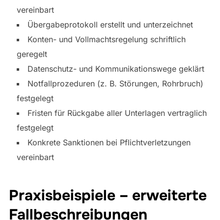
vereinbart
Übergabeprotokoll erstellt und unterzeichnet
Konten- und Vollmachtsregelung schriftlich
geregelt
Datenschutz- und Kommunikationswege geklärt
Notfallprozeduren (z. B. Störungen, Rohrbruch)
festgelegt
Fristen für Rückgabe aller Unterlagen vertraglich
festgelegt
Konkrete Sanktionen bei Pflichtverletzungen
vereinbart
Praxisbeispiele – erweiterte
Fallbeschreibungen