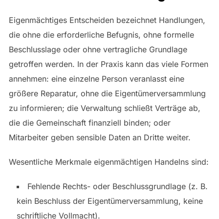
Eigenmächtiges Entscheiden bezeichnet Handlungen,
die ohne die erforderliche Befugnis, ohne formelle
Beschlusslage oder ohne vertragliche Grundlage
getroffen werden. In der Praxis kann das viele Formen
annehmen: eine einzelne Person veranlasst eine
größere Reparatur, ohne die Eigentümerversammlung
zu informieren; die Verwaltung schließt Verträge ab,
die die Gemeinschaft finanziell binden; oder
Mitarbeiter geben sensible Daten an Dritte weiter.
Wesentliche Merkmale eigenmächtigen Handelns sind:
Fehlende Rechts- oder Beschlussgrundlage (z. B.
kein Beschluss der Eigentümerversammlung, keine
schriftliche Vollmacht).