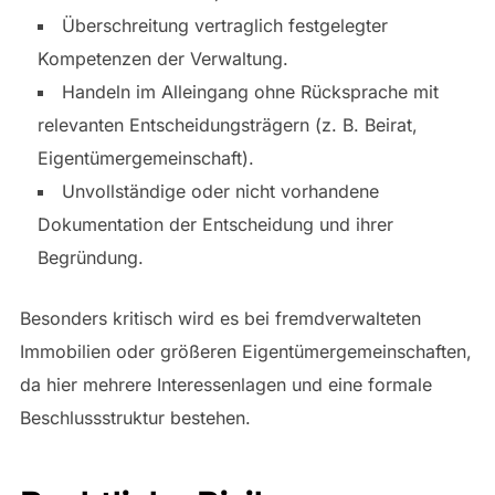
Überschreitung vertraglich festgelegter
Kompetenzen der Verwaltung.
Handeln im Alleingang ohne Rücksprache mit
relevanten Entscheidungsträgern (z. B. Beirat,
Eigentümergemeinschaft).
Unvollständige oder nicht vorhandene
Dokumentation der Entscheidung und ihrer
Begründung.
Besonders kritisch wird es bei fremdverwalteten
Immobilien oder größeren Eigentümergemeinschaften,
da hier mehrere Interessenlagen und eine formale
Beschlussstruktur bestehen.