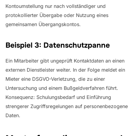
Kontoumstellung nur nach vollständiger und
protokollierter Übergabe oder Nutzung eines
gemeinsamen Übergangskontos.
Beispiel 3: Datenschutzpanne
Ein Mitarbeiter gibt ungeprüft Kontaktdaten an einen
externen Dienstleister weiter. In der Folge meldet ein
Mieter eine DSGVO-Verletzung, die zu einer
Untersuchung und einem Bußgeldverfahren führt.
Konsequenz: Schulungsbedarf und Einführung
strengerer Zugriffsregelungen auf personenbezogene
Daten.