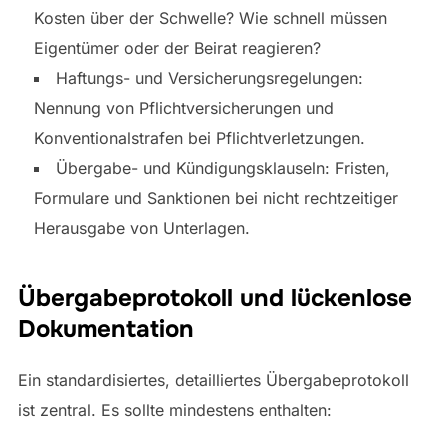
Kosten über der Schwelle? Wie schnell müssen
Eigentümer oder der Beirat reagieren?
Haftungs- und Versicherungsregelungen:
Nennung von Pflichtversicherungen und
Konventionalstrafen bei Pflichtverletzungen.
Übergabe- und Kündigungsklauseln: Fristen,
Formulare und Sanktionen bei nicht rechtzeitiger
Herausgabe von Unterlagen.
Übergabeprotokoll und lückenlose
Dokumentation
Ein standardisiertes, detailliertes Übergabeprotokoll
ist zentral. Es sollte mindestens enthalten: