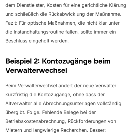
dem Dienstleister, Kosten für eine gerichtliche Klärung
und schließlich die Rückabwicklung der Maßnahme.
Fazit: Für optische Maßnahmen, die nicht klar unter
die Instandhaltungsroutine fallen, sollte immer ein
Beschluss eingeholt werden.
Beispiel 2: Kontozugänge beim
Verwalterwechsel
Beim Verwalterwechsel ändert der neue Verwalter
kurzfristig die Kontozugänge, ohne dass der
Altverwalter alle Abrechnungsunterlagen vollständig
übergibt. Folge: Fehlende Belege bei der
Betriebskostenabrechnung, Rückforderungen von
Mietern und langwierige Recherchen. Besser: