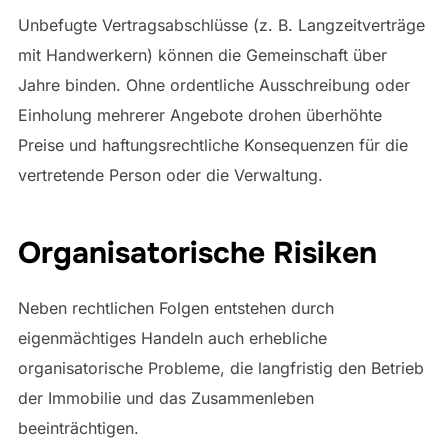
Unbefugte Vertragsabschlüsse (z. B. Langzeitverträge
mit Handwerkern) können die Gemeinschaft über
Jahre binden. Ohne ordentliche Ausschreibung oder
Einholung mehrerer Angebote drohen überhöhte
Preise und haftungsrechtliche Konsequenzen für die
vertretende Person oder die Verwaltung.
Organisatorische Risiken
Neben rechtlichen Folgen entstehen durch
eigenmächtiges Handeln auch erhebliche
organisatorische Probleme, die langfristig den Betrieb
der Immobilie und das Zusammenleben
beeinträchtigen.