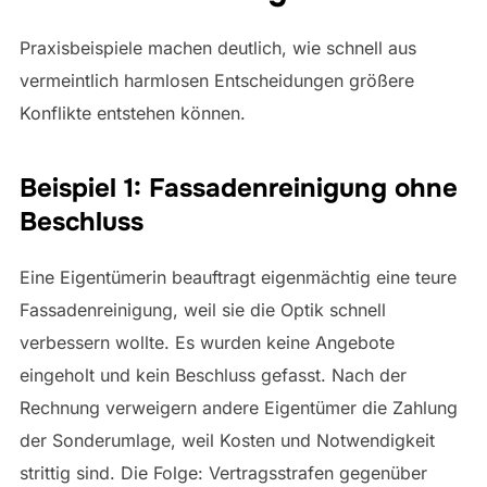
Praxisbeispiele machen deutlich, wie schnell aus
vermeintlich harmlosen Entscheidungen größere
Konflikte entstehen können.
Beispiel 1: Fassadenreinigung ohne
Beschluss
Eine Eigentümerin beauftragt eigenmächtig eine teure
Fassadenreinigung, weil sie die Optik schnell
verbessern wollte. Es wurden keine Angebote
eingeholt und kein Beschluss gefasst. Nach der
Rechnung verweigern andere Eigentümer die Zahlung
der Sonderumlage, weil Kosten und Notwendigkeit
strittig sind. Die Folge: Vertragsstrafen gegenüber