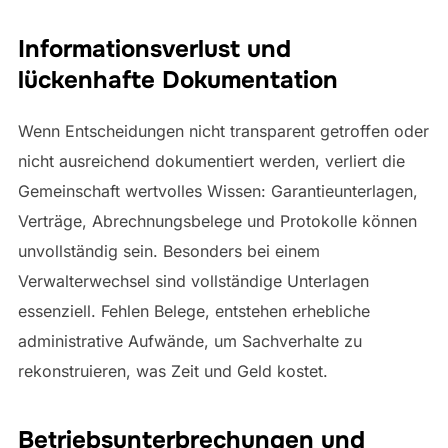
Informationsverlust und
lückenhafte Dokumentation
Wenn Entscheidungen nicht transparent getroffen oder
nicht ausreichend dokumentiert werden, verliert die
Gemeinschaft wertvolles Wissen: Garantieunterlagen,
Verträge, Abrechnungsbelege und Protokolle können
unvollständig sein. Besonders bei einem
Verwalterwechsel sind vollständige Unterlagen
essenziell. Fehlen Belege, entstehen erhebliche
administrative Aufwände, um Sachverhalte zu
rekonstruieren, was Zeit und Geld kostet.
Betriebsunterbrechungen und