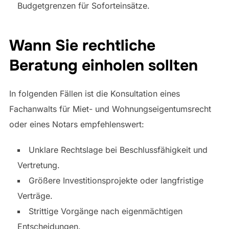
Budgetgrenzen für Soforteinsätze.
Wann Sie rechtliche
Beratung einholen sollten
In folgenden Fällen ist die Konsultation eines
Fachanwalts für Miet- und Wohnungseigentumsrecht
oder eines Notars empfehlenswert:
Unklare Rechtslage bei Beschlussfähigkeit und
Vertretung.
Größere Investitionsprojekte oder langfristige
Verträge.
Strittige Vorgänge nach eigenmächtigen
Entscheidungen.