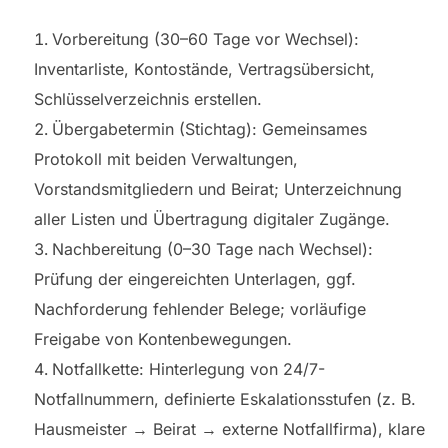
Vorbereitung (30–60 Tage vor Wechsel):
Inventarliste, Kontostände, Vertragsübersicht,
Schlüsselverzeichnis erstellen.
Übergabetermin (Stichtag): Gemeinsames
Protokoll mit beiden Verwaltungen,
Vorstandsmitgliedern und Beirat; Unterzeichnung
aller Listen und Übertragung digitaler Zugänge.
Nachbereitung (0–30 Tage nach Wechsel):
Prüfung der eingereichten Unterlagen, ggf.
Nachforderung fehlender Belege; vorläufige
Freigabe von Kontenbewegungen.
Notfallkette: Hinterlegung von 24/7-
Notfallnummern, definierte Eskalationsstufen (z. B.
Hausmeister → Beirat → externe Notfallfirma), klare