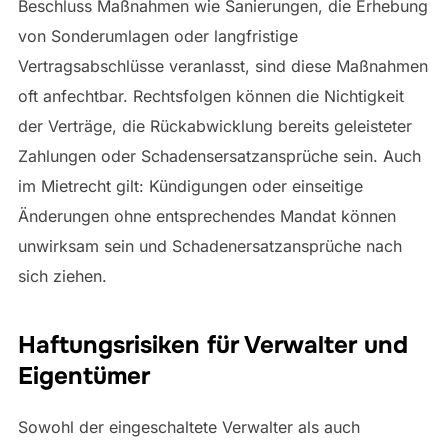
Beschluss Maßnahmen wie Sanierungen, die Erhebung
von Sonderumlagen oder langfristige
Vertragsabschlüsse veranlasst, sind diese Maßnahmen
oft anfechtbar. Rechtsfolgen können die Nichtigkeit
der Verträge, die Rückabwicklung bereits geleisteter
Zahlungen oder Schadensersatzansprüche sein. Auch
im Mietrecht gilt: Kündigungen oder einseitige
Änderungen ohne entsprechendes Mandat können
unwirksam sein und Schadenersatzansprüche nach
sich ziehen.
Haftungsrisiken für Verwalter und
Eigentümer
Sowohl der eingeschaltete Verwalter als auch