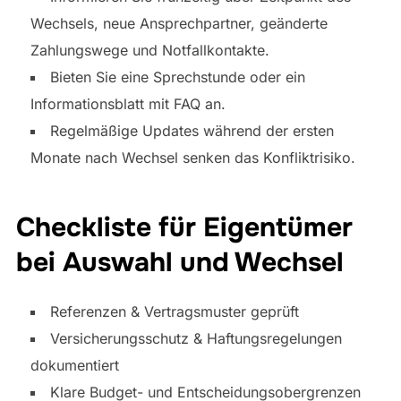
Wechsels, neue Ansprechpartner, geänderte
Zahlungswege und Notfallkontakte.
Bieten Sie eine Sprechstunde oder ein
Informationsblatt mit FAQ an.
Regelmäßige Updates während der ersten
Monate nach Wechsel senken das Konfliktrisiko.
Checkliste für Eigentümer
bei Auswahl und Wechsel
Referenzen & Vertragsmuster geprüft
Versicherungsschutz & Haftungsregelungen
dokumentiert
Klare Budget- und Entscheidungsobergrenzen