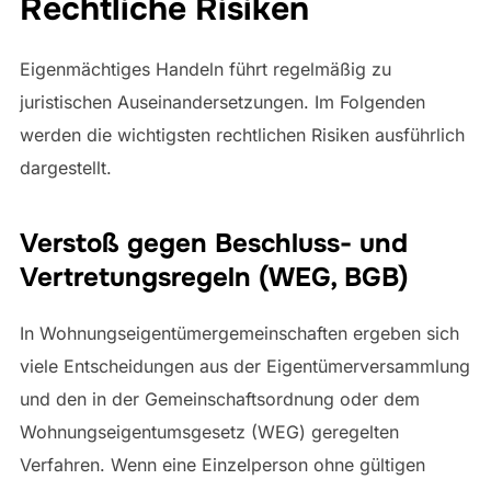
Rechtliche Risiken
Eigenmächtiges Handeln führt regelmäßig zu
juristischen Auseinandersetzungen. Im Folgenden
werden die wichtigsten rechtlichen Risiken ausführlich
dargestellt.
Verstoß gegen Beschluss- und
Vertretungsregeln (WEG, BGB)
In Wohnungseigentümergemeinschaften ergeben sich
viele Entscheidungen aus der Eigentümerversammlung
und den in der Gemeinschaftsordnung oder dem
Wohnungseigentumsgesetz (WEG) geregelten
Verfahren. Wenn eine Einzelperson ohne gültigen