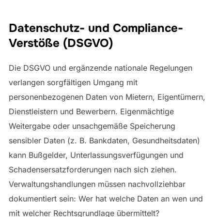
Datenschutz- und Compliance-
Verstöße (DSGVO)
Die DSGVO und ergänzende nationale Regelungen
verlangen sorgfältigen Umgang mit
personenbezogenen Daten von Mietern, Eigentümern,
Dienstleistern und Bewerbern. Eigenmächtige
Weitergabe oder unsachgemäße Speicherung
sensibler Daten (z. B. Bankdaten, Gesundheitsdaten)
kann Bußgelder, Unterlassungsverfügungen und
Schadensersatzforderungen nach sich ziehen.
Verwaltungshandlungen müssen nachvollziehbar
dokumentiert sein: Wer hat welche Daten an wen und
mit welcher Rechtsgrundlage übermittelt?