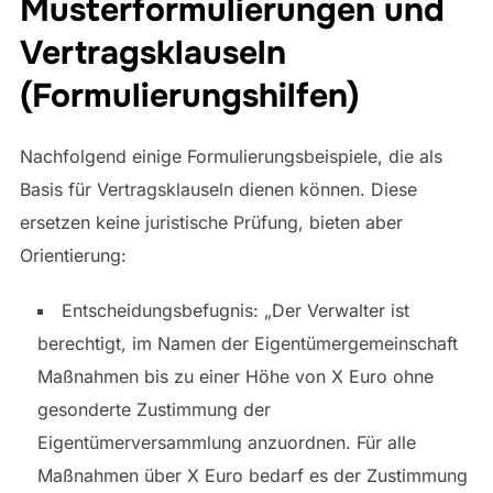
Musterformulierungen und
Vertragsklauseln
(Formulierungshilfen)
Nachfolgend einige Formulierungsbeispiele, die als
Basis für Vertragsklauseln dienen können. Diese
ersetzen keine juristische Prüfung, bieten aber
Orientierung:
Entscheidungsbefugnis: „Der Verwalter ist
berechtigt, im Namen der Eigentümergemeinschaft
Maßnahmen bis zu einer Höhe von X Euro ohne
gesonderte Zustimmung der
Eigentümerversammlung anzuordnen. Für alle
Maßnahmen über X Euro bedarf es der Zustimmung