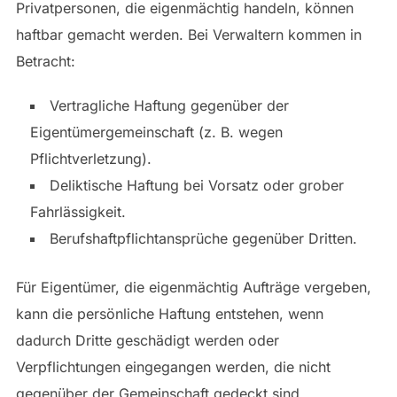
Privatpersonen, die eigenmächtig handeln, können
haftbar gemacht werden. Bei Verwaltern kommen in
Betracht:
Vertragliche Haftung gegenüber der
Eigentümergemeinschaft (z. B. wegen
Pflichtverletzung).
Deliktische Haftung bei Vorsatz oder grober
Fahrlässigkeit.
Berufshaftpflichtansprüche gegenüber Dritten.
Für Eigentümer, die eigenmächtig Aufträge vergeben,
kann die persönliche Haftung entstehen, wenn
dadurch Dritte geschädigt werden oder
Verpflichtungen eingegangen werden, die nicht
gegenüber der Gemeinschaft gedeckt sind.