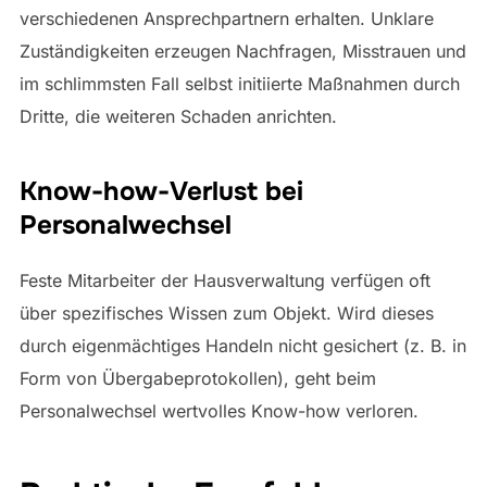
verschiedenen Ansprechpartnern erhalten. Unklare
Zuständigkeiten erzeugen Nachfragen, Misstrauen und
im schlimmsten Fall selbst initiierte Maßnahmen durch
Dritte, die weiteren Schaden anrichten.
Know-how-Verlust bei
Personalwechsel
Feste Mitarbeiter der Hausverwaltung verfügen oft
über spezifisches Wissen zum Objekt. Wird dieses
durch eigenmächtiges Handeln nicht gesichert (z. B. in
Form von Übergabeprotokollen), geht beim
Personalwechsel wertvolles Know-how verloren.