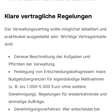
Klare vertragliche Regelungen
Der Verwaltungsvertrag sollte möglichst detailliert und
praktikabel ausgestaltet sein. Wichtige Vertragsinhalte
sind:
Genaue Beschreibung der Aufgaben und
Pflichten der Verwaltung.
Festlegung von Entscheidungsbefugnissen: klare
Budgetobergrenzen für eigenständige Maßnahmen
(z. B. bis 1.000–5.000 Euro ohne weitere
Genehmigung), Regelungen für wiederkehrende und
einmalige Aufträge.
Genehmigungsverfahren: Wer entscheidet bei