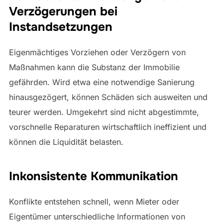
Verzögerungen bei
Instandsetzungen
Eigenmächtiges Vorziehen oder Verzögern von
Maßnahmen kann die Substanz der Immobilie
gefährden. Wird etwa eine notwendige Sanierung
hinausgezögert, können Schäden sich ausweiten und
teurer werden. Umgekehrt sind nicht abgestimmte,
vorschnelle Reparaturen wirtschaftlich ineffizient und
können die Liquidität belasten.
Inkonsistente Kommunikation
Konflikte entstehen schnell, wenn Mieter oder
Eigentümer unterschiedliche Informationen von