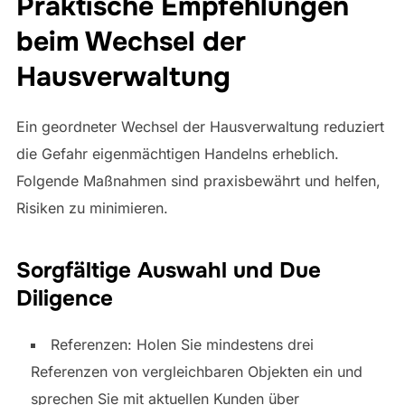
Praktische Empfehlungen
beim Wechsel der
Hausverwaltung
Ein geordneter Wechsel der Hausverwaltung reduziert
die Gefahr eigenmächtigen Handelns erheblich.
Folgende Maßnahmen sind praxisbewährt und helfen,
Risiken zu minimieren.
Sorgfältige Auswahl und Due
Diligence
Referenzen: Holen Sie mindestens drei
Referenzen von vergleichbaren Objekten ein und
sprechen Sie mit aktuellen Kunden über