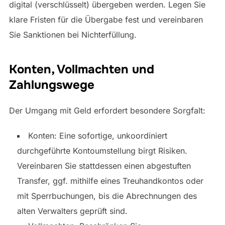
digital (verschlüsselt) übergeben werden. Legen Sie
klare Fristen für die Übergabe fest und vereinbaren
Sie Sanktionen bei Nichterfüllung.
Konten, Vollmachten und
Zahlungswege
Der Umgang mit Geld erfordert besondere Sorgfalt:
Konten: Eine sofortige, unkoordiniert
durchgeführte Kontoumstellung birgt Risiken.
Vereinbaren Sie stattdessen einen abgestuften
Transfer, ggf. mithilfe eines Treuhandkontos oder
mit Sperrbuchungen, bis die Abrechnungen des
alten Verwalters geprüft sind.