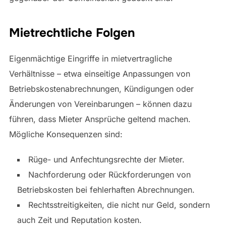
Mietrechtliche Folgen
Eigenmächtige Eingriffe in mietvertragliche
Verhältnisse – etwa einseitige Anpassungen von
Betriebskostenabrechnungen, Kündigungen oder
Änderungen von Vereinbarungen – können dazu
führen, dass Mieter Ansprüche geltend machen.
Mögliche Konsequenzen sind:
Rüge- und Anfechtungsrechte der Mieter.
Nachforderung oder Rückforderungen von
Betriebskosten bei fehlerhaften Abrechnungen.
Rechtsstreitigkeiten, die nicht nur Geld, sondern
auch Zeit und Reputation kosten.