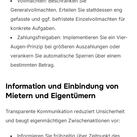
Vollmachten: Beschränken Sie
Generalvollmachten. Erteilen Sie stattdessen eng
gefasste und ggf. befristete Einzelvollmachten für
konkrete Aufgaben.
Zahlungsfreigaben: Implementieren Sie ein Vier-
Augen-Prinzip bei größeren Auszahlungen oder
verankern Sie automatische Sperren über einem
bestimmten Betrag.
Information und Einbindung von
Mietern und Eigentümern
Transparente Kommunikation reduziert Unsicherheit
und beugt eigenmächtigen Zwischenaktionen vor:
Informieren Sie frühzeitig über Zeitpunkt des