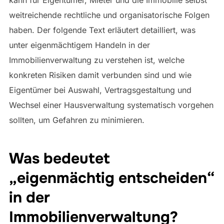
weitreichende rechtliche und organisatorische Folgen
haben. Der folgende Text erläutert detailliert, was
unter eigenmächtigem Handeln in der
Immobilienverwaltung zu verstehen ist, welche
konkreten Risiken damit verbunden sind und wie
Eigentümer bei Auswahl, Vertragsgestaltung und
Wechsel einer Hausverwaltung systematisch vorgehen
sollten, um Gefahren zu minimieren.
Was bedeutet
„eigenmächtig entscheiden“
in der
Immobilienverwaltung?