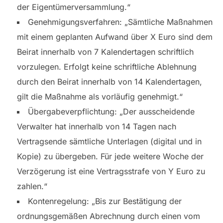
der Eigentümerversammlung.“
Genehmigungsverfahren: „Sämtliche Maßnahmen
mit einem geplanten Aufwand über X Euro sind dem
Beirat innerhalb von 7 Kalendertagen schriftlich
vorzulegen. Erfolgt keine schriftliche Ablehnung
durch den Beirat innerhalb von 14 Kalendertagen,
gilt die Maßnahme als vorläufig genehmigt.“
Übergabeverpflichtung: „Der ausscheidende
Verwalter hat innerhalb von 14 Tagen nach
Vertragsende sämtliche Unterlagen (digital und in
Kopie) zu übergeben. Für jede weitere Woche der
Verzögerung ist eine Vertragsstrafe von Y Euro zu
zahlen.“
Kontenregelung: „Bis zur Bestätigung der
ordnungsgemäßen Abrechnung durch einen vom