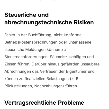
Steuerliche und
abrechnungstechnische Risiken
Fehler in der Buchführung, nicht konforme
Betriebskostenabrechnungen oder unterlassene
steuerliche Meldungen können zu
Steuernachforderungen, Säumniszuschlägen und
Zinsen führen. Darüber hinaus gefährden unsaubere
Abrechnungen das Vertrauen der Eigentümer und
können zu finanziellen Belastungen (z. B.
Rückstellungen, Nachzahlungen) führen.
Vertragsrechtliche Probleme