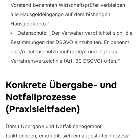
Vorstand benannten Wirtschaftsprüfer verbleiben
alle Hausgeldeingänge auf dem bisherigen
Hausgeldkonto.“
Datenschutz: „Der Verwalter verpflichtet sich, die
Bestimmungen der DSGVO einzuhalten. Er benennt
eine/n Datenschutzbeauftragte/n und legt das
Verfahrensverzeichnis (Art. 30 DSGVO) offen.“
Konkrete Übergabe- und
Notfallprozesse
(Praxisleitfaden)
Damit Übergabe und Notfallmanagement
funktionieren, empfiehlt sich ein abgestufter Prozess: