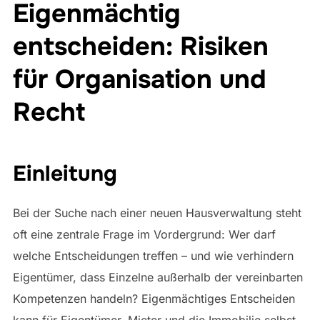
Eigenmächtig
entscheiden: Risiken
für Organisation und
Recht
Einleitung
Bei der Suche nach einer neuen Hausverwaltung steht
oft eine zentrale Frage im Vordergrund: Wer darf
welche Entscheidungen treffen – und wie verhindern
Eigentümer, dass Einzelne außerhalb der vereinbarten
Kompetenzen handeln? Eigenmächtiges Entscheiden
kann für Eigentümer, Mieter und die Immobilie selbst