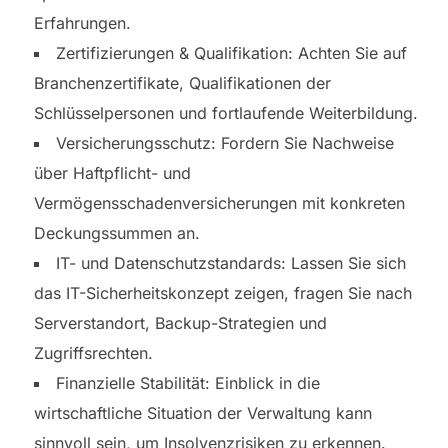
Erfahrungen.
Zertifizierungen & Qualifikation: Achten Sie auf
Branchenzertifikate, Qualifikationen der
Schlüsselpersonen und fortlaufende Weiterbildung.
Versicherungsschutz: Fordern Sie Nachweise
über Haftpflicht- und
Vermögensschadenversicherungen mit konkreten
Deckungssummen an.
IT- und Datenschutzstandards: Lassen Sie sich
das IT-Sicherheitskonzept zeigen, fragen Sie nach
Serverstandort, Backup-Strategien und
Zugriffsrechten.
Finanzielle Stabilität: Einblick in die
wirtschaftliche Situation der Verwaltung kann
sinnvoll sein, um Insolvenzrisiken zu erkennen.